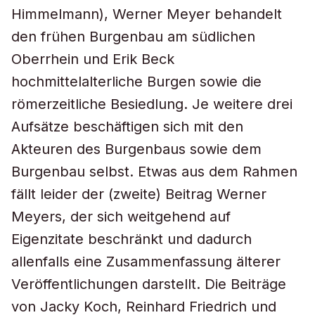
Himmelmann), Werner Meyer behandelt
den frühen Burgenbau am südlichen
Oberrhein und Erik Beck
hochmittelalterliche Burgen sowie die
römerzeitliche Besiedlung. Je weitere drei
Aufsätze beschäftigen sich mit den
Akteuren des Burgenbaus sowie dem
Burgenbau selbst. Etwas aus dem Rahmen
fällt leider der (zweite) Beitrag Werner
Meyers, der sich weitgehend auf
Eigenzitate beschränkt und dadurch
allenfalls eine Zusammenfassung älterer
Veröffentlichungen darstellt. Die Beiträge
von Jacky Koch, Reinhard Friedrich und