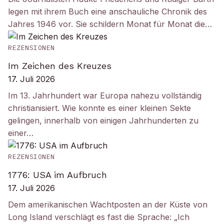
legen mit ihrem Buch eine anschauliche Chronik des
Jahres 1946 vor. Sie schildern Monat für Monat die…
REZENSIONEN
Im Zeichen des Kreuzes
17. Juli 2026
Im 13. Jahrhundert war Europa nahezu vollständig
christianisiert. Wie konnte es einer kleinen Sekte
gelingen, innerhalb von einigen Jahrhunderten zu
einer…
REZENSIONEN
1776: USA im Aufbruch
17. Juli 2026
Dem amerikanischen Wachtposten an der Küste von
Long Island verschlägt es fast die Sprache: „Ich