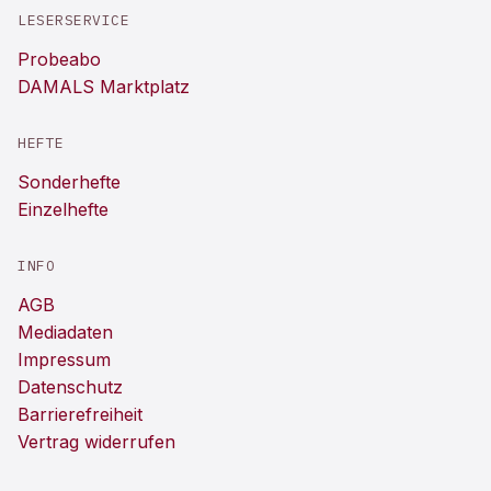
LESERSERVICE
Probeabo
DAMALS Marktplatz
HEFTE
Sonderhefte
Einzelhefte
INFO
AGB
Mediadaten
Impressum
Datenschutz
Barrierefreiheit
Vertrag widerrufen