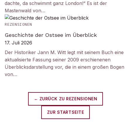
dachte, da schwimmt ganz London!“ Es ist der
Mastenwald von…
REZENSIONEN
Geschichte der Ostsee im Überblick
17. Juli 2026
Der Historiker Jann M. Witt legt mit seinem Buch eine
aktualisierte Fassung seiner 2009 erschienenen
Überblicksdarstellung vor, die in einem großen Bogen
von…
← ZURÜCK ZU
REZENSIONEN
ZUR STARTSEITE