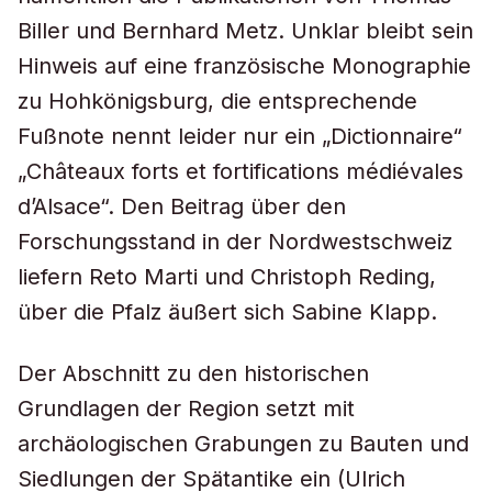
Biller und Bernhard Metz. Unklar bleibt sein
Hinweis auf eine französische Monographie
zu Hohkönigsburg, die entsprechende
Fußnote nennt leider nur ein „Dictionnaire“
„Châteaux forts et fortifications médiévales
d’Alsace“. Den Beitrag über den
Forschungsstand in der Nordwestschweiz
liefern Reto Marti und Christoph Reding,
über die Pfalz äußert sich Sabine Klapp.
Der Abschnitt zu den historischen
Grundlagen der Region setzt mit
archäologischen Grabungen zu Bauten und
Siedlungen der Spätantike ein (Ulrich