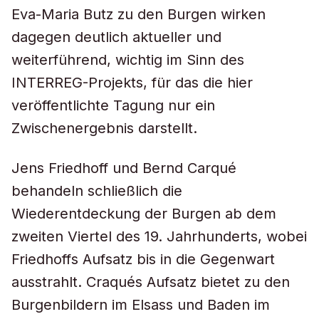
Eva-Maria Butz zu den Burgen wirken
dagegen deutlich aktueller und
weiterführend, wichtig im Sinn des
INTERREG-Projekts, für das die hier
veröffentlichte Tagung nur ein
Zwischenergebnis darstellt.
Jens Friedhoff und Bernd Carqué
behandeln schließlich die
Wiederentdeckung der Burgen ab dem
zweiten Viertel des 19. Jahrhunderts, wobei
Friedhoffs Aufsatz bis in die Gegenwart
ausstrahlt. Craqués Aufsatz bietet zu den
Burgenbildern im Elsass und Baden im