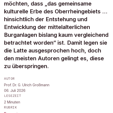
möchten, dass „das gemeinsame
kulturelle Erbe des Oberrheingebiets …
hinsichtlich der Entstehung und
Entwicklung der mittelalterlichen
Burganlagen bislang kaum vergleichend
betrachtet worden“ ist. Damit legen sie
die Latte ausgesprochen hoch, doch
den meisten Autoren gelingt es, diese
zu überspringen.
AUTOR
Prof. Dr. G. Ulrich Großmann
06. Juli 2026
LESEZEIT
2
Minuten
RUBRIK