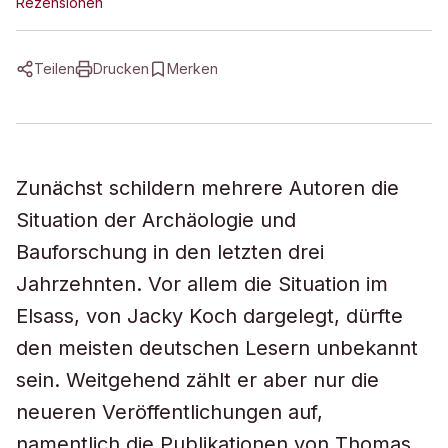
Rezensionen
Teilen
Drucken
Merken
Zunächst schildern mehrere Autoren die
Situation der Archäologie und
Bauforschung in den letzten drei
Jahrzehnten. Vor allem die Situation im
Elsass, von Jacky Koch dargelegt, dürfte
den meisten deutschen Lesern unbekannt
sein. Weitgehend zählt er aber nur die
neueren Veröffentlichungen auf,
namentlich die Publikationen von Thomas