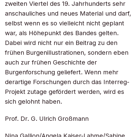
zweiten Viertel des 19. Jahrhunderts sehr
anschauliches und neues Material und darf,
selbst wenn es so vielleicht nicht geplant
war, als Höhepunkt des Bandes gelten.
Dabei wird nicht nur ein Beitrag zu den
frühen Burgenillustrationen, sondern eben
auch zur frühen Geschichte der
Burgenforschung geliefert. Wenn mehr
derartige Forschungen durch das Interreg-
Projekt zutage gefördert werden, wird es
sich gelohnt haben.
Prof. Dr. G. Ulrich Großmann
Nina Gallion/Angela Kaiser-Lahme/Sabine