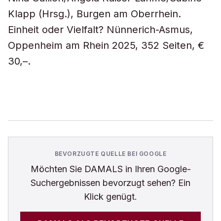
Klapp (Hrsg.), Burgen am Oberrhein.
Einheit oder Vielfalt? Nünnerich-Asmus,
Oppenheim am Rhein 2025, 352 Seiten, €
30,–.
BEVORZUGTE QUELLE BEI GOOGLE
Möchten Sie
DAMALS
in Ihren Google-
Suchergebnissen bevorzugt sehen? Ein
Klick genügt.