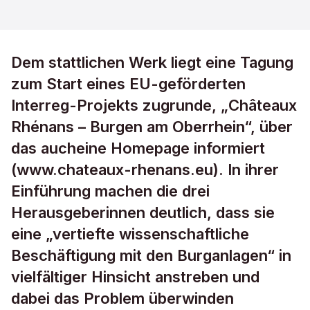
Dem stattlichen Werk liegt eine Tagung
zum Start eines EU-geförderten
Interreg-Projekts zugrunde, „Châteaux
Rhénans – Burgen am Oberrhein“, über
das aucheine Homepage informiert
(www.chateaux-rhenans.eu). In ihrer
Einführung machen die drei
Herausgeberinnen deutlich, dass sie
eine „vertiefte wissenschaftliche
Beschäftigung mit den Burganlagen“ in
vielfältiger Hinsicht anstreben und
dabei das Problem überwinden