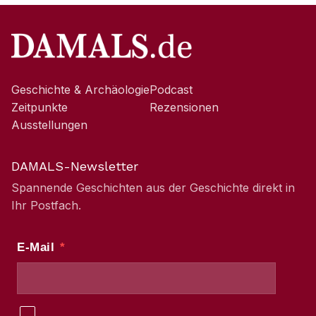
Geschichte & Archäologie
Podcast
Zeitpunkte
Rezensionen
Ausstellungen
DAMALS-Newsletter
Spannende Geschichten aus der Geschichte direkt in
Ihr Postfach.