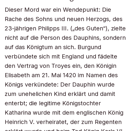
Dieser Mord war ein Wendepunkt: Die
Rache des Sohns und neuen Herzogs, des
23-jährigen Philipps III. („des Guten“), zielte
nicht auf die Person des Dauphins, sondern
auf das Königtum an sich. Burgund
verbündete sich mit England und fädelte
den Vertrag von Troyes ein, den Königin
Elisabeth am 21. Mai 1420 im Namen des
Königs verkündete: Der Dauphin wurde
zum unehelichen Kind erklärt und damit
enterbt; die legitime Königstochter
Katharina wurde mit dem englischen König
Heinrich V. verheiratet, der zum Regenten