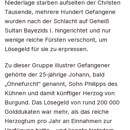
Niederlage starben aufseiten der Christen
Tausende, mehrere Hundert Gefangene
wurden nach der Schlacht auf Geheiß
Sultan Bayezids I. hingerichtet und nur
wenige reiche Fürsten verschont, um
Lösegeld für sie zu erpressen.
Zu dieser Gruppe illustrer Gefangener
gehörte der 25-jährige Johann, bald
„Ohnefurcht“ genannt, Sohn Philipps des
Kühnen und damit künftiger Herzog von
Burgund. Das Lösegeld von rund 200 000
Golddukaten war mehr, als das reiche
Herzogtum pro Jahr an Einnahmen zur