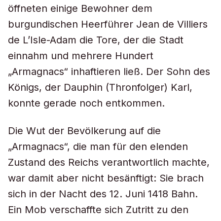
öffneten einige Bewohner dem
burgundischen Heerführer Jean de Villiers
de L’Isle-Adam die Tore, der die Stadt
einnahm und mehrere Hundert
„Armagnacs“ inhaftieren ließ. Der Sohn des
Königs, der Dauphin (Thronfolger) Karl,
konnte gerade noch entkommen.
Die Wut der Bevölkerung auf die
„Armagnacs“, die man für den elenden
Zustand des Reichs verantwortlich machte,
war damit aber nicht besänftigt: Sie brach
sich in der Nacht des 12. Juni 1418 Bahn.
Ein Mob verschaffte sich Zutritt zu den