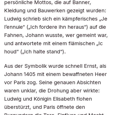
persönliche Mottos, die auf Banner,
Kleidung und Bauwerken gezeigt wurden:
Ludwig schrieb sich ein kämpferisches „Je
l’ennuie“ („Ich fordere ihn heraus“) auf die
Fahnen, Johann wusste, wer gemeint war,
und antwortete mit einem flämischen „Ic
houd“ („Ich halte stand“).
Aus der Symbolik wurde schnell Ernst, als
Johann 1405 mit einem bewaffneten Heer
vor Paris zog. Seine genauen Absichten
waren unklar, die Drohung aber wirkte:
Ludwig und Königin Elisabeth flohen
überstürzt, und Paris öffnete den