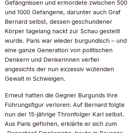
Gefängnissen und ermordete zwischen 500
und 1000 Gefangene, darunter auch Graf
Bernard selbst, dessen geschundener
Körper tagelang nackt zur Schau gestellt
wurde. Paris war wieder burgundisch – und
eine ganze Generation von politischen
Denkern und Denkerinnen verfiel
angesichts der nun exzessiv wütenden
Gewalt in Schweigen.
Erneut hatten die Gegner Burgunds ihre
Führungsfigur verloren: Auf Bernard folgte
nun der 15-jährige Thronfolger Karl selbst.
Aus Paris geflohen, erklärte er sich zum