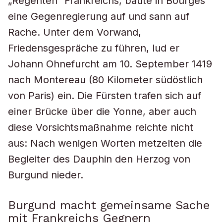
„Regenten“ Frankreichs, baute in Bourges
eine Gegenregierung auf und sann auf
Rache. Unter dem Vorwand,
Friedensgespräche zu führen, lud er
Johann Ohnefurcht am 10. September 1419
nach Montereau (80 Kilometer südöstlich
von Paris) ein. Die Fürsten trafen sich auf
einer Brücke über die Yonne, aber auch
diese Vorsichtsmaßnahme reichte nicht
aus: Nach wenigen Worten metzelten die
Begleiter des Dauphin den Herzog von
Burgund nieder.
Burgund macht gemeinsame Sache
mit Frankreichs Gegnern