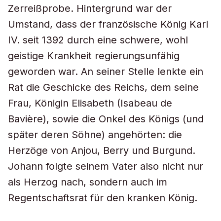
Zerreißprobe. Hintergrund war der
Umstand, dass der französische König Karl
IV. seit 1392 durch eine schwere, wohl
geistige Krankheit regierungsunfähig
geworden war. An seiner Stelle lenkte ein
Rat die Geschicke des Reichs, dem seine
Frau, Königin Elisabeth (Isabeau de
Bavière), sowie die Onkel des Königs (und
später deren Söhne) angehörten: die
Herzöge von Anjou, Berry und Burgund.
Johann folgte seinem Vater also nicht nur
als Herzog nach, sondern auch im
Regentschaftsrat für den kranken König.