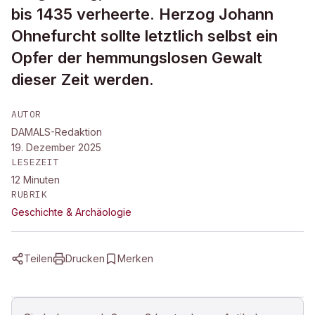
bis 1435 verheerte. Herzog Johann
Ohnefurcht sollte letztlich selbst ein
Opfer der hemmungslosen Gewalt
dieser Zeit werden.
AUTOR
DAMALS-Redaktion
19. Dezember 2025
LESEZEIT
12
Minuten
RUBRIK
Geschichte & Archäologie
Teilen
Drucken
Merken