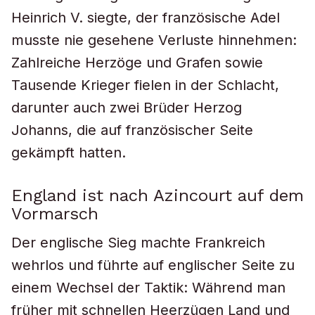
Heinrich V. siegte, der französische Adel
musste nie gesehene Verluste hinnehmen:
Zahlreiche Herzöge und Grafen sowie
Tausende Krieger fielen in der Schlacht,
darunter auch zwei Brüder Herzog
Johanns, die auf französischer Seite
gekämpft hatten.
England ist nach Azincourt auf dem
Vormarsch
Der englische Sieg machte Frankreich
wehrlos und führte auf englischer Seite zu
einem Wechsel der Taktik: Während man
früher mit schnellen Heerzügen Land und