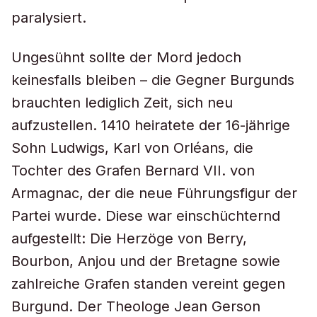
paralysiert.
Ungesühnt sollte der Mord jedoch
keinesfalls bleiben – die Gegner Burgunds
brauchten lediglich Zeit, sich neu
aufzustellen. 1410 heiratete der 16-jährige
Sohn Ludwigs, Karl von Orléans, die
Tochter des Grafen Bernard VII. von
Armagnac, der die neue Führungsfigur der
Partei wurde. Diese war einschüchternd
aufgestellt: Die Herzöge von Berry,
Bourbon, Anjou und der Bretagne sowie
zahlreiche Grafen standen vereint gegen
Burgund. Der Theologe Jean Gerson