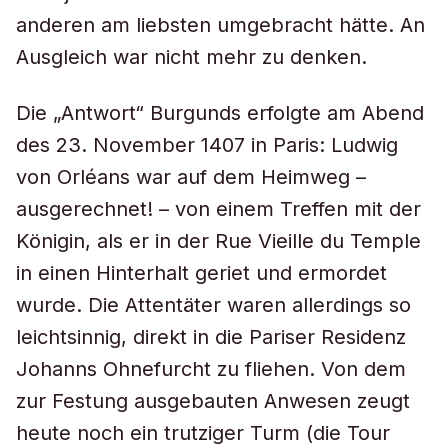
anderen am liebsten umgebracht hätte. An
Ausgleich war nicht mehr zu denken.
Die „Antwort“ Burgunds erfolgte am Abend
des 23. November 1407 in Paris: Ludwig
von Orléans war auf dem Heimweg –
ausgerechnet! – von einem Treffen mit der
Königin, als er in der Rue Vieille du Temple
in einen Hinterhalt geriet und ermordet
wurde. Die Attentäter waren allerdings so
leichtsinnig, direkt in die Pariser Residenz
Johanns Ohnefurcht zu fliehen. Von dem
zur Festung ausgebauten Anwesen zeugt
heute noch ein trutziger Turm (die Tour