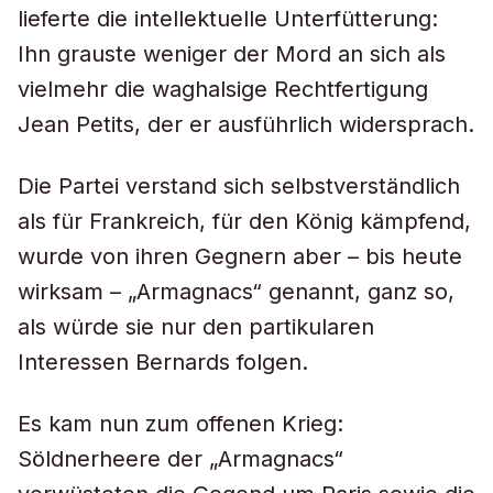
lieferte die intellektuelle Unterfütterung:
Ihn grauste weniger der Mord an sich als
vielmehr die waghalsige Rechtfertigung
Jean Petits, der er ausführlich widersprach.
Die Partei verstand sich selbstverständlich
als für Frankreich, für den König kämpfend,
wurde von ihren Gegnern aber – bis heute
wirksam – „Armagnacs“ genannt, ganz so,
als würde sie nur den partikularen
Interessen Bernards folgen.
Es kam nun zum offenen Krieg:
Söldnerheere der „Armagnacs“