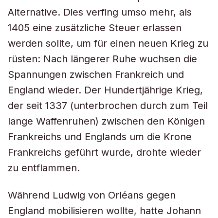
Alternative. Dies verfing umso mehr, als
1405 eine zusätzliche Steuer erlassen
werden sollte, um für einen neuen Krieg zu
rüsten: Nach längerer Ruhe wuchsen die
Spannungen zwischen Frankreich und
England wieder. Der Hundertjährige Krieg,
der seit 1337 (unterbrochen durch zum Teil
lange Waffenruhen) zwischen den Königen
Frankreichs und Englands um die Krone
Frankreichs geführt wurde, drohte wieder
zu entflammen.
Während Ludwig von Orléans gegen
England mobilisieren wollte, hatte Johann