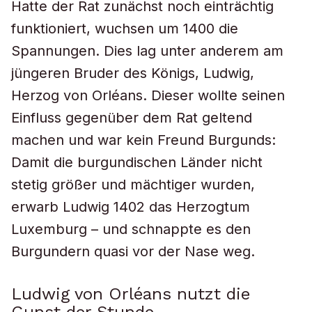
Hatte der Rat zunächst noch einträchtig
funktioniert, wuchsen um 1400 die
Spannungen. Dies lag unter anderem am
jüngeren Bruder des Königs, Ludwig,
Herzog von Orléans. Dieser wollte seinen
Einfluss gegenüber dem Rat geltend
machen und war kein Freund Burgunds:
Damit die burgundischen Länder nicht
stetig größer und mächtiger wurden,
erwarb Ludwig 1402 das Herzogtum
Luxemburg – und schnappte es den
Burgundern quasi vor der Nase weg.
Ludwig von Orléans nutzt die