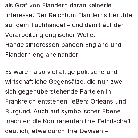
als Graf von Flandern daran keinerlei
Interesse. Der Reichtum Flanderns beruhte
auf dem Tuchhandel – und damit auf der
Verarbeitung englischer Wolle:
Handelsinteressen banden England und
Flandern eng aneinander.
Es waren also vielfältige politische und
wirtschaftliche Gegensätze, die nun zwei
sich gegenüberstehende Parteien in
Frankreich entstehen ließen: Orléans und
Burgund. Auch auf symbolischer Ebene
machten die Kontrahenten ihre Feindschaft
deutlich, etwa durch ihre Devisen –