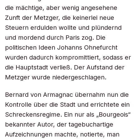
die mächtige, aber wenig angesehene
Zunft der Metzger, die keinerlei neue
Steuern erdulden wollte und plündernd
und mordend durch Paris zog. Die
politischen Ideen Johanns Ohnefurcht
wurden dadurch kompromittiert, sodass er
die Hauptstadt verließ. Der Aufstand der
Metzger wurde niedergeschlagen.
Bernard von Armagnac übernahm nun die
Kontrolle über die Stadt und errichtete ein
Schreckensregime. Ein nur als „Bourgeois“
bekannter Autor, der tagebuchartige
Aufzeichnungen machte, notierte, man