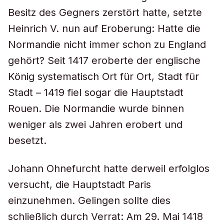
Besitz des Gegners zerstört hatte, setzte
Heinrich V. nun auf Eroberung: Hatte die
Normandie nicht immer schon zu England
gehört? Seit 1417 eroberte der englische
König systematisch Ort für Ort, Stadt für
Stadt – 1419 fiel sogar die Hauptstadt
Rouen. Die Normandie wurde binnen
weniger als zwei Jahren erobert und
besetzt.
Johann Ohnefurcht hatte derweil erfolglos
versucht, die Hauptstadt Paris
einzunehmen. Gelingen sollte dies
schließlich durch Verrat: Am 29. Mai 1418