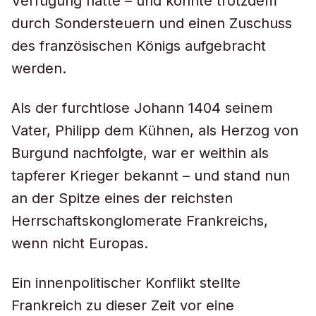
Verfügung hatte – und konnte trotzdem
durch Sondersteuern und einen Zuschuss
des französischen Königs aufgebracht
werden.
Als der furchtlose Johann 1404 seinem
Vater, Philipp dem Kühnen, als Herzog von
Burgund nachfolgte, war er weithin als
tapferer Krieger bekannt – und stand nun
an der Spitze eines der reichsten
Herrschaftskonglomerate Frankreichs,
wenn nicht Europas.
Ein innenpolitischer Konflikt stellte
Frankreich zu dieser Zeit vor eine