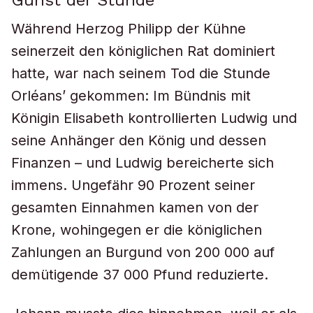
Gunst der Stunde
Während Herzog Philipp der Kühne
seinerzeit den königlichen Rat dominiert
hatte, war nach seinem Tod die Stunde
Orléans’ gekommen: Im Bündnis mit
Königin Elisabeth kontrollierten Ludwig und
seine Anhänger den König und dessen
Finanzen – und Ludwig bereicherte sich
immens. Ungefähr 90 Prozent seiner
gesamten Einnahmen kamen von der
Krone, wohingegen er die königlichen
Zahlungen an Burgund von 200 000 auf
demütigende 37 000 Pfund reduzierte.