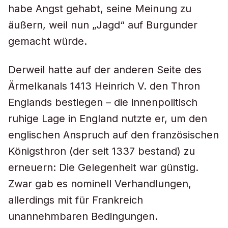
habe Angst gehabt, seine Meinung zu
äußern, weil nun „Jagd“ auf Burgunder
gemacht würde.
Derweil hatte auf der anderen Seite des
Ärmelkanals 1413 Heinrich V. den Thron
Englands bestiegen – die innenpolitisch
ruhige Lage in England nutzte er, um den
englischen Anspruch auf den französischen
Königsthron (der seit 1337 bestand) zu
erneuern: Die Gelegenheit war günstig.
Zwar gab es nominell Verhandlungen,
allerdings mit für Frankreich
unannehmbaren Bedingungen.