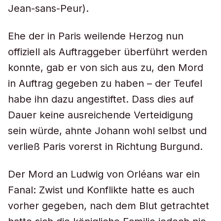
Jean-sans-Peur).
Ehe der in Paris weilende Herzog nun
offiziell als Auftraggeber überführt werden
konnte, gab er von sich aus zu, den Mord
in Auftrag gegeben zu haben – der Teufel
habe ihn dazu angestiftet. Dass dies auf
Dauer keine ausreichende Verteidigung
sein würde, ahnte Johann wohl selbst und
verließ Paris vorerst in Richtung Burgund.
Der Mord an Ludwig von Orléans war ein
Fanal: Zwist und Konflikte hatte es auch
vorher gegeben, nach dem Blut getrachtet