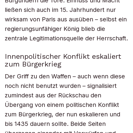
Burgundern die Tore. Einfluss und Macht
ließen sich auch im 15. Jahrhundert nur
wirksam von Paris aus ausüben – selbst ein
regierungsunfähiger König blieb die
zentrale Legitimationsquelle der Herrschaft.
Innenpolitischer Konflikt eskaliert
zum Bürgerkrieg
Der Griff zu den Waffen – auch wenn diese
noch nicht benutzt wurden – signalisiert
zumindest aus der Rückschau den
Übergang von einem politischen Konflikt
zum Bürgerkrieg, der nun eskalieren und
bis 1435 dauern sollte. Beide Seiten