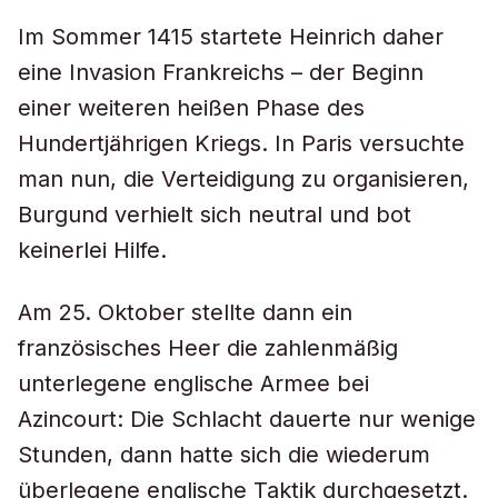
Im Sommer 1415 startete Heinrich daher
eine Invasion Frankreichs – der Beginn
einer weiteren heißen Phase des
Hundertjährigen Kriegs. In Paris versuchte
man nun, die Verteidigung zu organisieren,
Burgund verhielt sich neutral und bot
keinerlei Hilfe.
Am 25. Oktober stellte dann ein
französisches Heer die zahlenmäßig
unterlegene englische Armee bei
Azincourt: Die Schlacht dauerte nur wenige
Stunden, dann hatte sich die wiederum
überlegene englische Taktik durchgesetzt.