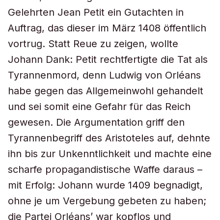
Gelehrten Jean Petit ein Gutachten in
Auftrag, das dieser im März 1408 öffentlich
vortrug. Statt Reue zu zeigen, wollte
Johann Dank: Petit rechtfertigte die Tat als
Tyrannenmord, denn Ludwig von Orléans
habe gegen das Allgemeinwohl gehandelt
und sei somit eine Gefahr für das Reich
gewesen. Die Argumentation griff den
Tyrannenbegriff des Aristoteles auf, dehnte
ihn bis zur Unkenntlichkeit und machte eine
scharfe propagandistische Waffe daraus –
mit Erfolg: Johann wurde 1409 begnadigt,
ohne je um Vergebung gebeten zu haben;
die Partei Orléans’ war kopflos und