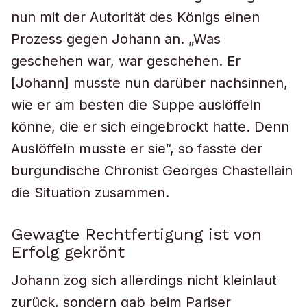
nun mit der Autorität des Königs einen
Prozess gegen Johann an. „Was
geschehen war, war geschehen. Er
[Johann] musste nun darüber nachsinnen,
wie er am besten die Suppe auslöffeln
könne, die er sich eingebrockt hatte. Denn
Auslöffeln musste er sie“, so fasste der
burgundische Chronist Georges Chastellain
die Situation zusammen.
Gewagte Rechtfertigung ist von
Erfolg gekrönt
Johann zog sich allerdings nicht kleinlaut
zurück, sondern gab beim Pariser