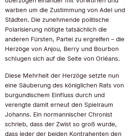
überzogen einander mit Vorwürfen und
warben um die Zustimmung von Adel und
Städten. Die zunehmende politische
Polarisierung nötigte tatsächlich die
anderen Fürsten, Partei zu ergreifen – die
Herzöge von Anjou, Berry und Bourbon
schlugen sich auf die Seite von Orléans.
Diese Mehrheit der Herzöge setzte nun
eine Säuberung des königlichen Rats von
burgundischem Einfluss durch und
verengte damit erneut den Spielraum
Johanns. Ein normannischer Chronist
schrieb, dass der Zwist so groß wurde,
dass jeder der beiden Kontrahenten den