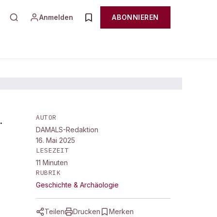
Anmelden
ABONNIEREN
AUTOR
.
DAMALS-Redaktion
16. Mai 2025
LESEZEIT
11
Minuten
RUBRIK
Geschichte & Archäologie
Teilen
Drucken
Merken