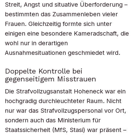
Streit, Angst und situative Überforderung –
bestimmten das Zusammenleben vieler
Frauen. Gleichzeitig formte sich unter
einigen eine besondere Kameradschaft, die
wohl nur in derartigen
Ausnahmesituationen geschmiedet wird.
Doppelte Kontrolle bei
gegenseitigem Misstrauen
Die Strafvollzugsanstalt Hoheneck war ein
hochgradig durchleuchteter Raum. Nicht
nur war das Strafvollzugspersonal vor Ort,
sondern auch das Ministerium für
Staatssicherheit (MfS, Stasi) war präsent –