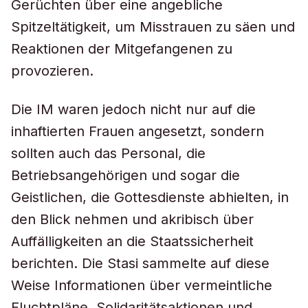
Gerüchten über eine angebliche
Spitzeltätigkeit, um Misstrauen zu säen und
Reaktionen der Mitgefangenen zu
provozieren.
Die IM waren jedoch nicht nur auf die
inhaftierten Frauen angesetzt, sondern
sollten auch das Personal, die
Betriebsangehörigen und sogar die
Geistlichen, die Gottesdienste abhielten, in
den Blick nehmen und akribisch über
Auffälligkeiten an die Staatssicherheit
berichten. Die Stasi sammelte auf diese
Weise Informationen über vermeintliche
Fluchtpläne, Solidaritätsaktionen und