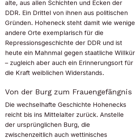
alte, aus allen Schichten und Ecken der
DDR. Ein Drittel von ihnen aus politischen
Gründen. Hoheneck steht damit wie wenige
andere Orte exemplarisch für die
Repressionsgeschichte der DDR und ist
heute ein Mahnmal gegen staatliche Willkür
– zugleich aber auch ein Erinnerungsort für
die Kraft weiblichen Widerstands.
Von der Burg zum Frauengefängnis
Die wechselhafte Geschichte Hohenecks
reicht bis ins Mittelalter zurück. Anstelle
der ursprünglichen Burg, die
zwischenzeitlich auch wettinisches