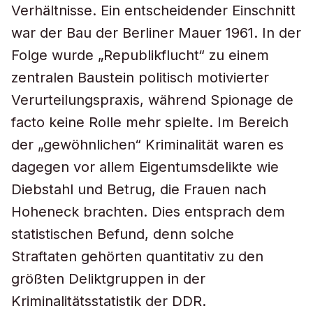
Verhältnisse. Ein entscheidender Einschnitt
war der Bau der Berliner Mauer 1961. In der
Folge wurde „Republikflucht“ zu einem
zentralen Baustein politisch motivierter
Verurteilungspraxis, während Spionage de
facto keine Rolle mehr spielte. Im Bereich
der „gewöhnlichen“ Kriminalität waren es
dagegen vor allem Eigentumsdelikte wie
Diebstahl und Betrug, die Frauen nach
Hoheneck brachten. Dies entsprach dem
statistischen Befund, denn solche
Straftaten gehörten quantitativ zu den
größten Deliktgruppen in der
Kriminalitätsstatistik der DDR.