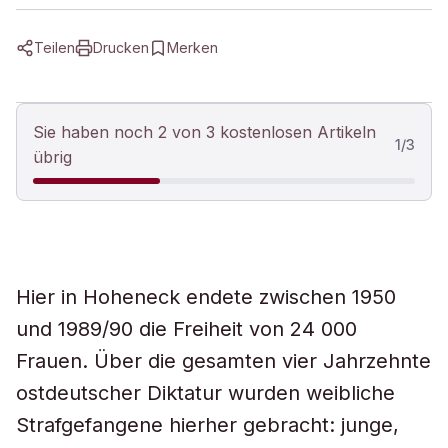
Teilen
Drucken
Merken
Sie haben noch 2 von 3 kostenlosen Artikeln
1
/
3
übrig
Hier in Hoheneck endete zwischen 1950
und 1989/90 die Freiheit von 24 000
Frauen. Über die gesamten vier Jahrzehnte
ostdeutscher Diktatur wurden weibliche
Strafgefangene hierher gebracht: junge,