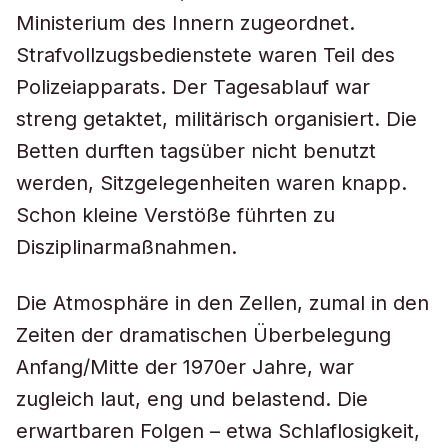
Ministerium des Innern zugeordnet.
Strafvollzugsbedienstete waren Teil des
Polizeiapparats. Der Tagesablauf war
streng getaktet, militärisch organisiert. Die
Betten durften tagsüber nicht benutzt
werden, Sitzgelegenheiten waren knapp.
Schon kleine Verstöße führten zu
Disziplinarmaßnahmen.
Die Atmosphäre in den Zellen, zumal in den
Zeiten der dramatischen Überbelegung
Anfang/Mitte der 1970er Jahre, war
zugleich laut, eng und belastend. Die
erwartbaren Folgen – etwa Schlaflosigkeit,