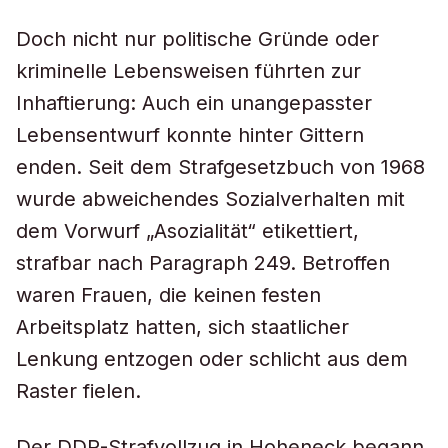
Doch nicht nur politische Gründe oder
kriminelle Lebensweisen führten zur
Inhaftierung: Auch ein unangepasster
Lebensentwurf konnte hinter Gittern
enden. Seit dem Strafgesetzbuch von 1968
wurde abweichendes Sozialverhalten mit
dem Vorwurf „Asozialität“ etikettiert,
strafbar nach Paragraph 249. Betroffen
waren Frauen, die keinen festen
Arbeitsplatz hatten, sich staatlicher
Lenkung entzogen oder schlicht aus dem
Raster fielen.
Der DDR-Strafvollzug in Hoheneck begann