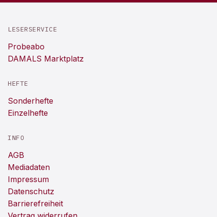
LESERSERVICE
Probeabo
DAMALS Marktplatz
HEFTE
Sonderhefte
Einzelhefte
INFO
AGB
Mediadaten
Impressum
Datenschutz
Barrierefreiheit
Vertrag widerrufen