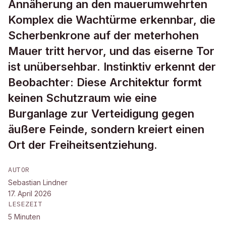
Annäherung an den mauerumwehrten
Komplex die Wachtürme erkennbar, die
Scherbenkrone auf der meterhohen
Mauer tritt hervor, und das eiserne Tor
ist unübersehbar. Instinktiv erkennt der
Beobachter: Diese Architektur formt
keinen Schutzraum wie eine
Burganlage zur Verteidigung gegen
äußere Feinde, sondern kreiert einen
Ort der Freiheitsentziehung.
AUTOR
Sebastian Lindner
17. April 2026
LESEZEIT
5
Minuten