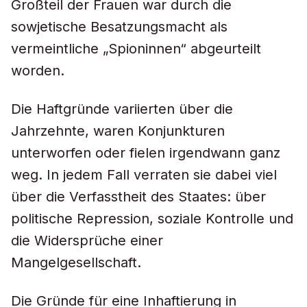
Großteil der Frauen war durch die
sowjetische Besatzungsmacht als
vermeintliche „Spioninnen“ abgeurteilt
worden.
Die Haftgründe variierten über die
Jahrzehnte, waren Konjunkturen
unterworfen oder fielen irgendwann ganz
weg. In jedem Fall verraten sie dabei viel
über die Verfasstheit des Staates: über
politische Repression, soziale Kontrolle und
die Widersprüche einer
Mangelgesellschaft.
Die Gründe für eine Inhaftierung in