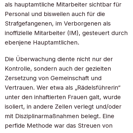
als hauptamtliche Mitarbeiter sichtbar für
Personal und bisweilen auch für die
Strafgefangenen, im Verborgenen als
inoffizielle Mitarbeiter (IM), gesteuert durch
ebenjene Hauptamtlichen.
Die Überwachung diente nicht nur der
Kontrolle, sondern auch der gezielten
Zersetzung von Gemeinschaft und
Vertrauen. Wer etwa als „Rädelsführerin“
unter den inhaftierten Frauen galt, wurde
isoliert, in andere Zellen verlegt und/oder
mit Disziplinarmaßnahmen belegt. Eine
perfide Methode war das Streuen von