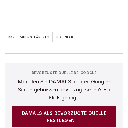
DDR-FRAUENGEFÄNGNIS
HOHENECK
BEVORZUGTE QUELLE BEI GOOGLE
Möchten Sie
DAMALS
in Ihren Google-
Suchergebnissen bevorzugt sehen? Ein
Klick genügt.
DAMALS
ALS BEVORZUGTE QUELLE
FESTLEGEN →