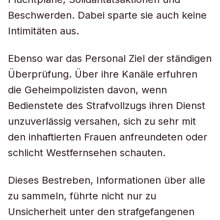
Beschwerden. Dabei sparte sie auch keine
Intimitäten aus.
Ebenso war das Personal Ziel der ständigen
Überprüfung. Über ihre Kanäle erfuhren
die Geheimpolizisten davon, wenn
Bedienstete des Strafvollzugs ihren Dienst
unzuverlässig versahen, sich zu sehr mit
den inhaftierten Frauen anfreundeten oder
schlicht Westfernsehen schauten.
Dieses Bestreben, Informationen über alle
zu sammeln, führte nicht nur zu
Unsicherheit unter den strafgefangenen