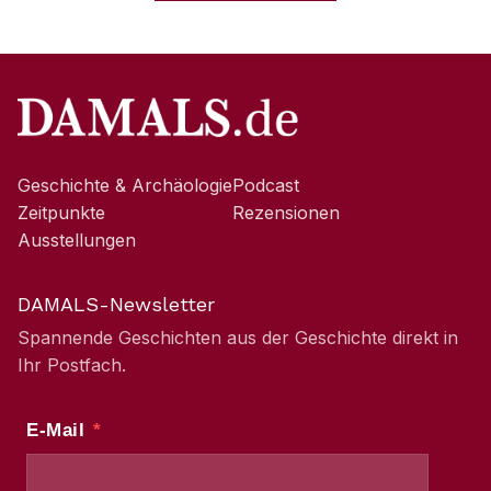
Geschichte & Archäologie
Podcast
Zeitpunkte
Rezensionen
Ausstellungen
DAMALS-Newsletter
Spannende Geschichten aus der Geschichte direkt in
Ihr Postfach.