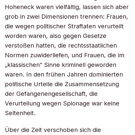
Hoheneck waren vielfältig, lassen sich aber
grob in zwei Dimensionen trennen: Frauen,
die wegen politischer Straftaten verurteilt
worden waren, also gegen Gesetze
verstoßen hatten, die rechtsstaatlichen
Normen zuwiderliefen, und Frauen, die im
„klassischen“ Sinne kriminell geworden
waren. In den frühen Jahren dominierten
politische Urteile die Zusammensetzung
der Gefangenengesellschaft, die
Verurteilung wegen Spionage war keine
Seltenheit.
Über die Zeit verschoben sich die