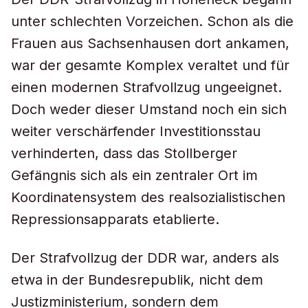
unter schlechten Vorzeichen. Schon als die
Frauen aus Sachsenhausen dort ankamen,
war der gesamte Komplex veraltet und für
einen modernen Strafvollzug ungeeignet.
Doch weder dieser Umstand noch ein sich
weiter verschärfender Investitionsstau
verhinderten, dass das Stollberger
Gefängnis sich als ein zentraler Ort im
Koordinatensystem des realsozialistischen
Repressionsapparats etablierte.
Der Strafvollzug der DDR war, anders als
etwa in der Bundesrepublik, nicht dem
Justizministerium, sondern dem