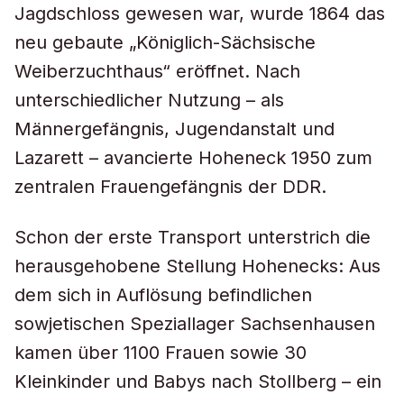
Jagdschloss gewesen war, wurde 1864 das
neu gebaute „Königlich-Sächsische
Weiberzuchthaus“ eröffnet. Nach
unterschiedlicher Nutzung – als
Männergefängnis, Jugendanstalt und
Lazarett – avancierte Hoheneck 1950 zum
zentralen Frauengefängnis der DDR.
Schon der erste Transport unterstrich die
herausgehobene Stellung Hohenecks: Aus
dem sich in Auflösung befindlichen
sowjetischen Speziallager Sachsenhausen
kamen über 1100 Frauen sowie 30
Kleinkinder und Babys nach Stollberg – ein