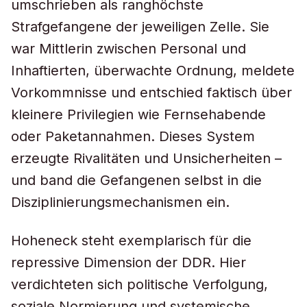
umschrieben als ranghöchste
Strafgefangene der jeweiligen Zelle. Sie
war Mittlerin zwischen Personal und
Inhaftierten, überwachte Ordnung, meldete
Vorkommnisse und entschied faktisch über
kleinere Privilegien wie Fernsehabende
oder Paketannahmen. Dieses System
erzeugte Rivalitäten und Unsicherheiten –
und band die Gefangenen selbst in die
Disziplinierungsmechanismen ein.
Hoheneck steht exemplarisch für die
repressive Dimension der DDR. Hier
verdichteten sich politische Verfolgung,
soziale Normierung und systemische