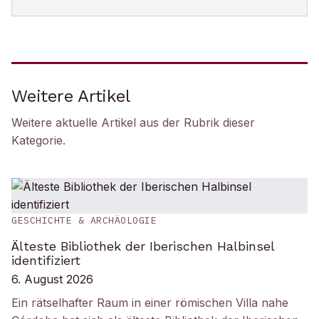
Weitere Artikel
Weitere aktuelle Artikel aus der Rubrik
dieser
Kategorie
.
GESCHICHTE & ARCHÄOLOGIE
Älteste Bibliothek der Iberischen Halbinsel
identifiziert
6. August 2026
Ein rätselhafter Raum in einer römischen Villa nahe