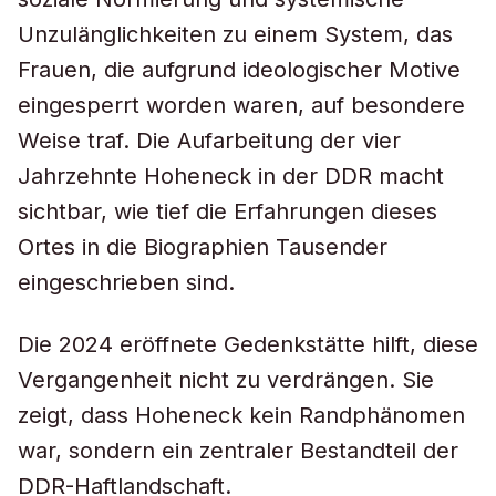
Unzulänglichkeiten zu einem System, das
Frauen, die aufgrund ideologischer Motive
eingesperrt worden waren, auf besondere
Weise traf. Die Aufarbeitung der vier
Jahrzehnte Hoheneck in der DDR macht
sichtbar, wie tief die Erfahrungen dieses
Ortes in die Biographien Tausender
eingeschrieben sind.
Die 2024 eröffnete Gedenkstätte hilft, diese
Vergangenheit nicht zu verdrängen. Sie
zeigt, dass Hoheneck kein Randphänomen
war, sondern ein zentraler Bestandteil der
DDR-Haftlandschaft.