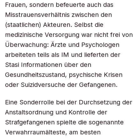
Frauen, sondern befeuerte auch das
Misstrauensverhältnis zwischen den
(staatlichen) Akteuren. Selbst die
medizinische Versorgung war nicht frei von
Überwachung: Ärzte und Psychologen
arbeiteten teils als IM und lieferten der
Stasi Informationen über den
Gesundheitszustand, psychische Krisen
oder Suizidversuche der Gefangenen.
Eine Sonderrolle bei der Durchsetzung der
Anstaltsordnung und Kontrolle der
Strafgefangenen spielte die sogenannte
Verwahrraumälteste, am besten