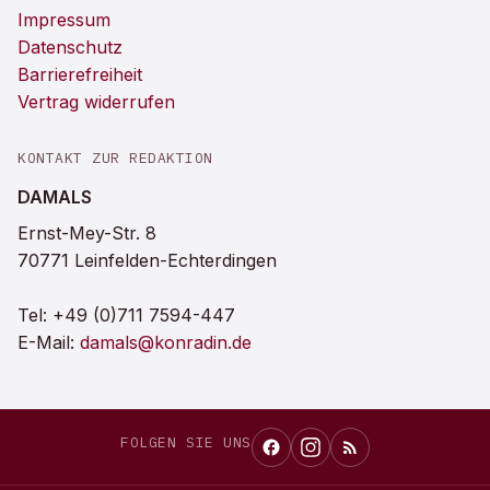
Impressum
Datenschutz
Barrierefreiheit
Vertrag widerrufen
KONTAKT ZUR REDAKTION
DAMALS
Ernst-Mey-Str. 8
70771 Leinfelden-Echterdingen
Tel:
+49 (0)711 7594-447
E-Mail:
damals@konradin.de
FOLGEN SIE UNS