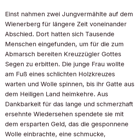
Einst nahmen zwei Jungvermählte auf dem
Wienerberg für längere Zeit voneinander
Abschied. Dort hatten sich Tausende
Menschen eingefunden, um für die zum
Abmarsch bereiten Kreuzzügler Gottes
Segen zu erbitten. Die junge Frau wollte
am Fuß eines schlichten Holzkreuzes
warten und Wolle spinnen, bis ihr Gatte aus
dem Heiligen Land heimkehre. Aus
Dankbarkeit für das lange und schmerzhaft
ersehnte Wiedersehen spendete sie mit
dem ersparten Geld, das die gesponnene
Wolle einbrachte, eine schmucke,