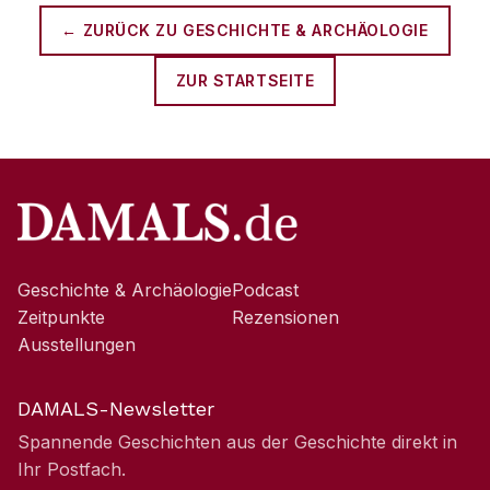
← ZURÜCK ZU
GESCHICHTE & ARCHÄOLOGIE
ZUR STARTSEITE
Geschichte & Archäologie
Podcast
Zeitpunkte
Rezensionen
Ausstellungen
DAMALS-Newsletter
Spannende Geschichten aus der Geschichte direkt in
Ihr Postfach.