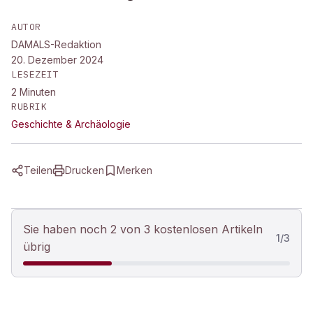
AUTOR
DAMALS-Redaktion
20. Dezember 2024
LESEZEIT
2
Minuten
RUBRIK
Geschichte & Archäologie
Teilen
Drucken
Merken
Sie haben noch 2 von 3 kostenlosen Artikeln
1
/
3
übrig