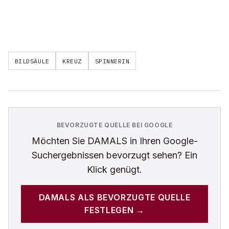
BILDSÄULE
KREUZ
SPINNERIN
BEVORZUGTE QUELLE BEI GOOGLE
Möchten Sie
DAMALS
in Ihren Google-
Suchergebnissen bevorzugt sehen? Ein
Klick genügt.
DAMALS
ALS BEVORZUGTE QUELLE
FESTLEGEN →