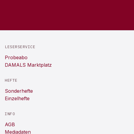
LESERSERVICE
Probeabo
DAMALS Marktplatz
HEFTE
Sonderhefte
Einzelhefte
INFO
AGB
Mediadaten