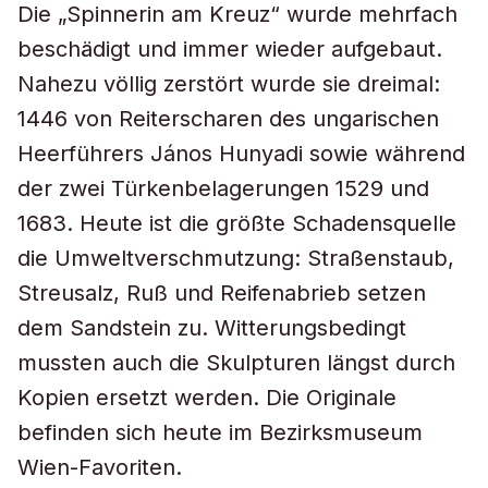
Die „Spinnerin am Kreuz“ wurde mehrfach
beschädigt und immer wieder aufgebaut.
Nahezu völlig zerstört wurde sie dreimal:
1446 von Reiterscharen des ungarischen
Heerführers János Hunyadi sowie während
der zwei Türkenbelagerungen 1529 und
1683. Heute ist die größte Schadensquelle
die Umweltverschmutzung: Straßenstaub,
Streusalz, Ruß und Reifenabrieb setzen
dem Sandstein zu. Witterungsbedingt
mussten auch die Skulpturen längst durch
Kopien ersetzt werden. Die Originale
befinden sich heute im Bezirksmuseum
Wien-Favoriten.