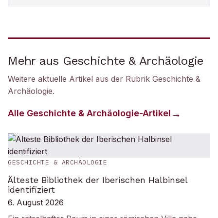
Mehr aus Geschichte & Archäologie
Weitere aktuelle Artikel aus der Rubrik
Geschichte &
Archäologie
.
Alle
Geschichte & Archäologie
-Artikel
GESCHICHTE & ARCHÄOLOGIE
Älteste Bibliothek der Iberischen Halbinsel
identifiziert
6. August 2026