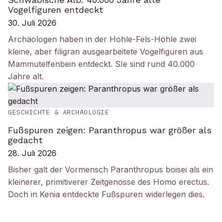
Vogelfiguren entdeckt
30. Juli 2026
Archäologen haben in der Hohle-Fels-Höhle zwei
kleine, aber filigran ausgearbeitete Vogelfiguren aus
Mammutelfenbein entdeckt. SIe sind rund 40.000
Jahre alt.
GESCHICHTE & ARCHÄOLOGIE
Fußspuren zeigen: Paranthropus war größer als
gedacht
28. Juli 2026
Bisher galt der Vormensch Paranthropus boisei als ein
kleinerer, primitiverer Zeitgenosse des Homo erectus.
Doch in Kenia entdeckte Fußspuren widerlegen dies.