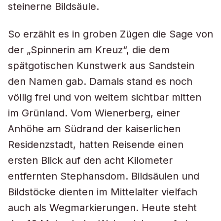
steinerne Bildsäule.
So erzählt es in groben Zügen die Sage von
der „Spinnerin am Kreuz“, die dem
spätgotischen Kunstwerk aus Sandstein
den Namen gab. Damals stand es noch
völlig frei und von weitem sichtbar mitten
im Grünland. Vom Wienerberg, einer
Anhöhe am Südrand der kaiserlichen
Residenzstadt, hatten Reisende einen
ersten Blick auf den acht Kilometer
entfernten Stephansdom. Bildsäulen und
Bildstöcke dienten im Mittelalter vielfach
auch als Wegmarkierungen. Heute steht