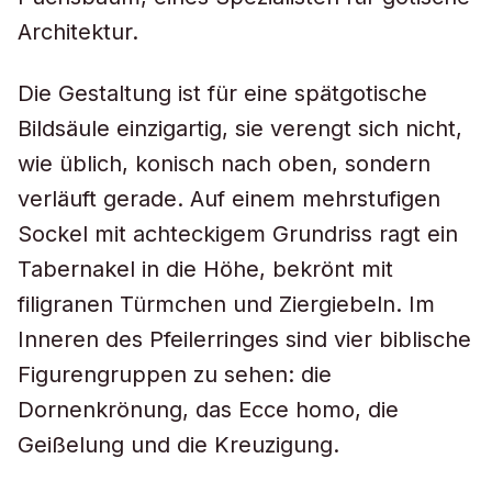
Architektur.
Die Gestaltung ist für eine spätgotische
Bildsäule einzigartig, sie verengt sich nicht,
wie üblich, konisch nach oben, sondern
verläuft gerade. Auf einem mehrstufigen
Sockel mit achteckigem Grundriss ragt ein
Tabernakel in die Höhe, bekrönt mit
filigranen Türmchen und Ziergiebeln. Im
Inneren des Pfeilerringes sind vier biblische
Figurengruppen zu sehen: die
Dornenkrönung, das Ecce homo, die
Geißelung und die Kreuzigung.