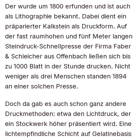
Der wurde um 1800 erfunden und ist auch
als Lithographie bekannt. Dabei dient ein
präparierter Kalkstein als Druckform. Auf
der fast raumhohen und fünf Meter langen
Steindruck-Schnellpresse der Firma Faber
& Schleicher aus Offenbach ließen sich bis
zu 1000 Blatt in der Stunde drucken. Nicht
weniger als drei Menschen standen 1894
an einer solchen Presse.
Doch da gab es auch schon ganz andere
Druckmethoden: etwa den Lichtdruck, der
ein Stockwerk höher präsentiert wird. Eine
lichtempfindliche Schicht auf Gelatinebasis