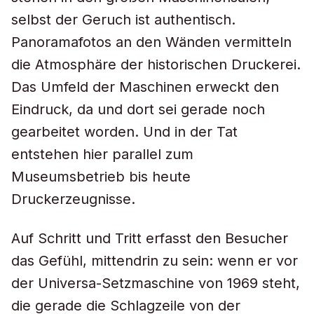
selbst der Geruch ist authentisch.
Panoramafotos an den Wänden vermitteln
die Atmosphäre der historischen Druckerei.
Das Umfeld der Maschinen erweckt den
Eindruck, da und dort sei gerade noch
gearbeitet worden. Und in der Tat
entstehen hier parallel zum
Museumsbetrieb bis heute
Druckerzeugnisse.
Auf Schritt und Tritt erfasst den Besucher
das Gefühl, mittendrin zu sein: wenn er vor
der Universa-Setzmaschine von 1969 steht,
die gerade die Schlagzeile von der