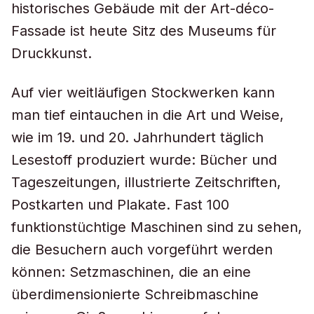
historisches Gebäude mit der Art-déco-
Fassade ist heute Sitz des Museums für
Druckkunst.
Auf vier weitläufigen Stockwerken kann
man tief eintauchen in die Art und Weise,
wie im 19. und 20. Jahrhundert täglich
Lesestoff produziert wurde: Bücher und
Tageszeitungen, illustrierte Zeitschriften,
Postkarten und Plakate. Fast 100
funktionstüchtige Maschinen sind zu sehen,
die Besuchern auch vorgeführt werden
können: Setzmaschinen, die an eine
überdimensionierte Schreibmaschine