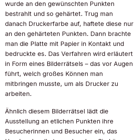
wurde an den gewünschten Punkten
bestrahlt und so gehärtet. Trug man
danach Druckerfarbe auf, haftete diese nur
an den gehärteten Punkten. Dann brachte
man die Platte mit Papier in Kontakt und
bedruckte es. Das Verfahren wird erläutert
in Form eines Bilderrätsels – das vor Augen
führt, welch großes Können man
mitbringen musste, um als Drucker zu
arbeiten.
Ähnlich diesem Bilderrätsel lädt die
Ausstellung an etlichen Punkten ihre
Besucherinnen und Besucher ein, das