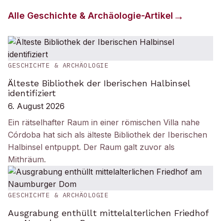
Alle
Geschichte & Archäologie
-Artikel
GESCHICHTE & ARCHÄOLOGIE
Älteste Bibliothek der Iberischen Halbinsel
identifiziert
6. August 2026
Ein rätselhafter Raum in einer römischen Villa nahe
Córdoba hat sich als älteste Bibliothek der Iberischen
Halbinsel entpuppt. Der Raum galt zuvor als
Mithräum.
GESCHICHTE & ARCHÄOLOGIE
Ausgrabung enthüllt mittelalterlichen Friedhof