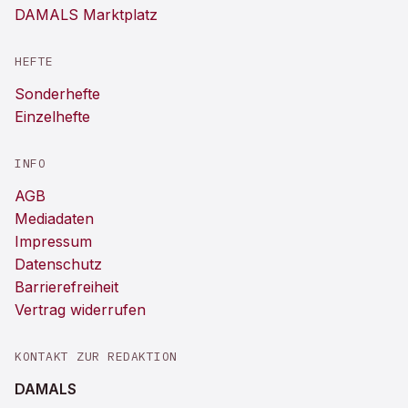
DAMALS Marktplatz
HEFTE
Sonderhefte
Einzelhefte
INFO
AGB
Mediadaten
Impressum
Datenschutz
Barrierefreiheit
Vertrag widerrufen
KONTAKT ZUR REDAKTION
DAMALS