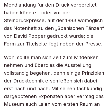
Mondlandung für den Druck vorbereitet
haben könnte – oder vor der
Steindruckpresse, auf der 1883 womöglich
das Notenheft zu den „Spanischen Tänzen“
von David Popper gedruckt wurde; die
Form zur Titelseite liegt neben der Presse.
Wohl sollte man sich Zeit zum Mitdenken
nehmen und überdies die Ausstellung
vollständig begehen, denn einige Prinzipien
der Drucktechnik erschließen sich dabei
erst nach und nach. Mit seinen fachkundig
dargebotenen Exponaten aber vermag das
Museum auch Laien vom ersten Raum an