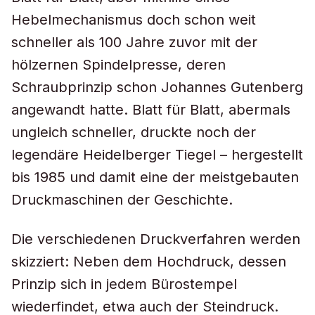
Hebelmechanismus doch schon weit
schneller als 100 Jahre zuvor mit der
hölzernen Spindelpresse, deren
Schraubprinzip schon Johannes Gutenberg
angewandt hatte. Blatt für Blatt, abermals
ungleich schneller, druckte noch der
legendäre Heidelberger Tiegel – hergestellt
bis 1985 und damit eine der meistgebauten
Druckmaschinen der Geschichte.
Die verschiedenen Druckverfahren werden
skizziert: Neben dem Hochdruck, dessen
Prinzip sich in jedem Bürostempel
wiederfindet, etwa auch der Steindruck.