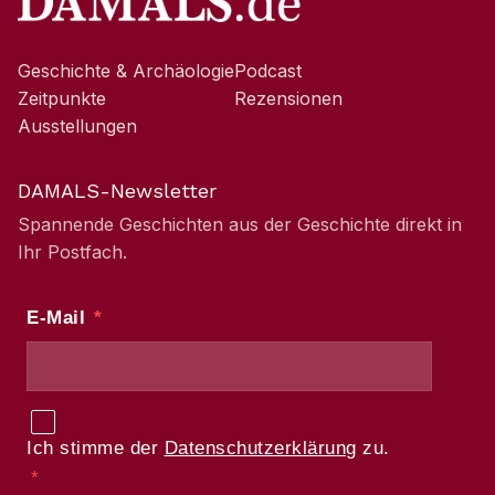
Geschichte & Archäologie
Podcast
Zeitpunkte
Rezensionen
Ausstellungen
DAMALS-Newsletter
Spannende Geschichten aus der Geschichte direkt in
Ihr Postfach.