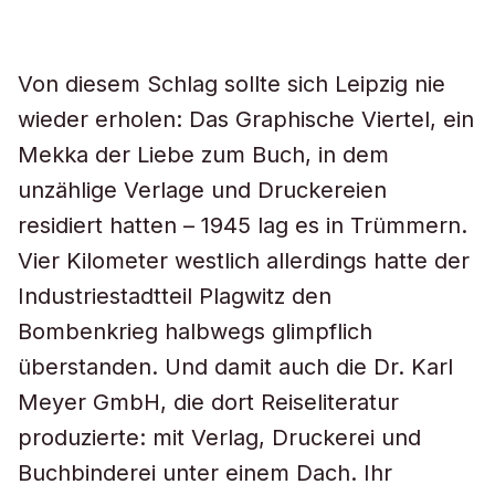
Von diesem Schlag sollte sich Leipzig nie
wieder erholen: Das Graphische Viertel, ein
Mekka der Liebe zum Buch, in dem
unzählige Verlage und Druckereien
residiert hatten – 1945 lag es in Trümmern.
Vier Kilometer westlich allerdings hatte der
Industriestadtteil Plagwitz den
Bombenkrieg halbwegs glimpflich
überstanden. Und damit auch die Dr. Karl
Meyer GmbH, die dort Reiseliteratur
produzierte: mit Verlag, Druckerei und
Buchbinderei unter einem Dach. Ihr