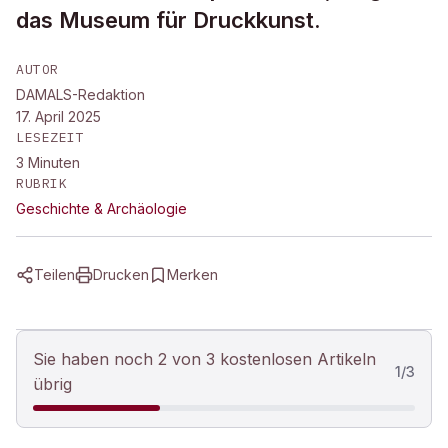
das Museum für Druckkunst.
AUTOR
DAMALS-Redaktion
17. April 2025
LESEZEIT
3
Minuten
RUBRIK
Geschichte & Archäologie
Teilen
Drucken
Merken
Sie haben noch 2 von 3 kostenlosen Artikeln
1
/
3
übrig