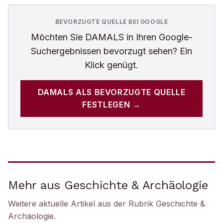
BEVORZUGTE QUELLE BEI GOOGLE
Möchten Sie
DAMALS
in Ihren Google-
Suchergebnissen bevorzugt sehen? Ein
Klick genügt.
DAMALS
ALS BEVORZUGTE QUELLE
FESTLEGEN →
Mehr aus Geschichte & Archäologie
Weitere aktuelle Artikel aus der Rubrik
Geschichte &
Archäologie
.