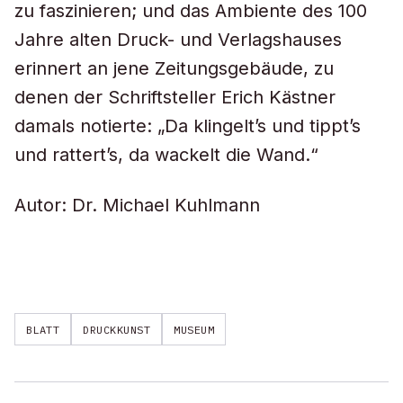
zu faszinieren; und das Ambiente des 100
Jahre alten Druck- und Verlagshauses
erinnert an jene Zeitungsgebäude, zu
denen der Schriftsteller Erich Kästner
damals notierte: „Da klingelt’s und tippt’s
und rattert’s, da wackelt die Wand.“
Autor: Dr. Michael Kuhlmann
BLATT
DRUCKKUNST
MUSEUM