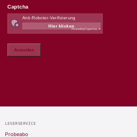
LESERSERVICE
Probeabo