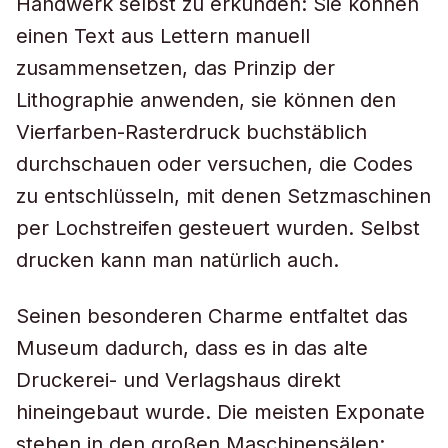
Handwerk selbst zu erkunden: Sie können
einen Text aus Lettern manuell
zusammensetzen, das Prinzip der
Lithographie anwenden, sie können den
Vierfarben-Rasterdruck buchstäblich
durchschauen oder versuchen, die Codes
zu entschlüsseln, mit denen Setzmaschinen
per Lochstreifen gesteuert wurden. Selbst
drucken kann man natürlich auch.
Seinen besonderen Charme entfaltet das
Museum dadurch, dass es in das alte
Druckerei- und Verlagshaus direkt
hineingebaut wurde. Die meisten Exponate
stehen in den großen Maschinensälen;