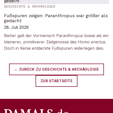
GESCHICHTE & ARCHÄOLOGIE
Fußspuren zeigen: Paranthropus war größer als
gedacht
28. Juli 2026
Bisher galt der Vormensch Paranthropus boisei als ein
kleinerer, primitiverer Zeitgenosse des Homo erectus.
Doch in Kenia entdeckte Fußspuren widerlegen dies.
← ZURÜCK ZU
GESCHICHTE & ARCHÄOLOGIE
ZUR STARTSEITE