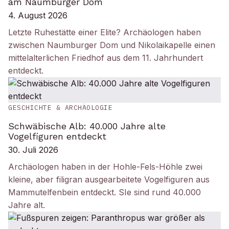
am Naumburger Dom
4. August 2026
Letzte Ruhestätte einer Elite? Archäologen haben
zwischen Naumburger Dom und Nikolaikapelle einen
mittelalterlichen Friedhof aus dem 11. Jahrhundert
entdeckt.
GESCHICHTE & ARCHÄOLOGIE
Schwäbische Alb: 40.000 Jahre alte
Vogelfiguren entdeckt
30. Juli 2026
Archäologen haben in der Hohle-Fels-Höhle zwei
kleine, aber filigran ausgearbeitete Vogelfiguren aus
Mammutelfenbein entdeckt. SIe sind rund 40.000
Jahre alt.