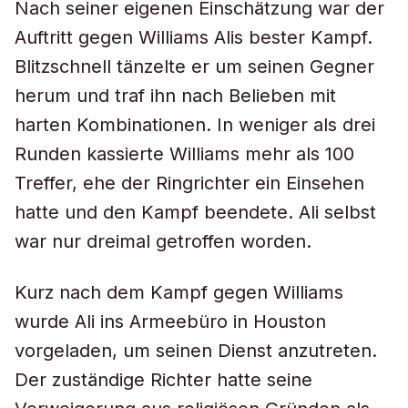
Nach seiner eigenen Einschätzung war der
Auftritt gegen Williams Alis bester Kampf.
Blitzschnell tänzelte er um seinen Gegner
herum und traf ihn nach Belieben mit
harten Kombinationen. In weniger als drei
Runden kassierte Williams mehr als 100
Treffer, ehe der Ringrichter ein Einsehen
hatte und den Kampf beendete. Ali selbst
war nur dreimal getroffen worden.
Kurz nach dem Kampf gegen Williams
wurde Ali ins Armeebüro in Houston
vorgeladen, um seinen Dienst anzutreten.
Der zuständige Richter hatte seine