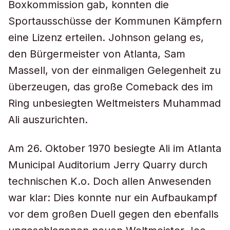
Boxkommission gab, konnten die
Sportausschüsse der Kommunen Kämpfern
eine Lizenz erteilen. Johnson gelang es,
den Bürgermeister von Atlanta, Sam
Massell, von der einmaligen Gelegenheit zu
überzeugen, das große Comeback des im
Ring unbesiegten Weltmeisters Muhammad
Ali auszurichten.
Am 26. Oktober 1970 besiegte Ali im Atlanta
Municipal Auditorium Jerry Quarry durch
technischen K.o. Doch allen Anwesenden
war klar: Dies konnte nur ein Aufbaukampf
vor dem großen Duell gegen den ebenfalls