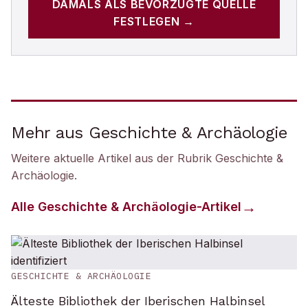
DAMALS
ALS BEVORZUGTE QUELLE
FESTLEGEN →
Mehr aus Geschichte & Archäologie
Weitere aktuelle Artikel aus der Rubrik
Geschichte &
Archäologie
.
Alle
Geschichte & Archäologie
-Artikel
GESCHICHTE & ARCHÄOLOGIE
Älteste Bibliothek der Iberischen Halbinsel