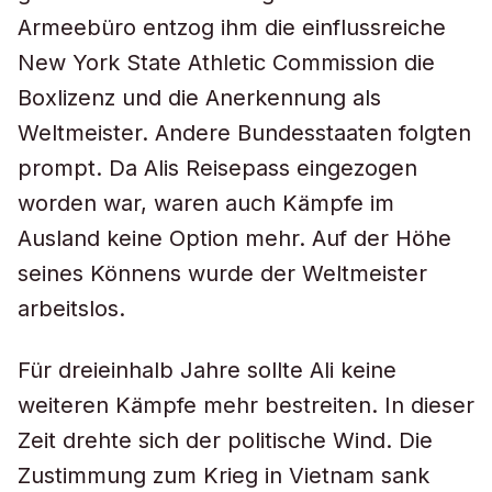
Armeebüro entzog ihm die einflussreiche
New York State Athletic Commission die
Boxlizenz und die Anerkennung als
Weltmeister. Andere Bundesstaaten folgten
prompt. Da Alis Reisepass eingezogen
worden war, waren auch Kämpfe im
Ausland keine Option mehr. Auf der Höhe
seines Könnens wurde der Weltmeister
arbeitslos.
Für dreieinhalb Jahre sollte Ali keine
weiteren Kämpfe mehr bestreiten. In dieser
Zeit drehte sich der politische Wind. Die
Zustimmung zum Krieg in Vietnam sank