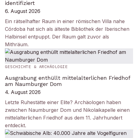
identifiziert
6. August 2026
Ein rätselhafter Raum in einer römischen Villa nahe
Córdoba hat sich als älteste Bibliothek der Iberischen
Halbinsel entpuppt. Der Raum galt zuvor als
Mithräum.
GESCHICHTE & ARCHÄOLOGIE
Ausgrabung enthüllt mittelalterlichen Friedhof
am Naumburger Dom
4. August 2026
Letzte Ruhestätte einer Elite? Archäologen haben
zwischen Naumburger Dom und Nikolaikapelle einen
mittelalterlichen Friedhof aus dem 11. Jahrhundert
entdeckt.