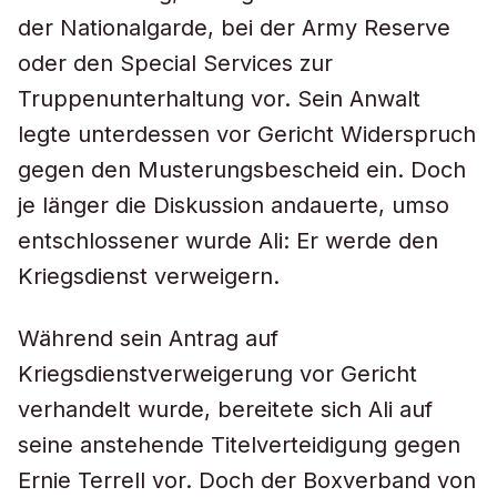
der Nationalgarde, bei der Army Reserve
oder den Special Services zur
Truppenunterhaltung vor. Sein Anwalt
legte unterdessen vor Gericht Widerspruch
gegen den Musterungsbescheid ein. Doch
je länger die Diskussion andauerte, umso
entschlossener wurde Ali: Er werde den
Kriegsdienst verweigern.
Während sein Antrag auf
Kriegsdienstverweigerung vor Gericht
verhandelt wurde, bereitete sich Ali auf
seine anstehende Titelverteidigung gegen
Ernie Terrell vor. Doch der Boxverband von