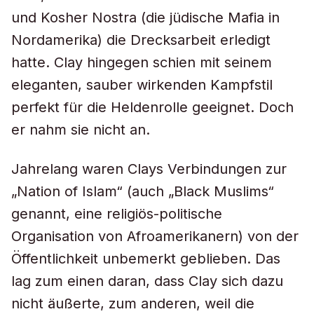
und Kosher Nostra (die jüdische Mafia in
Nordamerika) die Drecksarbeit erledigt
hatte. Clay hingegen schien mit seinem
eleganten, sauber wirkenden Kampfstil
perfekt für die Heldenrolle geeignet. Doch
er nahm sie nicht an.
Jahrelang waren Clays Verbindungen zur
„Nation of Islam“ (auch „Black Muslims“
genannt, eine religiös-politische
Organisation von Afroamerikanern) von der
Öffentlichkeit unbemerkt geblieben. Das
lag zum einen daran, dass Clay sich dazu
nicht äußerte, zum anderen, weil die