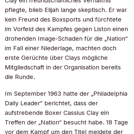
Clay ein freundschaftliches Verhältnis
pflegte, blieb Elijah lange skeptisch. Er war
kein Freund des Boxsports und fürchtete
im Vorfeld des Kampfes gegen Liston einen
drohenden Image-Schaden für die „Nation“
im Fall einer Niederlage, machten doch
erste Gerüchte über Clays mögliche
Mitgliedschaft in der Organisation bereits
die Runde.
Im September 1963 hatte der „Philadelphia
Daily Leader“ berichtet, dass der
aufstrebende Boxer Cassius Clay ein
Treffen der „Nation“ besucht habe. 18 Tage
vor dem Kampf um den Titel meldete der