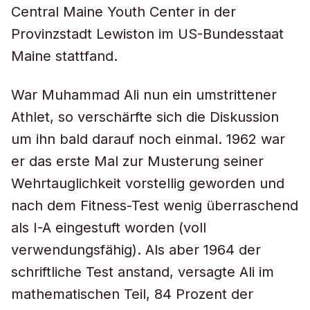
Central Maine Youth Center in der
Provinzstadt Lewiston im US-Bundesstaat
Maine stattfand.
War Muhammad Ali nun ein umstrittener
Athlet, so verschärfte sich die Diskussion
um ihn bald darauf noch einmal. 1962 war
er das erste Mal zur Musterung seiner
Wehrtauglichkeit vorstellig geworden und
nach dem Fitness-Test wenig überraschend
als I-A eingestuft worden (voll
verwendungsfähig). Als aber 1964 der
schriftliche Test anstand, versagte Ali im
mathematischen Teil, 84 Prozent der