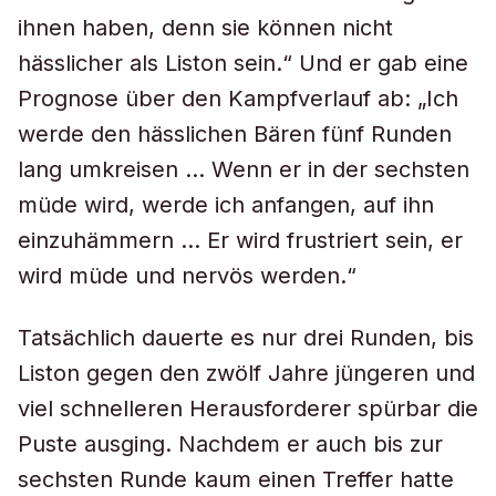
ihnen haben, denn sie können nicht
hässlicher als Liston sein.“ Und er gab eine
Prognose über den Kampfverlauf ab: „Ich
werde den hässlichen Bären fünf Runden
lang umkreisen … Wenn er in der sechsten
müde wird, werde ich anfangen, auf ihn
einzuhämmern … Er wird frustriert sein, er
wird müde und nervös werden.“
Tatsächlich dauerte es nur drei Runden, bis
Liston gegen den zwölf Jahre jüngeren und
viel schnelleren Herausforderer spürbar die
Puste ausging. Nachdem er auch bis zur
sechsten Runde kaum einen Treffer hatte