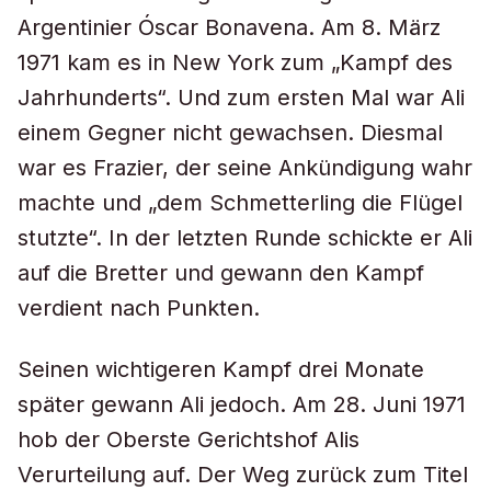
Argentinier Óscar Bonavena. Am 8. März
1971 kam es in New York zum „Kampf des
Jahrhunderts“. Und zum ersten Mal war Ali
einem Gegner nicht gewachsen. Diesmal
war es Frazier, der seine Ankündigung wahr
machte und „dem Schmetterling die Flügel
stutzte“. In der letzten Runde schickte er Ali
auf die Bretter und gewann den Kampf
verdient nach Punkten.
Seinen wichtigeren Kampf drei Monate
später gewann Ali jedoch. Am 28. Juni 1971
hob der Oberste Gerichtshof Alis
Verurteilung auf. Der Weg zurück zum Titel