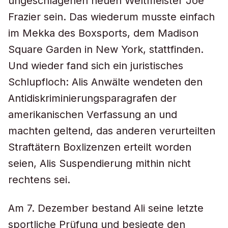
ungeschlagenen neuen Weltmeister Joe
Frazier sein. Das wiederum musste einfach
im Mekka des Boxsports, dem Madison
Square Garden in New York, stattfinden.
Und wieder fand sich ein juristisches
Schlupfloch: Alis Anwälte wendeten den
Antidiskriminierungsparagrafen der
amerikanischen Verfassung an und
machten geltend, das anderen verurteilten
Straftätern Boxlizenzen erteilt worden
seien, Alis Suspendierung mithin nicht
rechtens sei.
Am 7. Dezember bestand Ali seine letzte
sportliche Prüfung und besiegte den