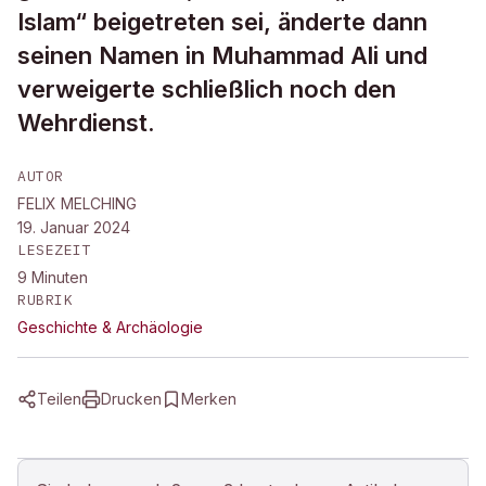
Islam“ beigetreten sei, änderte dann
seinen Namen in Muhammad Ali und
verweigerte schließlich noch den
Wehrdienst.
AUTOR
FELIX MELCHING
19. Januar 2024
LESEZEIT
9
Minuten
RUBRIK
Geschichte & Archäologie
Teilen
Drucken
Merken