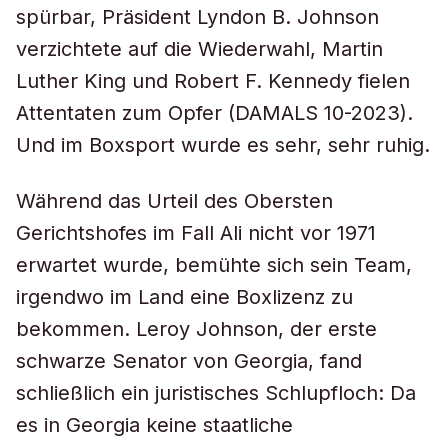
spürbar, Präsident Lyndon B. Johnson
verzichtete auf die Wiederwahl, Martin
Luther King und Robert F. Kennedy fielen
Attentaten zum Opfer (DAMALS 10-2023).
Und im Boxsport wurde es sehr, sehr ruhig.
Während das Urteil des Obersten
Gerichtshofes im Fall Ali nicht vor 1971
erwartet wurde, bemühte sich sein Team,
irgendwo im Land eine Boxlizenz zu
bekommen. Leroy Johnson, der erste
schwarze Senator von Georgia, fand
schließlich ein juristisches Schlupfloch: Da
es in Georgia keine staatliche