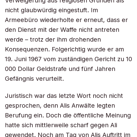
Verweigerung aus religiösen Gründen als
nicht glaubwürdig eingestuft. Im
Armeebüro wiederholte er erneut, dass er
den Dienst mit der Waffe nicht antreten
werde – trotz der ihm drohenden
Konsequenzen. Folgerichtig wurde er am
19. Juni 1967 vom zuständigen Gericht zu 10
000 Dollar Geldstrafe und fünf Jahren
Gefängnis verurteilt.
Juristisch war das letzte Wort noch nicht
gesprochen, denn Alis Anwälte legten
Berufung ein. Doch die öffentliche Meinung
hatte sich mittlerweile scharf gegen Ali
gewendet. Noch am Tag von Alis Auftritt im