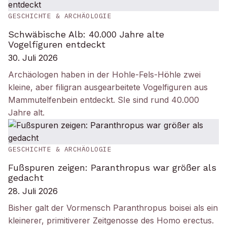
GESCHICHTE & ARCHÄOLOGIE
Schwäbische Alb: 40.000 Jahre alte
Vogelfiguren entdeckt
30. Juli 2026
Archäologen haben in der Hohle-Fels-Höhle zwei
kleine, aber filigran ausgearbeitete Vogelfiguren aus
Mammutelfenbein entdeckt. SIe sind rund 40.000
Jahre alt.
GESCHICHTE & ARCHÄOLOGIE
Fußspuren zeigen: Paranthropus war größer als
gedacht
28. Juli 2026
Bisher galt der Vormensch Paranthropus boisei als ein
kleinerer, primitiverer Zeitgenosse des Homo erectus.