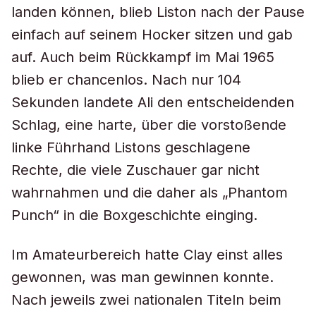
landen können, blieb Liston nach der Pause
einfach auf seinem Hocker sitzen und gab
auf. Auch beim Rückkampf im Mai 1965
blieb er chancenlos. Nach nur 104
Sekunden landete Ali den entscheidenden
Schlag, eine harte, über die vorstoßende
linke Führhand Listons geschlagene
Rechte, die viele Zuschauer gar nicht
wahrnahmen und die daher als „Phantom
Punch“ in die Boxgeschichte einging.
Im Amateurbereich hatte Clay einst alles
gewonnen, was man gewinnen konnte.
Nach jeweils zwei nationalen Titeln beim