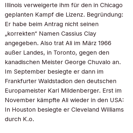
Illinois verweigerte ihm für den in Chicago
geplanten Kampf die Lizenz. Begründung:
Er habe beim Antrag nicht seinen
„korrekten“ Namen Cassius Clay
angegeben. Also trat Ali im März 1966
außer Landes, in Toronto, gegen den
kanadischen Meister George Chuvalo an.
Im September besiegte er dann im
Frankfurter Waldstadion den deutschen
Europameister Karl Mildenberger. Erst im
November kämpfte Ali wieder in den USA:
In Houston besiegte er Cleveland Williams
durch K.o.