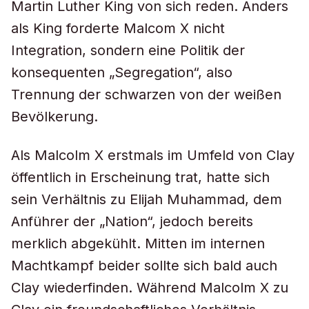
Martin Luther King von sich reden. Anders
als King forderte Malcom X nicht
Integration, sondern eine Politik der
konsequenten „Segregation“, also
Trennung der schwarzen von der weißen
Bevölkerung.
Als Malcolm X erstmals im Umfeld von Clay
öffentlich in Erscheinung trat, hatte sich
sein Verhältnis zu Elijah Muhammad, dem
Anführer der „Nation“, jedoch bereits
merklich abgekühlt. Mitten im internen
Machtkampf beider sollte sich bald auch
Clay wiederfinden. Während Malcolm X zu