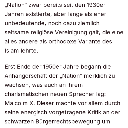
„Nation“ zwar bereits seit den 1930er
Jahren existierte, aber lange als eher
unbedeutende, noch dazu ziemlich
seltsame religiöse Vereinigung galt, die eine
alles andere als orthodoxe Variante des
Islam lehrte.
Erst Ende der 1950er Jahre begann die
Anhängerschaft der „Nation“ merklich zu
wachsen, was auch an ihrem
charismatischen neuen Sprecher lag:
Malcolm X. Dieser machte vor allem durch
seine energisch vorgetragene Kritik an der
schwarzen Bürgerrechtsbewegung um