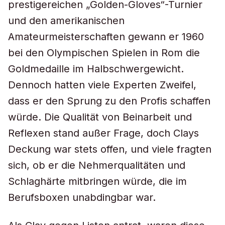
prestigereichen „Golden-Gloves“-Turnier
und den amerikanischen
Amateurmeisterschaften gewann er 1960
bei den Olympischen Spielen in Rom die
Goldmedaille im Halbschwergewicht.
Dennoch hatten viele Experten Zweifel,
dass er den Sprung zu den Profis schaffen
würde. Die Qualität von Beinarbeit und
Reflexen stand außer Frage, doch Clays
Deckung war stets offen, und viele fragten
sich, ob er die Nehmerqualitäten und
Schlaghärte mitbringen würde, die im
Berufsboxen unabdingbar war.