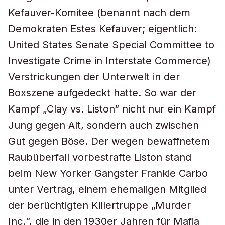
Kefauver-Komitee (benannt nach dem
Demokraten Estes Kefauver; eigentlich:
United States Senate Special Committee to
Investigate Crime in Interstate Commerce)
Verstrickungen der Unterwelt in der
Boxszene aufgedeckt hatte. So war der
Kampf „Clay vs. Liston“ nicht nur ein Kampf
Jung gegen Alt, sondern auch zwischen
Gut gegen Böse. Der wegen bewaffnetem
Raubüberfall vorbestrafte Liston stand
beim New Yorker Gangster Frankie Carbo
unter Vertrag, einem ehemaligen Mitglied
der berüchtigten Killertruppe „Murder
Inc.“, die in den 1930er Jahren für Mafia