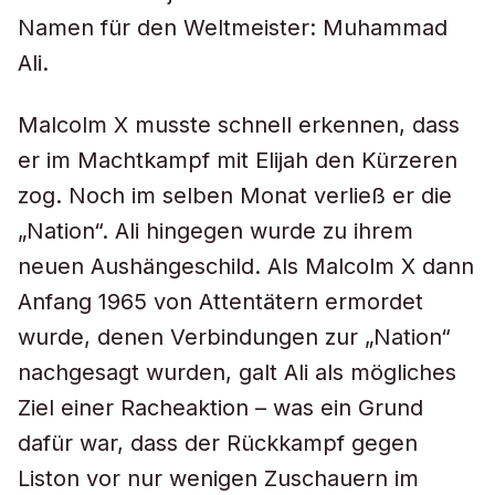
Namen für den Weltmeister: Muhammad
Ali.
Malcolm X musste schnell erkennen, dass
er im Machtkampf mit Elijah den Kürzeren
zog. Noch im selben Monat verließ er die
„Nation“. Ali hingegen wurde zu ihrem
neuen Aushängeschild. Als Malcolm X dann
Anfang 1965 von Attentätern ermordet
wurde, denen Verbindungen zur „Nation“
nachgesagt wurden, galt Ali als mögliches
Ziel einer Racheaktion – was ein Grund
dafür war, dass der Rückkampf gegen
Liston vor nur wenigen Zuschauern im