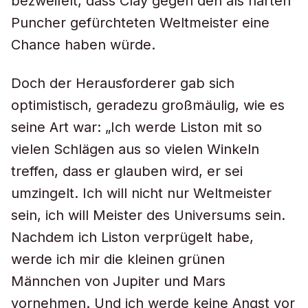
bezweifelt, dass Clay gegen den als harten
Puncher gefürchteten Weltmeister eine
Chance haben würde.
Doch der Herausforderer gab sich
optimistisch, geradezu großmäulig, wie es
seine Art war: „Ich werde Liston mit so
vielen Schlägen aus so vielen Winkeln
treffen, dass er glauben wird, er sei
umzingelt. Ich will nicht nur Weltmeister
sein, ich will Meister des Universums sein.
Nachdem ich Liston verprügelt habe,
werde ich mir die kleinen grünen
Männchen von Jupiter und Mars
vornehmen. Und ich werde keine Angst vor