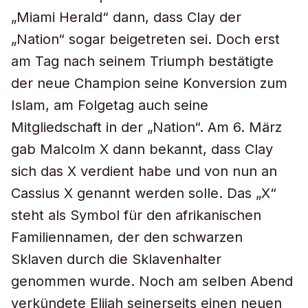
„Miami Herald“ dann, dass Clay der
„Nation“ sogar beigetreten sei. Doch erst
am Tag nach seinem Triumph bestätigte
der neue Champion seine Konversion zum
Islam, am Folgetag auch seine
Mitgliedschaft in der „Nation“. Am 6. März
gab Malcolm X dann bekannt, dass Clay
sich das X verdient habe und von nun an
Cassius X genannt werden solle. Das „X“
steht als Symbol für den afrikanischen
Familiennamen, der den schwarzen
Sklaven durch die Sklavenhalter
genommen wurde. Noch am selben Abend
verkündete Elijah seinerseits einen neuen