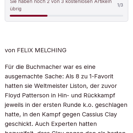
Sie haben noch 2 von 3 kostenlosen Artikeln
1
/
3
übrig
von FELIX MELCHING
Für die Buchmacher war es eine
ausgemachte Sache: Als 8 zu 1-Favorit
hatten sie Weltmeister Liston, der zuvor
Floyd Patterson in Hin- und Rückkampf
jeweils in der ersten Runde k.o. geschlagen
hatte, in den Kampf gegen Cassius Clay
geschickt. Auch Experten hatten