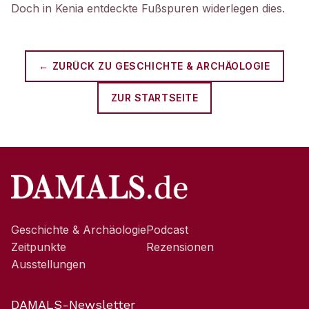
Doch in Kenia entdeckte Fußspuren widerlegen dies.
← ZURÜCK ZU
GESCHICHTE & ARCHÄOLOGIE
ZUR STARTSEITE
Geschichte & Archäologie
Podcast
Zeitpunkte
Rezensionen
Ausstellungen
DAMALS-Newsletter