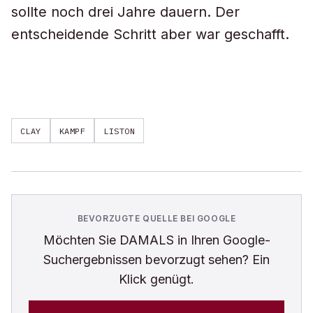
sollte noch drei Jahre dauern. Der
entscheidende Schritt aber war geschafft.
CLAY
KAMPF
LISTON
BEVORZUGTE QUELLE BEI GOOGLE
Möchten Sie
DAMALS
in Ihren Google-
Suchergebnissen bevorzugt sehen? Ein
Klick genügt.