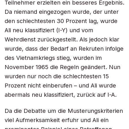
Teilnehmer erzielten ein besseres Ergebnis.
Da niemand eingezogen wurde, der unter
den schlechtesten 30 Prozent lag, wurde
Ali neu klassifiziert (I-Y) und vom
Wehrdienst zurückgestellt. Als jedoch klar
wurde, dass der Bedarf an Rekruten infolge
des Vietnamkriegs stieg, wurden im
November 1965 die Regeln geändert. Nun
wurden nur noch die schlechtesten 15
Prozent nicht einberufen – und Ali wurde
abermals neu klassifiziert, zurück auf I-A.
Da die Debatte um die Musterungskriterien
viel Aufmerksamkeit erfuhr und Ali ein