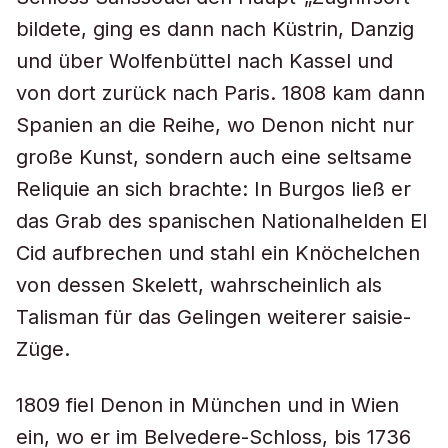
bildete, ging es dann nach Küstrin, Danzig
und über Wolfenbüttel nach Kassel und
von dort zurück nach Paris. 1808 kam dann
Spanien an die Reihe, wo Denon nicht nur
große Kunst, sondern auch eine seltsame
Reliquie an sich brachte: In Burgos ließ er
das Grab des spanischen Nationalhelden El
Cid aufbrechen und stahl ein Knöchelchen
von dessen Skelett, wahrscheinlich als
Talisman für das Gelingen weiterer saisie-
Züge.
1809 fiel Denon in München und in Wien
ein, wo er im Belvedere-Schloss, bis 1736