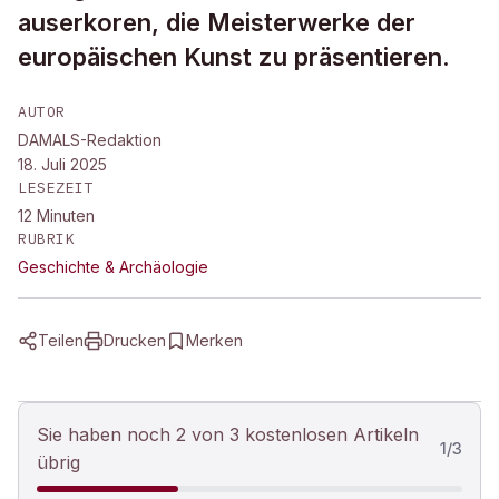
auserkoren, die Meisterwerke der
europäischen Kunst zu präsentieren.
AUTOR
DAMALS-Redaktion
18. Juli 2025
LESEZEIT
12
Minuten
RUBRIK
Geschichte & Archäologie
Teilen
Drucken
Merken
Sie haben noch 2 von 3 kostenlosen Artikeln
1
/
3
übrig