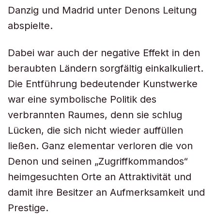
Danzig und Madrid unter Denons Leitung
abspielte.
Dabei war auch der negative Effekt in den
beraubten Ländern sorgfältig einkalkuliert.
Die Entführung bedeutender Kunstwerke
war eine symbolische Politik des
verbrannten Raumes, denn sie schlug
Lücken, die sich nicht wieder auffüllen
ließen. Ganz elementar verloren die von
Denon und seinen „Zugriffkommandos“
heimgesuchten Orte an Attraktivität und
damit ihre Besitzer an Aufmerksamkeit und
Prestige.