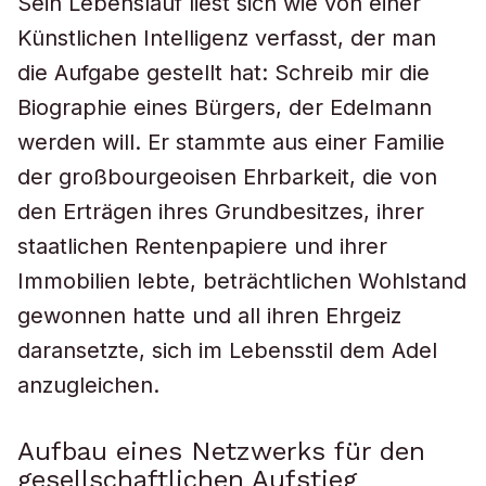
Sein Lebenslauf liest sich wie von einer
Künstlichen Intelligenz verfasst, der man
die Aufgabe gestellt hat: Schreib mir die
Biographie eines Bürgers, der Edelmann
werden will. Er stammte aus einer Familie
der großbourgeoisen Ehrbarkeit, die von
den Erträgen ihres Grundbesitzes, ihrer
staatlichen Rentenpapiere und ihrer
Immobilien lebte, beträchtlichen Wohlstand
gewonnen hatte und all ihren Ehrgeiz
daransetzte, sich im Lebensstil dem Adel
anzugleichen.
Aufbau eines Netzwerks für den
gesellschaftlichen Aufstieg