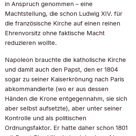
in Anspruch genommen – eine
Machtstellung, die schon Ludwig XIV. für
die französische Kirche auf einen reinen
Ehrenvorsitz ohne faktische Macht
reduzieren wollte.
Napoleon brauchte die katholische Kirche
und damit auch den Papst, den er 1804
sogar zu seiner Kaiserkrönung nach Paris
abkommandierte (wo er aus dessen
Händen die Krone entgegennahm, sie sich
aber selbst aufsetzte), aber unter seiner
Kontrolle und als politischen
Ordnungsfaktor. Er hatte daher schon 1801