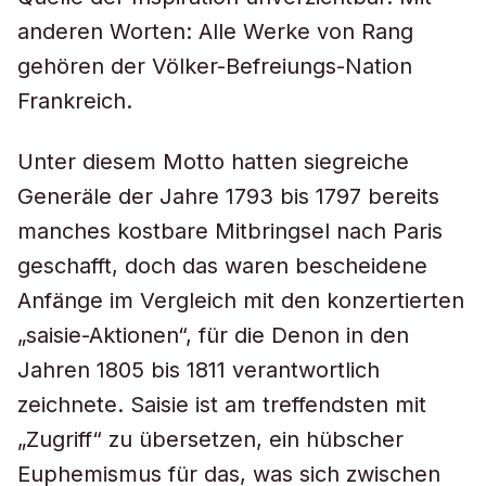
anderen Worten: Alle Werke von Rang
gehören der Völker-Befreiungs-Nation
Frankreich.
Unter diesem Motto hatten siegreiche
Generäle der Jahre 1793 bis 1797 bereits
manches kostbare Mitbringsel nach Paris
geschafft, doch das waren bescheidene
Anfänge im Vergleich mit den konzertierten
„
saisie
-Aktionen“, für die Denon in den
Jahren 1805 bis 1811 verantwortlich
zeichnete.
Saisie
ist am treffendsten mit
„Zugriff“ zu übersetzen, ein hübscher
Euphemismus für das, was sich zwischen