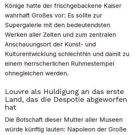
Könige hatte der frischgebackene Kaiser
wahrhaft Großes vor: Es sollte zur
Supergalerie mit den bedeutendsten
Werken aller Zeiten und zum zentralen
Anschauungsort der Kunst- und
Kulturentwicklung schlechthin und damit zu
einem herrscherlichen Ruhmestempel
ohnegleichen werden.
Louvre als Huldigung an das erste
Land, das die Despotie abgeworfen
hat
Die Botschaft dieser Mutter aller Museen
würde künftig lauten: Napoleon der Große