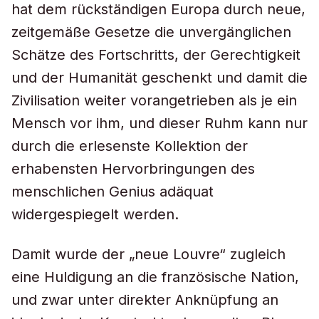
hat dem rückständigen Europa durch neue,
zeitgemäße Gesetze die unvergänglichen
Schätze des Fortschritts, der Gerechtigkeit
und der Humanität geschenkt und damit die
Zivilisation weiter vorangetrieben als je ein
Mensch vor ihm, und dieser Ruhm kann nur
durch die erlesenste Kollektion der
erhabensten Hervorbringungen des
menschlichen Genius adäquat
widergespiegelt werden.
Damit wurde der „neue Louvre“ zugleich
eine Huldigung an die französische Nation,
und zwar unter direkter Anknüpfung an