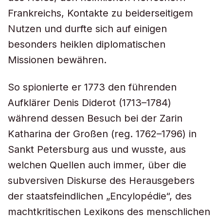
Frankreichs, Kontakte zu beiderseitigem
Nutzen und durfte sich auf einigen
besonders heiklen diplomatischen
Missionen bewähren.
So spionierte er 1773 den führenden
Aufklärer Denis Diderot (1713–1784)
während dessen Besuch bei der Zarin
Katharina der Großen (reg. 1762–1796) in
Sankt Petersburg aus und wusste, aus
welchen Quellen auch immer, über die
subversiven Diskurse des Herausgebers
der staatsfeindlichen „Encylopédie“, des
machtkritischen Lexikons des menschlichen