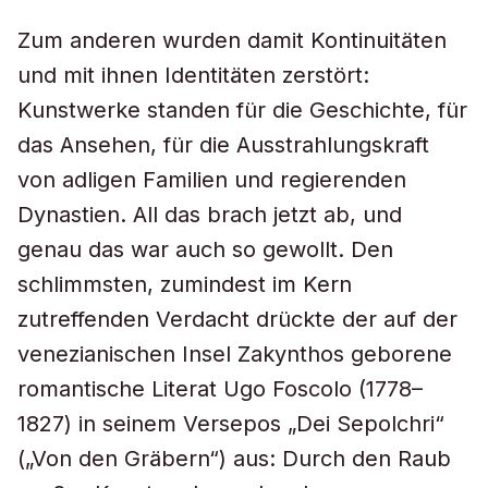
Zum anderen wurden damit Kontinuitäten
und mit ihnen Identitäten zerstört:
Kunstwerke standen für die Geschichte, für
das Ansehen, für die Ausstrahlungskraft
von adligen Familien und regierenden
Dynastien. All das brach jetzt ab, und
genau das war auch so gewollt. Den
schlimmsten, zumindest im Kern
zutreffenden Verdacht drückte der auf der
venezianischen Insel Zakynthos geborene
romantische Literat Ugo Foscolo (1778–
1827) in seinem Versepos „Dei Sepolchri“
(„Von den Gräbern“) aus: Durch den Raub