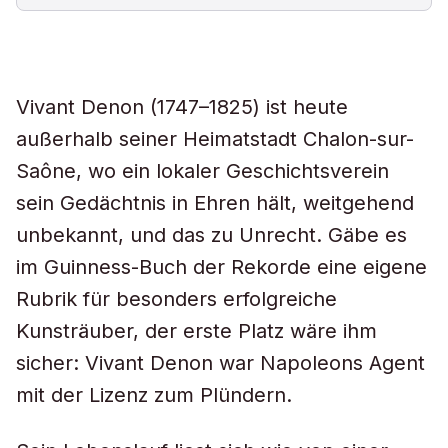
Vivant Denon (1747–1825) ist heute
außerhalb seiner Heimatstadt Chalon-sur-
Saône, wo ein lokaler Geschichtsverein
sein Gedächtnis in Ehren hält, weitgehend
unbekannt, und das zu Unrecht. Gäbe es
im Guinness-Buch der Rekorde eine eigene
Rubrik für besonders erfolgreiche
Kunsträuber, der erste Platz wäre ihm
sicher: Vivant Denon war Napoleons Agent
mit der Lizenz zum Plündern.