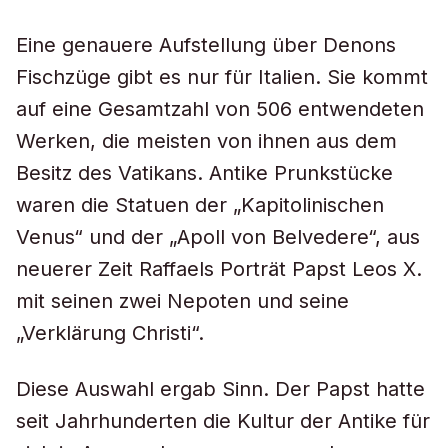
Eine genauere Aufstellung über Denons
Fischzüge gibt es nur für Italien. Sie kommt
auf eine Gesamtzahl von 506 entwendeten
Werken, die meisten von ihnen aus dem
Besitz des Vatikans. Antike Prunkstücke
waren die Statuen der „Kapitolinischen
Venus“ und der „Apoll von Belvedere“, aus
neuerer Zeit Raffaels Porträt Papst Leos X.
mit seinen zwei Nepoten und seine
„Verklärung Christi“.
Diese Auswahl ergab Sinn. Der Papst hatte
seit Jahrhunderten die Kultur der Antike für