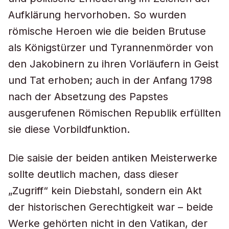
Aufklärung hervorhoben. So wurden
römische Heroen wie die beiden Brutuse
als Königstürzer und Tyrannenmörder von
den Jakobinern zu ihren Vorläufern in Geist
und Tat erhoben; auch in der Anfang 1798
nach der Absetzung des Papstes
ausgerufenen Römischen Republik erfüllten
sie diese Vorbildfunktion.
Die
saisie
der beiden antiken Meisterwerke
sollte deutlich machen, dass dieser
„Zugriff“ kein Diebstahl, sondern ein Akt
der historischen Gerechtigkeit war – beide
Werke gehörten nicht in den Vatikan, der