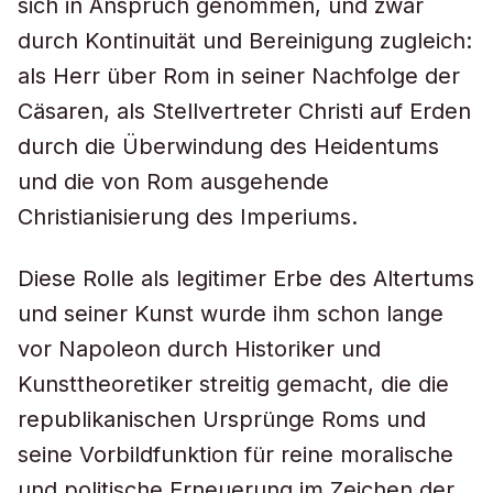
sich in Anspruch genommen, und zwar
durch Kontinuität und Bereinigung zugleich:
als Herr über Rom in seiner Nachfolge der
Cäsaren, als Stellvertreter Christi auf Erden
durch die Überwindung des Heidentums
und die von Rom ausgehende
Christianisierung des Imperiums.
Diese Rolle als legitimer Erbe des Altertums
und seiner Kunst wurde ihm schon lange
vor Napoleon durch Historiker und
Kunsttheoretiker streitig gemacht, die die
republikanischen Ursprünge Roms und
seine Vorbildfunktion für reine moralische
und politische Erneuerung im Zeichen der