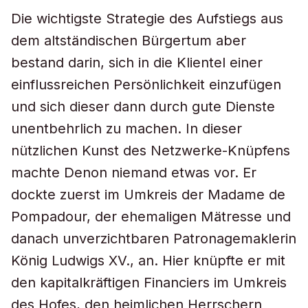
Die wichtigste Strategie des Aufstiegs aus
dem altständischen Bürgertum aber
bestand darin, sich in die Klientel einer
einflussreichen Persönlichkeit einzufügen
und sich dieser dann durch gute Dienste
unentbehrlich zu machen. In dieser
nützlichen Kunst des Netzwerke-Knüpfens
machte Denon niemand etwas vor. Er
dockte zuerst im Umkreis der Madame de
Pompadour, der ehemaligen Mätresse und
danach unverzichtbaren Patronagemaklerin
König Ludwigs XV., an. Hier knüpfte er mit
den kapitalkräftigen Financiers im Umkreis
des Hofes, den heimlichen Herrschern