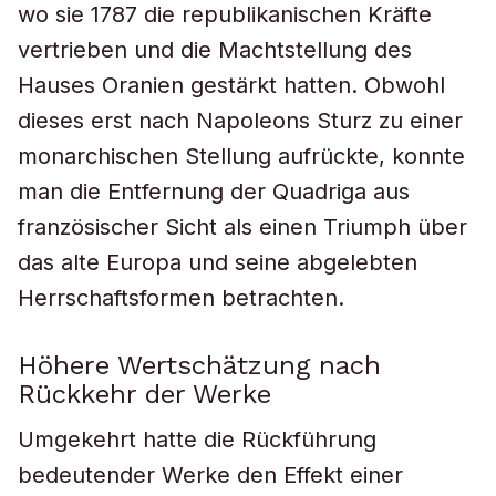
wo sie 1787 die republikanischen Kräfte
vertrieben und die Machtstellung des
Hauses Oranien gestärkt hatten. Obwohl
dieses erst nach Napoleons Sturz zu einer
monarchischen Stellung aufrückte, konnte
man die Entfernung der Quadriga aus
französischer Sicht als einen Triumph über
das alte Europa und seine abgelebten
Herrschaftsformen betrachten.
Höhere Wertschätzung nach
Rückkehr der Werke
Umgekehrt hatte die Rückführung
bedeutender Werke den Effekt einer