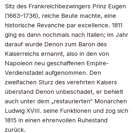
Sitz des Frankreichbezwingers Prinz Eugen
(1663–1736), reiche Beute machte, eine
historische Revanche par excellence. 1811
ging es dann nochmals nach Italien; im Jahr
darauf wurde Denon zum Baron des
Kaiserreichs ernannt, also in den von
Napoleon neu geschaffenen
Empire
-
Verdienstadel aufgenommen. Den
zweifachen Sturz des verehrten Kaisers
überstand Denon unbeschadet, er behielt
auch unter dem „restaurierten“ Monarchen
Ludwig XVIII. seine Funktionen und zog sich
1815 in einen ehrenvollen Ruhestand
zurück.