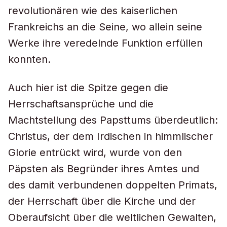
revolutionären wie des kaiserlichen
Frankreichs an die Seine, wo allein seine
Werke ihre veredelnde Funktion erfüllen
konnten.
Auch hier ist die Spitze gegen die
Herrschaftsansprüche und die
Machtstellung des Papsttums überdeutlich:
Christus, der dem Irdischen in himmlischer
Glorie entrückt wird, wurde von den
Päpsten als Begründer ihres Amtes und
des damit verbundenen doppelten Primats,
der Herrschaft über die Kirche und der
Oberaufsicht über die weltlichen Gewalten,