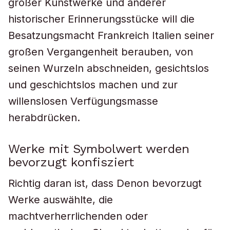
großer Kunstwerke und anderer
historischer Erinnerungsstücke will die
Besatzungsmacht Frankreich Italien seiner
großen Vergangenheit berauben, von
seinen Wurzeln abschneiden, gesichtslos
und geschichtslos machen und zur
willenslosen Verfügungsmasse
herabdrücken.
Werke mit Symbolwert werden
bevorzugt konfisziert
Richtig daran ist, dass Denon bevorzugt
Werke auswählte, die
machtverherrlichenden oder