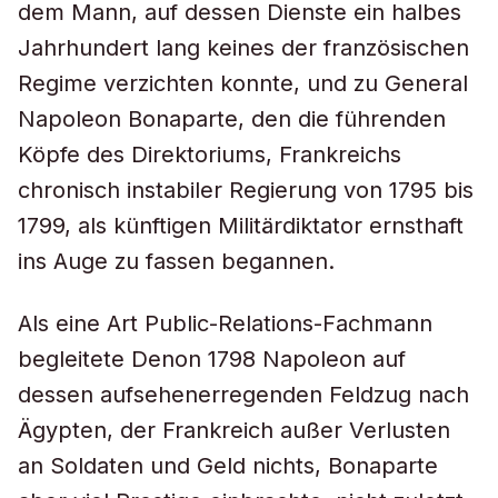
dem Mann, auf dessen Dienste ein halbes
Jahrhundert lang keines der französischen
Regime verzichten konnte, und zu General
Napoleon Bonaparte, den die führenden
Köpfe des Direktoriums, Frankreichs
chronisch instabiler Regierung von 1795 bis
1799, als künftigen Militärdiktator ernsthaft
ins Auge zu fassen begannen.
Als eine Art Public-Relations-Fachmann
begleitete Denon 1798 Napoleon auf
dessen aufsehenerregenden Feldzug nach
Ägypten, der Frankreich außer Verlusten
an Soldaten und Geld nichts, Bonaparte