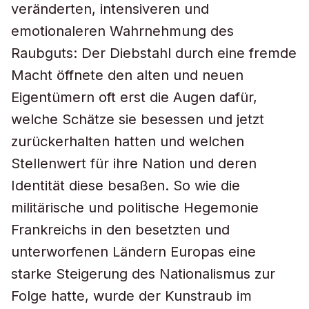
veränderten, intensiveren und
emotionaleren Wahrnehmung des
Raubguts: Der Diebstahl durch eine fremde
Macht öffnete den alten und neuen
Eigentümern oft erst die Augen dafür,
welche Schätze sie besessen und jetzt
zurückerhalten hatten und welchen
Stellenwert für ihre Nation und deren
Identität diese besaßen. So wie die
militärische und politische Hegemonie
Frankreichs in den besetzten und
unterworfenen Ländern Europas eine
starke Steigerung des Nationalismus zur
Folge hatte, wurde der Kunstraub im