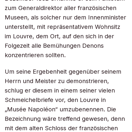
zum Generaldirektor aller französischen
Museen, als solcher nur dem Innenminister
unterstellt, mit repräsentativem Wohnsitz
im Louvre, dem Ort, auf den sich in der
Folgezeit alle Bemühungen Denons
konzentrieren sollten.
Um seine Ergebenheit gegenüber seinem
Herrn und Meister zu demonstrieren,
schlug er diesem in einem seiner vielen
Schmeichelbriefe vor, den Louvre in
„Musée Napoléon“ umzubenennen. Die
Bezeichnung wäre treffend gewesen, denn
mit dem alten Schloss der französischen