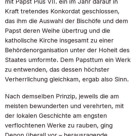
mit Papst Pius VII. ein im Jahr darauf in
Kraft tretendes Konkordat geschlossen,
das ihm die Auswahl der Bischöfe und dem
Papst deren Weihe übertrug und die
katholische Kirche insgesamt zu einer
Behördenorganisation unter der Hoheit des
Staates umformte. Dem Papsttum ein Werk
zu entwenden, das dessen höchster
Verherrlichung gleichkam, ergab also Sinn.
Nach demselben Prinzip, jeweils die am
meisten bewunderten und verehrten, mit
der lokalen Geschichte am engsten
verflochtenen Werke zu rauben, ging
Denon überall vor – herausragende