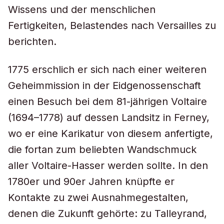
Wissens und der menschlichen
Fertigkeiten, Belastendes nach Versailles zu
berichten.
1775 erschlich er sich nach einer weiteren
Geheimmission in der Eidgenossenschaft
einen Besuch bei dem 81-jährigen Voltaire
(1694–1778) auf dessen Landsitz in Ferney,
wo er eine Karikatur von diesem anfertigte,
die fortan zum beliebten Wandschmuck
aller Voltaire-Hasser werden sollte. In den
1780er und 90er Jahren knüpfte er
Kontakte zu zwei Ausnahmegestalten,
denen die Zukunft gehörte: zu Talleyrand,