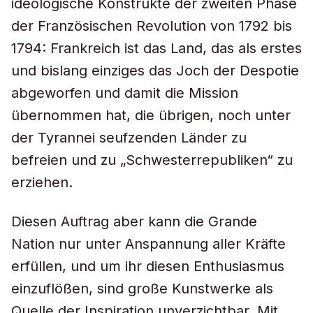
ideologische Konstrukte der zweiten Phase
der Französischen Revolution von 1792 bis
1794: Frankreich ist das Land, das als erstes
und bislang einziges das Joch der Despotie
abgeworfen und damit die Mission
übernommen hat, die übrigen, noch unter
der Tyrannei seufzenden Länder zu
befreien und zu „Schwesterrepubliken“ zu
erziehen.
Diesen Auftrag aber kann die
Grande
Nation nur unter Anspannung aller Kräfte
erfüllen, und um ihr diesen Enthusiasmus
einzuflößen, sind große Kunstwerke als
Quelle der Inspiration unverzichtbar. Mit