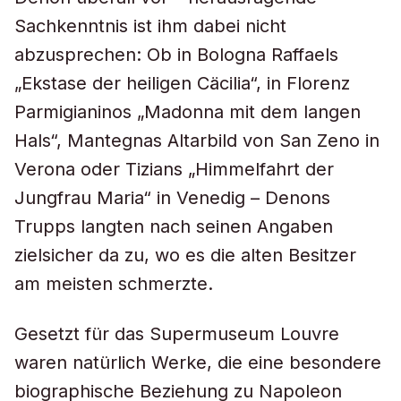
Sachkenntnis ist ihm dabei nicht
abzusprechen: Ob in Bologna Raffaels
„Ekstase der heiligen Cäcilia“, in Florenz
Parmigianinos „Madonna mit dem langen
Hals“, Mantegnas Altarbild von San Zeno in
Verona oder Tizians „Himmelfahrt der
Jungfrau Maria“ in Venedig – Denons
Trupps langten nach seinen Angaben
zielsicher da zu, wo es die alten Besitzer
am meisten schmerzte.
Gesetzt für das Supermuseum Louvre
waren natürlich Werke, die eine besondere
biographische Beziehung zu Napoleon