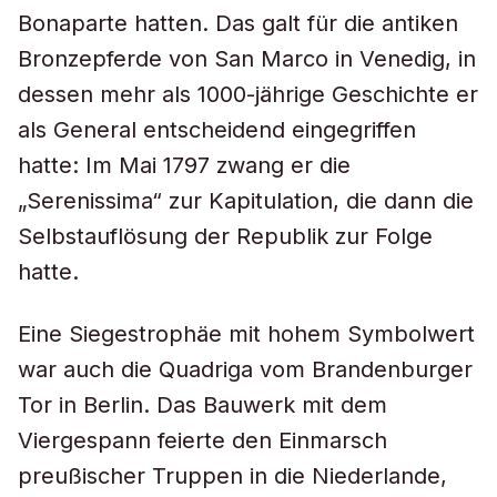
Bonaparte hatten. Das galt für die antiken
Bronzepferde von San Marco in Venedig, in
dessen mehr als 1000-jährige Geschichte er
als General entscheidend eingegriffen
hatte: Im Mai 1797 zwang er die
„Serenissima“ zur Kapitulation, die dann die
Selbstauflösung der Republik zur Folge
hatte.
Eine Siegestrophäe mit hohem Symbolwert
war auch die Quadriga vom Brandenburger
Tor in Berlin. Das Bauwerk mit dem
Viergespann feierte den Einmarsch
preußischer Truppen in die Niederlande,