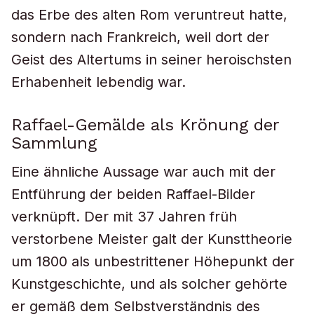
das Erbe des alten Rom veruntreut hatte,
sondern nach Frankreich, weil dort der
Geist des Altertums in seiner heroischsten
Erhabenheit lebendig war.
Raffael-Gemälde als Krönung der
Sammlung
Eine ähnliche Aussage war auch mit der
Entführung der beiden Raffael-Bilder
verknüpft. Der mit 37 Jahren früh
verstorbene Meister galt der Kunsttheorie
um 1800 als unbestrittener Höhepunkt der
Kunstgeschichte, und als solcher gehörte
er gemäß dem Selbstverständnis des