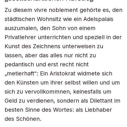
Zu diesem
vivre noblement
gehörte es, den
städtischen Wohnsitz wie ein Adelspalais
auszumalen, den Sohn von einem
Privatlehrer unterrichten und speziell in der
Kunst des Zeichnens unterweisen zu
lassen, aber das alles nur nicht zu
pedantisch und erst recht nicht
„metierhaft“: Ein Aristokrat widmete sich
den Künsten um ihrer selbst willen und um
sich zu vervollkommnen, keinesfalls um
Geld zu verdienen, sondern als Dilettant im
besten Sinne des Wortes: als Liebhaber
des Schönen.