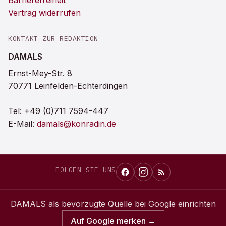
Barrierefreiheit
Vertrag widerrufen
KONTAKT ZUR REDAKTION
DAMALS
Ernst-Mey-Str. 8
70771 Leinfelden-Echterdingen
Tel:
+49 (0)711 7594-447
E-Mail:
damals@konradin.de
FOLGEN SIE UNS
DAMALS
als bevorzugte Quelle bei Google einrichten
Auf Google merken →