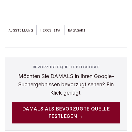
AUSSTELLUNG
HIROSHIMA
NAGASAKI
BEVORZUGTE QUELLE BEI GOOGLE
Möchten Sie
DAMALS
in Ihren Google-
Suchergebnissen bevorzugt sehen? Ein
Klick genügt.
DAMALS
ALS BEVORZUGTE QUELLE
FESTLEGEN →