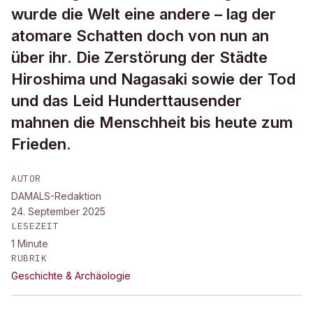
wurde die Welt eine andere – lag der
atomare Schatten doch von nun an
über ihr. Die Zerstörung der Städte
Hiroshima und Nagasaki sowie der Tod
und das Leid Hunderttausender
mahnen die Menschheit bis heute zum
Frieden.
AUTOR
DAMALS-Redaktion
24. September 2025
LESEZEIT
1
Minute
RUBRIK
Geschichte & Archäologie