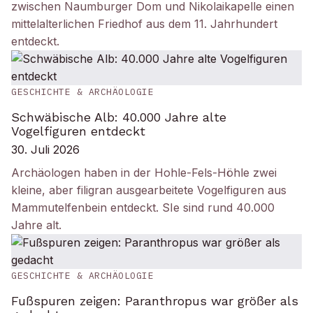
zwischen Naumburger Dom und Nikolaikapelle einen
mittelalterlichen Friedhof aus dem 11. Jahrhundert
entdeckt.
GESCHICHTE & ARCHÄOLOGIE
Schwäbische Alb: 40.000 Jahre alte
Vogelfiguren entdeckt
30. Juli 2026
Archäologen haben in der Hohle-Fels-Höhle zwei
kleine, aber filigran ausgearbeitete Vogelfiguren aus
Mammutelfenbein entdeckt. SIe sind rund 40.000
Jahre alt.
GESCHICHTE & ARCHÄOLOGIE
Fußspuren zeigen: Paranthropus war größer als