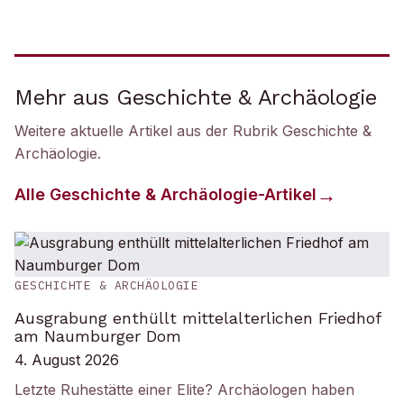
Mehr aus Geschichte & Archäologie
Weitere aktuelle Artikel aus der Rubrik
Geschichte &
Archäologie
.
Alle
Geschichte & Archäologie
-Artikel
GESCHICHTE & ARCHÄOLOGIE
Ausgrabung enthüllt mittelalterlichen Friedhof
am Naumburger Dom
4. August 2026
Letzte Ruhestätte einer Elite? Archäologen haben