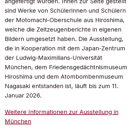
angefertigt wurden. Ihnen zur Seite gestellt
sind Werke von Schülerinnen und Schülern
der Motomachi-Oberschule aus Hiroshima,
welche die Zeitzeugenberichte in eigenen
Bildern umgesetzt haben. Die Ausstellung,
die in Kooperation mit dem Japan-Zentrum
der Ludwig-Maximilians-Universität
München, dem Friedensgedächtnismuseum
Hiroshima und dem Atombombenmuseum
Nagasaki entstanden ist, läuft bis zum 11.
Januar 2026.
Weitere Informationen zur Ausstellung in
München