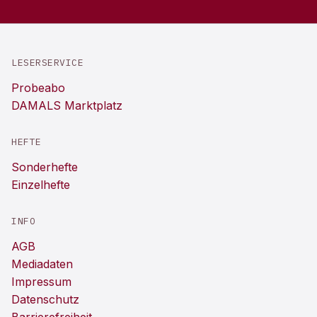
LESERSERVICE
Probeabo
DAMALS Marktplatz
HEFTE
Sonderhefte
Einzelhefte
INFO
AGB
Mediadaten
Impressum
Datenschutz