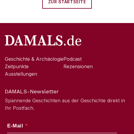
ZUR STARTSEITE
Geschichte & Archäologie
Podcast
Zeitpunkte
Rezensionen
Ausstellungen
DAMALS-Newsletter
Spannende Geschichten aus der Geschichte direkt in
Ihr Postfach.