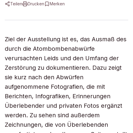
Teilen
Drucken
Merken
Ziel der Ausstellung ist es, das Ausmaß des
durch die Atombombenabwürfe
verursachten Leids und den Umfang der
Zerstörung zu dokumentieren. Dazu zeigt
sie kurz nach den Abwürfen
aufgenommene Fotografien, die mit
Berichten, Infografiken, Erinnerungen
Überlebender und privaten Fotos ergänzt
werden. Zu sehen sind außerdem
Zeichnungen, die von Überlebenden