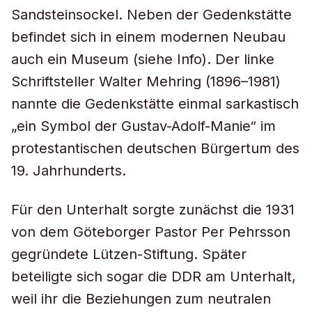
Sandsteinsockel. Neben der Gedenkstätte
befindet sich in einem modernen Neubau
auch ein Museum (siehe Info). Der linke
Schriftsteller Walter Mehring (1896–1981)
nannte die Gedenkstätte einmal sarkastisch
„ein Symbol der Gustav-Adolf-Manie“ im
protestantischen deutschen Bürgertum des
19. Jahrhunderts.
Für den Unterhalt sorgte zunächst die 1931
von dem Göteborger Pastor Per Pehrsson
gegründete Lützen-Stiftung. Später
beteiligte sich sogar die DDR am Unterhalt,
weil ihr die Beziehungen zum neutralen