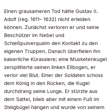
Einen grausameren Tod hätte Gustav II.
Adolf (reg. 1611– 1632) nicht erleiden
können. Zunächst verloren er und seine
Beschützer im Nebel und
Schießpulverqualm den Kontakt zu den
eigenen Truppen. Danach überfielen ihn
kaiserliche Kürassiere; eine Musketenkugel
zersplitterte seinen linken Ellbogen, er
verlor viel Blut. Einer der Soldaten schoss
dem König in den Rücken, die Kugel
durchdrang seine Lunge. Er stürzte aus
dem Sattel, blieb aber mit einem Fuß im
Steigbügel hängen und wurde von seinem