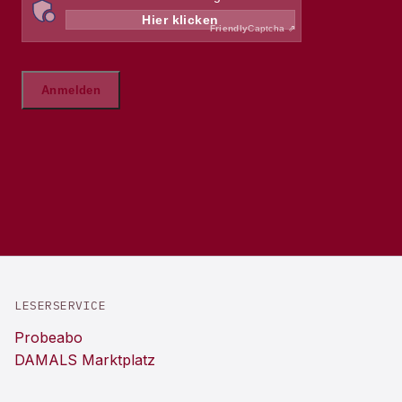
LESERSERVICE
Probeabo
DAMALS Marktplatz