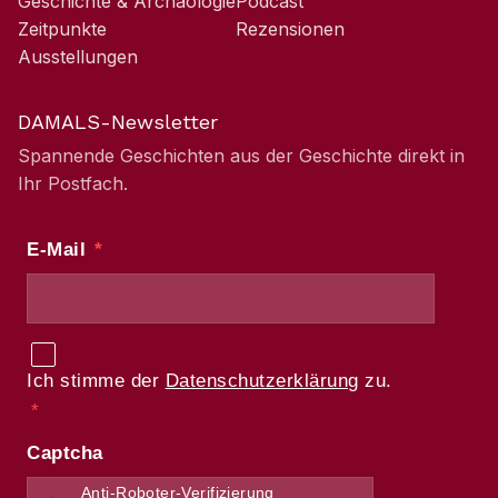
Geschichte & Archäologie
Podcast
Zeitpunkte
Rezensionen
Ausstellungen
DAMALS-Newsletter
Spannende Geschichten aus der Geschichte direkt in
Ihr Postfach.