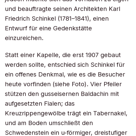
und beauftragte seinen Architekten Karl
Friedrich Schinkel (1781–1841), einen
Entwurf für eine Gedenkstätte
einzureichen.
Statt einer Kapelle, die erst 1907 gebaut
werden sollte, entschied sich Schinkel für
ein offenes Denkmal, wie es die Besucher
heute vorfinden (siehe Foto). Vier Pfeiler
stützen den gusseisernen Baldachin mit
aufgesetzten Fialen; das
Kreuzrippengewölbe trägt ein Tabernakel,
und am Boden umschließt den
Schwedenstein ein u-förmiger, dreistufiger