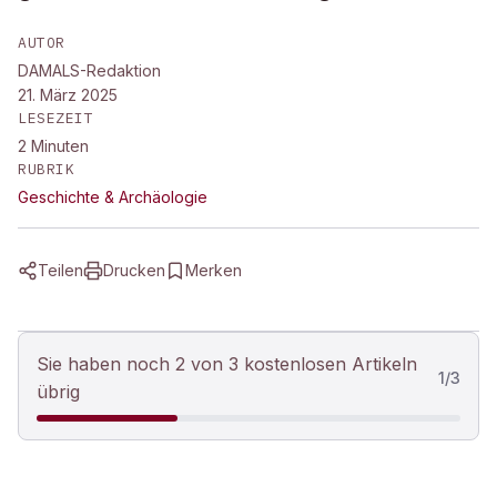
AUTOR
DAMALS-Redaktion
21. März 2025
LESEZEIT
2
Minuten
RUBRIK
Geschichte & Archäologie
Teilen
Drucken
Merken
Sie haben noch 2 von 3 kostenlosen Artikeln
1
/
3
übrig