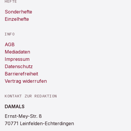
HEFTE
Sonderhefte
Einzelhefte
INFO
AGB
Mediadaten
Impressum
Datenschutz
Barrierefreiheit
Vertrag widerrufen
KONTAKT ZUR REDAKTION
DAMALS
Ernst-Mey-Str. 8
70771 Leinfelden-Echterdingen