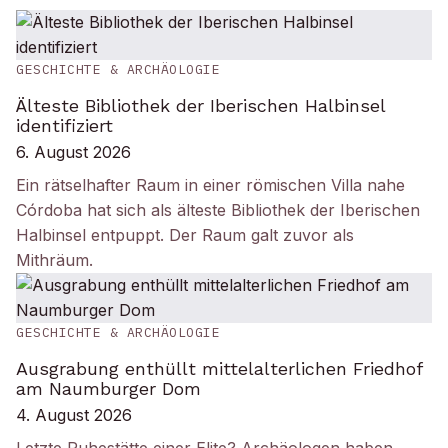
GESCHICHTE & ARCHÄOLOGIE
Älteste Bibliothek der Iberischen Halbinsel
identifiziert
6. August 2026
Ein rätselhafter Raum in einer römischen Villa nahe
Córdoba hat sich als älteste Bibliothek der Iberischen
Halbinsel entpuppt. Der Raum galt zuvor als
Mithräum.
GESCHICHTE & ARCHÄOLOGIE
Ausgrabung enthüllt mittelalterlichen Friedhof
am Naumburger Dom
4. August 2026