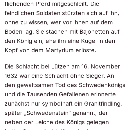
fliehenden Pferd mitgeschleift. Die
feindlichen Soldaten stürzten sich auf ihn,
ohne zu wissen, wer vor ihnen auf dem
Boden lag. Sie stachen mit Bajonetten auf
den König ein, ehe ihn eine Kugel in den
Kopf von dem Martyrium erlöste.
Die Schlacht bei Lützen am 16. November
1632 war eine Schlacht ohne Sieger. An
den gewaltsamen Tod des Schwedenkönigs
und die Tausenden Gefallenen erinnerte
zunächst nur symbolhaft ein Granitfindling,
später „Schwedenstein“ genannt, der
neben der Leiche des Königs gelegen