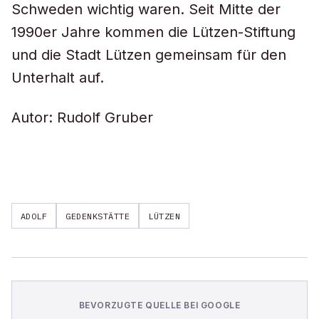
Schweden wichtig waren. Seit Mitte der
1990er Jahre kommen die Lützen-Stiftung
und die Stadt Lützen gemeinsam für den
Unterhalt auf.
Autor: Rudolf Gruber
ADOLF
GEDENKSTÄTTE
LÜTZEN
BEVORZUGTE QUELLE BEI GOOGLE