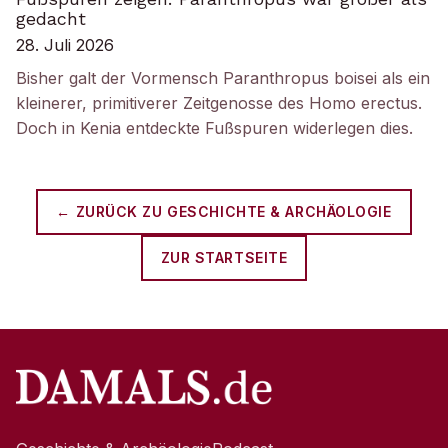
gedacht
28. Juli 2026
Bisher galt der Vormensch Paranthropus boisei als ein
kleinerer, primitiverer Zeitgenosse des Homo erectus.
Doch in Kenia entdeckte Fußspuren widerlegen dies.
← ZURÜCK ZU
GESCHICHTE & ARCHÄOLOGIE
ZUR STARTSEITE