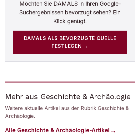
Möchten Sie
DAMALS
in Ihren Google-
Suchergebnissen bevorzugt sehen? Ein
Klick genügt.
DAMALS
ALS BEVORZUGTE QUELLE
FESTLEGEN →
Mehr aus Geschichte & Archäologie
Weitere aktuelle Artikel aus der Rubrik
Geschichte &
Archäologie
.
Alle
Geschichte & Archäologie
-Artikel