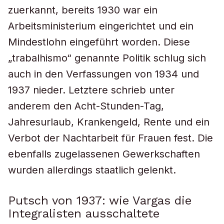
zuerkannt, bereits 1930 war ein
Arbeitsministerium eingerichtet und ein
Mindestlohn eingeführt worden. Diese
„trabalhismo“ genannte Politik schlug sich
auch in den Verfassungen von 1934 und
1937 nieder. Letztere schrieb unter
anderem den Acht-Stunden-Tag,
Jahresurlaub, Krankengeld, Rente und ein
Verbot der Nachtarbeit für Frauen fest. Die
ebenfalls zugelassenen Gewerkschaften
wurden allerdings staatlich gelenkt.
Putsch von 1937: wie Vargas die
Integralisten ausschaltete