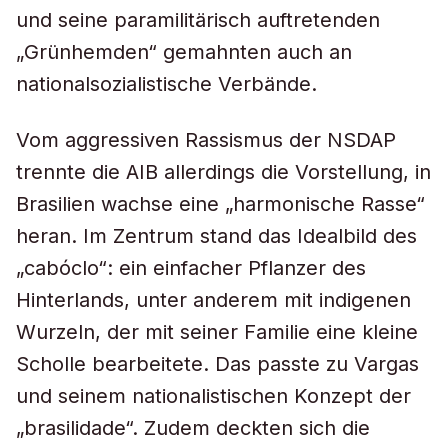
und seine paramilitärisch auftretenden
„Grünhemden“ gemahnten auch an
nationalsozialistische Verbände.
Vom aggressiven Rassismus der NSDAP
trennte die AIB allerdings die Vorstellung, in
Brasilien wachse eine „harmonische Rasse“
heran. Im Zentrum stand das Idealbild des
„cabóclo“: ein einfacher Pflanzer des
Hinterlands, unter anderem mit indigenen
Wurzeln, der mit seiner Familie eine kleine
Scholle bearbeitete. Das passte zu Vargas
und seinem nationalistischen Konzept der
„brasilidade“. Zudem deckten sich die