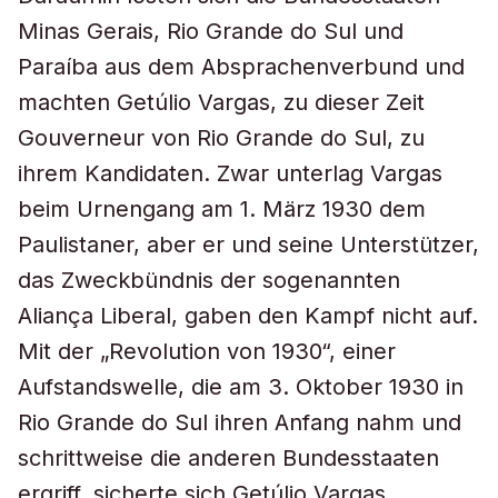
Minas Gerais, Rio Grande do Sul und
Paraíba aus dem Absprachenverbund und
machten Getúlio Vargas, zu dieser Zeit
Gouverneur von Rio Grande do Sul, zu
ihrem Kandidaten. Zwar unterlag Vargas
beim Urnengang am 1. März 1930 dem
Paulistaner, aber er und seine Unterstützer,
das Zweckbündnis der sogenannten
Aliança Liberal, gaben den Kampf nicht auf.
Mit der „Revolution von 1930“, einer
Aufstandswelle, die am 3. Oktober 1930 in
Rio Grande do Sul ihren Anfang nahm und
schrittweise die anderen Bundesstaaten
ergriff, sicherte sich Getúlio Vargas