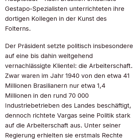
Gestapo-Spezialisten unterrichteten ihre
dortigen Kollegen in der Kunst des
Folterns.
Der Präsident setzte politisch insbesondere
auf eine bis dahin weitgehend
vernachlässigte Klientel: die Arbeiterschaft.
Zwar waren im Jahr 1940 von den etwa 41
Millionen Brasilianern nur etwa 1,4
Millionen in den rund 70 000
Industriebetrieben des Landes beschäftigt,
dennoch richtete Vargas seine Politik stark
auf die Arbeiterschaft aus. Unter seiner
Regierung erhielten sie erstmals Rechte