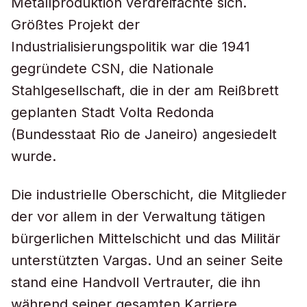
Metallproduktion verdreifachte sich.
Größtes Projekt der
Industrialisierungspolitik war die 1941
gegründete CSN, die Nationale
Stahlgesellschaft, die in der am Reißbrett
geplanten Stadt Volta Redonda
(Bundesstaat Rio de Janeiro) angesiedelt
wurde.
Die industrielle Oberschicht, die Mitglieder
der vor allem in der Verwaltung tätigen
bürgerlichen Mittelschicht und das Militär
unterstützten Vargas. Und an seiner Seite
stand eine Handvoll Vertrauter, die ihn
während seiner gesamten Karriere