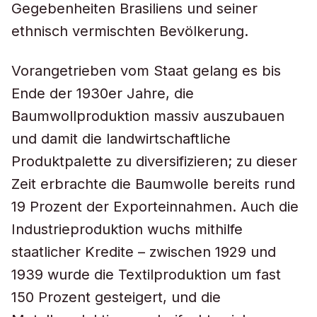
Gegebenheiten Brasiliens und seiner
ethnisch vermischten Bevölkerung.
Vorangetrieben vom Staat gelang es bis
Ende der 1930er Jahre, die
Baumwollproduktion massiv auszubauen
und damit die landwirtschaftliche
Produktpalette zu diversifizieren; zu dieser
Zeit erbrachte die Baumwolle bereits rund
19 Prozent der Exporteinnahmen. Auch die
Industrieproduktion wuchs mithilfe
staatlicher Kredite – zwischen 1929 und
1939 wurde die Textilproduktion um fast
150 Prozent gesteigert, und die