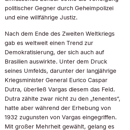
politischer Gegner durch Geheimpolizei
und eine willfährige Justiz.
Nach dem Ende des Zweiten Weltkriegs
gab es weltweit einen Trend zur
Demokratisierung, der sich auch auf
Brasilien auswirkte. Unter dem Druck
seines Umfelds, darunter der langjährige
Kriegsminister General Eurico Caspar
Dutra, überließ Vargas diesem das Feld.
Dutra zählte zwar nicht zu den „tenentes“,
hatte aber während der Erhebung von
1932 zugunsten von Vargas eingegriffen.
Mit großer Mehrheit gewählt, gelang es