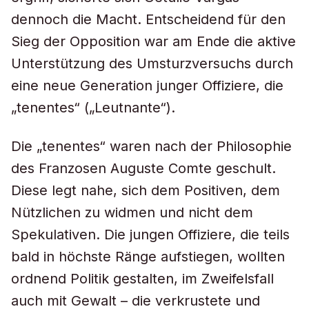
dennoch die Macht. Entscheidend für den
Sieg der Opposition war am Ende die aktive
Unterstützung des Umsturzversuchs durch
eine neue Generation junger Offiziere, die
„tenentes“ („Leutnante“).
Die „tenentes“ waren nach der Philosophie
des Franzosen Auguste Comte geschult.
Diese legt nahe, sich dem Positiven, dem
Nützlichen zu widmen und nicht dem
Spekulativen. Die jungen Offiziere, die teils
bald in höchste Ränge aufstiegen, wollten
ordnend Politik gestalten, im Zweifelsfall
auch mit Gewalt – die verkrustete und