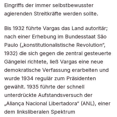
Eingriffs der immer selbstbewusster
agierenden Streitkräfte werden sollte.
Bis 1932 führte Vargas das Land autoritär;
nach einer Erhebung im Bundesstaat São
Paulo („konstitutionalistische Revolution“,
1932) die sich gegen die zentral gesteuerte
Gängelei richtete, ließ Vargas eine neue
demokratische Verfassung erarbeiten und
wurde 1934 regulär zum Präsidenten
gewählt. 1935 führte der schnell
unterdrückte Aufstandsversuch der
„Aliança Nacional Libertadora“ (ANL), einer
dem linksliberalen Spektrum