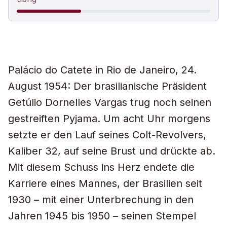
Palácio do Catete in Rio de Janeiro, 24.
August 1954: Der brasilianische Präsident
Getúlio Dornelles Vargas trug noch seinen
gestreiften Pyjama. Um acht Uhr morgens
setzte er den Lauf seines Colt-Revolvers,
Kaliber 32, auf seine Brust und drückte ab.
Mit diesem Schuss ins Herz endete die
Karriere eines Mannes, der Brasilien seit
1930 – mit einer Unterbrechung in den
Jahren 1945 bis 1950 – seinen Stempel