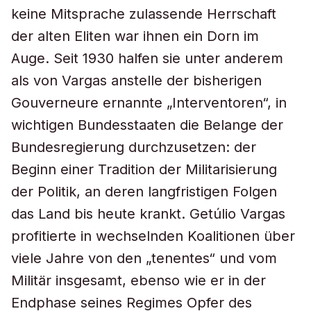
keine Mitsprache zulassende Herrschaft
der alten Eliten war ihnen ein Dorn im
Auge. Seit 1930 halfen sie unter anderem
als von Vargas anstelle der bisherigen
Gouverneure ernannte „Interventoren“, in
wichtigen Bundesstaaten die Belange der
Bundesregierung durchzusetzen: der
Beginn einer Tradition der Militarisierung
der Politik, an deren langfristigen Folgen
das Land bis heute krankt. Getúlio Vargas
profitierte in wechselnden Koalitionen über
viele Jahre von den „tenentes“ und vom
Militär insgesamt, ebenso wie er in der
Endphase seines Regimes Opfer des