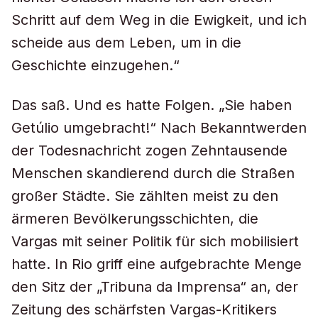
Schritt auf dem Weg in die Ewigkeit, und ich
scheide aus dem Leben, um in die
Geschichte einzugehen.“
Das saß. Und es hatte Folgen. „Sie haben
Getúlio umgebracht!“ Nach Bekanntwerden
der Todesnachricht zogen Zehntausende
Menschen skandierend durch die Straßen
großer Städte. Sie zählten meist zu den
ärmeren Bevölkerungsschichten, die
Vargas mit seiner Politik für sich mobilisiert
hatte. In Rio griff eine aufgebrachte Menge
den Sitz der „Tribuna da Imprensa“ an, der
Zeitung des schärfsten Vargas-Kritikers