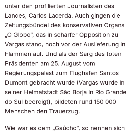
unter den profilierten Journalisten des
Landes, Carlos Lacerda. Auch gingen die
Zeitungsbündel des konservativen Organs
„O Globo“, das in scharfer Opposition zu
Vargas stand, noch vor der Auslieferung in
Flammen auf. Und als der Sarg des toten
Präsidenten am 25. August vom
Regierungspalast zum Flughafen Santos
Dumont gebracht wurde (Vargas wurde in
seiner Heimatstadt São Borja in Rio Grande
do Sul beerdigt), bildeten rund 150 000
Menschen den Trauerzug.
Wie war es dem „Gaúcho“, so nennen sich