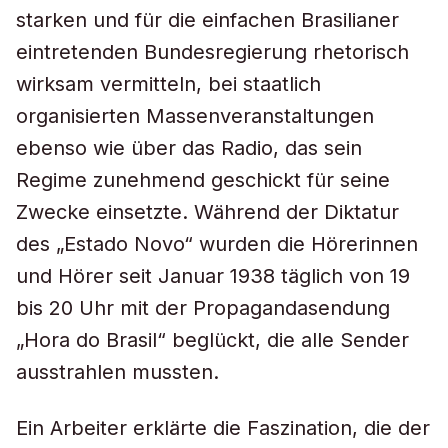
starken und für die einfachen Brasilianer
eintretenden Bundesregierung rhetorisch
wirksam vermitteln, bei staatlich
organisierten Massenveranstaltungen
ebenso wie über das Radio, das sein
Regime zunehmend geschickt für seine
Zwecke einsetzte. Während der Diktatur
des „Estado Novo“ wurden die Hörerinnen
und Hörer seit Januar 1938 täglich von 19
bis 20 Uhr mit der Propagandasendung
„Hora do Brasil“ beglückt, die alle Sender
ausstrahlen mussten.
Ein Arbeiter erklärte die Faszination, die der