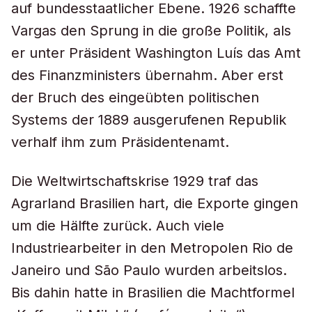
auf bundesstaatlicher Ebene. 1926 schaffte
Vargas den Sprung in die große Politik, als
er unter Präsident Washington Luís das Amt
des Finanzministers übernahm. Aber erst
der Bruch des eingeübten politischen
Systems der 1889 ausgerufenen Republik
verhalf ihm zum Präsidentenamt.
Die Weltwirtschaftskrise 1929 traf das
Agrarland Brasilien hart, die Exporte gingen
um die Hälfte zurück. Auch viele
Industriearbeiter in den Metropolen Rio de
Janeiro und São Paulo wurden arbeitslos.
Bis dahin hatte in Brasilien die Machtformel