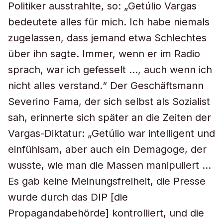
Politiker ausstrahlte, so: „Getúlio Vargas
bedeutete alles für mich. Ich habe niemals
zugelassen, dass jemand etwa Schlechtes
über ihn sagte. Immer, wenn er im Radio
sprach, war ich gefesselt …, auch wenn ich
nicht alles verstand.“ Der Geschäftsmann
Severino Fama, der sich selbst als Sozialist
sah, erinnerte sich später an die Zeiten der
Vargas-Diktatur: „Getúlio war intelligent und
einfühlsam, aber auch ein Demagoge, der
wusste, wie man die Massen manipuliert …
Es gab keine Meinungsfreiheit, die Presse
wurde durch das DIP [die
Propagandabehörde] kontrolliert, und die