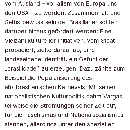
vom Ausland – vor allem von Europa und
den USA – zu werden. Zusammenhalt und
Selbstbewusstsein der Brasilianer sollten
darüber hinaus gefördert werden: Eine
Vielzahl kultureller Initiativen, vom Staat
propagiert, zielte darauf ab, eine
landeseigene Identität, ein Gefühl der
„brasilidade“, zu erzeugen. Dazu zählte zum
Beispiel die Popularisierung des
afrobrasilianischen Karnevals. Mit seiner
nationalistischen Kulturpolitik nahm Vargas
teilweise die Strömungen seiner Zeit auf,
für die Faschismus und Nationalsozialismus
standen, allerdings unter den speziellen