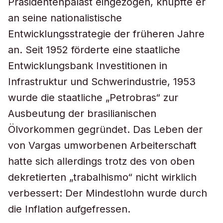
Präsidentenpalast eingezogen, knüpfte er
an seine nationalistische
Entwicklungsstrategie der früheren Jahre
an. Seit 1952 förderte eine staatliche
Entwicklungsbank Investitionen in
Infrastruktur und Schwerindustrie, 1953
wurde die staatliche „Petrobras“ zur
Ausbeutung der brasilianischen
Ölvorkommen gegründet. Das Leben der
von Vargas umworbenen Arbeiterschaft
hatte sich allerdings trotz des von oben
dekretierten „trabalhismo“ nicht wirklich
verbessert: Der Mindestlohn wurde durch
die Inflation aufgefressen.