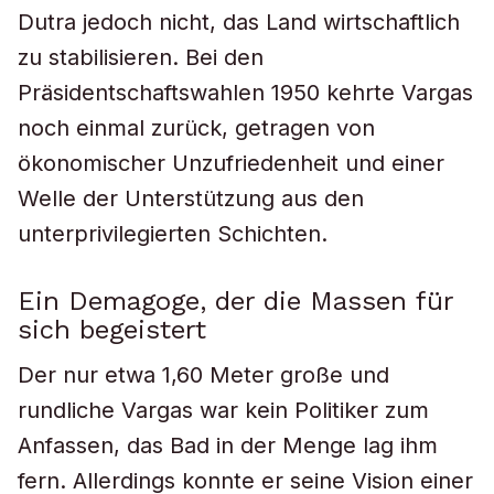
Dutra jedoch nicht, das Land wirtschaftlich
zu stabilisieren. Bei den
Präsidentschaftswahlen 1950 kehrte Vargas
noch einmal zurück, getragen von
ökonomischer Unzufriedenheit und einer
Welle der Unterstützung aus den
unterprivilegierten Schichten.
Ein Demagoge, der die Massen für
sich begeistert
Der nur etwa 1,60 Meter große und
rundliche Vargas war kein Politiker zum
Anfassen, das Bad in der Menge lag ihm
fern. Allerdings konnte er seine Vision einer