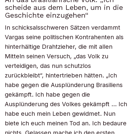
scheide aus dem Leben, um in die
Geschichte einzugehen“
In schicksalsschweren Sätzen verdammt
Vargas seine politischen Kontrahenten als
hinterhältige Drahtzieher, die mit allen
Mitteln seinen Versuch, „das Volk zu
verteidigen, das nun schutzlos
zurückbleibt“, hintertrieben hätten. „Ich
habe gegen die Ausplünderung Brasiliens
gekämpft. Ich habe gegen die
Ausplünderung des Volkes gekämpft … Ich
habe euch mein Leben gewidmet. Nun
biete ich euch meinen Tod an. Ich bedaure
nichts. Gelassen mache ich den ersten