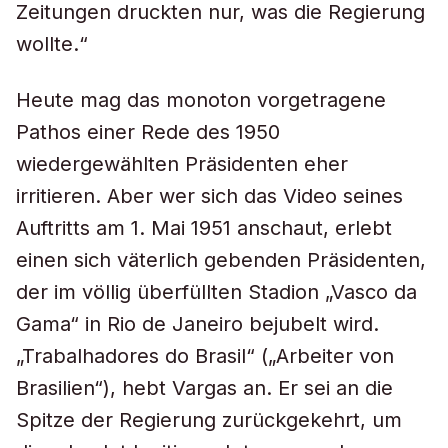
Zeitungen druckten nur, was die Regierung
wollte.“
Heute mag das monoton vorgetragene
Pathos einer Rede des 1950
wiedergewählten Präsidenten eher
irritieren. Aber wer sich das Video seines
Auftritts am 1. Mai 1951 anschaut, erlebt
einen sich väterlich gebenden Präsidenten,
der im völlig überfüllten Stadion „Vasco da
Gama“ in Rio de Janeiro bejubelt wird.
„Trabalhadores do Brasil“ („Arbeiter von
Brasilien“), hebt Vargas an. Er sei an die
Spitze der Regierung zurückgekehrt, um