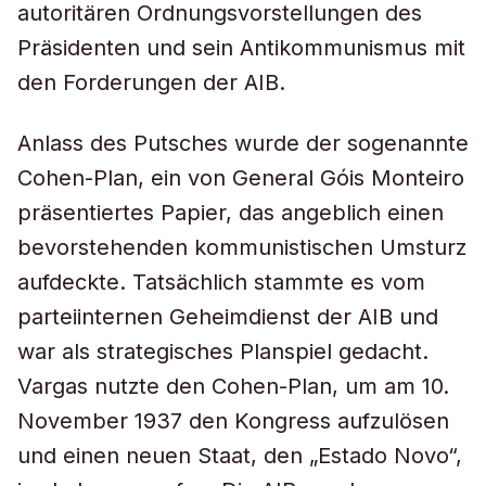
autoritären Ordnungsvorstellungen des
Präsidenten und sein Antikommunismus mit
den Forderungen der AIB.
Anlass des Putsches wurde der sogenannte
Cohen-Plan, ein von General Góis Monteiro
präsentiertes Papier, das angeblich einen
bevorstehenden kommunistischen Umsturz
aufdeckte. Tatsächlich stammte es vom
parteiinternen Geheimdienst der AIB und
war als strategisches Planspiel gedacht.
Vargas nutzte den Cohen-Plan, um am 10.
November 1937 den Kongress aufzulösen
und einen neuen Staat, den „Estado Novo“,