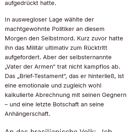
aufgedrückt hatte.
In auswegloser Lage wählte der
machtgewohnte Politiker an diesem
Morgen den Selbstmord. Kurz zuvor hatte
ihn das Militär ultimativ zum Rücktritt
aufgefordert. Aber der selbsternannte
„Vater der Armen“ trat nicht kampflos ab.
Das „Brief-Testament“, das er hinterließ, ist
eine emotionale und zugleich wohl
kalkulierte Abrechnung mit seinen Gegnern
– und eine letzte Botschaft an seine
Anhängerschaft.
An das brasilianische Volk: „Ich