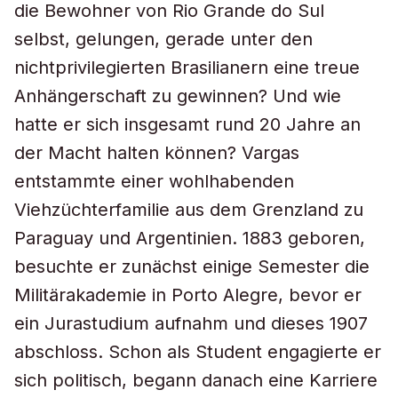
die Bewohner von Rio Grande do Sul
selbst, gelungen, gerade unter den
nichtprivilegierten Brasilianern eine treue
Anhängerschaft zu gewinnen? Und wie
hatte er sich insgesamt rund 20 Jahre an
der Macht halten können? Vargas
entstammte einer wohlhabenden
Viehzüchterfamilie aus dem Grenzland zu
Paraguay und Argentinien. 1883 geboren,
besuchte er zunächst einige Semester die
Militärakademie in Porto Alegre, bevor er
ein Jurastudium aufnahm und dieses 1907
abschloss. Schon als Student engagierte er
sich politisch, begann danach eine Karriere