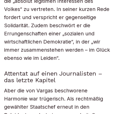
die „absolut legitimen Interessen des
Volkes“ zu vertreten. In seiner kurzen Rede
fordert und verspricht er gegenseitige
Solidarität. Zudem beschwört er die
Errungenschaften einer „sozialen und
wirtschaftlichen Demokratie“, in der „wir
immer zusammenstehen werden – im Glück
ebenso wie im Leiden“.
Attentat auf einen Journalisten –
das letzte Kapitel
Aber die von Vargas beschworene
Harmonie war trügerisch. Als rechtmäßig
gewählter Staatschef erneut in den