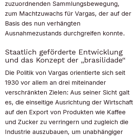
zuzuordnenden Sammlungsbewegung,
zum Machtzuwachs für Vargas, der auf der
Basis des nun verhängten
Ausnahmezustands durchgreifen konnte.
Staatlich geförderte Entwicklung
und das Konzept der „brasilidade“
Die Politik von Vargas orientierte sich seit
1930 vor allem an drei miteinander
verschränkten Zielen: Aus seiner Sicht galt
es, die einseitige Ausrichtung der Wirtschaft
auf den Export von Produkten wie Kaffee
und Zucker zu verringern und zugleich die
Industrie auszubauen, um unabhängiger