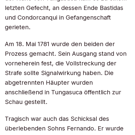
letzten Gefecht, an dessen Ende Bastidas
und Condorcanqui in Gefangenschaft
gerieten.
Am 18. Mai 1781 wurde den beiden der
Prozess gemacht. Sein Ausgang stand von
vorneherein fest, die Vollstreckung der
Strafe sollte Signalwirkung haben. Die
abgetrennten Häupter wurden
anschließend in Tungasuca öffentlich zur
Schau gestellt.
Tragisch war auch das Schicksal des
überlebenden Sohns Fernando. Er wurde