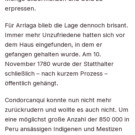
erpressen.
Für Arriaga blieb die Lage dennoch brisant.
Immer mehr Unzufriedene hatten sich vor
dem Haus eingefunden, in dem er
gefangen gehalten wurde. Am 10.
November 1780 wurde der Statthalter
schließlich – nach kurzem Prozess –
öffentlich gehängt.
Condorcanqui konnte nun nicht mehr
zurückrudern und wollte es auch nicht. Um
eine möglichst große Anzahl der 850 000 in
Peru ansässigen Indigenen und Mestizen