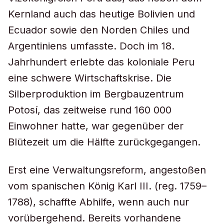
Kernland auch das heutige Bolivien und
Ecuador sowie den Norden Chiles und
Argentiniens umfasste. Doch im 18.
Jahrhundert erlebte das koloniale Peru
eine schwere Wirtschaftskrise. Die
Silberproduktion im Bergbauzentrum
Potosí, das zeitweise rund 160 000
Einwohner hatte, war gegenüber der
Blütezeit um die Hälfte zurückgegangen.
Erst eine Verwaltungsreform, angestoßen
vom spanischen König Karl III. (reg. 1759–
1788), schaffte Abhilfe, wenn auch nur
vorübergehend. Bereits vorhandene