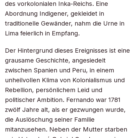
des vorkolonialen Inka-Reichs. Eine
Abordnung Indigener, gekleidet in
traditionelle Gewänder, nahm die Urne in
Lima feierlich in Empfang.
Der Hintergrund dieses Ereignisses ist eine
grausame Geschichte, angesiedelt
zwischen Spanien und Peru, in einem
unheilvollen Klima von Kolonialismus und
Rebellion, persönlichem Leid und
politischer Ambition. Fernando war 1781
zwölf Jahre alt, als er gezwungen wurde,
die Auslöschung seiner Familie
mitanzusehen. Neben der Mutter starben