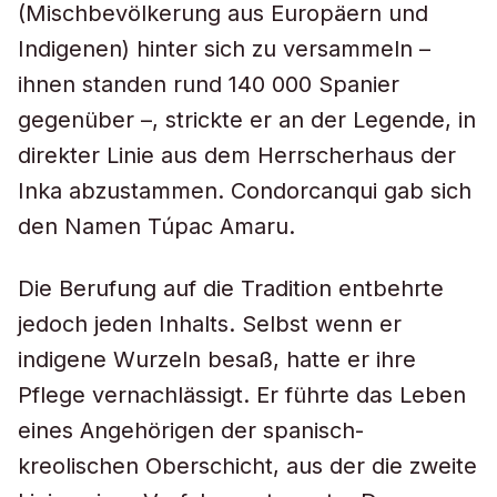
(Mischbevölkerung aus Europäern und
Indigenen) hinter sich zu versammeln –
ihnen standen rund 140 000 Spanier
gegenüber –, strickte er an der Legende, in
direkter Linie aus dem Herrscherhaus der
Inka abzustammen. Condorcanqui gab sich
den Namen Túpac Amaru.
Die Berufung auf die Tradition entbehrte
jedoch jeden Inhalts. Selbst wenn er
indigene Wurzeln besaß, hatte er ihre
Pflege vernachlässigt. Er führte das Leben
eines Angehörigen der spanisch-
kreolischen Oberschicht, aus der die zweite