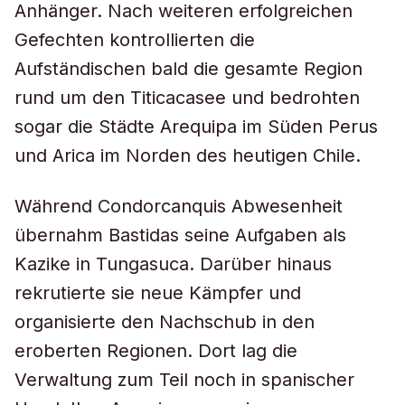
Anhänger. Nach weiteren erfolgreichen
Gefechten kontrollierten die
Aufständischen bald die gesamte Region
rund um den Titicacasee und bedrohten
sogar die Städte Arequipa im Süden Perus
und Arica im Norden des heutigen Chile.
Während Condorcanquis Abwesenheit
übernahm Bastidas seine Aufgaben als
Kazike in Tungasuca. Darüber hinaus
rekrutierte sie neue Kämpfer und
organisierte den Nachschub in den
eroberten Regionen. Dort lag die
Verwaltung zum Teil noch in spanischer