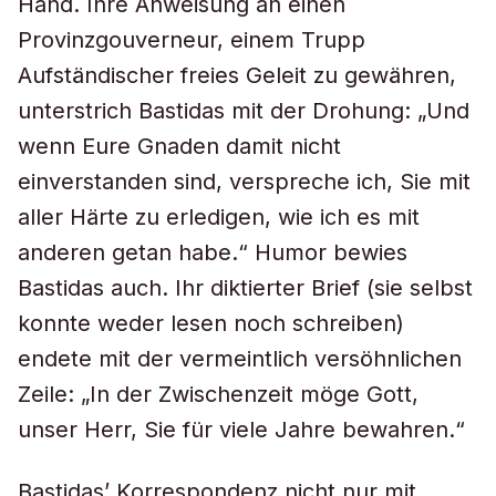
Hand. Ihre Anweisung an einen
Provinzgouverneur, einem Trupp
Aufständischer freies Geleit zu gewähren,
unterstrich Bastidas mit der Drohung: „Und
wenn Eure Gnaden damit nicht
einverstanden sind, verspreche ich, Sie mit
aller Härte zu erledigen, wie ich es mit
anderen getan habe.“ Humor bewies
Bastidas auch. Ihr diktierter Brief (sie selbst
konnte weder lesen noch schreiben)
endete mit der vermeintlich versöhnlichen
Zeile: „In der Zwischenzeit möge Gott,
unser Herr, Sie für viele Jahre bewahren.“
Bastidas’ Korrespondenz nicht nur mit