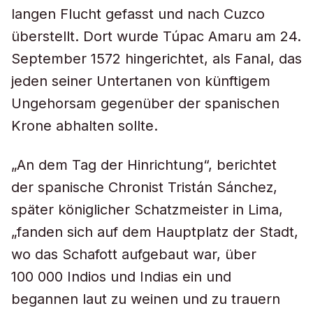
langen Flucht gefasst und nach Cuzco
überstellt. Dort wurde Túpac Amaru am 24.
September 1572 hingerichtet, als Fanal, das
jeden seiner Untertanen von künftigem
Ungehorsam gegenüber der spanischen
Krone abhalten sollte.
„An dem Tag der Hinrichtung“, berichtet
der spanische Chronist Tristán Sánchez,
später königlicher Schatzmeister in Lima,
„fanden sich auf dem Hauptplatz der Stadt,
wo das Schafott aufgebaut war, über
100 000 Indios und Indias ein und
begannen laut zu weinen und zu trauern