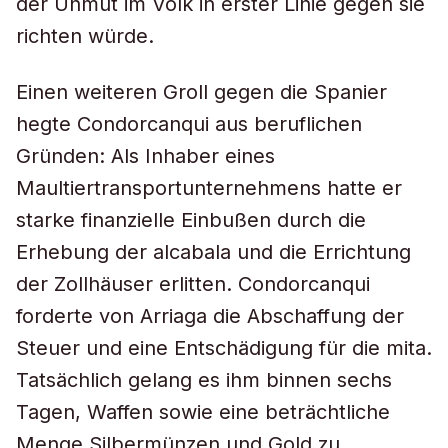
der Unmut im Volk in erster Linie gegen sie
richten würde.
Einen weiteren Groll gegen die Spanier
hegte Condorcanqui aus beruflichen
Gründen: Als Inhaber eines
Maultiertransportunternehmens hatte er
starke finanzielle Einbußen durch die
Erhebung der alcabala und die Errichtung
der Zollhäuser erlitten. Condorcanqui
forderte von Arriaga die Abschaffung der
Steuer und eine Entschädigung für die mita.
Tatsächlich gelang es ihm binnen sechs
Tagen, Waffen sowie eine beträchtliche
Menge Silbermünzen und Gold zu