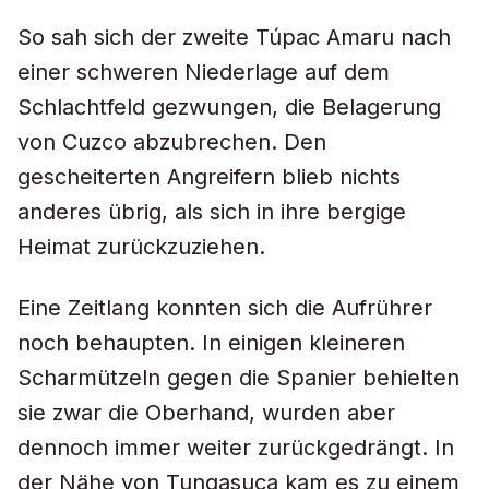
So sah sich der zweite Túpac Amaru nach
einer schweren Niederlage auf dem
Schlachtfeld gezwungen, die Belagerung
von Cuzco abzubrechen. Den
gescheiterten Angreifern blieb nichts
anderes übrig, als sich in ihre bergige
Heimat zurückzuziehen.
Eine Zeitlang konnten sich die Aufrührer
noch behaupten. In einigen kleineren
Scharmützeln gegen die Spanier behielten
sie zwar die Oberhand, wurden aber
dennoch immer weiter zurückgedrängt. In
der Nähe von Tungasuca kam es zu einem