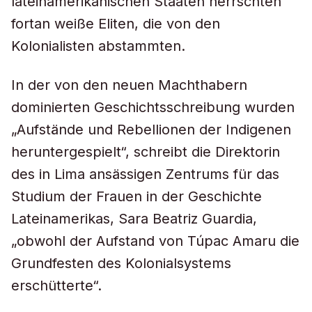
lateinamerikanischen Staaten herrschten
fortan weiße Eliten, die von den
Kolonialisten abstammten.
In der von den neuen Machthabern
dominierten Geschichtsschreibung wurden
„Aufstände und Rebellionen der Indigenen
heruntergespielt“, schreibt die Direktorin
des in Lima ansässigen Zentrums für das
Studium der Frauen in der Geschichte
Lateinamerikas, Sara Beatriz Guardia,
„obwohl der Aufstand von Túpac Amaru die
Grundfesten des Kolonialsystems
erschütterte“.