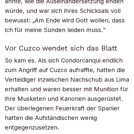
ahnte, wie die Auseinandersetzung enden
würde, und war sich ihres Schicksals voll
bewusst: „Am Ende wird Gott wollen, dass
ich für meine Sünden leiden muss.“
Vor Cuzco wendet sich das Blatt
So kam es. Als sich Condorcanqui endlich
zum Angriff auf Cuzco aufraffte, hatten die
Verteidiger inzwischen Nachschub aus Lima
erhalten und waren besser mit Munition für
ihre Musketen und Kanonen ausgerüstet.
Der überlegenen Feuerkraft der Spanier
hatten die Aufständischen wenig
entgegenzusetzen.