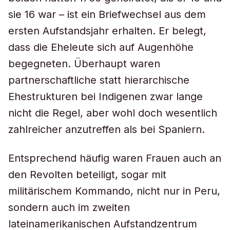
sie 16 war – ist ein Briefwechsel aus dem
ersten Aufstandsjahr erhalten. Er belegt,
dass die Eheleute sich auf Augenhöhe
begegneten. Überhaupt waren
partnerschaftliche statt hierarchische
Ehestrukturen bei Indigenen zwar lange
nicht die Regel, aber wohl doch wesentlich
zahlreicher anzutreffen als bei Spaniern.
Entsprechend häufig waren Frauen auch an
den Revolten beteiligt, sogar mit
militärischem Kommando, nicht nur in Peru,
sondern auch im zweiten
lateinamerikanischen Aufstandzentrum