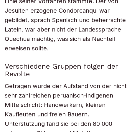
Linie seiner Vorfahren stammte. Der von
Jesuiten erzogene Condorcanqui war
gebildet, sprach Spanisch und beherrschte
Latein, war aber nicht der Landessprache
Quechua mächtig, was sich als Nachteil
erweisen sollte.
Verschiedene Gruppen folgen der
Revolte
Getragen wurde der Aufstand von der nicht
sehr zahlreichen peruanisch-indigenen
Mittelschicht: Handwerkern, kleinen
Kaufleuten und freien Bauern.
Unterstützung fand sie bei den 80 000