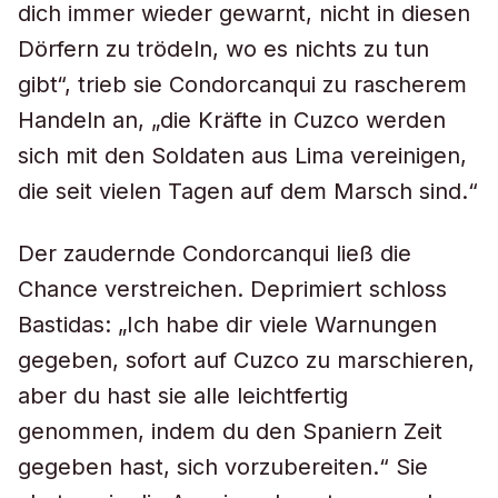
dich immer wieder gewarnt, nicht in diesen
Dörfern zu trödeln, wo es nichts zu tun
gibt“, trieb sie Condorcanqui zu rascherem
Handeln an, „die Kräfte in Cuzco werden
sich mit den Soldaten aus Lima vereinigen,
die seit vielen Tagen auf dem Marsch sind.“
Der zaudernde Condorcanqui ließ die
Chance verstreichen. Deprimiert schloss
Bastidas: „Ich habe dir viele Warnungen
gegeben, sofort auf Cuzco zu marschieren,
aber du hast sie alle leichtfertig
genommen, indem du den Spaniern Zeit
gegeben hast, sich vorzubereiten.“ Sie