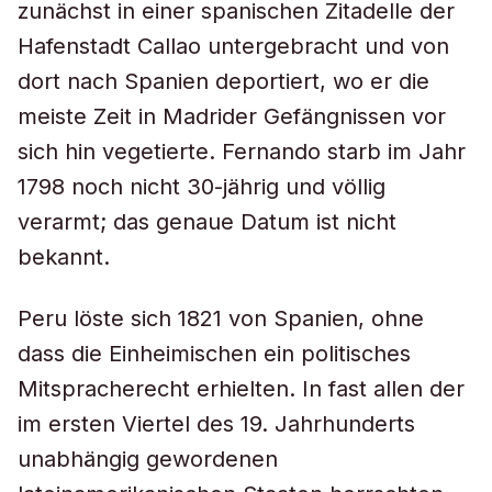
zunächst in einer spanischen Zitadelle der
Hafenstadt Callao untergebracht und von
dort nach Spanien deportiert, wo er die
meiste Zeit in Madrider Gefängnissen vor
sich hin vegetierte. Fernando starb im Jahr
1798 noch nicht 30-jährig und völlig
verarmt; das genaue Datum ist nicht
bekannt.
Peru löste sich 1821 von Spanien, ohne
dass die Einheimischen ein politisches
Mitspracherecht erhielten. In fast allen der
im ersten Viertel des 19. Jahrhunderts
unabhängig gewordenen