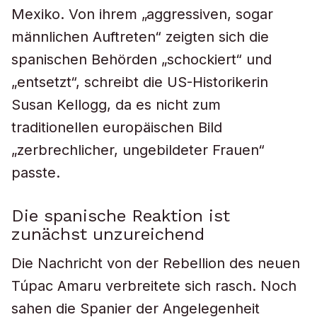
Mexiko. Von ihrem „aggressiven, sogar
männlichen Auftreten“ zeigten sich die
spanischen Behörden „schockiert“ und
„entsetzt“, schreibt die US-Historikerin
Susan Kellogg, da es nicht zum
traditionellen europäischen Bild
„zerbrechlicher, ungebildeter Frauen“
passte.
Die spanische Reaktion ist
zunächst unzureichend
Die Nachricht von der Rebellion des neuen
Túpac Amaru verbreitete sich rasch. Noch
sahen die Spanier der Angelegenheit