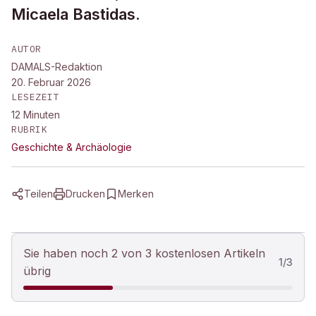
Micaela Bastidas.
AUTOR
DAMALS-Redaktion
20. Februar 2026
LESEZEIT
12
Minuten
RUBRIK
Geschichte & Archäologie
Teilen
Drucken
Merken
Sie haben noch 2 von 3 kostenlosen Artikeln
1
/
3
übrig