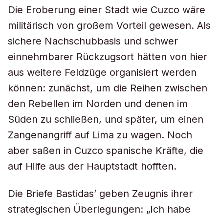
Die Eroberung einer Stadt wie Cuzco wäre
militärisch von großem Vorteil gewesen. Als
sichere Nachschubbasis und schwer
einnehmbarer Rückzugsort hätten von hier
aus weitere Feldzüge organisiert werden
können: zunächst, um die Reihen zwischen
den Rebellen im Norden und denen im
Süden zu schließen, und später, um einen
Zangenangriff auf Lima zu wagen. Noch
aber saßen in Cuzco spanische Kräfte, die
auf Hilfe aus der Hauptstadt hofften.
Die Briefe Bastidas’ geben Zeugnis ihrer
strategischen Überlegungen: „Ich habe