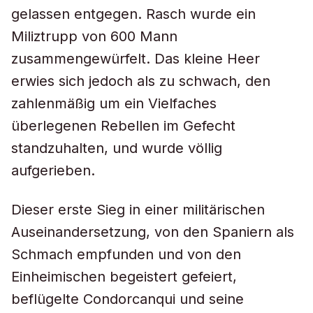
gelassen entgegen. Rasch wurde ein
Miliztrupp von 600 Mann
zusammengewürfelt. Das kleine Heer
erwies sich jedoch als zu schwach, den
zahlenmäßig um ein Vielfaches
überlegenen Rebellen im Gefecht
standzuhalten, und wurde völlig
aufgerieben.
Dieser erste Sieg in einer militärischen
Auseinandersetzung, von den Spaniern als
Schmach empfunden und von den
Einheimischen begeistert gefeiert,
beflügelte Condorcanqui und seine