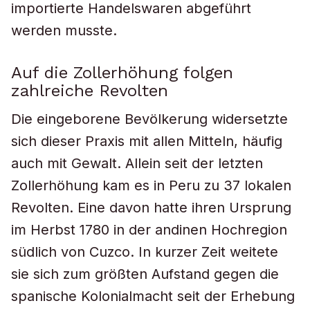
importierte Handelswaren abgeführt
werden musste.
Auf die Zollerhöhung folgen
zahlreiche Revolten
Die eingeborene Bevölkerung widersetzte
sich dieser Praxis mit allen Mitteln, häufig
auch mit Gewalt. Allein seit der letzten
Zollerhöhung kam es in Peru zu 37 lokalen
Revolten. Eine davon hatte ihren Ursprung
im Herbst 1780 in der andinen Hochregion
südlich von Cuzco. In kurzer Zeit weitete
sie sich zum größten Aufstand gegen die
spanische Kolonialmacht seit der Erhebung