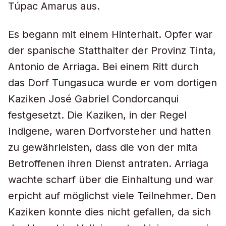
Túpac Amarus aus.
Es begann mit einem Hinterhalt. Opfer war
der spanische Statthalter der Provinz Tinta,
Antonio de Arriaga. Bei einem Ritt durch
das Dorf Tungasuca wurde er vom dortigen
Kaziken José Gabriel Condorcanqui
festgesetzt. Die Kaziken, in der Regel
Indigene, waren Dorfvorsteher und hatten
zu gewährleisten, dass die von der mita
Betroffenen ihren Dienst antraten. Arriaga
wachte scharf über die Einhaltung und war
erpicht auf möglichst viele Teilnehmer. Den
Kaziken konnte dies nicht gefallen, da sich