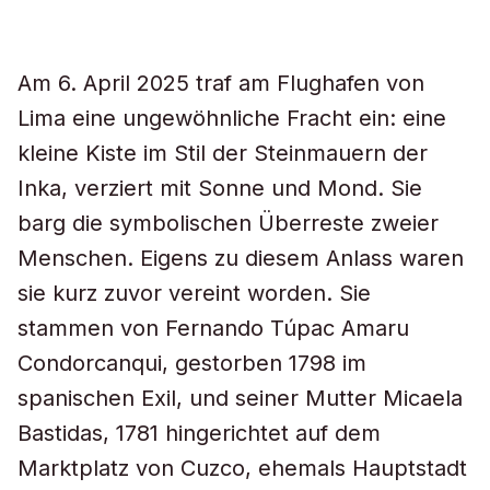
Am 6. April 2025 traf am Flughafen von
Lima eine ungewöhnliche Fracht ein: eine
kleine Kiste im Stil der Steinmauern der
Inka, verziert mit Sonne und Mond. Sie
barg die symbolischen Überreste zweier
Menschen. Eigens zu diesem Anlass waren
sie kurz zuvor vereint worden. Sie
stammen von Fernando Túpac Amaru
Condorcanqui, gestorben 1798 im
spanischen Exil, und seiner Mutter Micaela
Bastidas, 1781 hingerichtet auf dem
Marktplatz von Cuzco, ehemals Hauptstadt