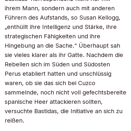
ihrem Mann, sondern auch mit anderen
Führern des Aufstands, so Susan Kellogg,
„enthüllt ihre Intelligenz und Stärke, ihre
strategischen Fähigkeiten und ihre
Hingebung an die Sache.“ Überhaupt sah
sie vieles klarer als ihr Gatte. Nachdem die
Rebellen sich im Süden und Südosten
Perus etabliert hatten und unschlüssig
waren, ob sie das sich bei Cuzco
sammelnde, noch nicht voll gefechtsbereite
spanische Heer attackieren sollten,
versuchte Bastidas, die Initiative an sich zu
reißen.