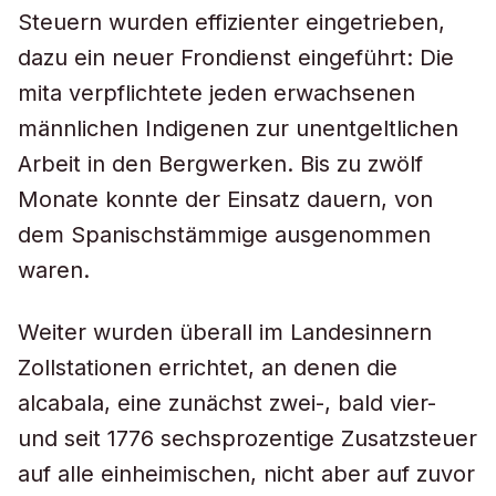
Steuern wurden effizienter eingetrieben,
dazu ein neuer Frondienst eingeführt: Die
mita verpflichtete jeden erwachsenen
männlichen Indigenen zur unentgeltlichen
Arbeit in den Bergwerken. Bis zu zwölf
Monate konnte der Einsatz dauern, von
dem Spanischstämmige ausgenommen
waren.
Weiter wurden überall im Landesinnern
Zollstationen errichtet, an denen die
alcabala, eine zunächst zwei-, bald vier-
und seit 1776 sechsprozentige Zusatzsteuer
auf alle einheimischen, nicht aber auf zuvor