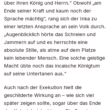
über ihren König und Herrn.“ Obwohl „am
Ende seiner Kraft und kaum noch der
Sprache mächtig“, rang sich der Inka zu
einer letzten Ansprache an sein Volk durch.
„Augenblicklich hörte das Schreien und
Jammern auf und es herrschte eine
absolute Stille, als atme auf dem Platze
kein lebender Mensch. Eine solche geistige
Macht übte noch das incaische Königtum
auf seine Untertanen aus.“
Auch nach der Exekution hielt die
geschilderte Wirkung an – wie sich viel
später zeigen sollte, sogar über das Ende