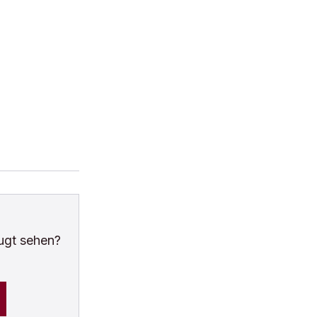
ugt sehen?