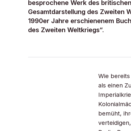
besprochene Werk des britischen 
Gesamtdarstellung des Zweiten We
1990er Jahre erschienenem Buch 
des Zweiten Weltkriegs“.
Wie bereits
als einen Z
Imperialkrie
Kolonialmäc
bemüht, ihr
verteidigen