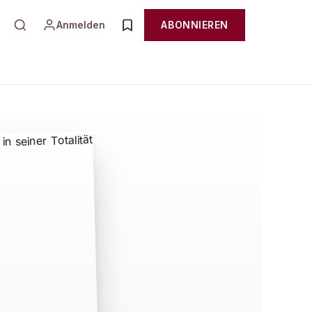
Anmelden
ABONNIEREN