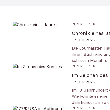
REZENSIONEN
Chronik eines J
17. Juli 2026
Die Journalisten Ha
ihrem Buch eine ans
schildern Monat fü
REZENSIONEN
Im Zeichen des
17. Juli 2026
Im 13. Jahrhundert w
Wie konnte es einer 
Jahrhunderten zu e
REZENSIONEN