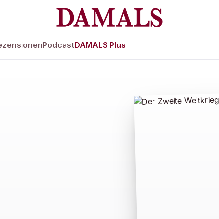
ezensionen
Podcast
DAMALS Plus