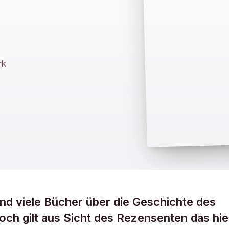
rk
ind viele Bücher über die Geschichte des
och gilt aus Sicht des Rezensenten das hie