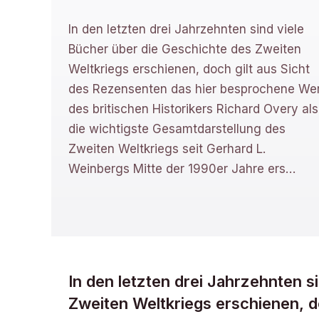
In den letzten drei Jahrzehnten sind viele
Bücher über die Geschichte des Zweiten
Weltkriegs erschienen, doch gilt aus Sicht
des Rezensenten das hier besprochene We
des britischen Historikers Richard Overy als
die wichtigste Gesamtdarstellung des
Zweiten Weltkriegs seit Gerhard L.
Weinbergs Mitte der 1990er Jahre ers
…
In den letzten drei Jahrzehnten s
Zweiten Weltkriegs erschienen, d