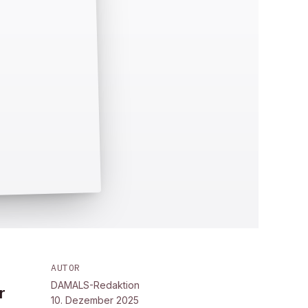
AUTOR
DAMALS-Redaktion
r
10. Dezember 2025