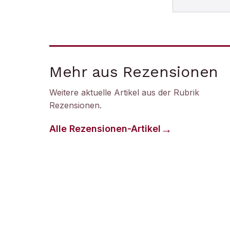
Mehr aus Rezensionen
Weitere aktuelle Artikel aus der Rubrik
Rezensionen
.
Alle
Rezensionen
-Artikel