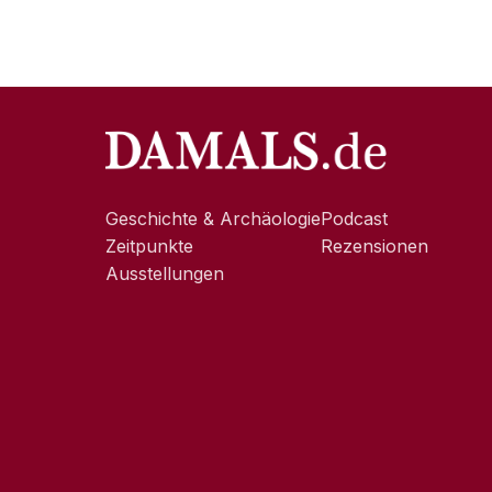
Geschichte & Archäologie
Podcast
Zeitpunkte
Rezensionen
Ausstellungen