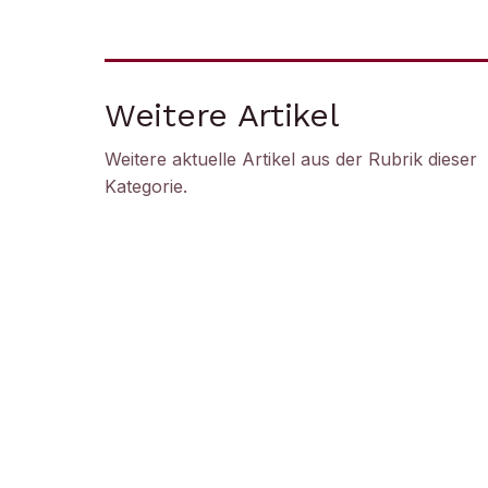
Weitere Artikel
Weitere aktuelle Artikel aus der Rubrik
dieser
Kategorie
.