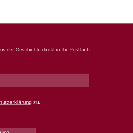
 der Geschichte direkt in Ihr Postfach.