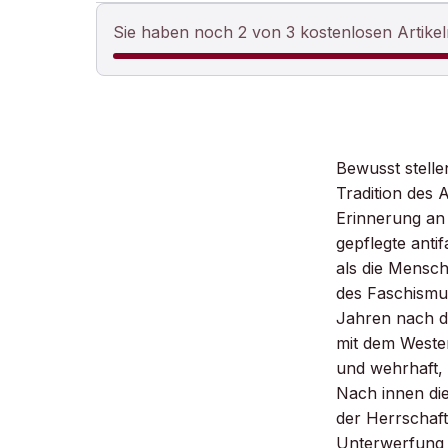
Sie haben noch 2 von 3 kostenlosen Artikel
Bewusst stelle
Tradition des
Erinnerung an
gepflegte anti
als die Mensch
des Faschismus
Jahren nach de
mit dem Weste
und wehrhaft, 
Nach innen die
der Herrschaft
Unterwerfung d