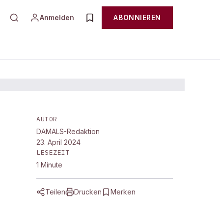
Anmelden
ABONNIEREN
AUTOR
DAMALS-Redaktion
23. April 2024
LESEZEIT
1
Minute
Teilen
Drucken
Merken