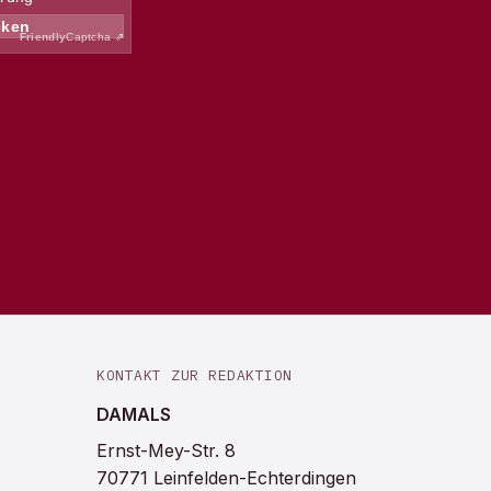
KONTAKT ZUR REDAKTION
DAMALS
Ernst-Mey-Str. 8
70771 Leinfelden-Echterdingen