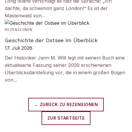
Long Island verschlägt es fast die Sprache: „Ich
dachte, da schwimmt ganz London!“ Es ist der
Mastenwald von…
REZENSIONEN
Geschichte der Ostsee im Überblick
17. Juli 2026
Der Historiker Jann M. Witt legt mit seinem Buch eine
aktualisierte Fassung seiner 2009 erschienenen
Überblicksdarstellung vor, die in einem großen Bogen
von…
← ZURÜCK ZU
REZENSIONEN
ZUR STARTSEITE