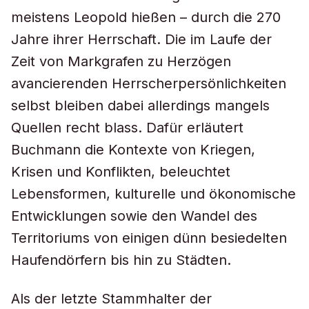
meistens Leopold hießen – durch die 270
Jahre ihrer Herrschaft. Die im Laufe der
Zeit von Markgrafen zu Herzögen
avancierenden Herrscherpersönlichkeiten
selbst bleiben dabei allerdings mangels
Quellen recht blass. Dafür erläutert
Buchmann die Kontexte von Kriegen,
Krisen und Konflikten, beleuchtet
Lebensformen, kulturelle und ökonomische
Entwicklungen sowie den Wandel des
Territoriums von einigen dünn besiedelten
Haufendörfern bis hin zu Städten.
Als der letzte Stammhalter der