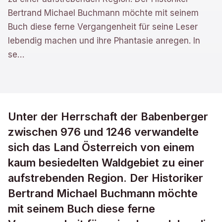
Bertrand Michael Buchmann möchte mit seinem
Buch diese ferne Vergangenheit für seine Leser
lebendig machen und ihre Phantasie anregen. In
se
…
Unter der Herrschaft der Babenberger
zwischen 976 und 1246 verwandelte
sich das Land Österreich von einem
kaum besiedelten Waldgebiet zu einer
aufstrebenden Region. Der Historiker
Bertrand Michael Buchmann möchte
mit seinem Buch diese ferne