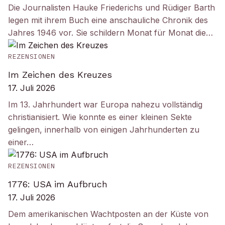
Die Journalisten Hauke Friederichs und Rüdiger Barth
legen mit ihrem Buch eine anschauliche Chronik des
Jahres 1946 vor. Sie schildern Monat für Monat die…
REZENSIONEN
Im Zeichen des Kreuzes
17. Juli 2026
Im 13. Jahrhundert war Europa nahezu vollständig
christianisiert. Wie konnte es einer kleinen Sekte
gelingen, innerhalb von einigen Jahrhunderten zu
einer…
REZENSIONEN
1776: USA im Aufbruch
17. Juli 2026
Dem amerikanischen Wachtposten an der Küste von