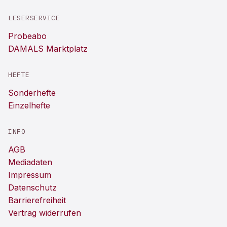
LESERSERVICE
Probeabo
DAMALS Marktplatz
HEFTE
Sonderhefte
Einzelhefte
INFO
AGB
Mediadaten
Impressum
Datenschutz
Barrierefreiheit
Vertrag widerrufen