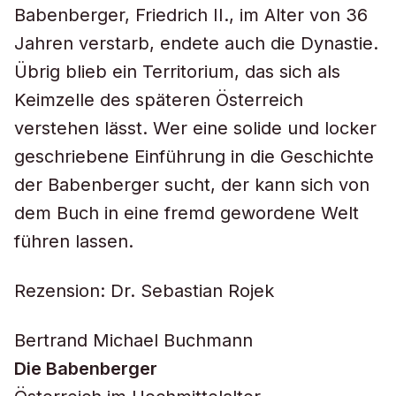
Babenberger, Friedrich II., im Alter von 36
Jahren verstarb, endete auch die Dynastie.
Übrig blieb ein Territorium, das sich als
Keimzelle des späteren Österreich
verstehen lässt. Wer eine solide und locker
geschriebene Einführung in die Geschichte
der Babenberger sucht, der kann sich von
dem Buch in eine fremd gewordene Welt
führen lassen.
Rezension: Dr. Sebastian Rojek
Bertrand Michael Buchmann
Die Babenberger