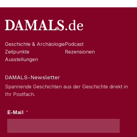
Geschichte & Archäologie
Podcast
Zeitpunkte
Rezensionen
Ausstellungen
DAMALS-Newsletter
Spannende Geschichten aus der Geschichte direkt in
Ihr Postfach.