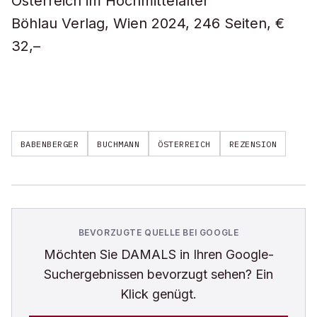
Österreich im Hochmittelalter
Böhlau Verlag, Wien 2024, 246 Seiten, €
32,–
BABENBERGER
BUCHMANN
ÖSTERREICH
REZENSION
BEVORZUGTE QUELLE BEI GOOGLE
Möchten Sie
DAMALS
in Ihren Google-
Suchergebnissen bevorzugt sehen? Ein
Klick genügt.