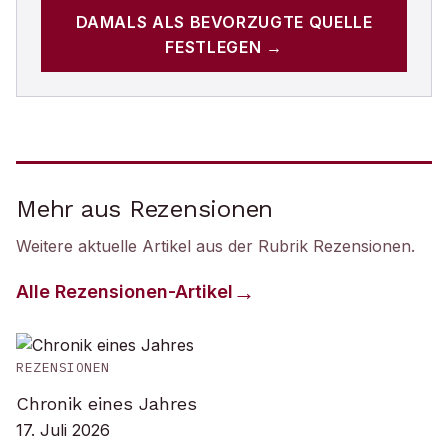
DAMALS
ALS BEVORZUGTE QUELLE
FESTLEGEN →
Mehr aus Rezensionen
Weitere aktuelle Artikel aus der Rubrik
Rezensionen
.
Alle
Rezensionen
-Artikel
REZENSIONEN
Chronik eines Jahres
17. Juli 2026