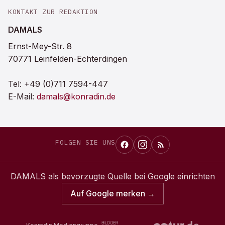
KONTAKT ZUR REDAKTION
DAMALS
Ernst-Mey-Str. 8
70771 Leinfelden-Echterdingen
Tel:
+49 (0)711 7594-447
E-Mail:
damals@konradin.de
FOLGEN SIE UNS
DAMALS
als bevorzugte Quelle bei Google einrichten
Auf Google merken →