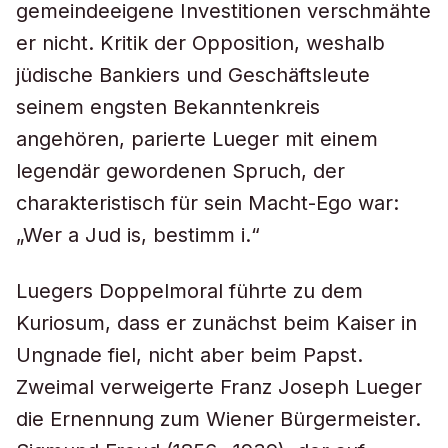
gemeindeeigene Investitionen verschmähte
er nicht. Kritik der Opposition, weshalb
jüdische Bankiers und Geschäftsleute
seinem engsten Bekanntenkreis
angehören, parierte Lueger mit einem
legendär gewordenen Spruch, der
charakteristisch für sein Macht-Ego war:
„Wer a Jud is, bestimm i.“
Luegers Doppelmoral führte zu dem
Kuriosum, dass er zunächst beim Kaiser in
Ungnade fiel, nicht aber beim Papst.
Zweimal verweigerte Franz Joseph Lueger
die Ernennung zum Wiener Bürgermeister.