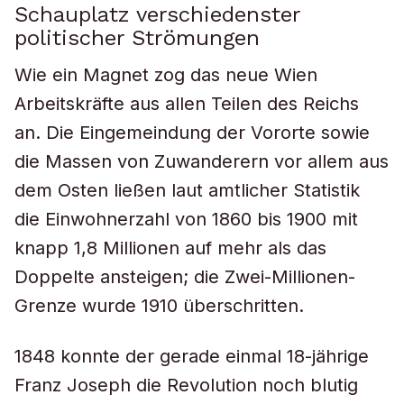
Schauplatz verschiedenster
politischer Strömungen
Wie ein Magnet zog das neue Wien
Arbeitskräfte aus allen Teilen des Reichs
an. Die Eingemeindung der Vororte sowie
die Massen von Zuwanderern vor allem aus
dem Osten ließen laut amtlicher Statistik
die Einwohnerzahl von 1860 bis 1900 mit
knapp 1,8 Millionen auf mehr als das
Doppelte ansteigen; die Zwei-Millionen-
Grenze wurde 1910 überschritten.
1848 konnte der gerade einmal 18-jährige
Franz Joseph die Revolution noch blutig