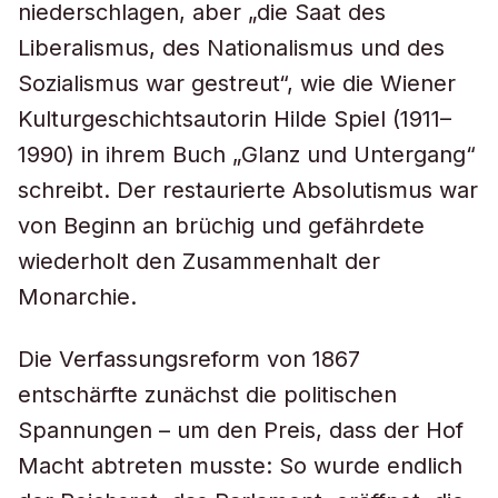
niederschlagen, aber „die Saat des
Liberalismus, des Nationalismus und des
Sozialismus war gestreut“, wie die Wiener
Kulturgeschichtsautorin Hilde Spiel (1911–
1990) in ihrem Buch „Glanz und Untergang“
schreibt. Der restaurierte Absolutismus war
von Beginn an brüchig und gefährdete
wiederholt den Zusammenhalt der
Monarchie.
Die Verfassungsreform von 1867
entschärfte zunächst die politischen
Spannungen – um den Preis, dass der Hof
Macht abtreten musste: So wurde endlich