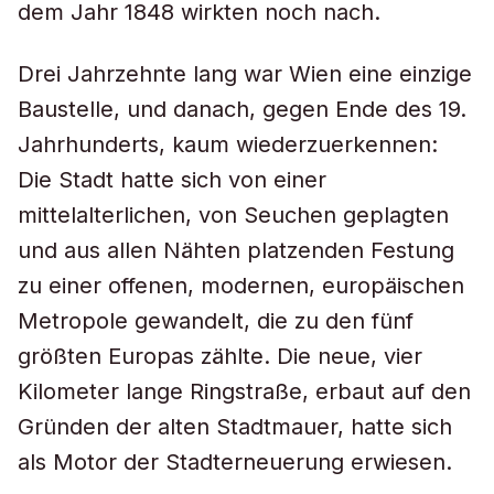
dem Jahr 1848 wirkten noch nach.
Drei Jahrzehnte lang war Wien eine einzige
Baustelle, und danach, gegen Ende des 19.
Jahrhunderts, kaum wiederzuerkennen:
Die Stadt hatte sich von einer
mittelalterlichen, von Seuchen geplagten
und aus allen Nähten platzenden Festung
zu einer offenen, modernen, europäischen
Metropole gewandelt, die zu den fünf
größten Europas zählte. Die neue, vier
Kilometer lange Ringstraße, erbaut auf den
Gründen der alten Stadtmauer, hatte sich
als Motor der Stadterneuerung erwiesen.