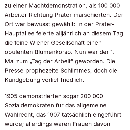
zu einer Machtdemonstration, als 100 000
Arbeiter Richtung Prater marschierten. Der
Ort war bewusst gewählt: In der Prater-
Hauptallee feierte alljährlich an diesem Tag
die feine Wiener Gesellschaft einen
opulenten Blumenkorso. Nun war der 1.
Mai zum „Tag der Arbeit“ geworden. Die
Presse prophezeite Schlimmes, doch die
Kundgebung verlief friedlich.
1905 demonstrierten sogar 200 000
Sozialdemokraten für das allgemeine
Wahlrecht, das 1907 tatsächlich eingeführt
wurde; allerdings waren Frauen davon