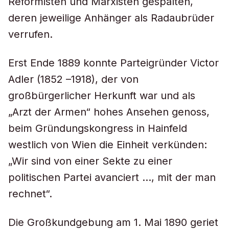
Reformisten und Marxisten gespalten,
deren jeweilige Anhänger als Radaubrüder
verrufen.
Erst Ende 1889 konnte Parteigründer Victor
Adler (1852 –1918), der von
großbürgerlicher Herkunft war und als
„Arzt der Armen“ hohes Ansehen genoss,
beim Gründungskongress in Hainfeld
westlich von Wien die Einheit verkünden:
„Wir sind von einer Sekte zu einer
politischen Partei avanciert …, mit der man
rechnet“.
Die Großkundgebung am 1. Mai 1890 geriet