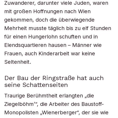
Zuwanderer, darunter viele Juden, waren
mit großen Hoffnungen nach Wien
gekommen, doch die überwiegende
Mehrheit musste täglich bis zu elf Stunden
für einen Hungerlohn schuften und in
Elendsquartieren hausen – Männer wie
Frauen, auch Kinderarbeit war keine
Seltenheit.
Der Bau der Ringstraße hat auch
seine Schattenseiten
Traurige Berühmtheit erlangten „die
Ziegelböhm’“, die Arbeiter des Baustoff-
Monopolisten „Wienerberger“, der sie wie