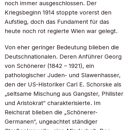
noch immer ausgeschlossen. Der
Kriegsbeginn 1914 stoppte vorerst den
Aufstieg, doch das Fundament für das
heute noch rot regierte Wien war gelegt.
Von eher geringer Bedeutung blieben die
Deutschnationalen. Deren Anführer Georg
von Schönerer (1842 – 1921), ein
pathologischer Juden- und Slawenhasser,
den der US-Historiker Carl E. Schorske als
„seltsame Mischung aus Gangster, Philister
und Aristokrat“ charakterisierte. Im
Reichsrat blieben die „Schönerer-
Germanen“, ungeachtet ständiger