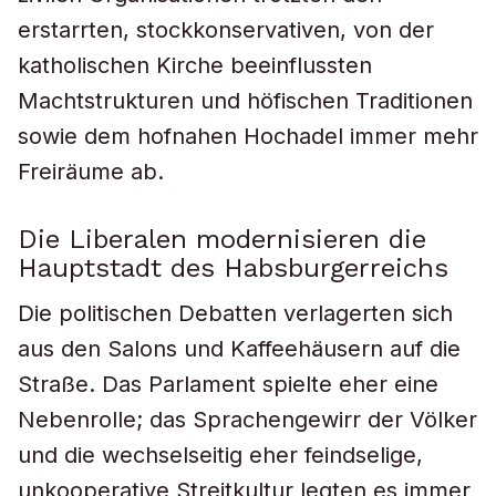
erstarrten, stockkonservativen, von der
katholischen Kirche beeinflussten
Machtstrukturen und höfischen Traditionen
sowie dem hofnahen Hochadel immer mehr
Freiräume ab.
Die Liberalen modernisieren die
Hauptstadt des Habsburgerreichs
Die politischen Debatten verlagerten sich
aus den Salons und Kaffeehäusern auf die
Straße. Das Parlament spielte eher eine
Nebenrolle; das Sprachengewirr der Völker
und die wechselseitig eher feindselige,
unkooperative Streitkultur legten es immer