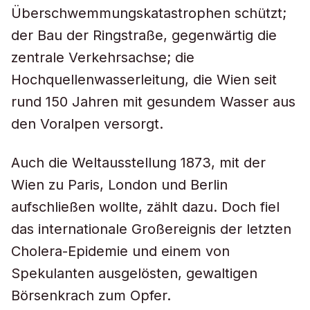
Überschwemmungskatastrophen schützt;
der Bau der Ringstraße, gegenwärtig die
zentrale Verkehrsachse; die
Hochquellenwasserleitung, die Wien seit
rund 150 Jahren mit gesundem Wasser aus
den Voralpen versorgt.
Auch die Weltausstellung 1873, mit der
Wien zu Paris, London und Berlin
aufschließen wollte, zählt dazu. Doch fiel
das internationale Großereignis der letzten
Cholera-Epidemie und einem von
Spekulanten ausgelösten, gewaltigen
Börsenkrach zum Opfer.