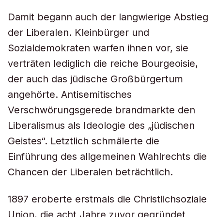
Damit begann auch der langwierige Abstieg
der Liberalen. Kleinbürger und
Sozialdemokraten warfen ihnen vor, sie
verträten lediglich die reiche Bourgeoisie,
der auch das jüdische Großbürgertum
angehörte. Antisemitisches
Verschwörungsgerede brandmarkte den
Liberalismus als Ideologie des „jüdischen
Geistes“. Letztlich schmälerte die
Einführung des allgemeinen Wahlrechts die
Chancen der Liberalen beträchtlich.
1897 eroberte erstmals die Christlichsoziale
Union, die acht Jahre zuvor gegründet