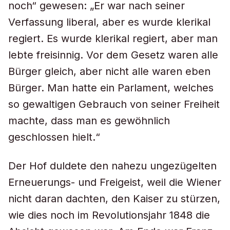
noch“ gewesen: „Er war nach seiner
Verfassung liberal, aber es wurde klerikal
regiert. Es wurde klerikal regiert, aber man
lebte freisinnig. Vor dem Gesetz waren alle
Bürger gleich, aber nicht alle waren eben
Bürger. Man hatte ein Parlament, welches
so gewaltigen Gebrauch von seiner Freiheit
machte, dass man es gewöhnlich
geschlossen hielt.“
Der Hof duldete den nahezu ungezügelten
Erneuerungs- und Freigeist, weil die Wiener
nicht daran dachten, den Kaiser zu stürzen,
wie dies noch im Revolutionsjahr 1848 die