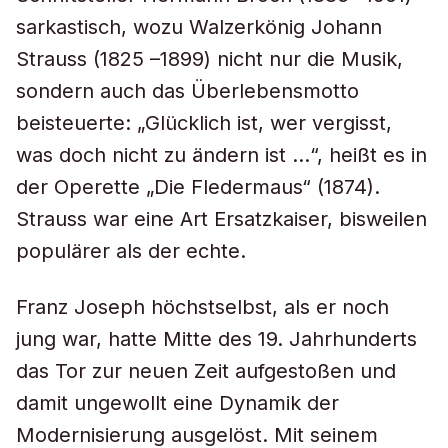
sarkastisch, wozu Walzerkönig Johann
Strauss (1825 –1899) nicht nur die Musik,
sondern auch das Überlebensmotto
beisteuerte: „Glücklich ist, wer vergisst,
was doch nicht zu ändern ist …“, heißt es in
der Operette „Die Fledermaus“ (1874).
Strauss war eine Art Ersatzkaiser, bisweilen
populärer als der echte.
Franz Joseph höchstselbst, als er noch
jung war, hatte Mitte des 19. Jahrhunderts
das Tor zur neuen Zeit aufgestoßen und
damit ungewollt eine Dynamik der
Modernisierung ausgelöst. Mit seinem