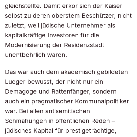
gleichstellte. Damit erkor sich der Kaiser
selbst zu deren oberstem Beschützer, nicht
zuletzt, weil jüdische Unternehmer als
kapitalkräftige Investoren für die
Modernisierung der Residenzstadt
unentbehrlich waren.
Das war auch dem akademisch gebildeten
Lueger bewusst, der nicht nur ein
Demagoge und Rattenfänger, sondern
auch ein pragmatischer Kommunalpolitiker
war. Bei allen antisemitischen
Schmähungen in öffentlichen Reden –
jüdisches Kapital für prestigeträchtige,