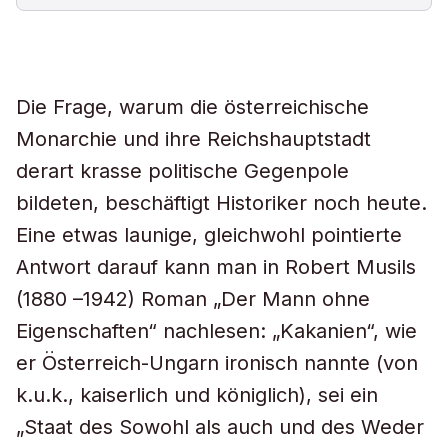
Die Frage, warum die österreichische
Monarchie und ihre Reichshauptstadt
derart krasse politische Gegenpole
bildeten, beschäftigt Historiker noch heute.
Eine etwas launige, gleichwohl pointierte
Antwort darauf kann man in Robert Musils
(1880 –1942) Roman „Der Mann ohne
Eigenschaften“ nachlesen: „Kakanien“, wie
er Österreich-Ungarn ironisch nannte (von
k.u.k., kaiserlich und königlich), sei ein
„Staat des Sowohl als auch und des Weder