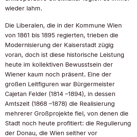
wieder lahm.
Die Liberalen, die in der Kommune Wien
von 1861 bis 1895 regierten, trieben die
Modernisierung der Kaiserstadt zügig
voran, doch ist diese historische Leistung
heute im kollektiven Bewusstsein der
Wiener kaum noch präsent. Eine der
großen Leitfiguren war Bürgermeister
Cajetan Felder (1814 –1894), in dessen
Amtszeit (1868 –1878) die Realisierung
mehrerer Großprojekte fiel, von denen die
Stadt noch heute profitiert: die Regulierung
der Donau, die Wien seither vor