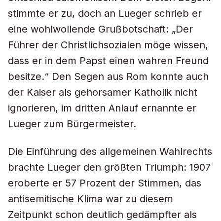
stimmte er zu, doch an Lueger schrieb er
eine wohlwollende Grußbotschaft: „Der
Führer der Christlichsozialen möge wissen,
dass er in dem Papst einen wahren Freund
besitze.“ Den Segen aus Rom konnte auch
der Kaiser als gehorsamer Katholik nicht
ignorieren, im dritten Anlauf ernannte er
Lueger zum Bürgermeister.
Die Einführung des allgemeinen Wahlrechts
brachte Lueger den größten Triumph: 1907
eroberte er 57 Prozent der Stimmen, das
antisemitische Klima war zu diesem
Zeitpunkt schon deutlich gedämpfter als