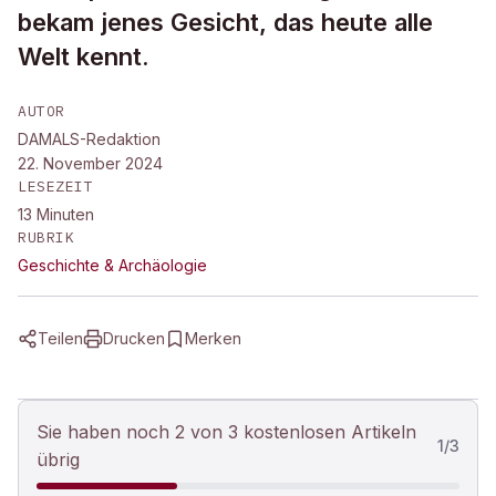
bekam jenes Gesicht, das heute alle
Welt kennt.
AUTOR
DAMALS-Redaktion
22. November 2024
LESEZEIT
13
Minuten
RUBRIK
Geschichte & Archäologie
Teilen
Drucken
Merken
Sie haben noch 2 von 3 kostenlosen Artikeln
1
/
3
übrig