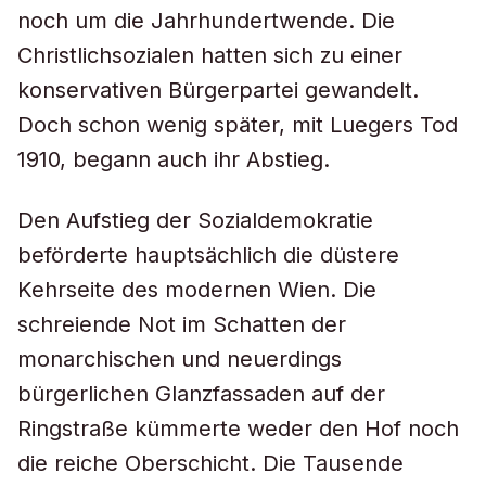
noch um die Jahrhundertwende. Die
Christlichsozialen hatten sich zu einer
konservativen Bürgerpartei gewandelt.
Doch schon wenig später, mit Luegers Tod
1910, begann auch ihr Abstieg.
Den Aufstieg der Sozialdemokratie
beförderte hauptsächlich die düstere
Kehrseite des modernen Wien. Die
schreiende Not im Schatten der
monarchischen und neuerdings
bürgerlichen Glanzfassaden auf der
Ringstraße kümmerte weder den Hof noch
die reiche Oberschicht. Die Tausende