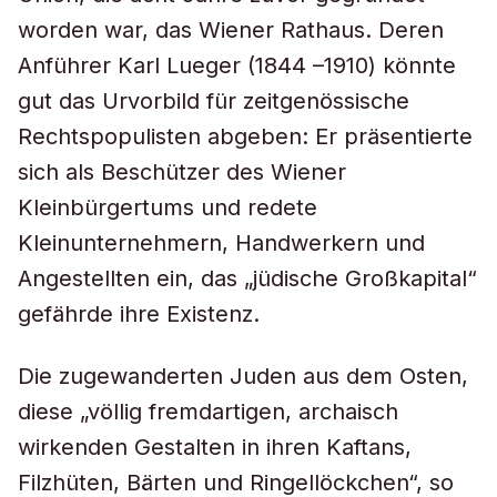
worden war, das Wiener Rathaus. Deren
Anführer Karl Lueger (1844 –1910) könnte
gut das Urvorbild für zeitgenössische
Rechtspopulisten abgeben: Er präsentierte
sich als Beschützer des Wiener
Kleinbürgertums und redete
Kleinunternehmern, Handwerkern und
Angestellten ein, das „jüdische Großkapital“
gefährde ihre Existenz.
Die zugewanderten Juden aus dem Osten,
diese „völlig fremdartigen, archaisch
wirkenden Gestalten in ihren Kaftans,
Filzhüten, Bärten und Ringellöckchen“, so