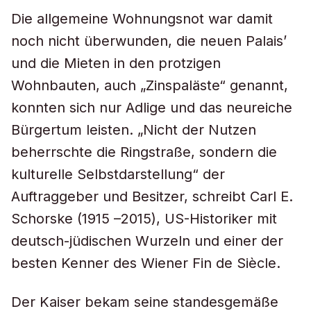
Die allgemeine Wohnungsnot war damit
noch nicht überwunden, die neuen Palais’
und die Mieten in den protzigen
Wohnbauten, auch „Zinspaläste“ genannt,
konnten sich nur Adlige und das neureiche
Bürgertum leisten. „Nicht der Nutzen
beherrschte die Ringstraße, sondern die
kulturelle Selbstdarstellung“ der
Auftraggeber und Besitzer, schreibt Carl E.
Schorske (1915 –2015), US-Historiker mit
deutsch-jüdischen Wurzeln und einer der
besten Kenner des Wiener Fin de Siècle.
Der Kaiser bekam seine standesgemäße