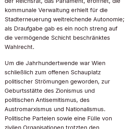
der Reichsrat, das Parlament, eröffnet, die
kommunale Verwaltung erhielt für die
Stadterneuerung weitreichende Autonomie;
als Draufgabe gab es ein noch streng auf
die vermögende Schicht beschränktes
Wahlrecht.
Um die Jahrhundertwende war Wien
schließlich zum offenen Schauplatz
politischer Strömungen geworden, zur
Geburtsstätte des Zionismus und
politischen Antisemitismus, des
Austromarxismus und Nationalismus.
Politische Parteien sowie eine Fülle von
zivilen Organisationen trotzten den