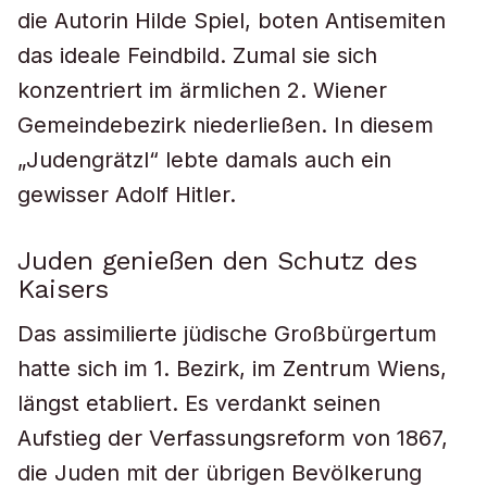
die Autorin Hilde Spiel, boten Antisemiten
das ideale Feindbild. Zumal sie sich
konzentriert im ärmlichen 2. Wiener
Gemeindebezirk niederließen. In diesem
„Judengrätzl“ lebte damals auch ein
gewisser Adolf Hitler.
Juden genießen den Schutz des
Kaisers
Das assimilierte jüdische Großbürgertum
hatte sich im 1. Bezirk, im Zentrum Wiens,
längst etabliert. Es verdankt seinen
Aufstieg der Verfassungsreform von 1867,
die Juden mit der übrigen Bevölkerung