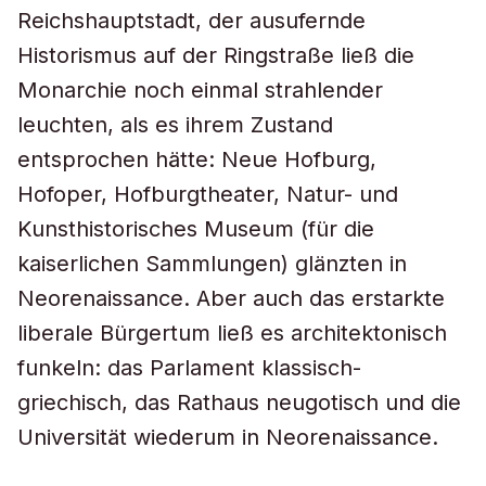
Reichshauptstadt, der ausufernde
Historismus auf der Ringstraße ließ die
Monarchie noch einmal strahlender
leuchten, als es ihrem Zustand
entsprochen hätte: Neue Hofburg,
Hofoper, Hofburgtheater, Natur- und
Kunsthistorisches Museum (für die
kaiserlichen Sammlungen) glänzten in
Neorenaissance. Aber auch das erstarkte
liberale Bürgertum ließ es architektonisch
funkeln: das Parlament klassisch-
griechisch, das Rathaus neugotisch und die
Universität wiederum in Neorenaissance.