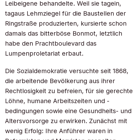
Leibeigene behandelte. Weil sie tagein,
tagaus Lehmziegel für die Baustellen der
Ringstraße produzierten, kursierte schon
damals das bitterböse Bonmot, letztlich
habe den Prachtboulevard das
Lumpenproletariat erbaut.
Die Sozialdemokratie versuchte seit 1868,
die arbeitende Bevölkerung aus ihrer
Rechtlosigkeit zu befreien, für sie gerechte
Löhne, humane Arbeitszeiten und -
bedingungen sowie eine Gesundheits- und
Altersvorsorge zu erwirken. Zunächst mit
wenig Erfolg: Ihre Anführer waren in