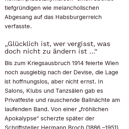
tiefgründigen wie melancholischen
Abgesang auf das Habsburgerreich
verfasste.
„Glücklich ist, wer vergisst, was
doch nicht zu ändern ist …“
Bis zum Kriegsausbruch 1914 feierte Wien
noch ausgiebig nach der Devise, die Lage
ist hoffnungslos, aber nicht ernst. In
Salons, Klubs und Tanzsälen gab es
Privatfeste und rauschende Ballnächte am
laufenden Band. Von einer „fröhlichen
Apokalypse“ scherzte später der
Schriftsteller Hermann Broch (1886 –1951)