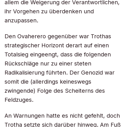
allem die Weigerung der Verantwortlichen,
ihr Vorgehen zu überdenken und
anzupassen.
Den Ovaherero gegenüber war Trothas
strategischer Horizont derart auf einen
Totalsieg eingeengt, dass die folgenden
Rückschläge nur zu einer steten
Radikalisierung führten. Der Genozid war
somit die (allerdings keineswegs
zwingende) Folge des Scheiterns des
Feldzuges.
An Warnungen hatte es nicht gefehlt, doch
Trotha setzte sich darüber hinweg. Am Fuß