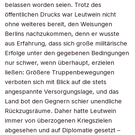
belassen worden seien. Trotz des
öffentlichen Drucks war Leutwein nicht
ohne weiteres bereit, den Weisungen
Berlins nachzukommen, denn er wusste
aus Erfahrung, dass sich große militärische
Erfolge unter den gegebenen Bedingungen
nur schwer, wenn überhaupt, erzielen
ließen: Größere Truppenbewegungen
verboten sich mit Blick auf die stets
angespannte Versorgungslage, und das
Land bot den Gegnern schier unendliche
Rückzugsräume. Daher hatte Leutwein
immer von überzogenen Kriegszielen
abgesehen und auf Diplomatie gesetzt –