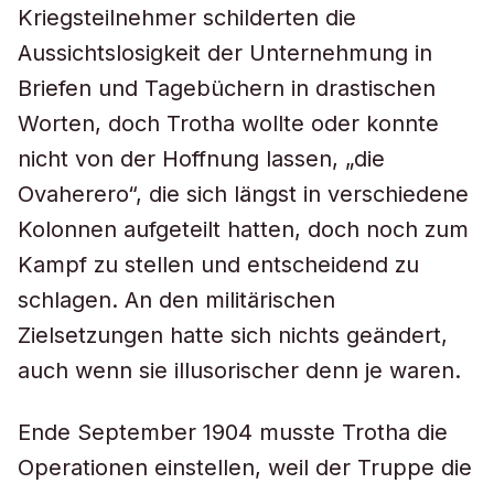
Kriegsteilnehmer schilderten die
Aussichtslosigkeit der Unternehmung in
Briefen und Tagebüchern in drastischen
Worten, doch Trotha wollte oder konnte
nicht von der Hoffnung lassen, „die
Ovaherero“, die sich längst in verschiedene
Kolonnen aufgeteilt hatten, doch noch zum
Kampf zu stellen und entscheidend zu
schlagen. An den militärischen
Zielsetzungen hatte sich nichts geändert,
auch wenn sie illusorischer denn je waren.
Ende September 1904 musste Trotha die
Operationen einstellen, weil der Truppe die