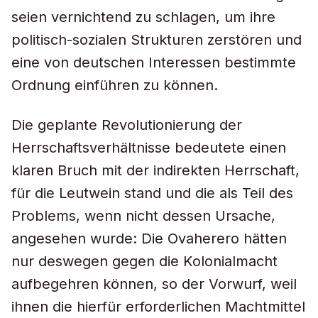
seien vernichtend zu schlagen, um ihre
politisch-sozialen Strukturen zerstören und
eine von deutschen Interessen bestimmte
Ordnung einführen zu können.
Die geplante Revolutionierung der
Herrschaftsverhältnisse bedeutete einen
klaren Bruch mit der indirekten Herrschaft,
für die Leutwein stand und die als Teil des
Problems, wenn nicht dessen Ursache,
angesehen wurde: Die Ovaherero hätten
nur deswegen gegen die Kolonialmacht
aufbegehren können, so der Vorwurf, weil
ihnen die hierfür erforderlichen Machtmittel