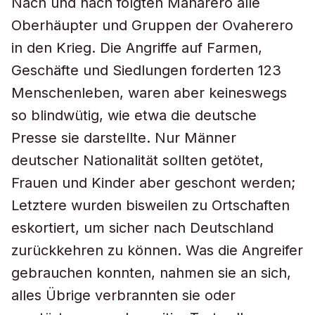
Nach und nach folgten Maharero alle
Oberhäupter und Gruppen der Ovaherero
in den Krieg. Die Angriffe auf Farmen,
Geschäfte und Siedlungen forderten 123
Menschenleben, waren aber keineswegs
so blindwütig, wie etwa die deutsche
Presse sie darstellte. Nur Männer
deutscher Nationalität sollten getötet,
Frauen und Kinder aber geschont werden;
Letztere wurden bisweilen zu Ortschaften
eskortiert, um sicher nach Deutschland
zurückkehren zu können. Was die Angreifer
gebrauchen konnten, nahmen sie an sich,
alles Übrige verbrannten sie oder