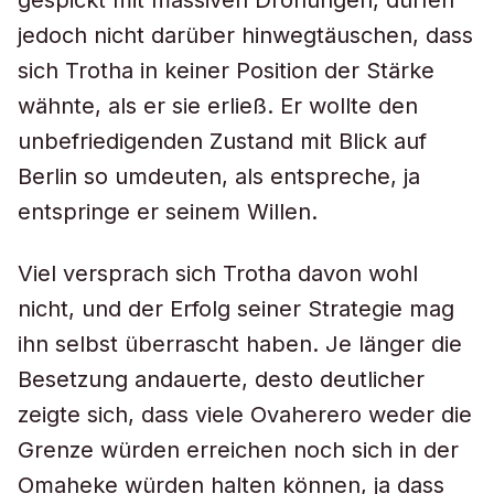
gespickt mit massiven Drohungen, dürfen
jedoch nicht darüber hinwegtäuschen, dass
sich Trotha in keiner Position der Stärke
wähnte, als er sie erließ. Er wollte den
unbefriedigenden Zustand mit Blick auf
Berlin so umdeuten, als entspreche, ja
entspringe er seinem Willen.
Viel versprach sich Trotha davon wohl
nicht, und der Erfolg seiner Strategie mag
ihn selbst überrascht haben. Je länger die
Besetzung andauerte, desto deutlicher
zeigte sich, dass viele Ovaherero weder die
Grenze würden erreichen noch sich in der
Omaheke würden halten können, ja dass