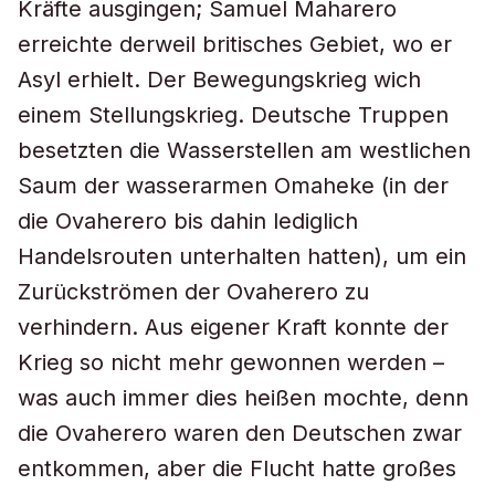
Kräfte ausgingen; Samuel Maharero
erreichte derweil britisches Gebiet, wo er
Asyl erhielt. Der Bewegungskrieg wich
einem Stellungskrieg. Deutsche Truppen
besetzten die Wasserstellen am westlichen
Saum der wasserarmen Omaheke (in der
die Ovaherero bis dahin lediglich
Handelsrouten unterhalten hatten), um ein
Zurückströmen der Ovaherero zu
verhindern. Aus eigener Kraft konnte der
Krieg so nicht mehr gewonnen werden –
was auch immer dies heißen mochte, denn
die Ovaherero waren den Deutschen zwar
entkommen, aber die Flucht hatte großes