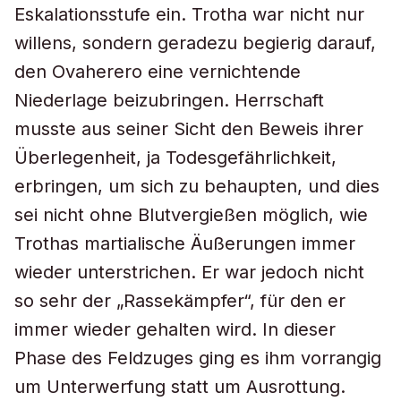
Eskalationsstufe ein. Trotha war nicht nur
willens, sondern geradezu begierig darauf,
den Ovaherero eine vernichtende
Niederlage beizubringen. Herrschaft
musste aus seiner Sicht den Beweis ihrer
Überlegenheit, ja Todesgefährlichkeit,
erbringen, um sich zu behaupten, und dies
sei nicht ohne Blutvergießen möglich, wie
Trothas martialische Äußerungen immer
wieder unterstrichen. Er war jedoch nicht
so sehr der „Rassekämpfer“, für den er
immer wieder gehalten wird. In dieser
Phase des Feldzuges ging es ihm vorrangig
um Unterwerfung statt um Ausrottung.