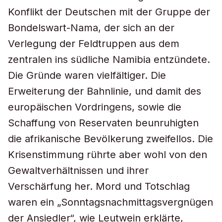
Konflikt der Deutschen mit der Gruppe der
Bondelswart-Nama, der sich an der
Verlegung der Feldtruppen aus dem
zentralen ins südliche Namibia entzündete.
Die Gründe waren vielfältiger. Die
Erweiterung der Bahnlinie, und damit des
europäischen Vordringens, sowie die
Schaffung von Reservaten beunruhigten
die afrikanische Bevölkerung zweifellos. Die
Krisenstimmung rührte aber wohl von den
Gewaltverhältnissen und ihrer
Verschärfung her. Mord und Totschlag
waren ein „Sonntagsnachmittagsvergnügen
der Ansiedler“, wie Leutwein erklärte,