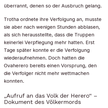
überrannt, denen so der Ausbruch gelang.
Trotha ordnete ihre Verfolgung an, musste
sie aber nach wenigen Stunden abblasen,
als sich herausstellte, dass die Truppen
keinerlei Verpflegung mehr hatten. Erst
Tage später konnte er die Verfolgung
wiederaufnehmen. Doch hatten die
Ovaherero bereits einen Vorsprung, den
die Verfolger nicht mehr wettmachen
konnten.
„Aufruf an das Volk der Herero“ –
Dokument des Völkermords