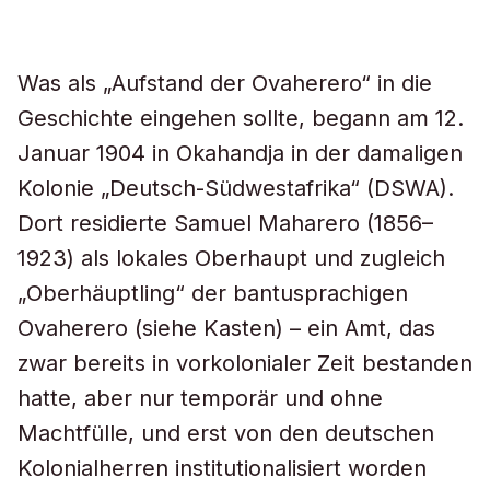
Was als „Aufstand der Ovaherero“ in die
Geschichte eingehen sollte, begann am 12.
Januar 1904 in Okahandja in der damaligen
Kolonie „Deutsch-Südwestafrika“ (DSWA).
Dort residierte Samuel Maharero (1856–
1923) als lokales Oberhaupt und zugleich
„Oberhäuptling“ der bantusprachigen
Ovaherero (siehe Kasten) – ein Amt, das
zwar bereits in vorkolonialer Zeit bestanden
hatte, aber nur temporär und ohne
Machtfülle, und erst von den deutschen
Kolonialherren institutionalisiert worden