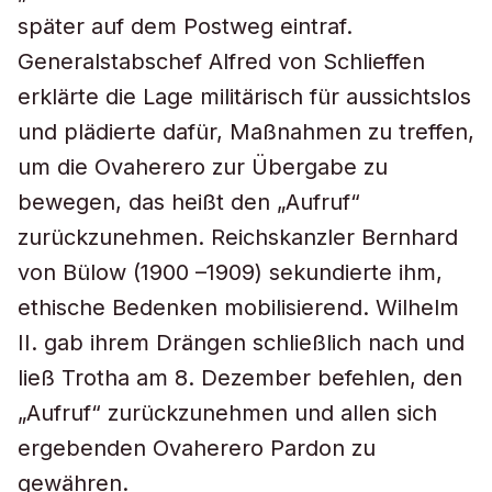
später auf dem Postweg eintraf.
Generalstabschef Alfred von Schlieffen
erklärte die Lage militärisch für aussichtslos
und plädierte dafür, Maßnahmen zu treffen,
um die Ovaherero zur Übergabe zu
bewegen, das heißt den „Aufruf“
zurückzunehmen. Reichskanzler Bernhard
von Bülow (1900 –1909) sekundierte ihm,
ethische Bedenken mobilisierend. Wilhelm
II. gab ihrem Drängen schließlich nach und
ließ Trotha am 8. Dezember befehlen, den
„Aufruf“ zurückzunehmen und allen sich
ergebenden Ovaherero Pardon zu
gewähren.