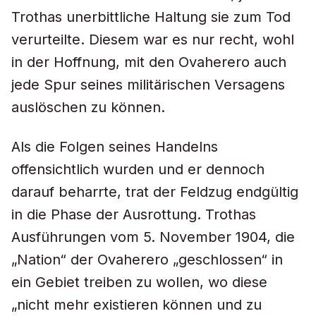
Trothas unerbittliche Haltung sie zum Tod
verurteilte. Diesem war es nur recht, wohl
in der Hoffnung, mit den Ovaherero auch
jede Spur seines militärischen Versagens
auslöschen zu können.
Als die Folgen seines Handelns
offensichtlich wurden und er dennoch
darauf beharrte, trat der Feldzug endgültig
in die Phase der Ausrottung. Trothas
Ausführungen vom 5. November 1904, die
„Nation“ der Ovaherero „geschlossen“ in
ein Gebiet treiben zu wollen, wo diese
„nicht mehr existieren können und zu