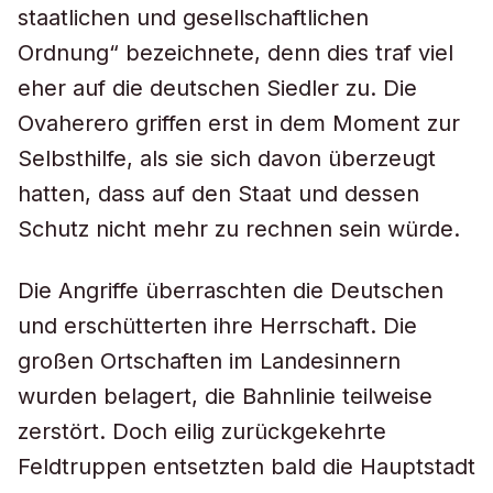
staatlichen und gesellschaftlichen
Ordnung“ bezeichnete, denn dies traf viel
eher auf die deutschen Siedler zu. Die
Ovaherero griffen erst in dem Moment zur
Selbsthilfe, als sie sich davon überzeugt
hatten, dass auf den Staat und dessen
Schutz nicht mehr zu rechnen sein würde.
Die Angriffe überraschten die Deutschen
und erschütterten ihre Herrschaft. Die
großen Ortschaften im Landesinnern
wurden belagert, die Bahnlinie teilweise
zerstört. Doch eilig zurückgekehrte
Feldtruppen entsetzten bald die Hauptstadt