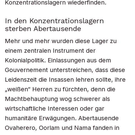
Konzentrationslagern wiederfinden.
In den Konzentrationslagern
sterben Abertausende
Mehr und mehr wurden diese Lager zu
einem zentralen Instrument der
Kolonialpolitik. Einlassungen aus dem
Gouvernement unterstreichen, dass diese
Leidenszeit die Insassen lehren sollte, ihre
„weißen“ Herren zu fürchten, denn die
Machtbehauptung wog schwerer als
wirtschaftliche Interessen oder gar
humanitäre Erwägungen. Abertausende
Ovaherero, Oorlam und Nama fanden in