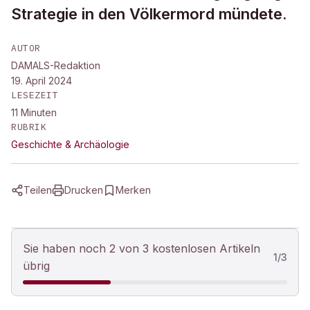
Strategie in den Völkermord mündete.
AUTOR
DAMALS-Redaktion
19. April 2024
LESEZEIT
11
Minuten
RUBRIK
Geschichte & Archäologie
Teilen
Drucken
Merken
Sie haben noch 2 von 3 kostenlosen Artikeln
1
/
3
übrig