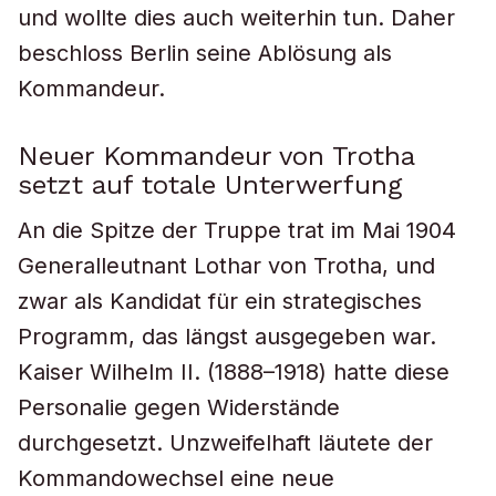
und wollte dies auch weiterhin tun. Daher
beschloss Berlin seine Ablösung als
Kommandeur.
Neuer Kommandeur von Trotha
setzt auf totale Unterwerfung
An die Spitze der Truppe trat im Mai 1904
Generalleutnant Lothar von Trotha, und
zwar als Kandidat für ein strategisches
Programm, das längst ausgegeben war.
Kaiser Wilhelm II. (1888–1918) hatte diese
Personalie gegen Widerstände
durchgesetzt. Unzweifelhaft läutete der
Kommandowechsel eine neue