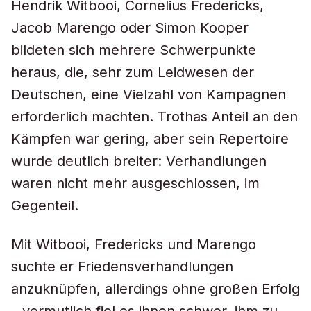
Hendrik Witbooi, Cornelius Fredericks,
Jacob Marengo oder Simon Kooper
bildeten sich mehrere Schwerpunkte
heraus, die, sehr zum Leidwesen der
Deutschen, eine Vielzahl von Kampagnen
erforderlich machten. Trothas Anteil an den
Kämpfen war gering, aber sein Repertoire
wurde deutlich breiter: Verhandlungen
waren nicht mehr ausgeschlossen, im
Gegenteil.
Mit Witbooi, Fredericks und Marengo
suchte er Friedensverhandlungen
anzuknüpfen, allerdings ohne großen Erfolg