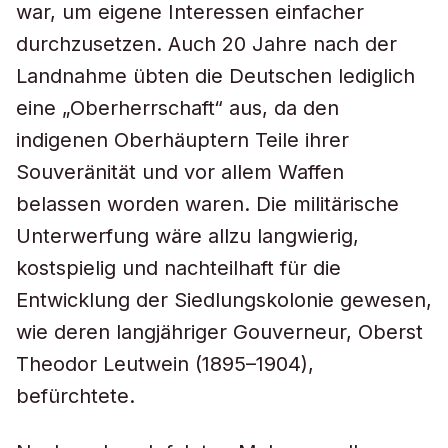
war, um eigene Interessen einfacher
durchzusetzen. Auch 20 Jahre nach der
Landnahme übten die Deutschen lediglich
eine „Oberherrschaft“ aus, da den
indigenen Oberhäuptern Teile ihrer
Souveränität und vor allem Waffen
belassen worden waren. Die militärische
Unterwerfung wäre allzu langwierig,
kostspielig und nachteilhaft für die
Entwicklung der Siedlungskolonie gewesen,
wie deren langjähriger Gouverneur, Oberst
Theodor Leutwein (1895–1904),
befürchtete.