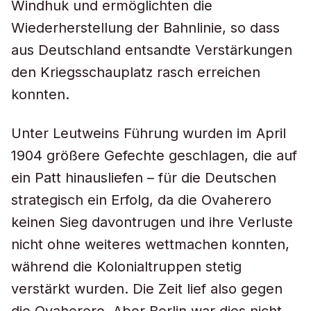
Windhuk und ermöglichten die
Wiederherstellung der Bahnlinie, so dass
aus Deutschland entsandte Verstärkungen
den Kriegsschauplatz rasch erreichen
konnten.
Unter Leutweins Führung wurden im April
1904 größere Gefechte geschlagen, die auf
ein Patt hinausliefen – für die Deutschen
strategisch ein Erfolg, da die Ovaherero
keinen Sieg davontrugen und ihre Verluste
nicht ohne weiteres wettmachen konnten,
während die Kolonialtruppen stetig
verstärkt wurden. Die Zeit lief also gegen