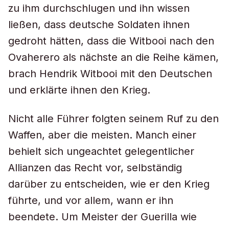
zu ihm durchschlugen und ihn wissen
ließen, dass deutsche Soldaten ihnen
gedroht hätten, dass die Witbooi nach den
Ovaherero als nächste an die Reihe kämen,
brach Hendrik Witbooi mit den Deutschen
und erklärte ihnen den Krieg.
Nicht alle Führer folgten seinem Ruf zu den
Waffen, aber die meisten. Manch einer
behielt sich ungeachtet gelegentlicher
Allianzen das Recht vor, selbständig
darüber zu entscheiden, wie er den Krieg
führte, und vor allem, wann er ihn
beendete. Um Meister der Guerilla wie