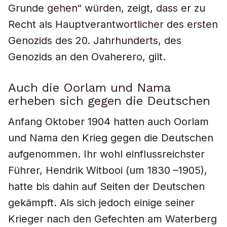
Grunde gehen“ würden, zeigt, dass er zu
Recht als Hauptverantwortlicher des ersten
Genozids des 20. Jahrhunderts, des
Genozids an den Ovaherero, gilt.
Auch die Oorlam und Nama
erheben sich gegen die Deutschen
Anfang Oktober 1904 hatten auch Oorlam
und Nama den Krieg gegen die Deutschen
aufgenommen. Ihr wohl einflussreichster
Führer, Hendrik Witbooi (um 1830 –1905),
hatte bis dahin auf Seiten der Deutschen
gekämpft. Als sich jedoch einige seiner
Krieger nach den Gefechten am Waterberg