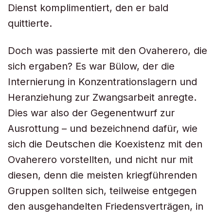
Dienst komplimentiert, den er bald
quittierte.
Doch was passierte mit den Ovaherero, die
sich ergaben? Es war Bülow, der die
Internierung in Konzentrationslagern und
Heranziehung zur Zwangsarbeit anregte.
Dies war also der Gegenentwurf zur
Ausrottung – und bezeichnend dafür, wie
sich die Deutschen die Koexistenz mit den
Ovaherero vorstellten, und nicht nur mit
diesen, denn die meisten kriegführenden
Gruppen sollten sich, teilweise entgegen
den ausgehandelten Friedensverträgen, in