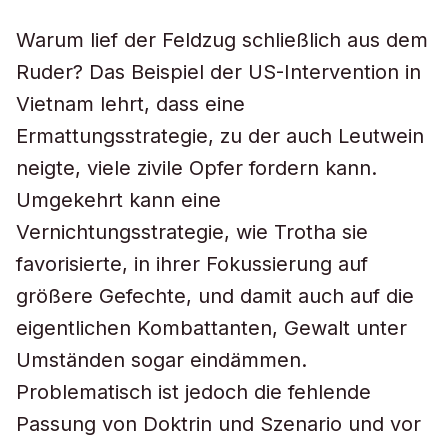
Warum lief der Feldzug schließlich aus dem
Ruder? Das Beispiel der US-Intervention in
Vietnam lehrt, dass eine
Ermattungsstrategie, zu der auch Leutwein
neigte, viele zivile Opfer fordern kann.
Umgekehrt kann eine
Vernichtungsstrategie, wie Trotha sie
favorisierte, in ihrer Fokussierung auf
größere Gefechte, und damit auch auf die
eigentlichen Kombattanten, Gewalt unter
Umständen sogar eindämmen.
Problematisch ist jedoch die fehlende
Passung von Doktrin und Szenario und vor