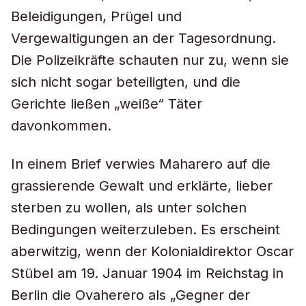
Beleidigungen, Prügel und
Vergewaltigungen an der Tagesordnung.
Die Polizeikräfte schauten nur zu, wenn sie
sich nicht sogar beteiligten, und die
Gerichte ließen „weiße“ Täter
davonkommen.
In einem Brief verwies Maharero auf die
grassierende Gewalt und erklärte, lieber
sterben zu wollen, als unter solchen
Bedingungen weiterzuleben. Es erscheint
aberwitzig, wenn der Kolonialdirektor Oscar
Stübel am 19. Januar 1904 im Reichstag in
Berlin die Ovaherero als „Gegner der