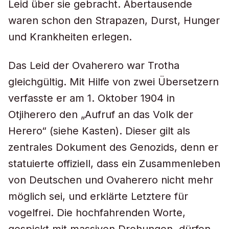
Leid über sie gebracht. Abertausende
waren schon den Strapazen, Durst, Hunger
und Krankheiten erlegen.
Das Leid der Ovaherero war Trotha
gleichgültig. Mit Hilfe von zwei Übersetzern
verfasste er am 1. Oktober 1904 in
Otjiherero den „Aufruf an das Volk der
Herero“ (siehe Kasten). Dieser gilt als
zentrales Dokument des Genozids, denn er
statuierte offiziell, dass ein Zusammenleben
von Deutschen und Ovaherero nicht mehr
möglich sei, und erklärte Letztere für
vogelfrei. Die hochfahrenden Worte,