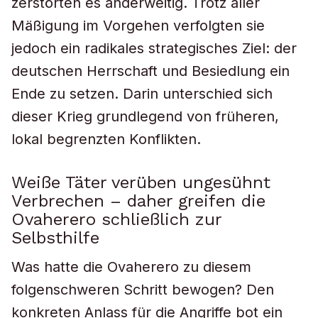
zerstörten es anderweitig. Trotz aller
Mäßigung im Vorgehen verfolgten sie
jedoch ein radikales strategisches Ziel: der
deutschen Herrschaft und Besiedlung ein
Ende zu setzen. Darin unterschied sich
dieser Krieg grundlegend von früheren,
lokal begrenzten Konflikten.
Weiße Täter verüben ungesühnt
Verbrechen – daher greifen die
Ovaherero schließlich zur
Selbsthilfe
Was hatte die Ovaherero zu diesem
folgenschweren Schritt bewogen? Den
konkreten Anlass für die Angriffe bot ein