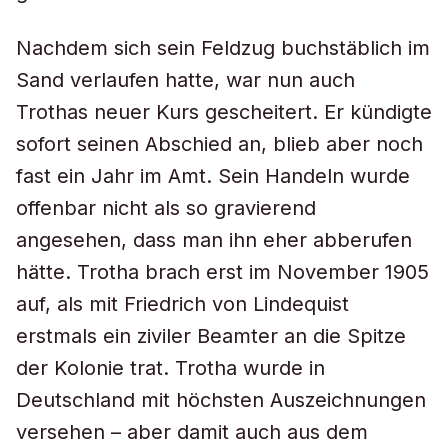
Nachdem sich sein Feldzug buchstäblich im
Sand verlaufen hatte, war nun auch
Trothas neuer Kurs gescheitert. Er kündigte
sofort seinen Abschied an, blieb aber noch
fast ein Jahr im Amt. Sein Handeln wurde
offenbar nicht als so gravierend
angesehen, dass man ihn eher abberufen
hätte. Trotha brach erst im November 1905
auf, als mit Friedrich von Lindequist
erstmals ein ziviler Beamter an die Spitze
der Kolonie trat. Trotha wurde in
Deutschland mit höchsten Auszeichnungen
versehen – aber damit auch aus dem