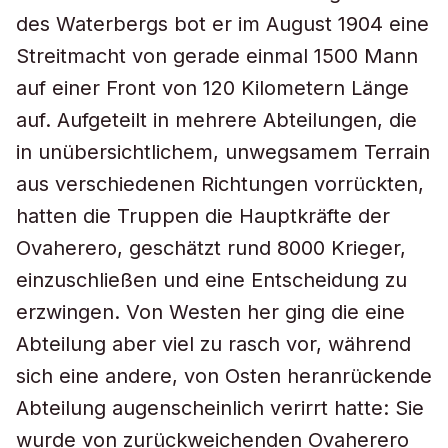
des Waterbergs bot er im August 1904 eine
Streitmacht von gerade einmal 1500 Mann
auf einer Front von 120 Kilometern Länge
auf. Aufgeteilt in mehrere Abteilungen, die
in unübersichtlichem, unwegsamem Terrain
aus verschiedenen Richtungen vorrückten,
hatten die Truppen die Hauptkräfte der
Ovaherero, geschätzt rund 8000 Krieger,
einzuschließen und eine Entscheidung zu
erzwingen. Von Westen her ging die eine
Abteilung aber viel zu rasch vor, während
sich eine andere, von Osten heranrückende
Abteilung augenscheinlich verirrt hatte: Sie
wurde von zurückweichenden Ovaherero