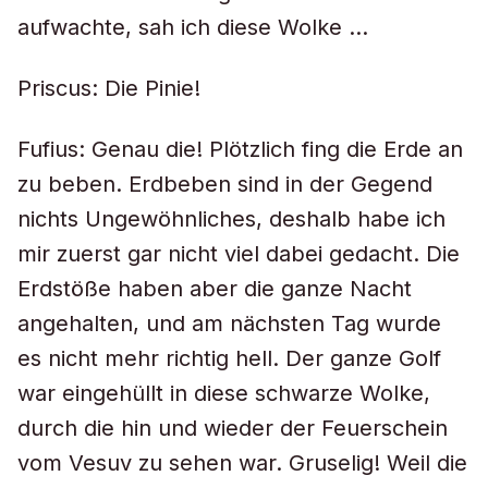
aufwachte, sah ich diese Wolke …
Priscus: Die Pinie!
Fufius: Genau die! Plötzlich fing die Erde an
zu beben. Erdbeben sind in der Gegend
nichts Ungewöhnliches, deshalb habe ich
mir zuerst gar nicht viel dabei gedacht. Die
Erdstöße haben aber die ganze Nacht
angehalten, und am nächsten Tag wurde
es nicht mehr richtig hell. Der ganze Golf
war eingehüllt in diese schwarze Wolke,
durch die hin und wieder der Feuerschein
vom Vesuv zu sehen war. Gruselig! Weil die