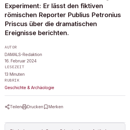
Experiment: Er lässt den fiktiven
römischen Reporter Publius Petronius
Priscus über die dramatischen
Ereignisse berichten.
AUTOR
DAMALS-Redaktion
16. Februar 2024
LESEZEIT
13
Minuten
RUBRIK
Geschichte & Archäologie
Teilen
Drucken
Merken