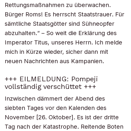
Rettungsmaßnahmen zu überwachen.
Bürger Roms! Es herrscht Staatstrauer. Für
sämtliche Staatsgötter sind Sühneopfer
abzuhalten.“ – So weit die Erklärung des
Imperator Titus, unseres Herrn. Ich melde
mich in Kürze wieder, sicher dann mit
neuen Nachrichten aus Kampanien.
+++ EILMELDUNG: Pompeji
vollständig verschüttet +++
Inzwischen dämmert der Abend des
siebten Tages vor den Kalenden des
November [26. Oktober]. Es ist der dritte
Tag nach der Katastrophe. Reitende Boten