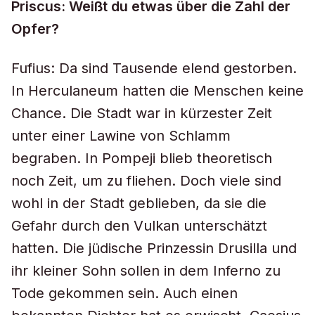
Priscus: Weißt du etwas über die Zahl der
Opfer?
Fufius: Da sind Tausende elend gestorben.
In Herculaneum hatten die Menschen keine
Chance. Die Stadt war in kürzester Zeit
unter einer Lawine von Schlamm
begraben. In Pompeji blieb theoretisch
noch Zeit, um zu fliehen. Doch viele sind
wohl in der Stadt geblieben, da sie die
Gefahr durch den Vulkan unterschätzt
hatten. Die jüdische Prinzessin Drusilla und
ihr kleiner Sohn sollen in dem Inferno zu
Tode gekommen sein. Auch einen