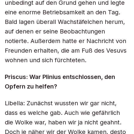
unbedingt auf den Grund gehen und legte
eine enorme Betriebsamkeit an den Tag.
Bald lagen überall Wachstäfelchen herum,
auf denen er seine Beobachtungen
notierte. Außerdem hatte er Nachricht von
Freunden erhalten, die am Fuß des Vesuvs
wohnen und sich fürchteten.
Priscus: War Plinius entschlossen, den
Opfern zu helfen?
Libella: Zunächst wussten wir gar nicht,
dass es welche gab. Auch wie gefährlich
die Wolke war, haben wir ja nicht geahnt.
Doch je näher wir der Wolke kamen, desto