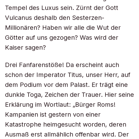
Tempel des Luxus sein. Zürnt der Gott
Vulcanus deshalb den Sesterzen-
Millionären? Haben wir alle die Wut der
Götter auf uns gezogen? Was wird der
Kaiser sagen?
Drei Fanfarenstöße! Da erscheint auch
schon der Imperator Titus, unser Herr, auf
dem Podium vor dem Palast. Er trägt eine
dunkle Toga, Zeichen der Trauer. Hier seine
Erklärung im Wortlaut: „Bürger Roms!
Kampanien ist gestern von einer
Katastrophe heimgesucht worden, deren
Ausmaß erst allmählich offenbar wird. Der