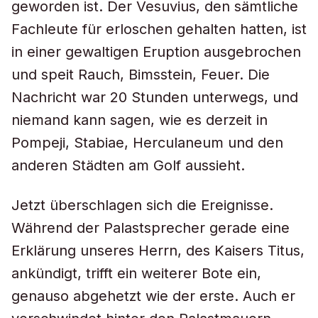
geworden ist. Der Vesuvius, den sämtliche
Fachleute für erloschen gehalten hatten, ist
in einer gewaltigen Eruption ausgebrochen
und speit Rauch, Bimsstein, Feuer. Die
Nachricht war 20 Stunden unterwegs, und
niemand kann sagen, wie es derzeit in
Pompeji, Stabiae, Herculaneum und den
anderen Städten am Golf aussieht.
Jetzt überschlagen sich die Ereignisse.
Während der Palastsprecher gerade eine
Erklärung unseres Herrn, des Kaisers Titus,
ankündigt, trifft ein weiterer Bote ein,
genauso abgehetzt wie der erste. Auch er