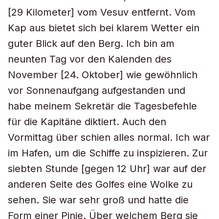
[29 Kilometer] vom Vesuv entfernt. Vom
Kap aus bietet sich bei klarem Wetter ein
guter Blick auf den Berg. Ich bin am
neunten Tag vor den Kalenden des
November [24. Oktober] wie gewöhnlich
vor Sonnenaufgang aufgestanden und
habe meinem Sekretär die Tagesbefehle
für die Kapitäne diktiert. Auch den
Vormittag über schien alles normal. Ich war
im Hafen, um die Schiffe zu inspizieren. Zur
siebten Stunde [gegen 12 Uhr] war auf der
anderen Seite des Golfes eine Wolke zu
sehen. Sie war sehr groß und hatte die
Form einer Pinie. Über welchem Berg sie