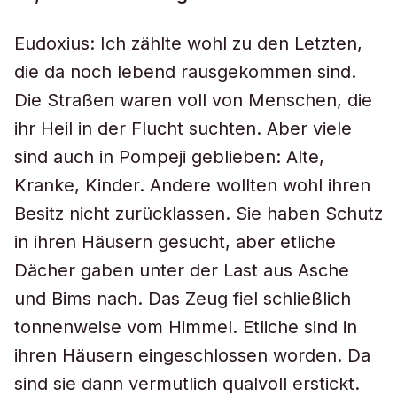
Eudoxius: Ich zählte wohl zu den Letzten,
die da noch lebend rausgekommen sind.
Die Straßen waren voll von Menschen, die
ihr Heil in der Flucht suchten. Aber viele
sind auch in Pompeji geblieben: Alte,
Kranke, Kinder. Andere wollten wohl ihren
Besitz nicht zurücklassen. Sie haben Schutz
in ihren Häusern gesucht, aber etliche
Dächer gaben unter der Last aus Asche
und Bims nach. Das Zeug fiel schließlich
tonnenweise vom Himmel. Etliche sind in
ihren Häusern eingeschlossen worden. Da
sind sie dann vermutlich qualvoll erstickt.