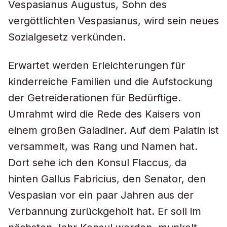
Vespasianus Augustus, Sohn des
vergöttlichten Vespasianus, wird sein neues
Sozialgesetz verkünden.
Erwartet werden Erleichterungen für
kinderreiche Familien und die Aufstockung
der Getreiderationen für Bedürftige.
Umrahmt wird die Rede des Kaisers von
einem großen Galadiner. Auf dem Palatin ist
versammelt, was Rang und Namen hat.
Dort sehe ich den Konsul Flaccus, da
hinten Gallus Fabricius, den Senator, den
Vespasian vor ein paar Jahren aus der
Verbannung zurückgeholt hat. Er soll im