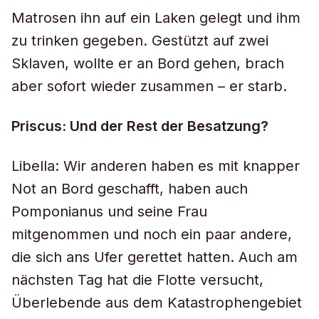
Matrosen ihn auf ein Laken gelegt und ihm
zu trinken gegeben. Gestützt auf zwei
Sklaven, wollte er an Bord gehen, brach
aber sofort wieder zusammen – er starb.
Priscus: Und der Rest der Besatzung?
Libella: Wir anderen haben es mit knapper
Not an Bord geschafft, haben auch
Pomponianus und seine Frau
mitgenommen und noch ein paar andere,
die sich ans Ufer gerettet hatten. Auch am
nächsten Tag hat die Flotte versucht,
Überlebende aus dem Katastrophengebiet