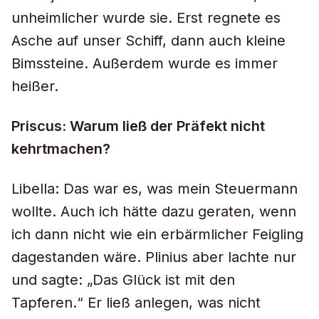
unheimlicher wurde sie. Erst regnete es
Asche auf unser Schiff, dann auch kleine
Bimssteine. Außerdem wurde es immer
heißer.
Priscus: Warum ließ der Präfekt nicht
kehrtmachen?
Libella: Das war es, was mein Steuermann
wollte. Auch ich hätte dazu geraten, wenn
ich dann nicht wie ein erbärmlicher Feigling
dagestanden wäre. Plinius aber lachte nur
und sagte: „Das Glück ist mit den
Tapferen.“ Er ließ anlegen, was nicht