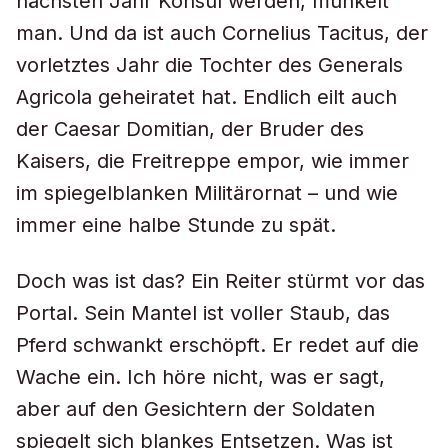
nächsten Jahr Konsul werden, munkelt
man. Und da ist auch Cornelius Tacitus, der
vorletztes Jahr die Tochter des Generals
Agricola geheiratet hat. Endlich eilt auch
der Caesar Domitian, der Bruder des
Kaisers, die Freitreppe empor, wie immer
im spiegelblanken Militärornat – und wie
immer eine halbe Stunde zu spät.
Doch was ist das? Ein Reiter stürmt vor das
Portal. Sein Mantel ist voller Staub, das
Pferd schwankt erschöpft. Er redet auf die
Wache ein. Ich höre nicht, was er sagt,
aber auf den Gesichtern der Soldaten
spiegelt sich blankes Entsetzen. Was ist