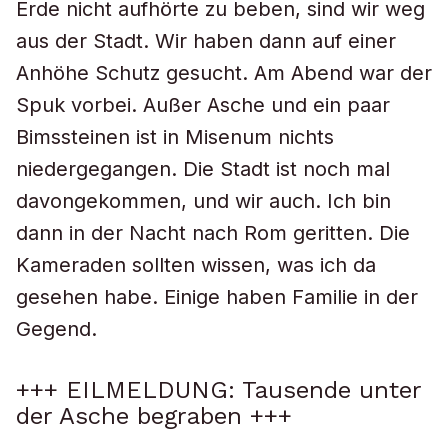
Erde nicht aufhörte zu beben, sind wir weg
aus der Stadt. Wir haben dann auf einer
Anhöhe Schutz gesucht. Am Abend war der
Spuk vorbei. Außer Asche und ein paar
Bimssteinen ist in Misenum nichts
niedergegangen. Die Stadt ist noch mal
davongekommen, und wir auch. Ich bin
dann in der Nacht nach Rom geritten. Die
Kameraden sollten wissen, was ich da
gesehen habe. Einige haben Familie in der
Gegend.
+++ EILMELDUNG: Tausende unter
der Asche begraben +++