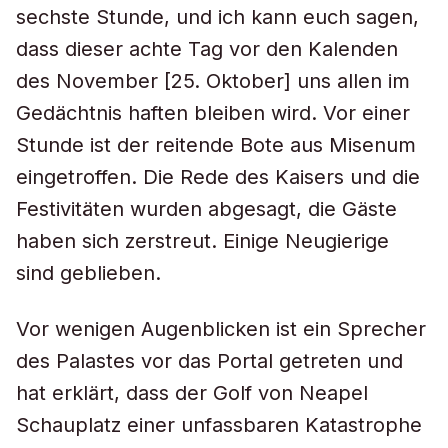
sechste Stunde, und ich kann euch sagen,
dass dieser achte Tag vor den Kalenden
des November [25. Oktober] uns allen im
Gedächtnis haften bleiben wird. Vor einer
Stunde ist der reitende Bote aus Misenum
eingetroffen. Die Rede des Kaisers und die
Festivitäten wurden abgesagt, die Gäste
haben sich zerstreut. Einige Neugierige
sind geblieben.
Vor wenigen Augenblicken ist ein Sprecher
des Palastes vor das Portal getreten und
hat erklärt, dass der Golf von Neapel
Schauplatz einer unfassbaren Katastrophe