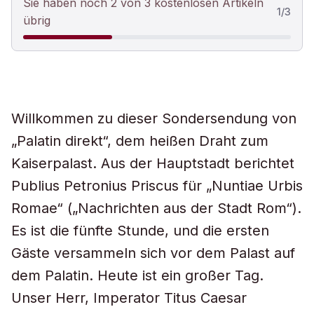
Sie haben noch 2 von 3 kostenlosen Artikeln
1
/
3
übrig
Willkommen zu dieser Sondersendung von
„Palatin direkt“, dem heißen Draht zum
Kaiserpalast. Aus der Hauptstadt berichtet
Publius Petronius Priscus für „Nuntiae Urbis
Romae“ („Nachrichten aus der Stadt Rom“).
Es ist die fünfte Stunde, und die ersten
Gäste versammeln sich vor dem Palast auf
dem Palatin. Heute ist ein großer Tag.
Unser Herr, Imperator Titus Caesar