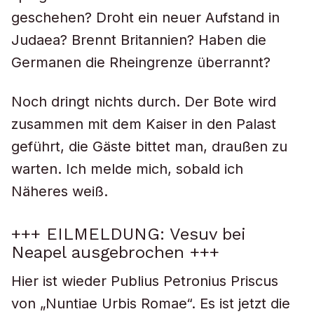
geschehen? Droht ein neuer Aufstand in
Judaea? Brennt Britannien? Haben die
Germanen die Rheingrenze überrannt?
Noch dringt nichts durch. Der Bote wird
zusammen mit dem Kaiser in den Palast
geführt, die Gäste bittet man, draußen zu
warten. Ich melde mich, sobald ich
Näheres weiß.
+++ EILMELDUNG: Vesuv bei
Neapel ausgebrochen +++
Hier ist wieder Publius Petronius Priscus
von „Nuntiae Urbis Romae“. Es ist jetzt die