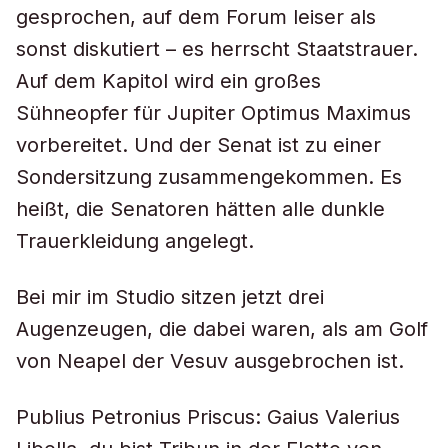
gesprochen, auf dem Forum leiser als
sonst diskutiert – es herrscht Staatstrauer.
Auf dem Kapitol wird ein großes
Sühneopfer für Jupiter Optimus Maximus
vorbereitet. Und der Senat ist zu einer
Sondersitzung zusammengekommen. Es
heißt, die Senatoren hätten alle dunkle
Trauerkleidung angelegt.
Bei mir im Studio sitzen jetzt drei
Augenzeugen, die dabei waren, als am Golf
von Neapel der Vesuv ausgebrochen ist.
Publius Petronius Priscus: Gaius Valerius