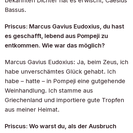
bekannten Dichter hat es erwischt, Caesius
Bassus.
Priscus: Marcus Gavius Eudoxius, du hast
es geschafft, lebend aus Pompeji zu
entkommen. Wie war das möglich?
Marcus Gavius Eudoxius: Ja, beim Zeus, ich
habe unverschämtes Glück gehabt. Ich
habe – hatte – in Pompeji eine gutgehende
Weinhandlung. Ich stamme aus
Griechenland und importiere gute Tropfen
aus meiner Heimat.
Priscus: Wo warst du, als der Ausbruch