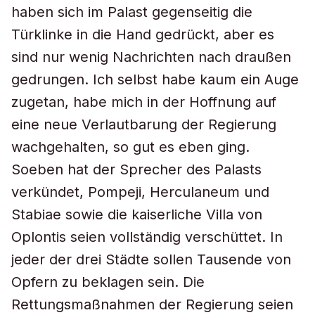
haben sich im Palast gegenseitig die
Türklinke in die Hand gedrückt, aber es
sind nur wenig Nachrichten nach draußen
gedrungen. Ich selbst habe kaum ein Auge
zugetan, habe mich in der Hoffnung auf
eine neue Verlautbarung der Regierung
wachgehalten, so gut es eben ging.
Soeben hat der Sprecher des Palasts
verkündet, Pompeji, Herculaneum und
Stabiae sowie die kaiserliche Villa von
Oplontis seien vollständig verschüttet. In
jeder der drei Städte sollen Tausende von
Opfern zu beklagen sein. Die
Rettungsmaßnahmen der Regierung seien