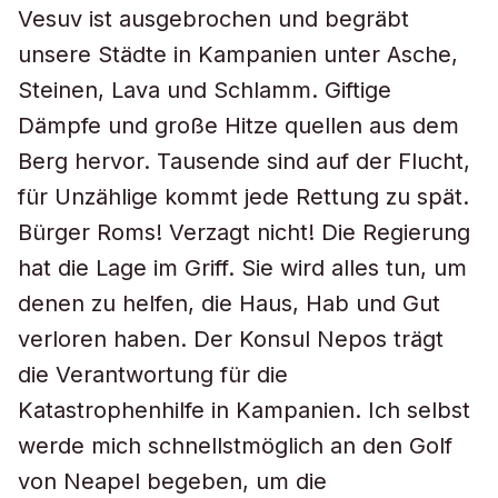
Vesuv ist ausgebrochen und begräbt
unsere Städte in Kampanien unter Asche,
Steinen, Lava und Schlamm. Giftige
Dämpfe und große Hitze quellen aus dem
Berg hervor. Tausende sind auf der Flucht,
für Unzählige kommt jede Rettung zu spät.
Bürger Roms! Verzagt nicht! Die Regierung
hat die Lage im Griff. Sie wird alles tun, um
denen zu helfen, die Haus, Hab und Gut
verloren haben. Der Konsul Nepos trägt
die Verantwortung für die
Katastrophenhilfe in Kampanien. Ich selbst
werde mich schnellstmöglich an den Golf
von Neapel begeben, um die