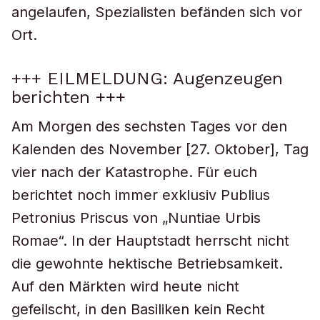
angelaufen, Spezialisten befänden sich vor
Ort.
+++ EILMELDUNG: Augenzeugen
berichten +++
Am Morgen des sechsten Tages vor den
Kalenden des November [27. Oktober], Tag
vier nach der Katastrophe. Für euch
berichtet noch immer exklusiv Publius
Petronius Priscus von „Nuntiae Urbis
Romae“. In der Hauptstadt herrscht nicht
die gewohnte hektische Betriebsamkeit.
Auf den Märkten wird heute nicht
gefeilscht, in den Basiliken kein Recht