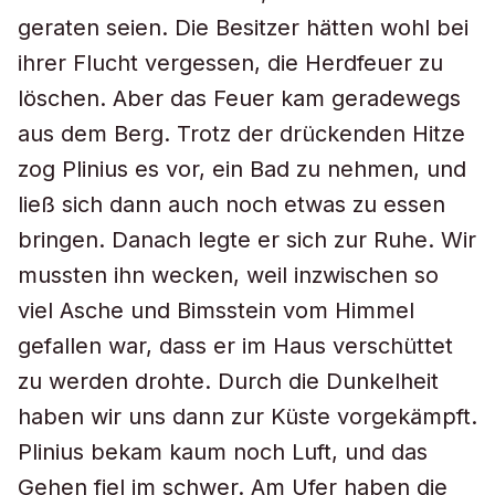
geraten seien. Die Besitzer hätten wohl bei
ihrer Flucht vergessen, die Herdfeuer zu
löschen. Aber das Feuer kam geradewegs
aus dem Berg. Trotz der drückenden Hitze
zog Plinius es vor, ein Bad zu nehmen, und
ließ sich dann auch noch etwas zu essen
bringen. Danach legte er sich zur Ruhe. Wir
mussten ihn wecken, weil inzwischen so
viel Asche und Bimsstein vom Himmel
gefallen war, dass er im Haus verschüttet
zu werden drohte. Durch die Dunkelheit
haben wir uns dann zur Küste vorgekämpft.
Plinius bekam kaum noch Luft, und das
Gehen fiel im schwer. Am Ufer haben die