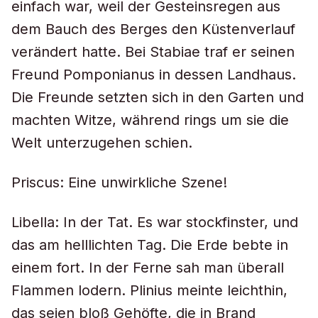
einfach war, weil der Gesteinsregen aus
dem Bauch des Berges den Küstenverlauf
verändert hatte. Bei Stabiae traf er seinen
Freund Pomponianus in dessen Landhaus.
Die Freunde setzten sich in den Garten und
machten Witze, während rings um sie die
Welt unterzugehen schien.
Priscus: Eine unwirkliche Szene!
Libella: In der Tat. Es war stockfinster, und
das am helllichten Tag. Die Erde bebte in
einem fort. In der Ferne sah man überall
Flammen lodern. Plinius meinte leichthin,
das seien bloß Gehöfte, die in Brand