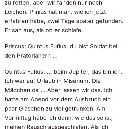
zu retten, aber wir fanden nur noch
Leichen. Plinius hat man, wie ich jetzt
erfahren habe, zwei Tage später gefunden.
Er sah aus, als ob er schlafe.
Priscus: Quintus Fufius, du bist Soldat bei
den Prätorianern …
Quintus Fufius: … beim Jupiter, das bin ich.
Ich war auf Urlaub in Misenum. Die
Mädchen da … Aber lassen wir das. Ich
hatte am Abend vor dem Ausbruch ein
paar Gläschen zu viel getrunken. Am
Vormittag habe ich dann, wie das so ist,
meinen Rausch ausgeschlafen. Als ich