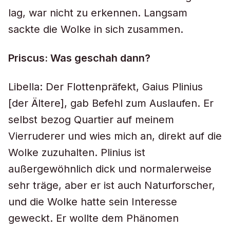
lag, war nicht zu erkennen. Langsam
sackte die Wolke in sich zusammen.
Priscus: Was geschah dann?
Libella: Der Flottenpräfekt, Gaius Plinius
[der Ältere], gab Befehl zum Auslaufen. Er
selbst bezog Quartier auf meinem
Vierruderer und wies mich an, direkt auf die
Wolke zuzuhalten. Plinius ist
außergewöhnlich dick und normalerweise
sehr träge, aber er ist auch Naturforscher,
und die Wolke hatte sein Interesse
geweckt. Er wollte dem Phänomen