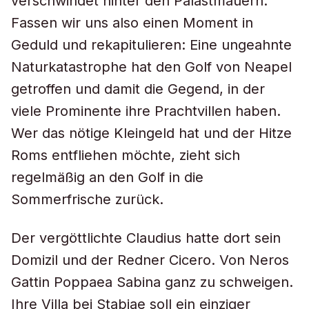
verschwindet hinter den Palastmauern.
Fassen wir uns also einen Moment in
Geduld und rekapitulieren: Eine ungeahnte
Naturkatastrophe hat den Golf von Neapel
getroffen und damit die Gegend, in der
viele Prominente ihre Prachtvillen haben.
Wer das nötige Kleingeld hat und der Hitze
Roms entfliehen möchte, zieht sich
regelmäßig an den Golf in die
Sommerfrische zurück.
Der vergöttlichte Claudius hatte dort sein
Domizil und der Redner Cicero. Von Neros
Gattin Poppaea Sabina ganz zu schweigen.
Ihre Villa bei Stabiae soll ein einziger