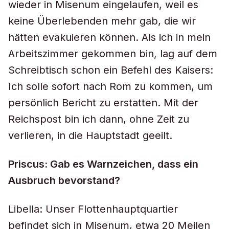
wieder in Misenum eingelaufen, weil es
keine Überlebenden mehr gab, die wir
hätten evakuieren können. Als ich in mein
Arbeitszimmer gekommen bin, lag auf dem
Schreibtisch schon ein Befehl des Kaisers:
Ich solle sofort nach Rom zu kommen, um
persönlich Bericht zu erstatten. Mit der
Reichspost bin ich dann, ohne Zeit zu
verlieren, in die Hauptstadt geeilt.
Priscus: Gab es Warnzeichen, dass ein
Ausbruch bevorstand?
Libella: Unser Flottenhauptquartier
befindet sich in Misenum, etwa 20 Meilen