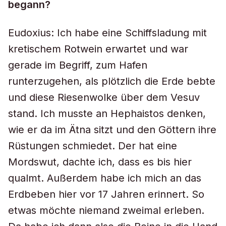
begann?
Eudoxius: Ich habe eine Schiffsladung mit
kretischem Rotwein erwartet und war
gerade im Begriff, zum Hafen
runterzugehen, als plötzlich die Erde bebte
und diese Riesenwolke über dem Vesuv
stand. Ich musste an Hephaistos denken,
wie er da im Ätna sitzt und den Göttern ihre
Rüstungen schmiedet. Der hat eine
Mordswut, dachte ich, dass es bis hier
qualmt. Außerdem habe ich mich an das
Erdbeben hier vor 17 Jahren erinnert. So
etwas möchte niemand zweimal erleben.