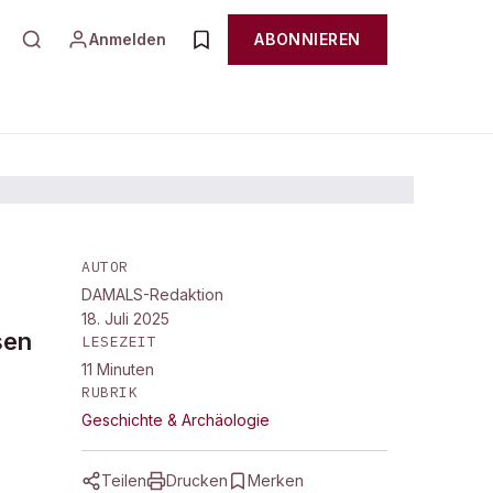
Anmelden
ABONNIEREN
AUTOR
DAMALS-Redaktion
18. Juli 2025
sen
LESEZEIT
11
Minuten
RUBRIK
Geschichte & Archäologie
Teilen
Drucken
Merken