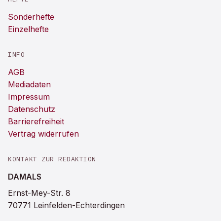
Sonderhefte
Einzelhefte
INFO
AGB
Mediadaten
Impressum
Datenschutz
Barrierefreiheit
Vertrag widerrufen
KONTAKT ZUR REDAKTION
DAMALS
Ernst-Mey-Str. 8
70771 Leinfelden-Echterdingen