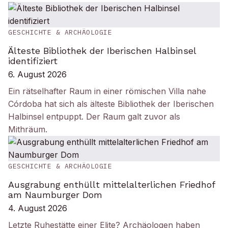
GESCHICHTE & ARCHÄOLOGIE
Älteste Bibliothek der Iberischen Halbinsel
identifiziert
6. August 2026
Ein rätselhafter Raum in einer römischen Villa nahe
Córdoba hat sich als älteste Bibliothek der Iberischen
Halbinsel entpuppt. Der Raum galt zuvor als
Mithräum.
GESCHICHTE & ARCHÄOLOGIE
Ausgrabung enthüllt mittelalterlichen Friedhof
am Naumburger Dom
4. August 2026
Letzte Ruhestätte einer Elite? Archäologen haben