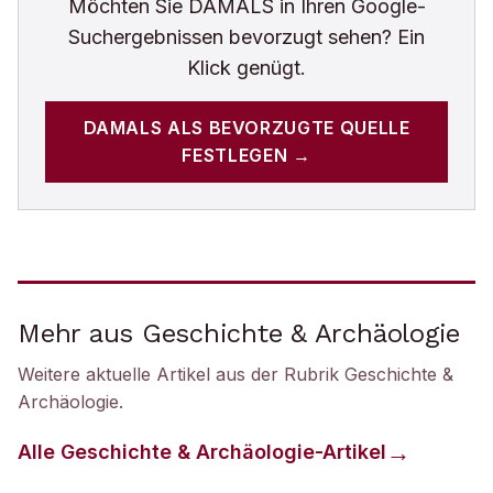
Möchten Sie
DAMALS
in Ihren Google-
Suchergebnissen bevorzugt sehen? Ein
Klick genügt.
DAMALS
ALS BEVORZUGTE QUELLE
FESTLEGEN →
Mehr aus Geschichte & Archäologie
Weitere aktuelle Artikel aus der Rubrik
Geschichte &
Archäologie
.
Alle
Geschichte & Archäologie
-Artikel