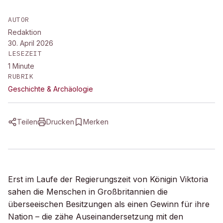
AUTOR
Redaktion
30. April 2026
LESEZEIT
1
Minute
RUBRIK
Geschichte & Archäologie
Teilen
Drucken
Merken
Erst im Laufe der Regierungszeit von Königin Viktoria
sahen die Menschen in Großbritannien die
überseeischen Besitzungen als einen Gewinn für ihre
Nation – die zähe Auseinandersetzung mit den