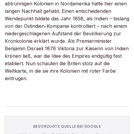
abtrünnigen Kolonien in Nordamerika hatte hier einen
langen Nachhall gehabt. Einen entscheidenden
Wendepunkt bildete das Jahr 1858, als Indien – bislang
von der Ostindien-Kompanie kontrolliert – nach einem
niedergeschlagenen Aufstand der Bevölkerung zur
Kronkolonie erklärt wurde. Als Premierminister
Benjamin Disraeli 1876 Viktoria zur Kaiserin von Indien
krönen ließ, war die Idee des Empires endgültig fest
etabliert. Nun schauten die Briten stolz auf die
Weltkarte, in die sie ihre Kolonien mit roter Farbe
eintrugen.
BEVORZUGTE QUELLE BEI GOOGLE