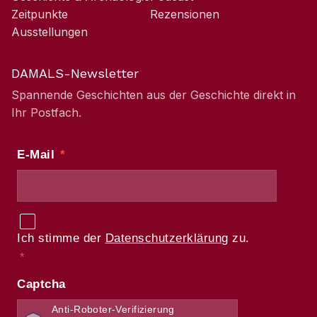
Zeitpunkte
Rezensionen
Ausstellungen
DAMALS-Newsletter
Spannende Geschichten aus der Geschichte direkt in
Ihr Postfach.