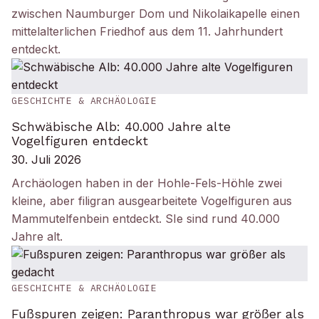
zwischen Naumburger Dom und Nikolaikapelle einen
mittelalterlichen Friedhof aus dem 11. Jahrhundert
entdeckt.
GESCHICHTE & ARCHÄOLOGIE
Schwäbische Alb: 40.000 Jahre alte
Vogelfiguren entdeckt
30. Juli 2026
Archäologen haben in der Hohle-Fels-Höhle zwei
kleine, aber filigran ausgearbeitete Vogelfiguren aus
Mammutelfenbein entdeckt. SIe sind rund 40.000
Jahre alt.
GESCHICHTE & ARCHÄOLOGIE
Fußspuren zeigen: Paranthropus war größer als