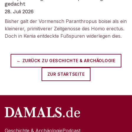
gedacht
28. Juli 2026
Bisher galt der Vormensch Paranthropus boisei als ein
kleinerer, primitiverer Zeitgenosse des Homo erectus.
Doch in Kenia entdeckte Fußspuren widerlegen dies.
← ZURÜCK ZU
GESCHICHTE & ARCHÄOLOGIE
ZUR STARTSEITE
Geschichte & Archäologie
Podcast