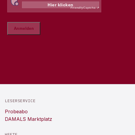
LESERSERVICE
Probeabo
DAMALS Marktplatz
HEFTE