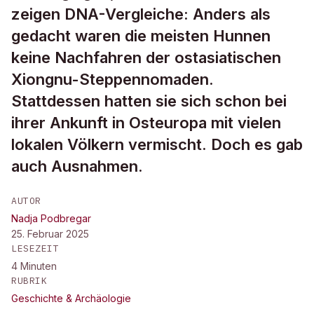
zeigen DNA-Vergleiche: Anders als
gedacht waren die meisten Hunnen
keine Nachfahren der ostasiatischen
Xiongnu-Steppennomaden.
Stattdessen hatten sie sich schon bei
ihrer Ankunft in Osteuropa mit vielen
lokalen Völkern vermischt. Doch es gab
auch Ausnahmen.
AUTOR
Nadja Podbregar
25. Februar 2025
LESEZEIT
4
Minuten
RUBRIK
Geschichte & Archäologie