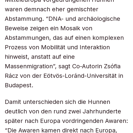
waren demnach eher gemischter
Abstammung. “DNA- und archäologische
Beweise zeigen ein Mosaik von
Abstammungen, das auf einen komplexen
Prozess von Mobilität und Interaktion
hinweist, anstatt auf eine
Massenmigration”, sagt Co-Autorin Zsófia
Rácz von der Eötvös-Loránd-Universität in
Budapest.
Damit unterschieden sich die Hunnen
deutlich von den rund zwei Jahrhunderte
später nach Europa vordringenden Awaren:
“Die Awaren kamen direkt nach Europa,