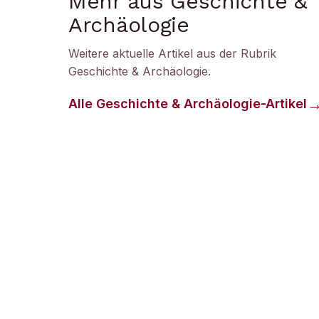
Mehr aus Geschichte &
Archäologie
Weitere aktuelle Artikel aus der Rubrik
Geschichte & Archäologie
.
Alle
Geschichte & Archäologie
-Artikel