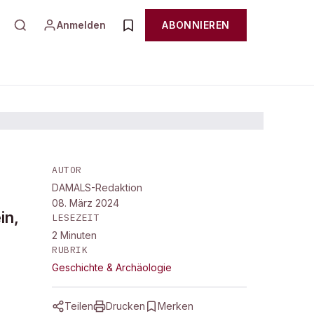
Anmelden
ABONNIEREN
AUTOR
DAMALS-Redaktion
08. März 2024
in,
LESEZEIT
2
Minuten
RUBRIK
Geschichte & Archäologie
Teilen
Drucken
Merken