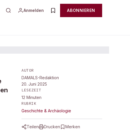
Anmelden
ABONNIEREN
AUTOR
DAMALS-Redaktion
e
20. Juni 2025
ren
LESEZEIT
12
Minuten
RUBRIK
Geschichte & Archäologie
Teilen
Drucken
Merken