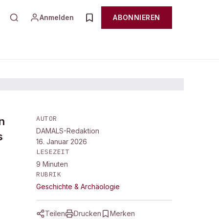
Anmelden
ABONNIEREN
AUTOR
n
DAMALS-Redaktion
s
16. Januar 2026
LESEZEIT
9
Minuten
RUBRIK
Geschichte & Archäologie
Teilen
Drucken
Merken