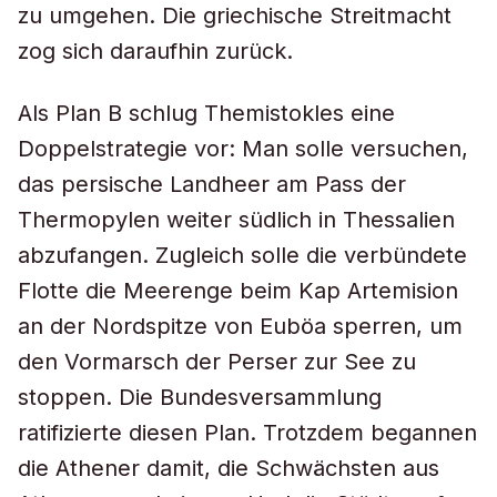
zu umgehen. Die griechische Streitmacht
zog sich daraufhin zurück.
Als Plan B schlug Themistokles eine
Doppelstrategie vor: Man solle versuchen,
das persische Landheer am Pass der
Thermopylen weiter südlich in Thessalien
abzufangen. Zugleich solle die verbündete
Flotte die Meerenge beim Kap Artemision
an der Nordspitze von Euböa sperren, um
den Vormarsch der Perser zur See zu
stoppen. Die Bundesversammlung
ratifizierte diesen Plan. Trotzdem begannen
die Athener damit, die Schwächsten aus