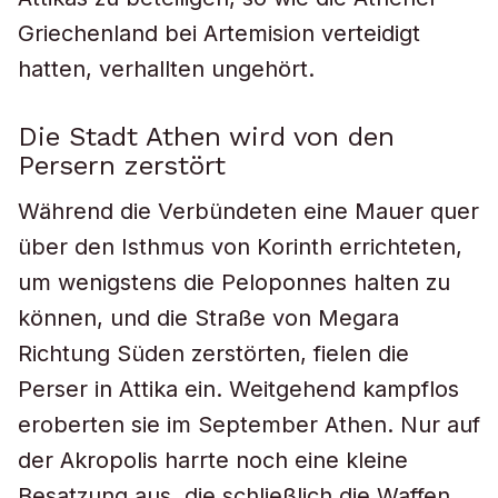
Griechenland bei Artemision verteidigt
hatten, verhallten ungehört.
Die Stadt Athen wird von den
Persern zerstört
Während die Verbündeten eine Mauer quer
über den Isthmus von Korinth errichteten,
um wenigstens die Peloponnes halten zu
können, und die Straße von Megara
Richtung Süden zerstörten, fielen die
Perser in Attika ein. Weitgehend kampflos
eroberten sie im September Athen. Nur auf
der Akropolis harrte noch eine kleine
Besatzung aus, die schließlich die Waffen