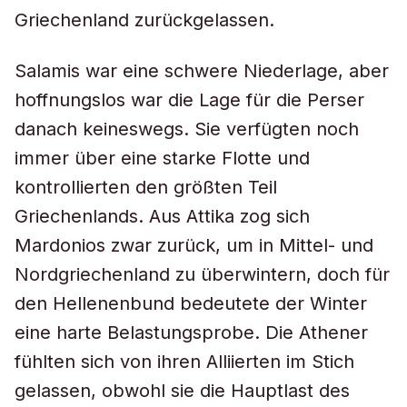
Griechenland zurückgelassen.
Salamis war eine schwere Niederlage, aber
hoffnungslos war die Lage für die Perser
danach keineswegs. Sie verfügten noch
immer über eine starke Flotte und
kontrollierten den größten Teil
Griechenlands. Aus Attika zog sich
Mardonios zwar zurück, um in Mittel- und
Nordgriechenland zu überwintern, doch für
den Hellenenbund bedeutete der Winter
eine harte Belastungsprobe. Die Athener
fühlten sich von ihren Alliierten im Stich
gelassen, obwohl sie die Hauptlast des