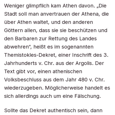
Weniger glimpflich kam Athen davon. „Die
Stadt soll man anvertrauen der Athena, die
über Athen waltet, und den anderen
Göttern allen, dass sie sie beschützen und
den Barbaren zur Rettung des Landes
abwehren“, heißt es im sogenannten
Themistokles-Dekret, einer Inschrift des 3.
Jahrhunderts v. Chr. aus der Argolis. Der
Text gibt vor, einen athenischen
Volksbeschluss aus dem Jahr 480 v. Chr.
wiederzugeben. Möglicherweise handelt es
sich allerdings auch um eine Fälschung.
Sollte das Dekret authentisch sein, dann