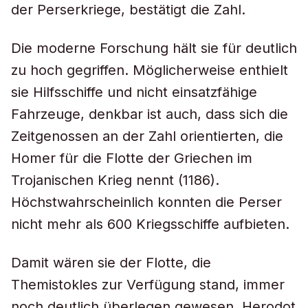
der Perserkriege, bestätigt die Zahl.
Die moderne Forschung hält sie für deutlich
zu hoch gegriffen. Möglicherweise enthielt
sie Hilfsschiffe und nicht einsatzfähige
Fahrzeuge, denkbar ist auch, dass sich die
Zeitgenossen an der Zahl orientierten, die
Homer für die Flotte der Griechen im
Trojanischen Krieg nennt (1186).
Höchstwahrscheinlich konnten die Perser
nicht mehr als 600 Kriegsschiffe aufbieten.
Damit wären sie der Flotte, die
Themistokles zur Verfügung stand, immer
noch deutlich überlegen gewesen. Herodot