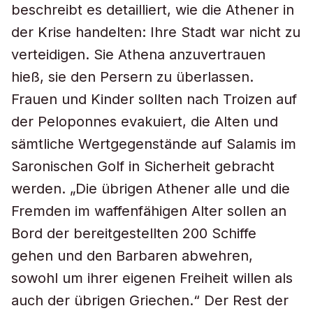
beschreibt es detailliert, wie die Athener in
der Krise handelten: Ihre Stadt war nicht zu
verteidigen. Sie Athena anzuvertrauen
hieß, sie den Persern zu überlassen.
Frauen und Kinder sollten nach Troizen auf
der Peloponnes evakuiert, die Alten und
sämtliche Wertgegenstände auf Salamis im
Saronischen Golf in Sicherheit gebracht
werden. „Die übrigen Athener alle und die
Fremden im waffenfähigen Alter sollen an
Bord der bereitgestellten 200 Schiffe
gehen und den Barbaren abwehren,
sowohl um ihrer eigenen Freiheit willen als
auch der übrigen Griechen.“ Der Rest der