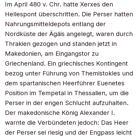
Im April 480 v. Chr. hatte Xerxes den
Hellespont überschritten. Die Perser hatten
Nahrungsmitteldepots entlang der
Nordküste der Ägäis angelegt, waren durch
Thrakien gezogen und standen jetzt in
Makedonien, am Eingangstor zu
Griechenland. Ein griechisches Kontingent
bezog unter Führung von Themistokles und
dem spartanischen Heerführer Euenetes
Position im Tempetal in Thessalien, um die
Perser in der engen Schlucht aufzuhalten.
Der makedonische König Alexander I.
warnte die Verbündeten jedoch: Das Heer
der Perser sei riesig und der Engpass leicht