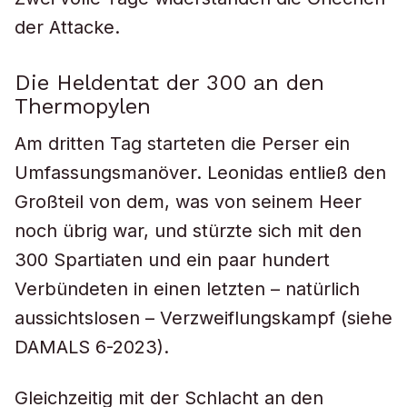
der Attacke.
Die Heldentat der 300 an den
Thermopylen
Am dritten Tag starteten die Perser ein
Umfassungsmanöver. Leonidas entließ den
Großteil von dem, was von seinem Heer
noch übrig war, und stürzte sich mit den
300 Spartiaten und ein paar hundert
Verbündeten in einen letzten – natürlich
aussichtslosen – Verzweiflungskampf (siehe
DAMALS 6-2023).
Gleichzeitig mit der Schlacht an den