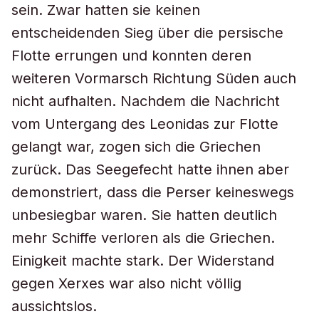
sein. Zwar hatten sie keinen
entscheidenden Sieg über die persische
Flotte errungen und konnten deren
weiteren Vormarsch Richtung Süden auch
nicht aufhalten. Nachdem die Nachricht
vom Untergang des Leonidas zur Flotte
gelangt war, zogen sich die Griechen
zurück. Das Seegefecht hatte ihnen aber
demonstriert, dass die Perser keineswegs
unbesiegbar waren. Sie hatten deutlich
mehr Schiffe verloren als die Griechen.
Einigkeit machte stark. Der Widerstand
gegen Xerxes war also nicht völlig
aussichtslos.