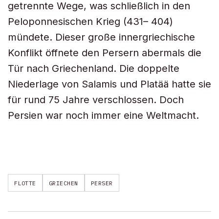
getrennte Wege, was schließlich in den
Peloponnesischen Krieg (431– 404)
mündete. Dieser große innergriechische
Konflikt öffnete den Persern abermals die
Tür nach Griechenland. Die doppelte
Niederlage von Salamis und Platää hatte sie
für rund 75 Jahre verschlossen. Doch
Persien war noch immer eine Weltmacht.
FLOTTE
GRIECHEN
PERSER