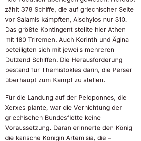
zählt 378 Schiffe, die auf griechischer Seite
vor Salamis kämpften, Aischylos nur 310.
Das größte Kontingent stellte hier Athen
mit 180 Triremen. Auch Korinth und Ägina
beteiligten sich mit jeweils mehreren
Dutzend Schiffen. Die Herausforderung
bestand für Themistokles darin, die Perser
überhaupt zum Kampf zu stellen.
Für die Landung auf der Peloponnes, die
Xerxes plante, war die Vernichtung der
griechischen Bundesflotte keine
Voraussetzung. Daran erinnerte den König
die karische Königin Artemisia, die –