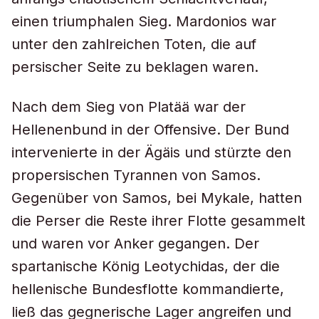
einen triumphalen Sieg. Mardonios war
unter den zahlreichen Toten, die auf
persischer Seite zu beklagen waren.
Nach dem Sieg von Platää war der
Hellenenbund in der Offensive. Der Bund
intervenierte in der Ägäis und stürzte den
propersischen Tyrannen von Samos.
Gegenüber von Samos, bei Mykale, hatten
die Perser die Reste ihrer Flotte gesammelt
und waren vor Anker gegangen. Der
spartanische König Leotychidas, der die
hellenische Bundesflotte kommandierte,
ließ das gegnerische Lager angreifen und