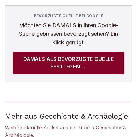
BEVORZUGTE QUELLE BEI GOOGLE
Möchten Sie
DAMALS
in Ihren Google-
Suchergebnissen bevorzugt sehen? Ein
Klick genügt.
DAMALS
ALS BEVORZUGTE QUELLE
FESTLEGEN →
Mehr aus Geschichte & Archäologie
Weitere aktuelle Artikel aus der Rubrik
Geschichte &
Archäologie
.