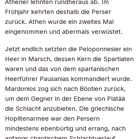
Athener lehnten rundheraus ab. Im
Frühjahr kehrten deshalb die Perser
zurück. Athen wurde ein zweites Mal
eingenommen und abermals verwüstet.
Jetzt endlich setzten die Peloponnesier ein
Heer in Marsch, dessen Kern die Spartiaten
waren und das von dem spartanischen
Heerführer Pausanias kommandiert wurde.
Mardonios zog sich nach Böotien zurück,
um dem Gegner in der Ebene von Platää
die Schlacht anzubieten. Die griechische
Hoplitenarmee war den Persern
mindestens ebenbürtig und errang, nach
anfangs chaotischem Schlachtverlauf,