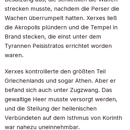
strecken musste, nachdem die Perser die
Wachen überrumpelt hatten. Xerxes ließ
die Akropolis plündern und die Tempel in
Brand stecken, die einst unter dem
Tyrannen Peisistratos errichtet worden
waren.
Xerxes kontrollierte den größten Teil
Griechenlands und sogar Athen. Aber er
befand sich auch unter Zugzwang. Das
gewaltige Heer musste versorgt werden,
und die Stellung der hellenischen
Verbündeten auf dem Isthmus von Korinth
war nahezu uneinnehmbar.