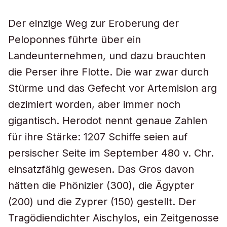
Der einzige Weg zur Eroberung der
Peloponnes führte über ein
Landeunternehmen, und dazu brauchten
die Perser ihre Flotte. Die war zwar durch
Stürme und das Gefecht vor Artemision arg
dezimiert worden, aber immer noch
gigantisch. Herodot nennt genaue Zahlen
für ihre Stärke: 1207 Schiffe seien auf
persischer Seite im September 480 v. Chr.
einsatzfähig gewesen. Das Gros davon
hätten die Phönizier (300), die Ägypter
(200) und die Zyprer (150) gestellt. Der
Tragödiendichter Aischylos, ein Zeitgenosse