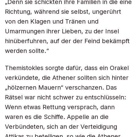
„Denn sie schickten ihre Familien in die eine
Richtung, während sie selbst, ungerührt
von den Klagen und Tränen und
Umarmungen ihrer Lieben, zu der Insel
hinüberfuhren, auf der der Feind bekämpft
werden sollte.“
Themistokles sorgte dafür, dass ein Orakel
verkündete, die Athener sollten sich hinter
„hölzernen Mauern“ verschanzen. Das
Rätsel war nicht schwer zu entschlüsseln:
Wenn etwas Rettung versprach, dann
waren es die Schiffe. Appelle an die
Verbündeten, sich an der Verteidigung
Attikas zu beteiligen, so wie die Athener