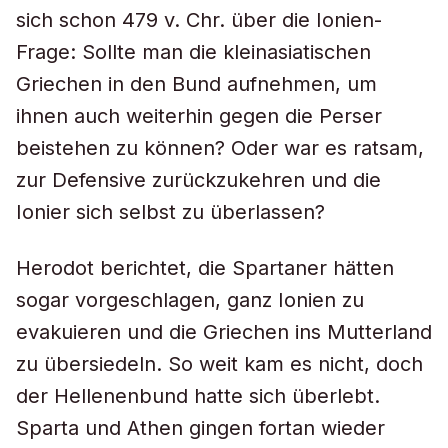
sich schon 479 v. Chr. über die Ionien-
Frage: Sollte man die kleinasiatischen
Griechen in den Bund aufnehmen, um
ihnen auch weiterhin gegen die Perser
beistehen zu können? Oder war es ratsam,
zur Defensive zurückzukehren und die
Ionier sich selbst zu überlassen?
Herodot berichtet, die Spartaner hätten
sogar vorgeschlagen, ganz Ionien zu
evakuieren und die Griechen ins Mutterland
zu übersiedeln. So weit kam es nicht, doch
der Hellenenbund hatte sich überlebt.
Sparta und Athen gingen fortan wieder