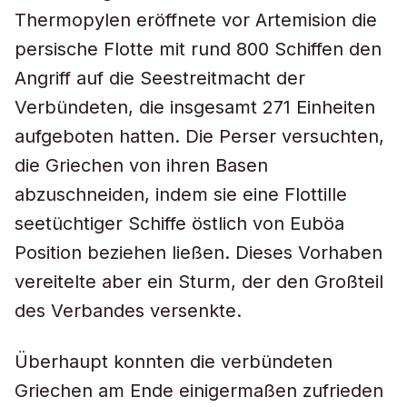
Thermopylen eröffnete vor Artemision die
persische Flotte mit rund 800 Schiffen den
Angriff auf die Seestreitmacht der
Verbündeten, die insgesamt 271 Einheiten
aufgeboten hatten. Die Perser versuchten,
die Griechen von ihren Basen
abzuschneiden, indem sie eine Flottille
seetüchtiger Schiffe östlich von Euböa
Position beziehen ließen. Dieses Vorhaben
vereitelte aber ein Sturm, der den Großteil
des Verbandes versenkte.
Überhaupt konnten die verbündeten
Griechen am Ende einigermaßen zufrieden