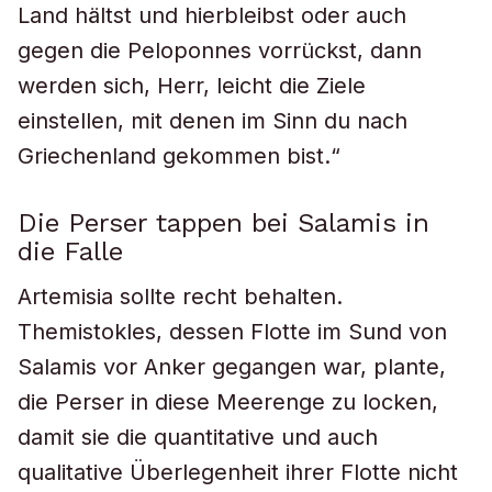
Land hältst und hierbleibst oder auch
gegen die Peloponnes vorrückst, dann
werden sich, Herr, leicht die Ziele
einstellen, mit denen im Sinn du nach
Griechenland gekommen bist.“
Die Perser tappen bei Salamis in
die Falle
Artemisia sollte recht behalten.
Themistokles, dessen Flotte im Sund von
Salamis vor Anker gegangen war, plante,
die Perser in diese Meerenge zu locken,
damit sie die quantitative und auch
qualitative Überlegenheit ihrer Flotte nicht