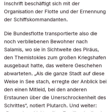
Inschrift beschäftigt sich mit der
Organisation der Flotte und der Ernennung
der Schiffskommandanten.
Die Bundesflotte transportierte also die
noch verbliebenen Bewohner nach
Salamis, wo sie in Sichtweite des Piräus,
den Themistokles zum großen Kriegshafen
ausgebaut hatte, das weitere Geschehen
abwarteten. „Als die ganze Stadt auf diese
Weise in See stach, erregte der Anblick bei
den einen Mitleid, bei den anderen
Erstaunen über die Unerschrockenheit des
Schrittes“, notiert Plutarch. Und weiter: