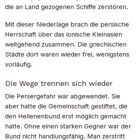
die an Land gezogenen Schiffe zerstören.
Mit dieser Niederlage brach die persische
Herrschaft über das ionische Kleinasien
weitgehend zusammen. Die griechischen
Städte dort waren wieder frei, wenigstens
vorläufig.
Die Wege trennen sich wieder
Die Persergefahr war abgewendet. Sie
aber hatte die Gemeinschaft gestiftet, die
den Hellenenbund erst möglich gemacht
hatte. Ohne einen starken Gegner war der
Bund nicht handlungsfähig. Man zerstritt