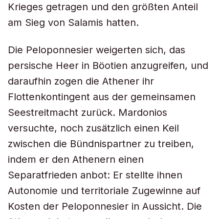
Krieges getragen und den größten Anteil
am Sieg von Salamis hatten.
Die Peloponnesier weigerten sich, das
persische Heer in Böotien anzugreifen, und
daraufhin zogen die Athener ihr
Flottenkontingent aus der gemeinsamen
Seestreitmacht zurück. Mardonios
versuchte, noch zusätzlich einen Keil
zwischen die Bündnispartner zu treiben,
indem er den Athenern einen
Separatfrieden anbot: Er stellte ihnen
Autonomie und territoriale Zugewinne auf
Kosten der Peloponnesier in Aussicht. Die