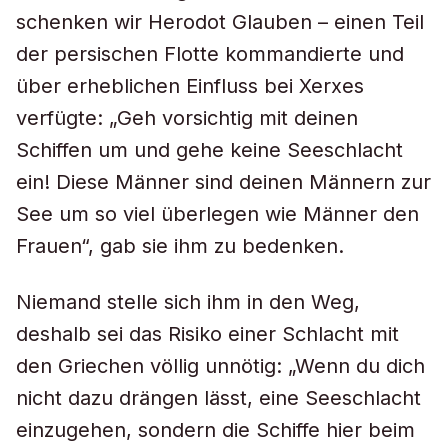
schenken wir Herodot Glauben – einen Teil
der persischen Flotte kommandierte und
über erheblichen Einfluss bei Xerxes
verfügte: „Geh vorsichtig mit deinen
Schiffen um und gehe keine Seeschlacht
ein! Diese Männer sind deinen Männern zur
See um so viel überlegen wie Männer den
Frauen“, gab sie ihm zu bedenken.
Niemand stelle sich ihm in den Weg,
deshalb sei das Risiko einer Schlacht mit
den Griechen völlig unnötig: „Wenn du dich
nicht dazu drängen lässt, eine Seeschlacht
einzugehen, sondern die Schiffe hier beim