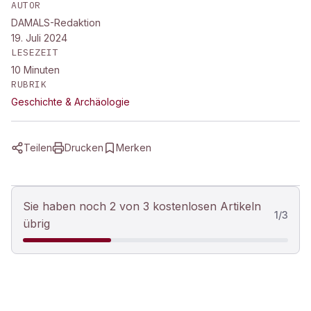
AUTOR
DAMALS-Redaktion
19. Juli 2024
LESEZEIT
10
Minuten
RUBRIK
Geschichte & Archäologie
Teilen
Drucken
Merken
Sie haben noch 2 von 3 kostenlosen Artikeln
1
/
3
übrig