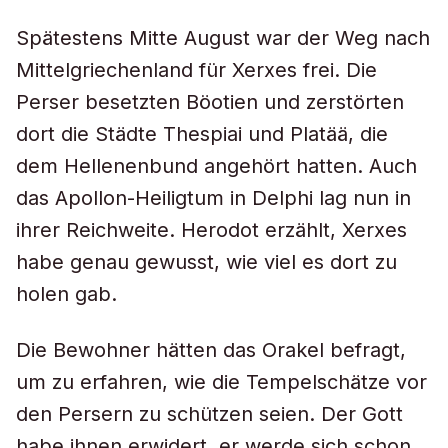
Spätestens Mitte August war der Weg nach
Mittelgriechenland für Xerxes frei. Die
Perser besetzten Böotien und zerstörten
dort die Städte Thespiai und Platää, die
dem Hellenenbund angehört hatten. Auch
das Apollon-Heiligtum in Delphi lag nun in
ihrer Reichweite. Herodot erzählt, Xerxes
habe genau gewusst, wie viel es dort zu
holen gab.
Die Bewohner hätten das Orakel befragt,
um zu erfahren, wie die Tempelschätze vor
den Persern zu schützen seien. Der Gott
habe ihnen erwidert, er werde sich schon