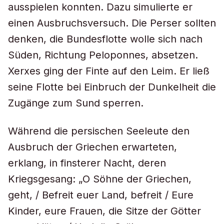
ausspielen konnten. Dazu simulierte er
einen Ausbruchsversuch. Die Perser sollten
denken, die Bundesflotte wolle sich nach
Süden, Richtung Peloponnes, absetzen.
Xerxes ging der Finte auf den Leim. Er ließ
seine Flotte bei Einbruch der Dunkelheit die
Zugänge zum Sund sperren.
Während die persischen Seeleute den
Ausbruch der Griechen erwarteten,
erklang, in finsterer Nacht, deren
Kriegsgesang: „O Söhne der Griechen,
geht, / Befreit euer Land, befreit / Eure
Kinder, eure Frauen, die Sitze der Götter