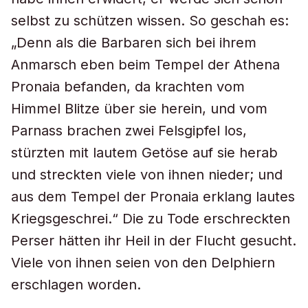
selbst zu schützen wissen. So geschah es:
„Denn als die Barbaren sich bei ihrem
Anmarsch eben beim Tempel der Athena
Pronaia befanden, da krachten vom
Himmel Blitze über sie herein, und vom
Parnass brachen zwei Felsgipfel los,
stürzten mit lautem Getöse auf sie herab
und streckten viele von ihnen nieder; und
aus dem Tempel der Pronaia erklang lautes
Kriegsgeschrei.“ Die zu Tode erschreckten
Perser hätten ihr Heil in der Flucht gesucht.
Viele von ihnen seien von den Delphiern
erschlagen worden.