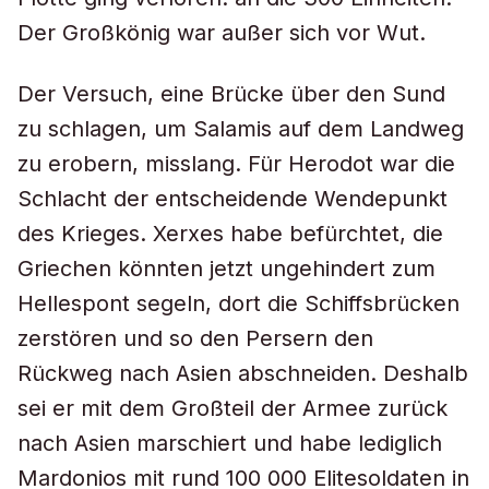
Der Großkönig war außer sich vor Wut.
Der Versuch, eine Brücke über den Sund
zu schlagen, um Salamis auf dem Landweg
zu erobern, misslang. Für Herodot war die
Schlacht der entscheidende Wendepunkt
des Krieges. Xerxes habe befürchtet, die
Griechen könnten jetzt ungehindert zum
Hellespont segeln, dort die Schiffsbrücken
zerstören und so den Persern den
Rückweg nach Asien abschneiden. Deshalb
sei er mit dem Großteil der Armee zurück
nach Asien marschiert und habe lediglich
Mardonios mit rund 100 000 Elitesoldaten in