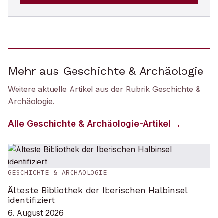
Mehr aus Geschichte & Archäologie
Weitere aktuelle Artikel aus der Rubrik
Geschichte &
Archäologie
.
Alle
Geschichte & Archäologie
-Artikel
GESCHICHTE & ARCHÄOLOGIE
Älteste Bibliothek der Iberischen Halbinsel
identifiziert
6. August 2026