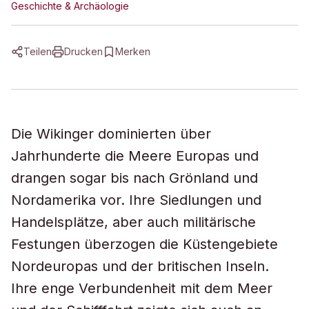
Geschichte & Archäologie
Teilen
Drucken
Merken
Die Wikinger dominierten über
Jahrhunderte die Meere Europas und
drangen sogar bis nach Grönland und
Nordamerika vor. Ihre Siedlungen und
Handelsplätze, aber auch militärische
Festungen überzogen die Küstengebiete
Nordeuropas und der britischen Inseln.
Ihre enge Verbundenheit mit dem Meer