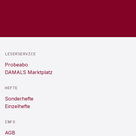
LESERSERVICE
Probeabo
DAMALS Marktplatz
HEFTE
Sonderhefte
Einzelhefte
INFO
AGB