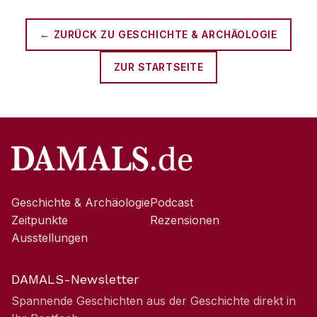
← ZURÜCK ZU
GESCHICHTE & ARCHÄOLOGIE
ZUR STARTSEITE
Geschichte & Archäologie
Podcast
Zeitpunkte
Rezensionen
Ausstellungen
DAMALS-Newsletter
Spannende Geschichten aus der Geschichte direkt in