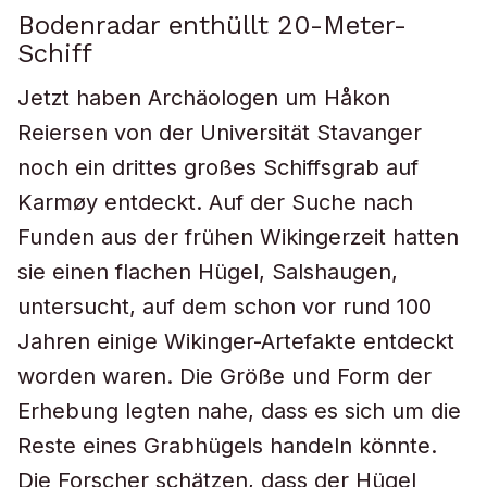
Bodenradar enthüllt 20-Meter-
Schiff
Jetzt haben Archäologen um Håkon
Reiersen von der Universität Stavanger
noch ein drittes großes Schiffsgrab auf
Karmøy entdeckt. Auf der Suche nach
Funden aus der frühen Wikingerzeit hatten
sie einen flachen Hügel, Salshaugen,
untersucht, auf dem schon vor rund 100
Jahren einige Wikinger-Artefakte entdeckt
worden waren. Die Größe und Form der
Erhebung legten nahe, dass es sich um die
Reste eines Grabhügels handeln könnte.
Die Forscher schätzen, dass der Hügel