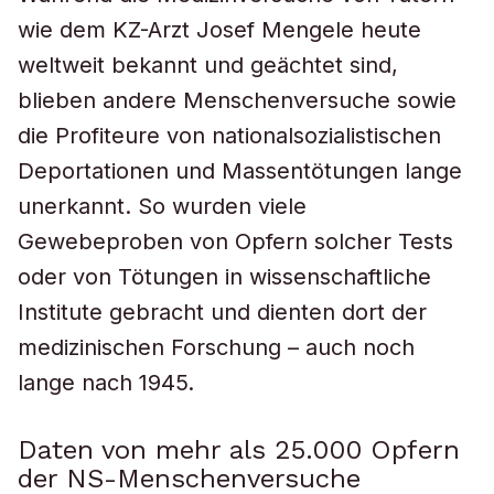
wie dem KZ-Arzt Josef Mengele heute
weltweit bekannt und geächtet sind,
blieben andere Menschenversuche sowie
die Profiteure von nationalsozialistischen
Deportationen und Massentötungen lange
unerkannt. So wurden viele
Gewebeproben von Opfern solcher Tests
oder von Tötungen in wissenschaftliche
Institute gebracht und dienten dort der
medizinischen Forschung – auch noch
lange nach 1945.
Daten von mehr als 25.000 Opfern
der NS-Menschenversuche