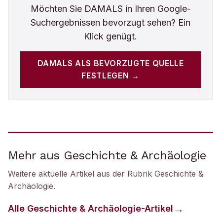
Möchten Sie
DAMALS
in Ihren Google-
Suchergebnissen bevorzugt sehen? Ein
Klick genügt.
DAMALS
ALS BEVORZUGTE QUELLE
FESTLEGEN →
Mehr aus Geschichte & Archäologie
Weitere aktuelle Artikel aus der Rubrik
Geschichte &
Archäologie
.
Alle
Geschichte & Archäologie
-Artikel