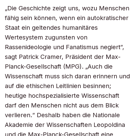
„Die Geschichte zeigt uns, wozu Menschen
fähig sein können, wenn ein autokratischer
Staat ein geltendes humanitäres
Wertesystem zugunsten von
Rassenideologie und Fanatismus negiert“,
sagt Patrick Cramer, Präsident der Max-
Planck-Gesellschaft (MPG). „Auch die
Wissenschaft muss sich daran erinnern und
auf die ethischen Leitlinien besinnen;
heutige hochspezialisierte Wissenschaft
darf den Menschen nicht aus dem Blick
verlieren.“ Deshalb haben die Nationale
Akademie der Wissenschaften Leopoldina
und die Max-Planck-Gesellschaft eine