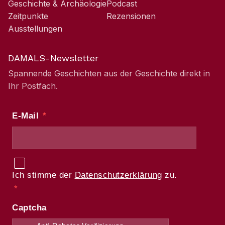
Geschichte & Archäologie
Podcast
Zeitpunkte
Rezensionen
Ausstellungen
DAMALS-Newsletter
Spannende Geschichten aus der Geschichte direkt in
Ihr Postfach.