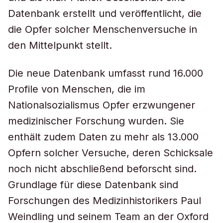
Datenbank erstellt und veröffentlicht, die
die Opfer solcher Menschenversuche in
den Mittelpunkt stellt.
Die neue Datenbank umfasst rund 16.000
Profile von Menschen, die im
Nationalsozialismus Opfer erzwungener
medizinischer Forschung wurden. Sie
enthält zudem Daten zu mehr als 13.000
Opfern solcher Versuche, deren Schicksale
noch nicht abschließend beforscht sind.
Grundlage für diese Datenbank sind
Forschungen des Medizinhistorikers Paul
Weindling und seinem Team an der Oxford