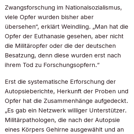
Zwangsforschung im Nationalsozialismus,
viele Opfer wurden bisher aber
übersehen“, erklärt Weindling. „Man hat die
Opfer der Euthanasie gesehen, aber nicht
die Militäropfer oder die der deutschen
Besatzung, denn diese wurden erst nach
ihrem Tod zu Forschungsopfern.“
Erst die systematische Erforschung der
Autopsieberichte, Herkunft der Proben und
Opfer hat die Zusammenhänge aufgedeckt.
„Es gab ein Netzwerk williger Unterstützer.
Militärpathologen, die nach der Autopsie
eines Körpers Gehirne ausgewählt und an