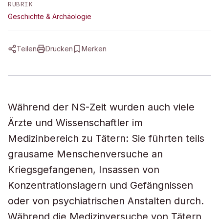
RUBRIK
Geschichte & Archäologie
Teilen
Drucken
Merken
Während der NS-Zeit wurden auch viele
Ärzte und Wissenschaftler im
Medizinbereich zu Tätern: Sie führten teils
grausame Menschenversuche an
Kriegsgefangenen, Insassen von
Konzentrationslagern und Gefängnissen
oder von psychiatrischen Anstalten durch.
Während die Medizinversuche von Tätern