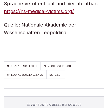
Sprache veröffentlicht und hier abrufbar:
https://ns-medical-victims.org/
Quelle: Nationale Akademie der
Wissenschaften Leopoldina
MEDIZINGESCHICHTE
MENSCHENVERSUCHE
NATIONALSSOZIALISMUS
NS-ZEIT
BEVORZUGTE QUELLE BEI GOOGLE