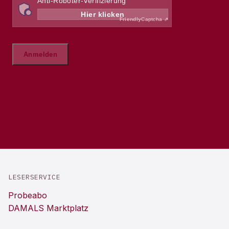
LESERSERVICE
Probeabo
DAMALS Marktplatz