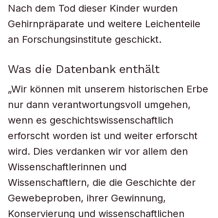
Nach dem Tod dieser Kinder wurden
Gehirnpräparate und weitere Leichenteile
an Forschungsinstitute geschickt.
Was die Datenbank enthält
„Wir können mit unserem historischen Erbe
nur dann verantwortungsvoll umgehen,
wenn es geschichtswissenschaftlich
erforscht worden ist und weiter erforscht
wird. Dies verdanken wir vor allem den
Wissenschaftlerinnen und
Wissenschaftlern, die die Geschichte der
Gewebeproben, ihrer Gewinnung,
Konservierung und wissenschaftlichen