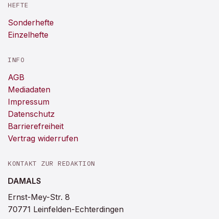
HEFTE
Sonderhefte
Einzelhefte
INFO
AGB
Mediadaten
Impressum
Datenschutz
Barrierefreiheit
Vertrag widerrufen
KONTAKT ZUR REDAKTION
DAMALS
Ernst-Mey-Str. 8
70771 Leinfelden-Echterdingen