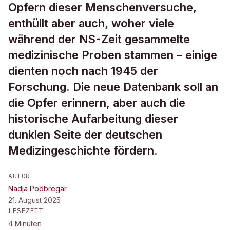
Opfern dieser Menschenversuche,
enthüllt aber auch, woher viele
während der NS-Zeit gesammelte
medizinische Proben stammen – einige
dienten noch nach 1945 der
Forschung. Die neue Datenbank soll an
die Opfer erinnern, aber auch die
historische Aufarbeitung dieser
dunklen Seite der deutschen
Medizingeschichte fördern.
AUTOR
Nadja Podbregar
21. August 2025
LESEZEIT
4
Minuten