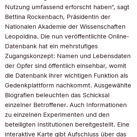
Nutzung umfassend erforscht haben“, sagt
Bettina Rockenbach, Präsidentin der
Nationalen Akademie der Wissenschaften
Leopoldina. Die nun veröffentlichte Online-
Datenbank hat ein mehrstufiges
Zugangskonzept: Namen und Lebensdaten
der Opfer sind öffentlich einsehbar, womit
die Datenbank ihrer wichtigen Funktion als
Gedenkplattform nachkommt. Ausgewählte
Biografien beleuchten das Schicksal
einzelner Betroffener. Auch Informationen
zu einzelnen Experimenten und den
beteiligten Institutionen bereitgestellt. Eine
interaktive Karte gibt Aufschluss über das