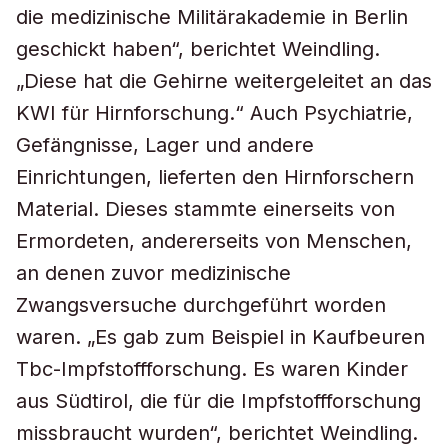
die medizinische Militärakademie in Berlin
geschickt haben“, berichtet Weindling.
„Diese hat die Gehirne weitergeleitet an das
KWI für Hirnforschung.“ Auch Psychiatrie,
Gefängnisse, Lager und andere
Einrichtungen, lieferten den Hirnforschern
Material. Dieses stammte einerseits von
Ermordeten, andererseits von Menschen,
an denen zuvor medizinische
Zwangsversuche durchgeführt worden
waren. „Es gab zum Beispiel in Kaufbeuren
Tbc-Impfstoffforschung. Es waren Kinder
aus Südtirol, die für die Impfstoffforschung
missbraucht wurden“, berichtet Weindling.