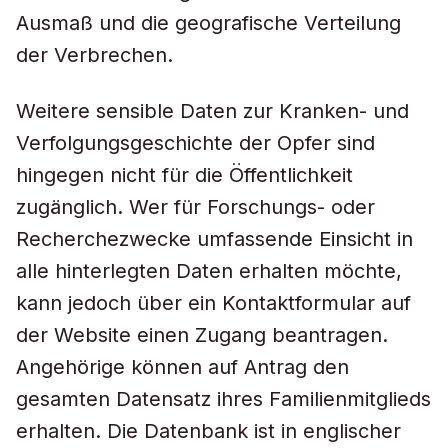
Ausmaß und die geografische Verteilung
der Verbrechen.
Weitere sensible Daten zur Kranken- und
Verfolgungsgeschichte der Opfer sind
hingegen nicht für die Öffentlichkeit
zugänglich. Wer für Forschungs- oder
Recherchezwecke umfassende Einsicht in
alle hinterlegten Daten erhalten möchte,
kann jedoch über ein Kontaktformular auf
der Website einen Zugang beantragen.
Angehörige können auf Antrag den
gesamten Datensatz ihres Familienmitglieds
erhalten. Die Datenbank ist in englischer