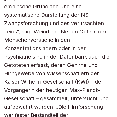
empirische Grundlage und eine
systematische Darstellung der NS-
Zwangsforschung und des verursachten
Leids“, sagt Weindling. Neben Opfern der
Menschenversuche in den
Konzentrationslagern oder in der
Psychiatrie sind in der Datenbank auch die
Getöteten erfasst, deren Gehirne und
Hirngewebe von Wissenschaftlern der
Kaiser-Wilhelm-Gesellschaft (KWI) – der
Vorgängerin der heutigen Max-Planck-
Gesellschaft – gesammelt, untersucht und
aufbewahrt wurden. „Die Hirnforschung
war fester Bestandteil der