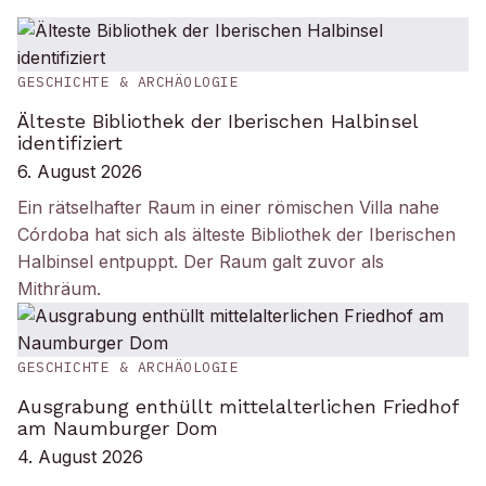
GESCHICHTE & ARCHÄOLOGIE
Älteste Bibliothek der Iberischen Halbinsel
identifiziert
6. August 2026
Ein rätselhafter Raum in einer römischen Villa nahe
Córdoba hat sich als älteste Bibliothek der Iberischen
Halbinsel entpuppt. Der Raum galt zuvor als
Mithräum.
GESCHICHTE & ARCHÄOLOGIE
Ausgrabung enthüllt mittelalterlichen Friedhof
am Naumburger Dom
4. August 2026