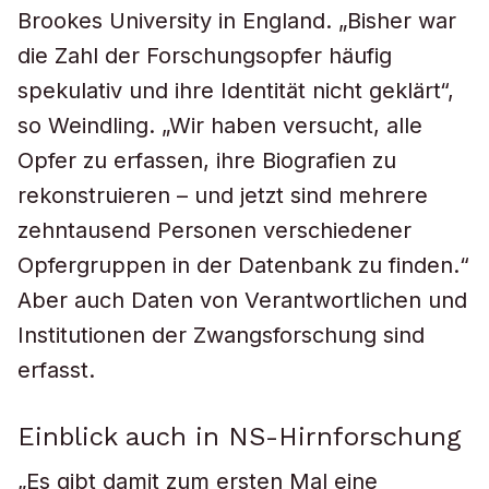
Brookes University in England. „Bisher war
die Zahl der Forschungsopfer häufig
spekulativ und ihre Identität nicht geklärt“,
so Weindling. „Wir haben versucht, alle
Opfer zu erfassen, ihre Biografien zu
rekonstruieren – und jetzt sind mehrere
zehntausend Personen verschiedener
Opfergruppen in der Datenbank zu finden.“
Aber auch Daten von Verantwortlichen und
Institutionen der Zwangsforschung sind
erfasst.
Einblick auch in NS-Hirnforschung
„Es gibt damit zum ersten Mal eine