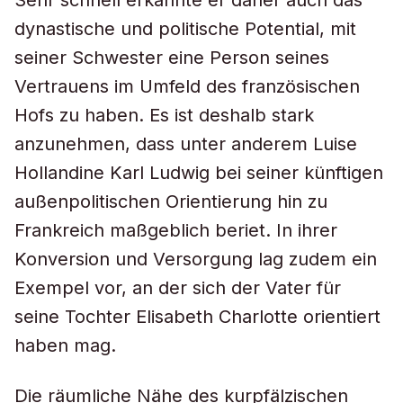
Sehr schnell erkannte er daher auch das
dynastische und politische Potential, mit
seiner Schwester eine Person seines
Vertrauens im Umfeld des französischen
Hofs zu haben. Es ist deshalb stark
anzunehmen, dass unter anderem Luise
Hollandine Karl Ludwig bei seiner künftigen
außenpolitischen Orientierung hin zu
Frankreich maßgeblich beriet. In ihrer
Konversion und Versorgung lag zudem ein
Exempel vor, an der sich der Vater für
seine Tochter Elisabeth Charlotte orientiert
haben mag.
Die räumliche Nähe des kurpfälzischen