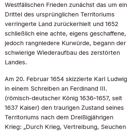
Westfälischen Frieden zunächst das um ein
Drittel des ursprünglichen Territoriums
verringerte Land zurückerhielt und 1652
schließlich eine achte, eigens geschaffene,
jedoch rangniedere Kurwürde, begann der
schwierige Wiederaufbau des zerstörten
Landes.
Am 20. Februar 1654 skizzierte Karl Ludwig
in einem Schreiben an Ferdinand III.
(römisch-deutscher König 1636–1657, seit
1637 Kaiser) den traurigen Zustand seines
Territoriums nach dem Dreißigjährigen
Krieg: „Durch Krieg, Vertreibung, Seuchen