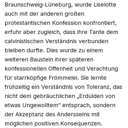
Braunschweig-Lüneburg, wurde Liselotte
auch mit der anderen großen
protestantischen Konfession konfrontiert,
erfuhr aber zugleich, dass ihre Tante dem
calvinistischen Verständnis verbunden
bleiben durfte. Dies wurde zu einem
weiteren Baustein ihrer späteren
konfessionellen Offenheit und Verachtung
für starrköpfige Frömmelei. Sie lernte
frühzeitig ein Verständnis von Toleranz, das
nicht dem gebräuchlichen „Erdulden von
etwas Ungewolltem“ entsprach, sondern
der Akzeptanz des Andersseins mit
möglichen positiven Konsequenzen.