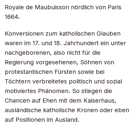
Royale de Maubuisson nördlich von Paris
1664.
Konversionen zum katholischen Glauben
waren im 17. und 18. Jahrhundert ein unter
nachgeborenen, also nicht für die
Regierung vorgesehenen, Söhnen von
protestantischen Fürsten sowie bei
Töchtern verbreitetes politisch und sozial
motiviertes Phänomen. So stiegen die
Chancen auf Ehen mit dem Kaiserhaus,
ausländische katholische Kronen oder eben
auf Positionen im Ausland.