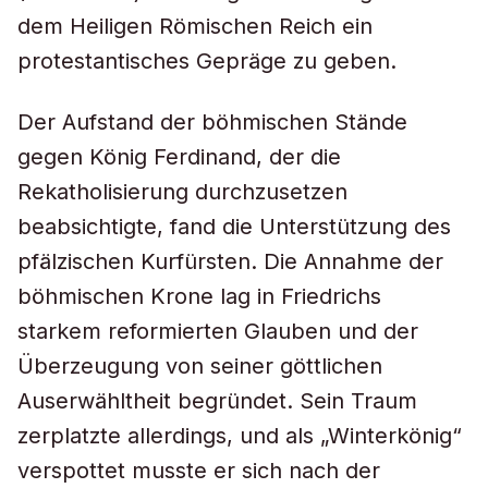
dem Heiligen Römischen Reich ein
protestantisches Gepräge zu geben.
Der Aufstand der böhmischen Stände
gegen König Ferdinand, der die
Rekatholisierung durchzusetzen
beabsichtigte, fand die Unterstützung des
pfälzischen Kurfürsten. Die Annahme der
böhmischen Krone lag in Friedrichs
starkem reformierten Glauben und der
Überzeugung von seiner göttlichen
Auserwähltheit begründet. Sein Traum
zerplatzte allerdings, und als „Winterkönig“
verspottet musste er sich nach der