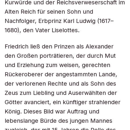
Kurwürde und der Reichsverweserschaft im
Alten Reich für seinen Sohn und
Nachfolger, Erbprinz Karl Ludwig (1617–
1680), den Vater Liselottes.
Friedrich ließ den Prinzen als Alexander
den Großen porträtieren, der durch Mut
und Erziehung zum weisen, gerechten
Rückeroberer der angestammten Lande,
der verlorenen Rechte und als Sohn des
Zeus zum Liebling und Auserwählten der
Götter avanciert, ein künftiger strahlender
König. Dieses Bild war Auftrag und
lebenslange Bürde des jungen Mannes