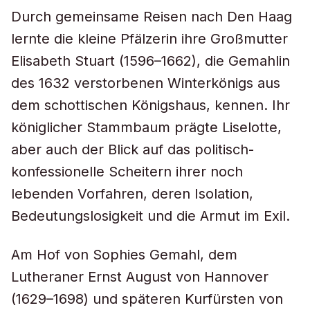
Durch gemeinsame Reisen nach Den Haag
lernte die kleine Pfälzerin ihre Großmutter
Elisabeth Stuart (1596–1662), die Gemahlin
des 1632 verstorbenen Winterkönigs aus
dem schottischen Königshaus, kennen. Ihr
königlicher Stammbaum prägte Liselotte,
aber auch der Blick auf das politisch-
konfessionelle Scheitern ihrer noch
lebenden Vorfahren, deren Isolation,
Bedeutungslosigkeit und die Armut im Exil.
Am Hof von Sophies Gemahl, dem
Lutheraner Ernst August von Hannover
(1629–1698) und späteren Kurfürsten von