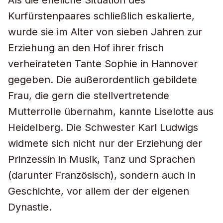
Als die eheliche Situation des
Kurfürstenpaares schließlich eskalierte,
wurde sie im Alter von sieben Jahren zur
Erziehung an den Hof ihrer frisch
verheirateten Tante Sophie in Hannover
gegeben. Die außerordentlich gebildete
Frau, die gern die stellvertretende
Mutterrolle übernahm, kannte Liselotte aus
Heidelberg. Die Schwester Karl Ludwigs
widmete sich nicht nur der Erziehung der
Prinzessin in Musik, Tanz und Sprachen
(darunter Französisch), sondern auch in
Geschichte, vor allem der der eigenen
Dynastie.