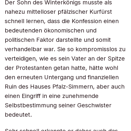
Der Sohn des Winterkönigs musste als
nahezu mittelloser pfälzischer Kurfürst
schnell lernen, dass die Konfession einen
bedeutenden ökonomischen und
politischen Faktor darstellte und somit
verhandelbar war. Sie so kompromisslos zu
verteidigen, wie es sein Vater an der Spitze
der Protestanten getan hatte, hätte wohl
den erneuten Untergang und finanziellen
Ruin des Hauses Pfalz-Simmern, aber auch
einen Eingriff in eine zunehmende
Selbstbestimmung seiner Geschwister
bedeutet.