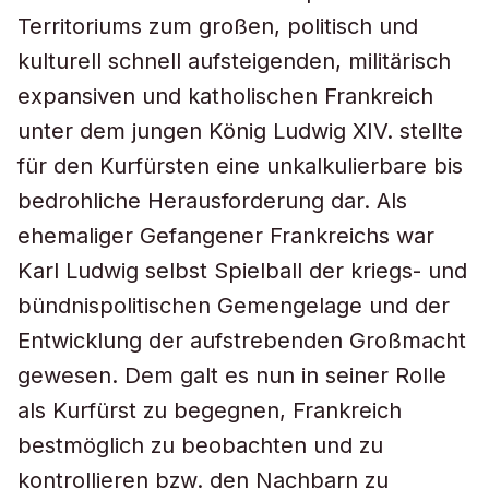
Territoriums zum großen, politisch und
kulturell schnell aufsteigenden, militärisch
expansiven und katholischen Frankreich
unter dem jungen König Ludwig XIV. stellte
für den Kurfürsten eine unkalkulierbare bis
bedrohliche Herausforderung dar. Als
ehemaliger Gefangener Frankreichs war
Karl Ludwig selbst Spielball der kriegs- und
bündnispolitischen Gemengelage und der
Entwicklung der aufstrebenden Großmacht
gewesen. Dem galt es nun in seiner Rolle
als Kurfürst zu begegnen, Frankreich
bestmöglich zu beobachten und zu
kontrollieren bzw. den Nachbarn zu