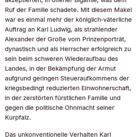
akzeptierten, in offener Bigamie, was dem
Ruf der Familie schadete. Mit diesem Makel
war es einmal mehr der königlich-väterliche
Auftrag an Karl Ludwig, als strahlender
Alexander der Große vom Prinzenporträt,
dynastisch und als Herrscher erfolgreich zu
sein beim schweren Wiederaufbau des
Landes, in der Bekämpfung der Armut
aufgrund geringen Steueraufkommens der
kriegsbedingt reduzierten Einwohnerschaft,
in der zerstörten fürstlichen Familie und
gegen die politische Ohnmacht seiner
Kurpfalz.
Das unkonventionelle Verhalten Karl