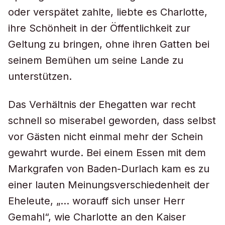
oder verspätet zahlte, liebte es Charlotte,
ihre Schönheit in der Öffentlichkeit zur
Geltung zu bringen, ohne ihren Gatten bei
seinem Bemühen um seine Lande zu
unterstützen.
Das Verhältnis der Ehegatten war recht
schnell so miserabel geworden, dass selbst
vor Gästen nicht einmal mehr der Schein
gewahrt wurde. Bei einem Essen mit dem
Markgrafen von Baden-Durlach kam es zu
einer lauten Meinungsverschiedenheit der
Eheleute, „… worauff sich unser Herr
Gemahl“, wie Charlotte an den Kaiser