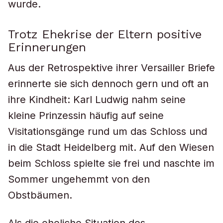
wurde.
Trotz Ehekrise der Eltern positive
Erinnerungen
Aus der Retrospektive ihrer Versailler Briefe
erinnerte sie sich dennoch gern und oft an
ihre Kindheit: Karl Ludwig nahm seine
kleine Prinzessin häufig auf seine
Visitationsgänge rund um das Schloss und
in die Stadt Heidelberg mit. Auf den Wiesen
beim Schloss spielte sie frei und naschte im
Sommer ungehemmt von den
Obstbäumen.