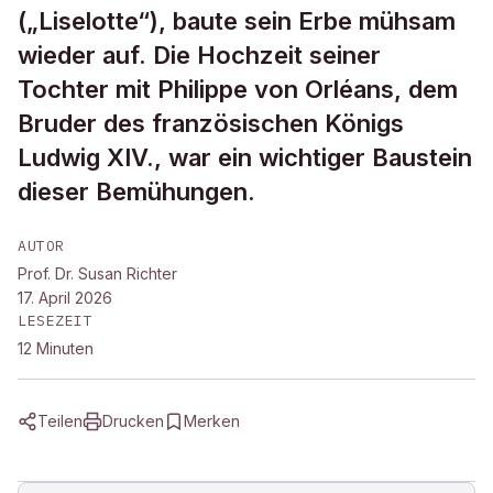
(„Liselotte“), baute sein Erbe mühsam
wieder auf. Die Hochzeit seiner
Tochter mit Philippe von Orléans, dem
Bruder des französischen Königs
Ludwig XIV., war ein wichtiger Baustein
dieser Bemühungen.
AUTOR
Prof. Dr. Susan Richter
17. April 2026
LESEZEIT
12
Minuten
Teilen
Drucken
Merken