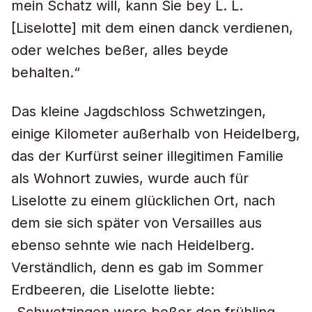
mein Schatz will, kann Sie bey L. L.
[Liselotte] mit dem einen danck verdienen,
oder welches beßer, alles beyde
behalten.“
Das kleine Jagdschloss Schwetzingen,
einige Kilometer außerhalb von Heidelberg,
das der Kurfürst seiner illegitimen Familie
als Wohnort zuwies, wurde auch für
Liselotte zu einem glücklichen Ort, nach
dem sie sich später von Versailles aus
ebenso sehnte wie nach Heidelberg.
Verständlich, denn es gab im Sommer
Erdbeeren, die Liselotte liebte: