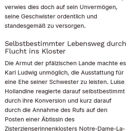
verwies dies doch auf sein Unvermögen,
seine Geschwister ordentlich und
standesgemäß zu versorgen.
Selbstbestimmter Lebensweg durch
Flucht ins Kloster
Die Armut der pfälzischen Lande machte es
Karl Ludwig unmöglich, die Ausstattung für
eine Ehe seiner Schwester zu leisten. Luise
Hollandine reagierte darauf selbstbestimmt
durch ihre Konversion und kurz darauf
durch die Annahme des Rufs auf den
Posten einer Äbtissin des
Zisterzienserinnenklosters Notre-Dame-La-