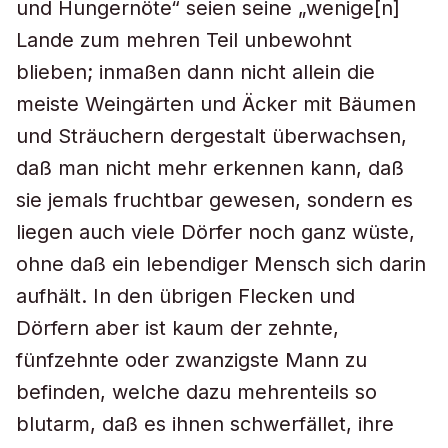
und Hungernöte“ seien seine „wenige[n]
Lande zum mehren Teil unbewohnt
blieben; inmaßen dann nicht allein die
meiste Weingärten und Äcker mit Bäumen
und Sträuchern dergestalt überwachsen,
daß man nicht mehr erkennen kann, daß
sie jemals fruchtbar gewesen, sondern es
liegen auch viele Dörfer noch ganz wüste,
ohne daß ein lebendiger Mensch sich darin
aufhält. In den übrigen Flecken und
Dörfern aber ist kaum der zehnte,
fünfzehnte oder zwanzigste Mann zu
befinden, welche dazu mehrenteils so
blutarm, daß es ihnen schwerfället, ihre