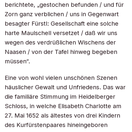
berichtete, „gestochen befunden / und für
Zorn ganz verblichen / uns in Gegenwart
besagter Fürstl: Gesellschaft eine solche
harte Maulschell versetzet / daß wir uns
wegen des verdrüßlichen Wischens der
Naasen / von der Tafel hinweg begeben
müssen“.
Eine von wohl vielen unschönen Szenen
häuslicher Gewalt und Unfriedens. Das war
die familiäre Stimmung im Heidelberger
Schloss, in welche Elisabeth Charlotte am
27. Mai 1652 als ältestes von drei Kindern
des Kurfürstenpaares hineingeboren