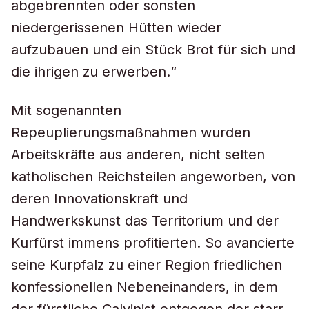
abgebrennten oder sonsten
niedergerissenen Hütten wieder
aufzubauen und ein Stück Brot für sich und
die ihrigen zu erwerben.“
Mit sogenannten
Repeuplierungsmaßnahmen wurden
Arbeitskräfte aus anderen, nicht selten
katholischen Reichsteilen angeworben, von
deren Innovationskraft und
Handwerkskunst das Territorium und der
Kurfürst immens profitierten. So avancierte
seine Kurpfalz zu einer Region friedlichen
konfessionellen Nebeneinanders, in dem