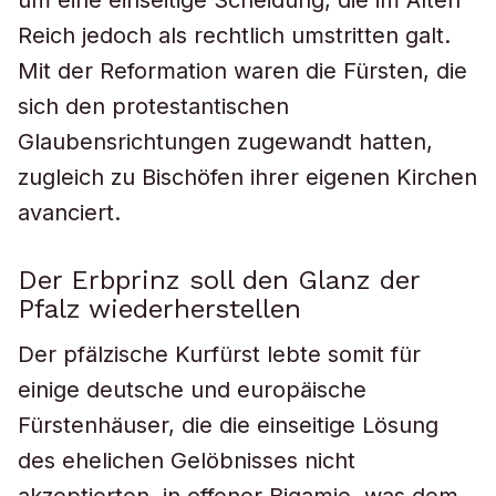
um eine einseitige Scheidung, die im Alten
Reich jedoch als rechtlich umstritten galt.
Mit der Reformation waren die Fürsten, die
sich den protestantischen
Glaubensrichtungen zugewandt hatten,
zugleich zu Bischöfen ihrer eigenen Kirchen
avanciert.
Der Erbprinz soll den Glanz der
Pfalz wiederherstellen
Der pfälzische Kurfürst lebte somit für
einige deutsche und europäische
Fürstenhäuser, die die einseitige Lösung
des ehelichen Gelöbnisses nicht