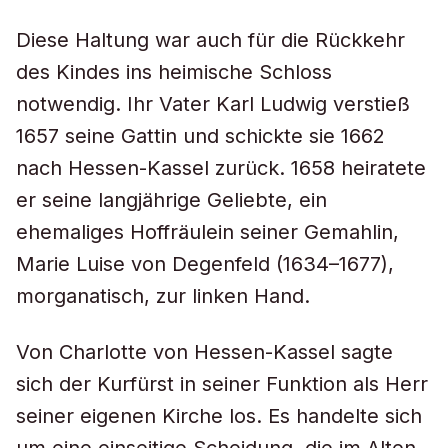
Diese Haltung war auch für die Rückkehr
des Kindes ins heimische Schloss
notwendig. Ihr Vater Karl Ludwig verstieß
1657 seine Gattin und schickte sie 1662
nach Hessen-Kassel zurück. 1658 heiratete
er seine langjährige Geliebte, ein
ehemaliges Hoffräulein seiner Gemahlin,
Marie Luise von Degenfeld (1634–1677),
morganatisch, zur linken Hand.
Von Charlotte von Hessen-Kassel sagte
sich der Kurfürst in seiner Funktion als Herr
seiner eigenen Kirche los. Es handelte sich