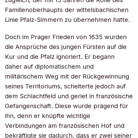
zugleich, der mit 15 Jahren die Rolle des
Familienoberhaupts der wittelsbachischen
Linie Pfalz-Simmern zu übernehmen hatte.
Doch im Prager Frieden von 1635 wurden
die Ansprüche des jungen Fürsten auf die
Kur und die Pfalz ignoriert. Er begann
daher auf diplomatischem und
militärischem Weg mit der Rückgewinnung
seines Territoriums, scheiterte jedoch auf
dem Schlachtfeld und geriet in französische
Gefangenschaft. Diese wurde prägend für
ihn, denn er knüpfte wichtige
Verbindungen am französischen Hof und
bekräftigte sie dadurch, dass er zwei seiner