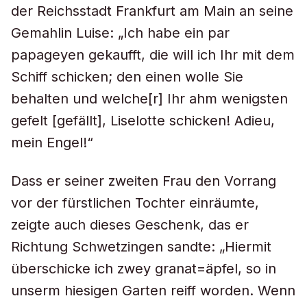
der Reichsstadt Frankfurt am Main an seine
Gemahlin Luise: „Ich habe ein par
papageyen gekaufft, die will ich Ihr mit dem
Schiff schicken; den einen wolle Sie
behalten und welche[r] Ihr ahm wenigsten
gefelt [gefällt], Liselotte schicken! Adieu,
mein Engel!“
Dass er seiner zweiten Frau den Vorrang
vor der fürstlichen Tochter einräumte,
zeigte auch dieses Geschenk, das er
Richtung Schwetzingen sandte: „Hiermit
überschicke ich zwey granat=äpfel, so in
unserm hiesigen Garten reiff worden. Wenn