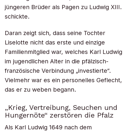
jüngeren Brüder als Pagen zu Ludwig XIII.
schickte.
Daran zeigt sich, dass seine Tochter
Liselotte nicht das erste und einzige
Familienmitglied war, welches Karl Ludwig
im jugendlichen Alter in die pfälzisch-
französische Verbindung „investierte“.
Vielmehr war es ein personelles Geflecht,
das er zu weben begann.
„Krieg, Vertreibung, Seuchen und
Hungernöte“ zerstören die Pfalz
Als Karl Ludwig 1649 nach dem