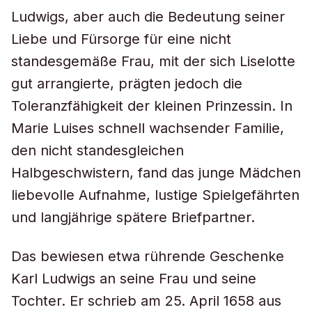
Ludwigs, aber auch die Bedeutung seiner
Liebe und Fürsorge für eine nicht
standesgemäße Frau, mit der sich Liselotte
gut arrangierte, prägten jedoch die
Toleranzfähigkeit der kleinen Prinzessin. In
Marie Luises schnell wachsender Familie,
den nicht standesgleichen
Halbgeschwistern, fand das junge Mädchen
liebevolle Aufnahme, lustige Spielgefährten
und langjährige spätere Briefpartner.
Das bewiesen etwa rührende Geschenke
Karl Ludwigs an seine Frau und seine
Tochter. Er schrieb am 25. April 1658 aus