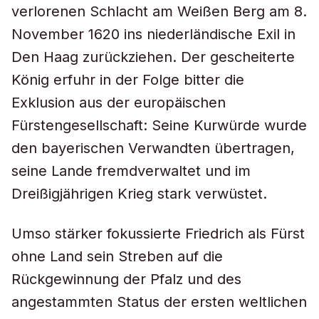
verlorenen Schlacht am Weißen Berg am 8.
November 1620 ins niederländische Exil in
Den Haag zurückziehen. Der gescheiterte
König erfuhr in der Folge bitter die
Exklusion aus der europäischen
Fürstengesellschaft: Seine Kurwürde wurde
den bayerischen Verwandten übertragen,
seine Lande fremdverwaltet und im
Dreißigjährigen Krieg stark verwüstet.
Umso stärker fokussierte Friedrich als Fürst
ohne Land sein Streben auf die
Rückgewinnung der Pfalz und des
angestammten Status der ersten weltlichen