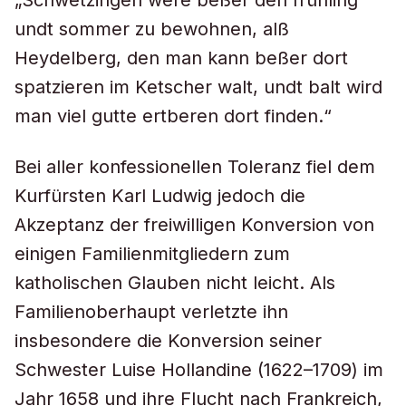
„Schwetzingen were beßer den frühling
undt sommer zu bewohnen, alß
Heydelberg, den man kann beßer dort
spatzieren im Ketscher walt, undt balt wird
man viel gutte ertberen dort finden.“
Bei aller konfessionellen Toleranz fiel dem
Kurfürsten Karl Ludwig jedoch die
Akzeptanz der freiwilligen Konversion von
einigen Familienmitgliedern zum
katholischen Glauben nicht leicht. Als
Familienoberhaupt verletzte ihn
insbesondere die Konversion seiner
Schwester Luise Hollandine (1622–1709) im
Jahr 1658 und ihre Flucht nach Frankreich,