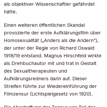
als objektiver Wissenschaftler gefährdet
hätte.
Einen weiteren öffentlichen Skandal
provozierte der erste Aufklärungsfilm über
Homosexualität („Anders als die Andern“),
der unter der Regie von Richard Oswald
1918/19 entstand. Magnus Hirschfeld wirkte
als Drehbuchautor mit und trat in Gestalt
des Sexualtherapeuten und
Aufklärungsredners darin auf. Dieser
Streifen führte zur Wiedereinführung der
Filmzensur (Lichtspielgesetz von 1920).