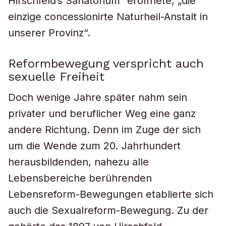
Hirschfeld’s Sanatorium“ eröffnete, „die
einzige concessionirte Naturheil-Anstalt in
unserer Provinz“.
Reformbewegung verspricht auch
sexuelle Freiheit
Doch wenige Jahre später nahm sein
privater und beruflicher Weg eine ganz
andere Richtung. Denn im Zuge der sich
um die Wende zum 20. Jahrhundert
herausbildenden, nahezu alle
Lebensbereiche berührenden
Lebensreform-Bewegungen etablierte sich
auch die Sexualreform-Bewegung. Zu der