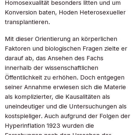
Homosexualität besonders litten und um
Konversion baten, Hoden Heterosexueller
transplantieren.
Mit dieser Orientierung an körperlichen
Faktoren und biologischen Fragen zielte er
darauf ab, das Ansehen des Fachs
innerhalb der wissenschaftlichen
Öffentlichkeit zu erhöhen. Doch entgegen
seiner Annahme erwiesen sich die Materie
als komplizierter, die Kausalitäten als
uneindeutiger und die Untersuchungen als
kostspieliger. Auch aufgrund der Folgen der
Hyperinflation 1923 wurden die