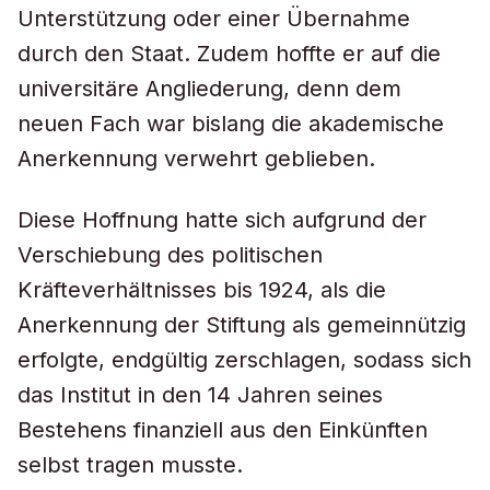
Unterstützung oder einer Übernahme
durch den Staat. Zudem hoffte er auf die
universitäre Angliederung, denn dem
neuen Fach war bislang die akademische
Anerkennung verwehrt geblieben.
Diese Hoffnung hatte sich aufgrund der
Verschiebung des politischen
Kräfteverhältnisses bis 1924, als die
Anerkennung der Stiftung als gemeinnützig
erfolgte, endgültig zerschlagen, sodass sich
das Institut in den 14 Jahren seines
Bestehens finanziell aus den Einkünften
selbst tragen musste.