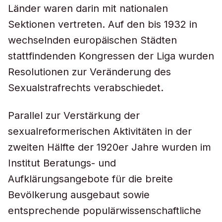
Länder waren darin mit nationalen
Sektionen vertreten. Auf den bis 1932 in
wechselnden europäischen Städten
stattfindenden Kongressen der Liga wurden
Resolutionen zur Veränderung des
Sexualstrafrechts verabschiedet.
Parallel zur Verstärkung der
sexualreformerischen Aktivitäten in der
zweiten Hälfte der 1920er Jahre wurden im
Institut Beratungs- und
Aufklärungsangebote für die breite
Bevölkerung ausgebaut sowie
entsprechende populärwissenschaftliche