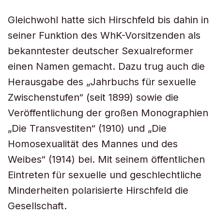
Gleichwohl hatte sich Hirschfeld bis dahin in
seiner Funktion des WhK-Vorsitzenden als
bekanntester deutscher Sexualreformer
einen Namen gemacht. Dazu trug auch die
Herausgabe des „Jahrbuchs für sexuelle
Zwischenstufen“ (seit 1899) sowie die
Veröffentlichung der großen Monographien
„Die Transvestiten“ (1910) und „Die
Homosexualität des Mannes und des
Weibes“ (1914) bei. Mit seinem öffentlichen
Eintreten für sexuelle und geschlechtliche
Minderheiten polarisierte Hirschfeld die
Gesellschaft.