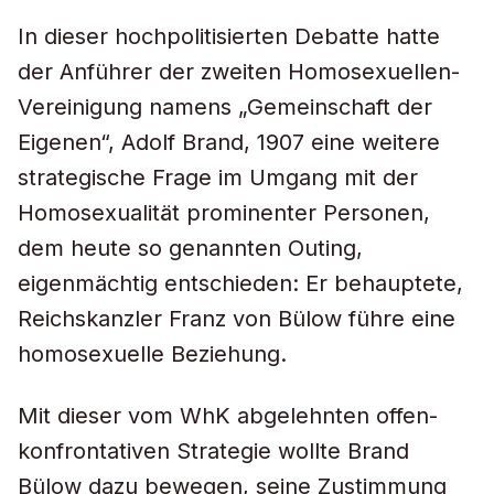
In dieser hochpolitisierten Debatte hatte
der Anführer der zweiten Homosexuellen-
Vereinigung namens „Gemeinschaft der
Eigenen“, Adolf Brand, 1907 eine weitere
strategische Frage im Umgang mit der
Homosexualität prominenter Personen,
dem heute so genannten Outing,
eigenmächtig entschieden: Er behauptete,
Reichskanzler Franz von Bülow führe eine
homosexuelle Beziehung.
Mit dieser vom WhK abgelehnten offen-
konfrontativen Strategie wollte Brand
Bülow dazu bewegen, seine Zustimmung