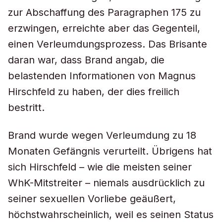
zur Abschaffung des Paragraphen 175 zu
erzwingen, erreichte aber das Gegenteil,
einen Verleumdungsprozess. Das Brisante
daran war, dass Brand angab, die
belastenden Informationen von Magnus
Hirschfeld zu haben, der dies freilich
bestritt.
Brand wurde wegen Verleumdung zu 18
Monaten Gefängnis verurteilt. Übrigens hat
sich Hirschfeld – wie die meisten seiner
WhK-Mitstreiter – niemals ausdrücklich zu
seiner sexuellen Vorliebe geäußert,
höchstwahrscheinlich, weil es seinen Status