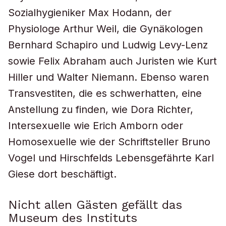
Sozialhygieniker Max Hodann, der
Physiologe Arthur Weil, die Gynäkologen
Bernhard Schapiro und Ludwig Levy-Lenz
sowie Felix Abraham auch Juristen wie Kurt
Hiller und Walter Niemann. Ebenso waren
Transvestiten, die es schwerhatten, eine
Anstellung zu finden, wie Dora Richter,
Intersexuelle wie Erich Amborn oder
Homosexuelle wie der Schriftsteller Bruno
Vogel und Hirschfelds Lebensgefährte Karl
Giese dort beschäftigt.
Nicht allen Gästen gefällt das
Museum des Instituts