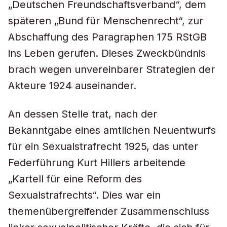
„Deutschen Freundschaftsverband“, dem
späteren „Bund für Menschenrecht“, zur
Abschaffung des Paragraphen 175 RStGB
ins Leben gerufen. Dieses Zweckbündnis
brach wegen unvereinbarer Strategien der
Akteure 1924 auseinander.
An dessen Stelle trat, nach der
Bekanntgabe eines amtlichen Neuentwurfs
für ein Sexualstrafrecht 1925, das unter
Federführung Kurt Hillers arbeitende
„Kartell für eine Reform des
Sexualstrafrechts“. Dies war ein
themenübergreifender Zusammenschluss