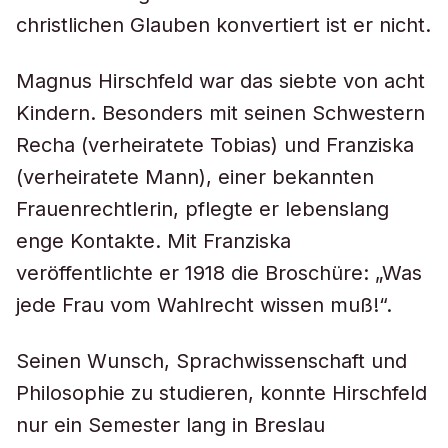
christlichen Glauben konvertiert ist er nicht.
Magnus Hirschfeld war das siebte von acht
Kindern. Besonders mit seinen Schwestern
Recha (verheiratete Tobias) und Franziska
(verheiratete Mann), einer bekannten
Frauenrechtlerin, pflegte er lebenslang
enge Kontakte. Mit Franziska
veröffentlichte er 1918 die Broschüre: „Was
jede Frau vom Wahlrecht wissen muß!“.
Seinen Wunsch, Sprachwissenschaft und
Philosophie zu studieren, konnte Hirschfeld
nur ein Semester lang in Breslau