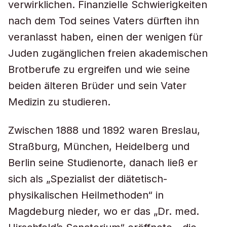
verwirklichen. Finanzielle Schwierigkeiten
nach dem Tod seines Vaters dürften ihn
veranlasst haben, einen der wenigen für
Juden zugänglichen freien akademischen
Brotberufe zu ergreifen und wie seine
beiden älteren Brüder und sein Vater
Medizin zu studieren.
Zwischen 1888 und 1892 waren Breslau,
Straßburg, München, Heidelberg und
Berlin seine Studienorte, danach ließ er
sich als „Spezialist der diätetisch-
physikalischen Heilmethoden“ in
Magdeburg nieder, wo er das „Dr. med.