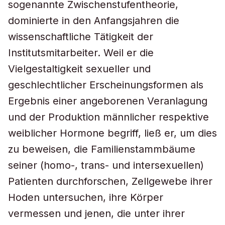
sogenannte Zwischenstufentheorie,
dominierte in den Anfangsjahren die
wissenschaftliche Tätigkeit der
Institutsmitarbeiter. Weil er die
Vielgestaltigkeit sexueller und
geschlechtlicher Erscheinungsformen als
Ergebnis einer angeborenen Veranlagung
und der Produktion männlicher respektive
weiblicher Hormone begriff, ließ er, um dies
zu beweisen, die Familienstammbäume
seiner (homo-, trans- und intersexuellen)
Patienten durchforschen, Zellgewebe ihrer
Hoden untersuchen, ihre Körper
vermessen und jenen, die unter ihrer