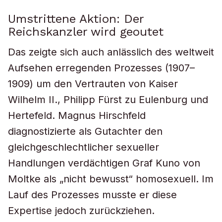
Umstrittene Aktion: Der
Reichskanzler wird geoutet
Das zeigte sich auch anlässlich des weltweit
Aufsehen erregenden Prozesses (1907–
1909) um den Vertrauten von Kaiser
Wilhelm II., Philipp Fürst zu Eulenburg und
Hertefeld. Magnus Hirschfeld
diagnostizierte als Gutachter den
gleichgeschlechtlicher sexueller
Handlungen verdächtigen Graf Kuno von
Moltke als „nicht bewusst“ homosexuell. Im
Lauf des Prozesses musste er diese
Expertise jedoch zurückziehen.