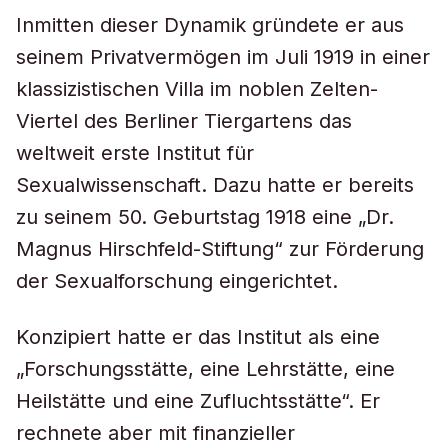
Inmitten dieser Dynamik gründete er aus
seinem Privatvermögen im Juli 1919 in einer
klassizistischen Villa im noblen Zelten-
Viertel des Berliner Tiergartens das
weltweit erste Institut für
Sexualwissenschaft. Dazu hatte er bereits
zu seinem 50. Geburtstag 1918 eine „Dr.
Magnus Hirschfeld-Stiftung“ zur Förderung
der Sexualforschung eingerichtet.
Konzipiert hatte er das Institut als eine
„Forschungsstätte, eine Lehrstätte, eine
Heilstätte und eine Zufluchtsstätte“. Er
rechnete aber mit finanzieller