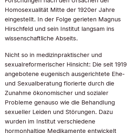
Forschungen nach den Ursachen der
Homosexualität Mitte der 1920er Jahre
eingestellt. In der Folge gerieten Magnus
Hirschfeld und sein Institut langsam ins
wissenschaftliche Abseits.
Nicht so in medizinpraktischer und
sexualreformerischer Hinsicht: Die seit 1919
angebotene eugenisch ausgerichtete Ehe-
und Sexualberatung florierte durch die
Zunahme ökonomischer und sozialer
Probleme genauso wie die Behandlung
sexueller Leiden und Störungen. Dazu
wurden im Institut verschiedene
hormonhaltige Medikamente entwickelt