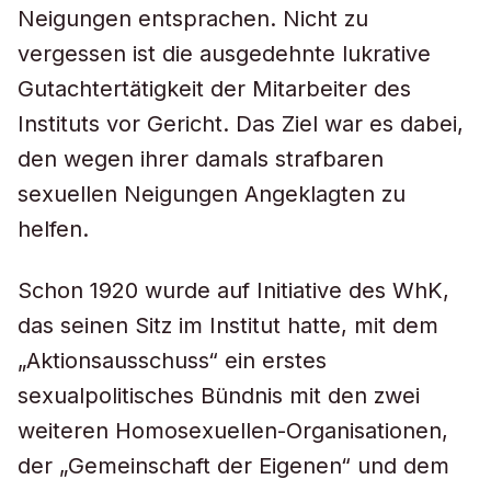
Neigungen entsprachen. Nicht zu
vergessen ist die ausgedehnte lukrative
Gutachtertätigkeit der Mitarbeiter des
Instituts vor Gericht. Das Ziel war es dabei,
den wegen ihrer damals strafbaren
sexuellen Neigungen Angeklagten zu
helfen.
Schon 1920 wurde auf Initiative des WhK,
das seinen Sitz im Institut hatte, mit dem
„Aktionsausschuss“ ein erstes
sexualpolitisches Bündnis mit den zwei
weiteren Homosexuellen-Organisationen,
der „Gemeinschaft der Eigenen“ und dem