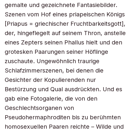
gemalte und gezeichnete Fantasiebilder.
Szenen vom Hof eines priapeischen Königs
[Priapus = griechischer Fruchtbarkeitsgott],
der, hingeflegelt auf seinem Thron, anstelle
eines Zepters seinen Phallus hielt und den
grotesken Paarungen seiner Höflinge
zuschaute. Ungewöhnlich traurige
Schlafzimmerszenen, bei denen die
Gesichter der Kopulierenden nur
Bestürzung und Qual ausdrückten. Und es
gab eine Fotogalerie, die von den
Geschlechtsorganen von
Pseudohermaphroditen bis zu berühmten
homosexuellen Paaren reichte – Wilde und