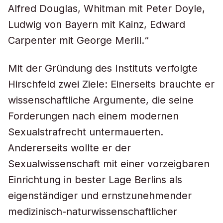
Alfred Douglas, Whitman mit Peter Doyle,
Ludwig von Bayern mit Kainz, Edward
Carpenter mit George Merill.“
Mit der Gründung des Instituts verfolgte
Hirschfeld zwei Ziele: Einerseits brauchte er
wissenschaftliche Argumente, die seine
Forderungen nach einem modernen
Sexualstrafrecht untermauerten.
Andererseits wollte er der
Sexualwissenschaft mit einer vorzeigbaren
Einrichtung in bester Lage Berlins als
eigenständiger und ernstzunehmender
medizinisch-naturwissenschaftlicher