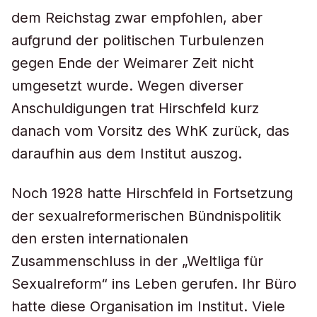
dem Reichstag zwar empfohlen, aber
aufgrund der politischen Turbulenzen
gegen Ende der Weimarer Zeit nicht
umgesetzt wurde. Wegen diverser
Anschuldigungen trat Hirschfeld kurz
danach vom Vorsitz des WhK zurück, das
daraufhin aus dem Institut auszog.
Noch 1928 hatte Hirschfeld in Fortsetzung
der sexualreformerischen Bündnispolitik
den ersten internationalen
Zusammenschluss in der „Weltliga für
Sexualreform“ ins Leben gerufen. Ihr Büro
hatte diese Organisation im Institut. Viele