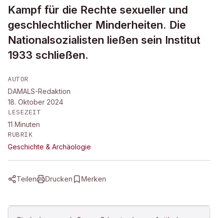
Kampf für die Rechte sexueller und
geschlechtlicher Minderheiten. Die
Nationalsozialisten ließen sein Institut
1933 schließen.
AUTOR
DAMALS-Redaktion
18. Oktober 2024
LESEZEIT
11
Minuten
RUBRIK
Geschichte & Archäologie
Teilen
Drucken
Merken