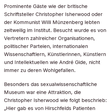
Prominente Gäste wie der britische
Schriftsteller Christopher Isherwood oder
der Kommunist Willi Münzenberg lebten
zeitweilig im Institut. Besucht wurde es von
Vertretern zahlreicher Organisationen,
politischer Parteien, internationalen
Wissenschaftlern, Künstlerinnen, Künstlern
und Intellektuellen wie André Gide, nicht
immer zu deren Wohlgefallen.
Besonders das sexualwissenschaftliche
Museum war eine Attraktion, die
Christopher Isherwood wie folgt beschrieb:
„Hier gab es von Hirschfelds Patienten