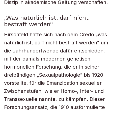
Disziplin akademische Geltung verschaffen.
„Was natürlich ist, darf nicht
bestraft werden“
Hirschfeld hatte sich nach dem Credo „was
natürlich ist, darf nicht bestraft werden“ um
die Jahrhundertwende dafür entschieden,
mit der damals modernen genetisch-
hormonellen Forschung, die er in seiner
dreibändigen „Sexualpathologie“ bis 1920
vorstellte, für die Emanzipation sexueller
Zwischenstufen, wie er Homo-, Inter- und
Transsexuelle nannte, zu kämpfen. Dieser
Forschungsansatz, die 1910 ausformulierte