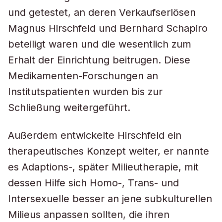
und getestet, an deren Verkaufserlösen
Magnus Hirschfeld und Bernhard Schapiro
beteiligt waren und die wesentlich zum
Erhalt der Einrichtung beitrugen. Diese
Medikamenten-Forschungen an
Institutspatienten wurden bis zur
Schließung weitergeführt.
Außerdem entwickelte Hirschfeld ein
therapeutisches Konzept weiter, er nannte
es Adaptions-, später Milieutherapie, mit
dessen Hilfe sich Homo-, Trans- und
Intersexuelle besser an jene subkulturellen
Milieus anpassen sollten, die ihren