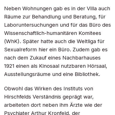
Neben Wohnungen gab es in der Villa auch
Räume zur Behandlung und Beratung, für
Laboruntersuchungen und für das Büro des
Wissenschaftlich-humanitären Komitees
(WhK). Später hatte auch die Weltliga für
Sexualreform hier ein Büro. Zudem gab es
nach dem Zukauf eines Nachbarhauses
1921 einen als Kinosaal nutzbaren Hörsaal,
Ausstellungsräume und eine Bibliothek.
Obwohl das Wirken des Instituts von
Hirschfelds Verständnis geprägt war,
arbeiteten dort neben ihm Ärzte wie der
Psychiater Arthur Kronfeld, der