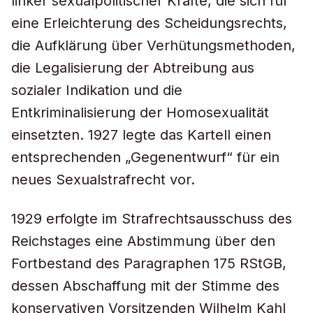
linker sexualpolitischer Kräfte, die sich für
eine Erleichterung des Scheidungsrechts,
die Aufklärung über Verhütungsmethoden,
die Legalisierung der Abtreibung aus
sozialer Indikation und die
Entkriminalisierung der Homosexualität
einsetzten. 1927 legte das Kartell einen
entsprechenden „Gegenentwurf“ für ein
neues Sexualstrafrecht vor.
1929 erfolgte im Strafrechtsausschuss des
Reichstages eine Abstimmung über den
Fortbestand des Paragraphen 175 RStGB,
dessen Abschaffung mit der Stimme des
konservativen Vorsitzenden Wilhelm Kahl