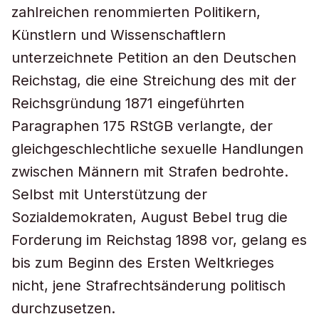
zahlreichen renommierten Politikern,
Künstlern und Wissenschaftlern
unterzeichnete Petition an den Deutschen
Reichstag, die eine Streichung des mit der
Reichsgründung 1871 eingeführten
Paragraphen 175 RStGB verlangte, der
gleichgeschlechtliche sexuelle Handlungen
zwischen Männern mit Strafen bedrohte.
Selbst mit Unterstützung der
Sozialdemokraten, August Bebel trug die
Forderung im Reichstag 1898 vor, gelang es
bis zum Beginn des Ersten Weltkrieges
nicht, jene Strafrechtsänderung politisch
durchzusetzen.