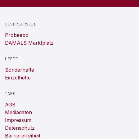
LESERSERVICE
Probeabo
DAMALS Marktplatz
HEFTE
Sonderhefte
Einzelhefte
INFO
AGB
Mediadaten
Impressum
Datenschutz
Barrierefreiheit