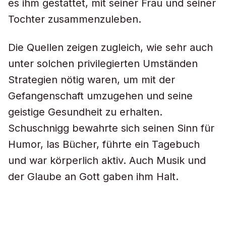
es ihm gestattet, mit seiner Frau und seiner
Tochter zusammenzuleben.
Die Quellen zeigen zugleich, wie sehr auch
unter solchen privilegierten Umständen
Strategien nötig waren, um mit der
Gefangenschaft umzugehen und seine
geistige Gesundheit zu erhalten.
Schuschnigg bewahrte sich seinen Sinn für
Humor, las Bücher, führte ein Tagebuch
und war körperlich aktiv. Auch Musik und
der Glaube an Gott gaben ihm Halt.