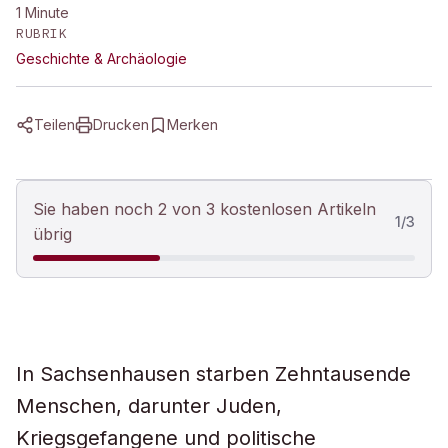
1
Minute
RUBRIK
Geschichte & Archäologie
Teilen
Drucken
Merken
Sie haben noch 2 von 3 kostenlosen Artikeln
1
/
3
übrig
In Sachsenhausen starben Zehntausende
Menschen, darunter Juden,
Kriegsgefangene und politische