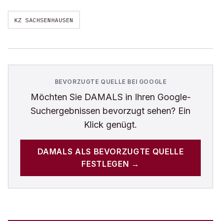
KZ SACHSENHAUSEN
BEVORZUGTE QUELLE BEI GOOGLE
Möchten Sie
DAMALS
in Ihren Google-
Suchergebnissen bevorzugt sehen? Ein
Klick genügt.
DAMALS
ALS BEVORZUGTE QUELLE
FESTLEGEN →