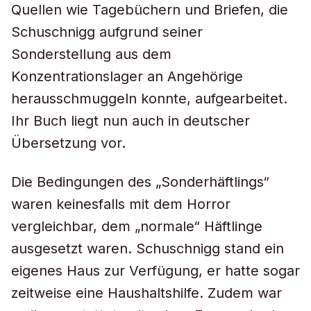
Quellen wie Tagebüchern und Briefen, die
Schuschnigg aufgrund seiner
Sonderstellung aus dem
Konzentrationslager an Angehörige
herausschmuggeln konnte, aufgearbeitet.
Ihr Buch liegt nun auch in deutscher
Übersetzung vor.
Die Bedingungen des „Sonderhäftlings“
waren keinesfalls mit dem Horror
vergleichbar, dem „normale“ Häftlinge
ausgesetzt waren. Schuschnigg stand ein
eigenes Haus zur Verfügung, er hatte sogar
zeitweise eine Haushaltshilfe. Zudem war