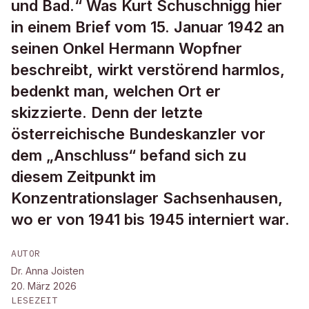
und Bad.“ Was Kurt Schuschnigg hier
in einem Brief vom 15. Januar 1942 an
seinen Onkel Hermann Wopfner
beschreibt, wirkt verstörend harmlos,
bedenkt man, welchen Ort er
skizzierte. Denn der letzte
österreichische Bundeskanzler vor
dem „Anschluss“ befand sich zu
diesem Zeitpunkt im
Konzentrationslager Sachsenhausen,
wo er von 1941 bis 1945 interniert war.
AUTOR
Dr. Anna Joisten
20. März 2026
LESEZEIT