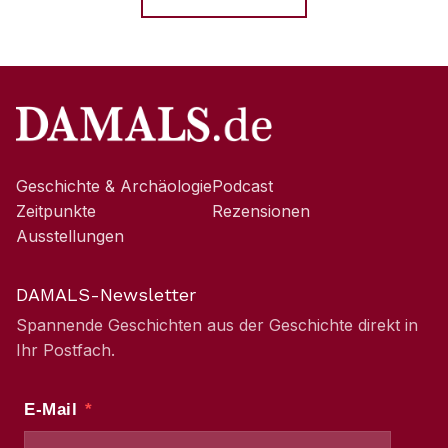
Geschichte & Archäologie
Podcast
Zeitpunkte
Rezensionen
Ausstellungen
DAMALS-Newsletter
Spannende Geschichten aus der Geschichte direkt in
Ihr Postfach.