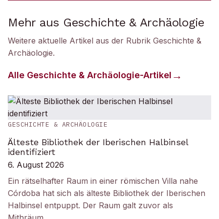
Mehr aus Geschichte & Archäologie
Weitere aktuelle Artikel aus der Rubrik
Geschichte &
Archäologie
.
Alle
Geschichte & Archäologie
-Artikel
GESCHICHTE & ARCHÄOLOGIE
Älteste Bibliothek der Iberischen Halbinsel
identifiziert
6. August 2026
Ein rätselhafter Raum in einer römischen Villa nahe
Córdoba hat sich als älteste Bibliothek der Iberischen
Halbinsel entpuppt. Der Raum galt zuvor als
Mithräum.