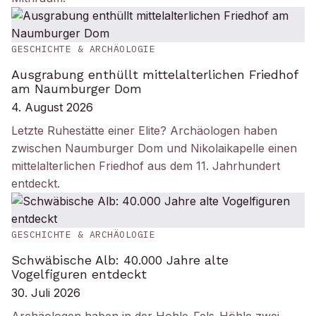
GESCHICHTE & ARCHÄOLOGIE
Ausgrabung enthüllt mittelalterlichen Friedhof
am Naumburger Dom
4. August 2026
Letzte Ruhestätte einer Elite? Archäologen haben
zwischen Naumburger Dom und Nikolaikapelle einen
mittelalterlichen Friedhof aus dem 11. Jahrhundert
entdeckt.
GESCHICHTE & ARCHÄOLOGIE
Schwäbische Alb: 40.000 Jahre alte
Vogelfiguren entdeckt
30. Juli 2026