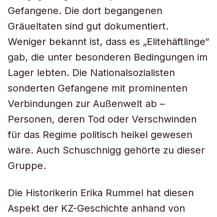
Gefangene. Die dort begangenen
Gräueltaten sind gut dokumentiert.
Weniger bekannt ist, dass es „Elitehäftlinge“
gab, die unter besonderen Bedingungen im
Lager lebten. Die Nationalsozialisten
sonderten Gefangene mit prominenten
Verbindungen zur Außenwelt ab –
Personen, deren Tod oder Verschwinden
für das Regime politisch heikel gewesen
wäre. Auch Schuschnigg gehörte zu dieser
Gruppe.
Die Historikerin Erika Rummel hat diesen
Aspekt der KZ-Geschichte anhand von