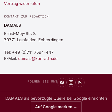
Vertrag widerrufen
KONTAKT ZUR REDAKTION
DAMALS
Ernst-Mey-Str. 8
70771 Leinfelden-Echterdingen
Tel:
+49 (0)711 7594-447
E-Mail:
damals@konradin.de
FOLGEN SIE UNS
DAMALS
als bevorzugte Quelle bei Google einrichten
Auf Google merken →