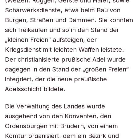
(Weizen, Roggen, Gerste und Hafer) sowie
Scharwerksdienste, etwa beim Bau von
Burgen, Straßen und Dämmen. Sie konnten
sich freikaufen und so in den Stand der
„kleinen Freien“ aufsteigen, der
Kriegsdienst mit leichten Waffen leistete.
Der christianisierte prußische Adel wurde
dagegen in den Stand der „großen Freien“
integriert, der die neue preußische
Adelsschicht bildete.
Die Verwaltung des Landes wurde
ausgehend von den Konventen, den
Ordensburgen mit Brüdern, von einem
Komtur organisiert, dem ein Bezirk und