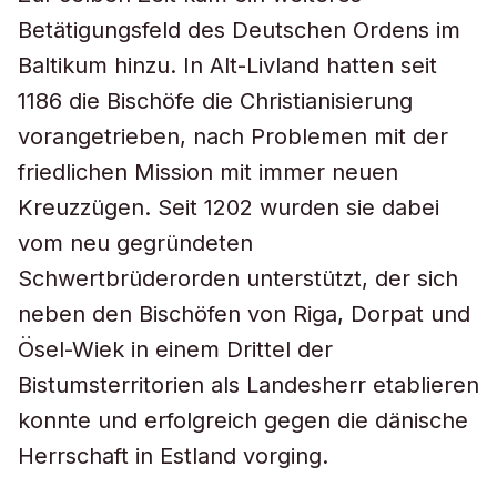
Betätigungsfeld des Deutschen Ordens im
Baltikum hinzu. In Alt-Livland hatten seit
1186 die Bischöfe die Christianisierung
vorangetrieben, nach Problemen mit der
friedlichen Mission mit immer neuen
Kreuzzügen. Seit 1202 wurden sie dabei
vom neu gegründeten
Schwertbrüderorden unterstützt, der sich
neben den Bischöfen von Riga, Dorpat und
Ösel-Wiek in einem Drittel der
Bistumsterritorien als Landesherr etablieren
konnte und erfolgreich gegen die dänische
Herrschaft in Estland vorging.