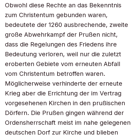
Obwohl diese Rechte an das Bekenntnis
zum Christentum gebunden waren,
bedeutete der 1260 ausbrechende, zweite
große Abwehrkampf der Prußen nicht,
dass die Regelungen des Friedens ihre
Bedeutung verloren, weil nur die zuletzt
eroberten Gebiete vom erneuten Abfall
vom Christentum betroffen waren.
Möglicherweise verhinderte der erneute
Krieg aber die Errichtung der im Vertrag
vorgesehenen Kirchen in den prußischen
Dörfern. Die Prußen gingen während der
Ordensherrschaft meist im nahe gelegenen
deutschen Dorf zur Kirche und blieben