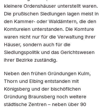
kleinere Ordenshäuser unterstellt waren.
Die prußischen Siedlungen lagen meist in
den Kammer- oder Waldämtern, die den
Komtureien unterstanden. Die Komture
waren nicht nur für die Verwaltung ihrer
Häuser, sondern auch für die
Siedlungspolitik und das Gerichtswesen
ihrer Bezirke zuständig.
Neben den frühen Gründungen Kulm,
Thorn und Elbing entstanden mit
Königsberg und der bischöflichen
Gründung Braunsberg noch weitere
städtische Zentren – neben über 90