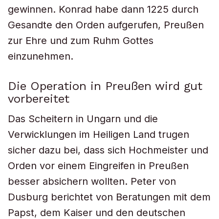
gewinnen. Konrad habe dann 1225 durch
Gesandte den Orden aufgerufen, Preußen
zur Ehre und zum Ruhm Gottes
einzunehmen.
Die Operation in Preußen wird gut
vorbereitet
Das Scheitern in Ungarn und die
Verwicklungen im Heiligen Land trugen
sicher dazu bei, dass sich Hochmeister und
Orden vor einem Eingreifen in Preußen
besser absichern wollten. Peter von
Dusburg berichtet von Beratungen mit dem
Papst, dem Kaiser und den deutschen