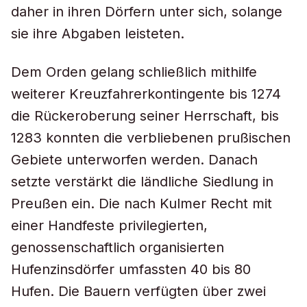
daher in ihren Dörfern unter sich, solange
sie ihre Abgaben leisteten.
Dem Orden gelang schließlich mithilfe
weiterer Kreuzfahrerkontingente bis 1274
die Rückeroberung seiner Herrschaft, bis
1283 konnten die verbliebenen prußischen
Gebiete unterworfen werden. Danach
setzte verstärkt die ländliche Siedlung in
Preußen ein. Die nach Kulmer Recht mit
einer Handfeste privilegierten,
genossenschaftlich organisierten
Hufenzinsdörfer umfassten 40 bis 80
Hufen. Die Bauern verfügten über zwei