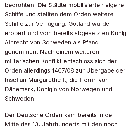
bedrohten. Die Städte mobilisierten eigene
Schiffe und stellten dem Orden weitere
Schiffe zur Verfügung. Gotland wurde
erobert und vom bereits abgesetzten König
Albrecht von Schweden als Pfand
genommen. Nach einem weiteren
militärischen Konflikt entschloss sich der
Orden allerdings 1407/08 zur Übergabe der
Insel an Margarethe I., die Herrin von
Dänemark, Königin von Norwegen und
Schweden.
Der Deutsche Orden kam bereits in der
Mitte des 13. Jahrhunderts mit den noch