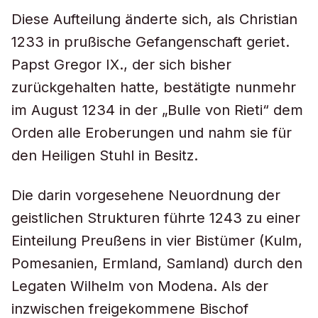
Diese Aufteilung änderte sich, als Christian
1233 in prußische Gefangenschaft geriet.
Papst Gregor IX., der sich bisher
zurückgehalten hatte, bestätigte nunmehr
im August 1234 in der „Bulle von Rieti“ dem
Orden alle Eroberungen und nahm sie für
den Heiligen Stuhl in Besitz.
Die darin vorgesehene Neuordnung der
geistlichen Strukturen führte 1243 zu einer
Einteilung Preußens in vier Bistümer (Kulm,
Pomesanien, Ermland, Samland) durch den
Legaten Wilhelm von Modena. Als der
inzwischen freigekommene Bischof