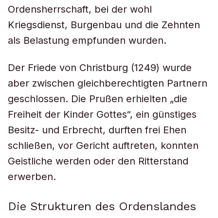
Ordensherrschaft, bei der wohl
Kriegsdienst, Burgenbau und die Zehnten
als Belastung empfunden wurden.
Der Friede von Christburg (1249) wurde
aber zwischen gleichberechtigten Partnern
geschlossen. Die Prußen erhielten „die
Freiheit der Kinder Gottes“, ein günstiges
Besitz- und Erbrecht, durften frei Ehen
schließen, vor Gericht auftreten, konnten
Geistliche werden oder den Ritterstand
erwerben.
Die Strukturen des Ordenslandes