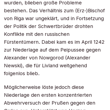
wurden, blieben große Probleme
bestehen. Das Verhältnis zum (Erz-)Bischof
von Riga war ungeklärt, und in Fortsetzung
der Politik der Schwertbrüder drohten
Konflikte mit den russischen
Fürstentümern. Dabei kam es im April 1242
zur Niederlage auf dem Peipussee gegen
Alexander von Nowgorod (Alexander
Newski), die für Livland weitgehend
folgenlos blieb.
Möglicherweise löste jedoch diese
Niederlage den ersten konzentrierten
Abwehrversuch der Prußen gegen den