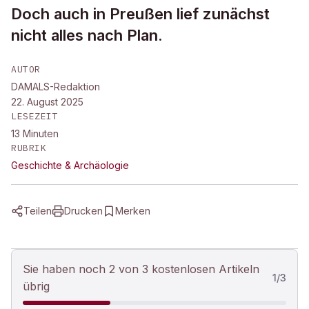
Doch auch in Preußen lief zunächst
nicht alles nach Plan.
AUTOR
DAMALS-Redaktion
22. August 2025
LESEZEIT
13
Minuten
RUBRIK
Geschichte & Archäologie
Teilen
Drucken
Merken
Sie haben noch 2 von 3 kostenlosen Artikeln
1
/
3
übrig