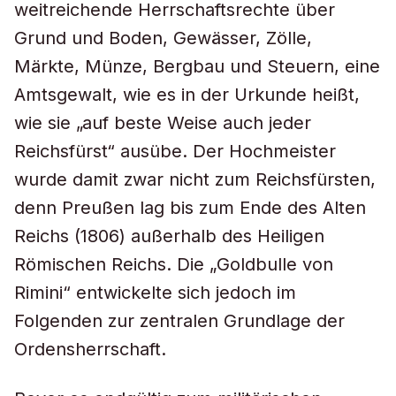
weitreichende Herrschaftsrechte über
Grund und Boden, Gewässer, Zölle,
Märkte, Münze, Bergbau und Steuern, eine
Amtsgewalt, wie es in der Urkunde heißt,
wie sie „auf beste Weise auch jeder
Reichsfürst“ ausübe. Der Hochmeister
wurde damit zwar nicht zum Reichsfürsten,
denn Preußen lag bis zum Ende des Alten
Reichs (1806) außerhalb des Heiligen
Römischen Reichs. Die „Goldbulle von
Rimini“ entwickelte sich jedoch im
Folgenden zur zentralen Grundlage der
Ordensherrschaft.