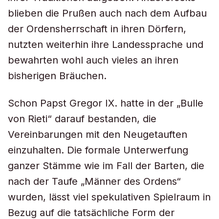
blieben die Prußen auch nach dem Aufbau
der Ordensherrschaft in ihren Dörfern,
nutzten weiterhin ihre Landessprache und
bewahrten wohl auch vieles an ihren
bisherigen Bräuchen.
Schon Papst Gregor IX. hatte in der „Bulle
von Rieti“ darauf bestanden, die
Vereinbarungen mit den Neugetauften
einzuhalten. Die formale Unterwerfung
ganzer Stämme wie im Fall der Barten, die
nach der Taufe „Männer des Ordens“
wurden, lässt viel spekulativen Spielraum in
Bezug auf die tatsächliche Form der