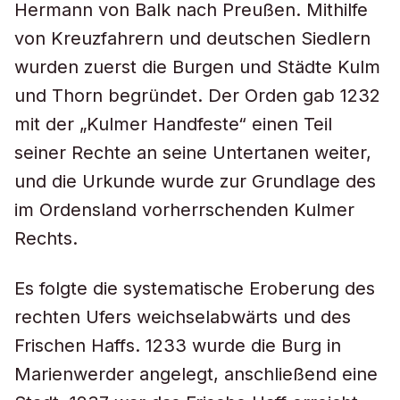
Hermann von Balk nach Preußen. Mithilfe
von Kreuzfahrern und deutschen Siedlern
wurden zuerst die Burgen und Städte Kulm
und Thorn begründet. Der Orden gab 1232
mit der „Kulmer Handfeste“ einen Teil
seiner Rechte an seine Untertanen weiter,
und die Urkunde wurde zur Grundlage des
im Ordensland vorherrschenden Kulmer
Rechts.
Es folgte die systematische Eroberung des
rechten Ufers weichselabwärts und des
Frischen Haffs. 1233 wurde die Burg in
Marienwerder angelegt, anschließend eine