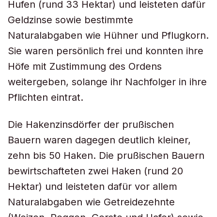
Hufen (rund 33 Hektar) und leisteten dafür
Geldzinse sowie bestimmte
Naturalabgaben wie Hühner und Pflugkorn.
Sie waren persönlich frei und konnten ihre
Höfe mit Zustimmung des Ordens
weitergeben, solange ihr Nachfolger in ihre
Pflichten eintrat.
Die Hakenzinsdörfer der prußischen
Bauern waren dagegen deutlich kleiner,
zehn bis 50 Haken. Die prußischen Bauern
bewirtschafteten zwei Haken (rund 20
Hektar) und leisteten dafür vor allem
Naturalabgaben wie Getreidezehnte