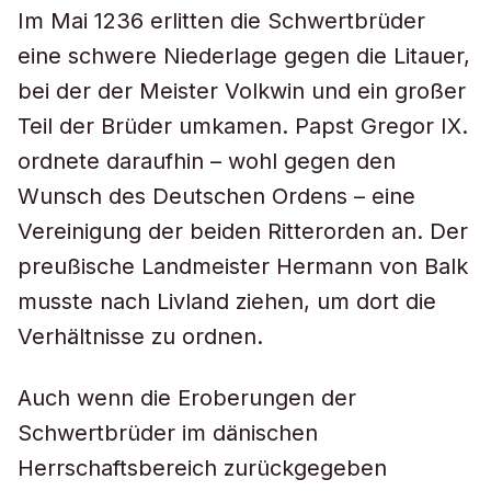
Im Mai 1236 erlitten die Schwertbrüder
eine schwere Niederlage gegen die Litauer,
bei der der Meister Volkwin und ein großer
Teil der Brüder umkamen. Papst Gregor IX.
ordnete daraufhin – wohl gegen den
Wunsch des Deutschen Ordens – eine
Vereinigung der beiden Ritterorden an. Der
preußische Landmeister Hermann von Balk
musste nach Livland ziehen, um dort die
Verhältnisse zu ordnen.
Auch wenn die Eroberungen der
Schwertbrüder im dänischen
Herrschaftsbereich zurückgegeben