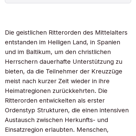
Die geistlichen Ritterorden des Mittelalters
entstanden im Heiligen Land, in Spanien
und im Baltikum, um den christlichen
Herrschern dauerhafte Unterstützung zu
bieten, da die Teilnehmer der Kreuzzüge
meist nach kurzer Zeit wieder in ihre
Heimatregionen zurückkehrten. Die
Ritterorden entwickelten als erster
Ordenstyp Strukturen, die einen intensiven
Austausch zwischen Herkunfts- und
Einsatzregion erlaubten. Menschen,