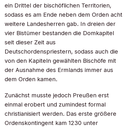
ein Drittel der bischöflichen Territorien,
sodass es am Ende neben dem Orden acht
weitere Landesherren gab. In dreien der
vier Bistümer bestanden die Domkapitel
seit dieser Zeit aus
Deutschordenspriestern, sodass auch die
von den Kapiteln gewählten Bischöfe mit
der Ausnahme des Ermlands immer aus
dem Orden kamen.
Zunächst musste jedoch Preußen erst
einmal erobert und zumindest formal
christianisiert werden. Das erste größere
Ordenskontingent kam 1230 unter