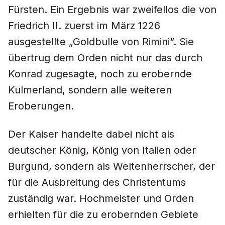
Fürsten. Ein Ergebnis war zweifellos die von
Friedrich II. zuerst im März 1226
ausgestellte „Goldbulle von Rimini“. Sie
übertrug dem Orden nicht nur das durch
Konrad zugesagte, noch zu erobernde
Kulmerland, sondern alle weiteren
Eroberungen.
Der Kaiser handelte dabei nicht als
deutscher König, König von Italien oder
Burgund, sondern als Weltenherrscher, der
für die Ausbreitung des Christentums
zuständig war. Hochmeister und Orden
erhielten für die zu erobernden Gebiete