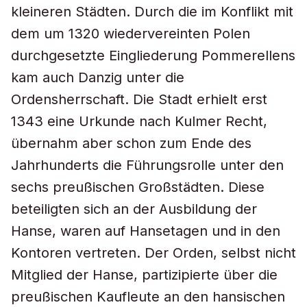
kleineren Städten. Durch die im Konflikt mit
dem um 1320 wiedervereinten Polen
durchgesetzte Eingliederung Pommerellens
kam auch Danzig unter die
Ordensherrschaft. Die Stadt erhielt erst
1343 eine Urkunde nach Kulmer Recht,
übernahm aber schon zum Ende des
Jahrhunderts die Führungsrolle unter den
sechs preußischen Großstädten. Diese
beteiligten sich an der Ausbildung der
Hanse, waren auf Hansetagen und in den
Kontoren vertreten. Der Orden, selbst nicht
Mitglied der Hanse, partizipierte über die
preußischen Kaufleute an den hansischen