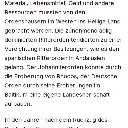
Material, Lebensmittel, Geld und andere
Ressourcen mussten von den
Ordenshäusern im Westen ins Heilige Land
gebracht werden. Die zunehmend adlig
dominierten Ritterorden tendierten zu einer
Verdichtung ihrer Besitzungen, wie es den
spanischen Ritterorden in Andalusien
gelang. Der Johanniterorden konnte durch
die Eroberung von Rhodos, der Deutsche
Orden durch seine Eroberungen im
Baltikum eine eigene Landesherrschaft
aufbauen.
In den Jahren nach dem Rückzug des