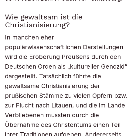
Wie gewaltsam ist die
Christianisierung?
In manchen eher
populärwissenschaftlichen Darstellungen
wird die Eroberung Preußens durch den
Deutschen Orden als „kultureller Genozid“
dargestellt. Tatsächlich führte die
gewaltsame Christianisierung der
prußischen Stämme zu vielen Opfern bzw.
zur Flucht nach Litauen, und die im Lande
Verbliebenen mussten durch die
Übernahme des Christentums einen Teil
ihrer Traditionen aufgeben. Andererseits