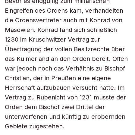
Bevor es endgültig zum militärischen
Eingreifen des Ordens kam, verhandelten
die Ordensvertreter auch mit Konrad von
Masowien. Konrad fand sich schließlich
1230 im Kruschwitzer Vertrag zur
Übertragung der vollen Besitzrechte über
das Kulmerland an den Orden bereit. Offen
war jedoch noch das Verhältnis zu Bischof
Christian, der in Preußen eine eigene
Herrschaft aufzubauen versucht hatte. Im
Vertrag zu Rubenicht von 1231 musste der
Orden dem Bischof zwei Drittel der
unterworfenen und künftig zu erobernden
Gebiete zugestehen.