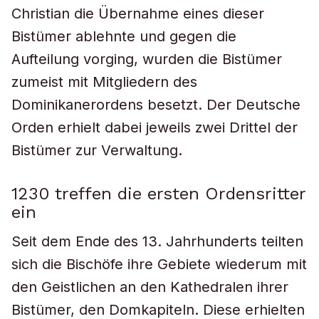
Christian die Übernahme eines dieser
Bistümer ablehnte und gegen die
Aufteilung vorging, wurden die Bistümer
zumeist mit Mitgliedern des
Dominikanerordens besetzt. Der Deutsche
Orden erhielt dabei jeweils zwei Drittel der
Bistümer zur Verwaltung.
1230 treffen die ersten Ordensritter
ein
Seit dem Ende des 13. Jahrhunderts teilten
sich die Bischöfe ihre Gebiete wiederum mit
den Geistlichen an den Kathedralen ihrer
Bistümer, den Domkapiteln. Diese erhielten