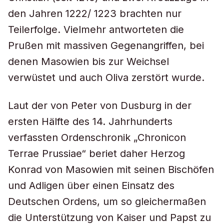
den Jahren 1222/ 1223 brachten nur
Teilerfolge. Vielmehr antworteten die
Prußen mit massiven Gegenangriffen, bei
denen Masowien bis zur Weichsel
verwüstet und auch Oliva zerstört wurde.
Laut der von Peter von Dusburg in der
ersten Hälfte des 14. Jahrhunderts
verfassten Ordenschronik „Chronicon
Terrae Prussiae“ beriet daher Herzog
Konrad von Masowien mit seinen Bischöfen
und Adligen über einen Einsatz des
Deutschen Ordens, um so gleichermaßen
die Unterstützung von Kaiser und Papst zu