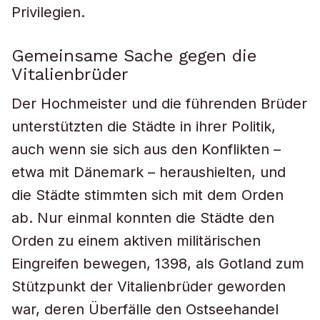
Privilegien.
Gemeinsame Sache gegen die
Vitalienbrüder
Der Hochmeister und die führenden Brüder
unterstützten die Städte in ihrer Politik,
auch wenn sie sich aus den Konflikten –
etwa mit Dänemark – heraushielten, und
die Städte stimmten sich mit dem Orden
ab. Nur einmal konnten die Städte den
Orden zu einem aktiven militärischen
Eingreifen bewegen, 1398, als Gotland zum
Stützpunkt der Vitalienbrüder geworden
war, deren Überfälle den Ostseehandel