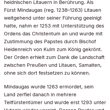
heidnischen Litauern in Berührung. Als
Fürst Mindaugas (reg. 1238–1263) Litauen
weitgehend unter seiner Führung geeinigt
hatte, nahm er 1253 mit Unterstützung des
Ordens das Christentum an und wurde mit
Zustimmung des Papstes durch Bischof
Heidenreich von Kulm zum König gekrönt.
Der Orden erhielt zum Dank die Landschaft
zwischen Preußen und Litauen, Samaiten,
ohne sich dort festsetzen zu können.
Mindaugas wurde 1263 ermordet, sein
Land zerfiel danach in mehrere
Teilfürstentümer und wurde erst 1293 unter