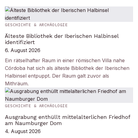
GESCHICHTE & ARCHÄOLOGIE
Älteste Bibliothek der Iberischen Halbinsel
identifiziert
6. August 2026
Ein rätselhafter Raum in einer römischen Villa nahe
Córdoba hat sich als älteste Bibliothek der Iberischen
Halbinsel entpuppt. Der Raum galt zuvor als
Mithräum.
GESCHICHTE & ARCHÄOLOGIE
Ausgrabung enthüllt mittelalterlichen Friedhof
am Naumburger Dom
4. August 2026