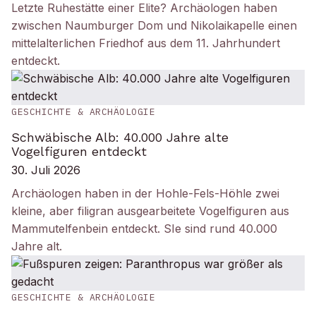
Letzte Ruhestätte einer Elite? Archäologen haben
zwischen Naumburger Dom und Nikolaikapelle einen
mittelalterlichen Friedhof aus dem 11. Jahrhundert
entdeckt.
GESCHICHTE & ARCHÄOLOGIE
Schwäbische Alb: 40.000 Jahre alte
Vogelfiguren entdeckt
30. Juli 2026
Archäologen haben in der Hohle-Fels-Höhle zwei
kleine, aber filigran ausgearbeitete Vogelfiguren aus
Mammutelfenbein entdeckt. SIe sind rund 40.000
Jahre alt.
GESCHICHTE & ARCHÄOLOGIE