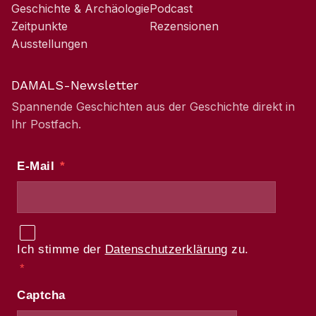
Geschichte & Archäologie
Podcast
Zeitpunkte
Rezensionen
Ausstellungen
DAMALS-Newsletter
Spannende Geschichten aus der Geschichte direkt in
Ihr Postfach.