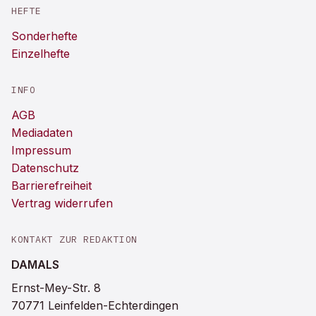
HEFTE
Sonderhefte
Einzelhefte
INFO
AGB
Mediadaten
Impressum
Datenschutz
Barrierefreiheit
Vertrag widerrufen
KONTAKT ZUR REDAKTION
DAMALS
Ernst-Mey-Str. 8
70771 Leinfelden-Echterdingen