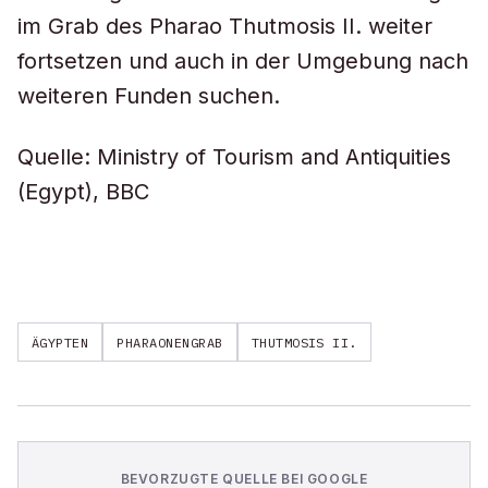
im Grab des Pharao Thutmosis II. weiter
fortsetzen und auch in der Umgebung nach
weiteren Funden suchen.
Quelle: Ministry of Tourism and Antiquities
(Egypt), BBC
ÄGYPTEN
PHARAONENGRAB
THUTMOSIS II.
BEVORZUGTE QUELLE BEI GOOGLE