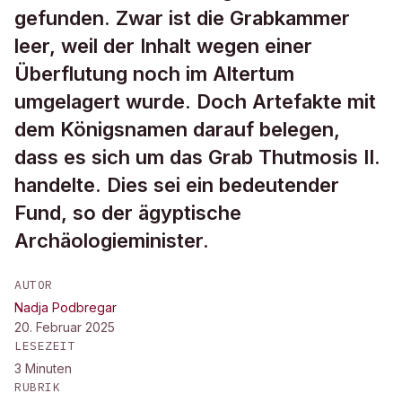
gefunden. Zwar ist die Grabkammer
leer, weil der Inhalt wegen einer
Überflutung noch im Altertum
umgelagert wurde. Doch Artefakte mit
dem Königsnamen darauf belegen,
dass es sich um das Grab Thutmosis II.
handelte. Dies sei ein bedeutender
Fund, so der ägyptische
Archäologieminister.
AUTOR
Nadja Podbregar
20. Februar 2025
LESEZEIT
3
Minuten
RUBRIK