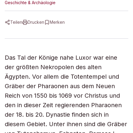
Geschichte & Archäologie
Teilen
Drucken
Merken
Das Tal der Könige nahe Luxor war eine
der größten Nekropolen des alten
Ägypten. Vor allem die Totentempel und
Gräber der Pharaonen aus dem Neuen
Reich von 1550 bis 1069 vor Christus und
den in dieser Zeit regierenden Pharaonen
der 18. bis 20. Dynastie finden sich in
diesem Gebiet. Unter ihnen sind die Gräber