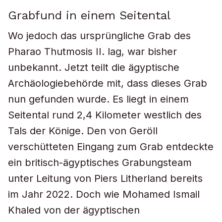
Grabfund in einem Seitental
Wo jedoch das ursprüngliche Grab des
Pharao Thutmosis II. lag, war bisher
unbekannt. Jetzt teilt die ägyptische
Archäologiebehörde mit, dass dieses Grab
nun gefunden wurde. Es liegt in einem
Seitental rund 2,4 Kilometer westlich des
Tals der Könige. Den von Geröll
verschütteten Eingang zum Grab entdeckte
ein britisch-ägyptisches Grabungsteam
unter Leitung von Piers Litherland bereits
im Jahr 2022. Doch wie Mohamed Ismail
Khaled von der ägyptischen