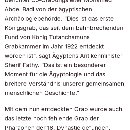
berichtet Co-Grabungsleiter Mohamed
Abdel Badi von der ägyptischen
Archäologiebehörde. “Dies ist das erste
Königsgrab, das seit dem bahnbrechenden
Fund von König Tutanchamuns
Grabkammer im Jahr 1922 entdeckt
worden ist”, sagt Ägyptens Antikenminister
Sherif Fathy. “Das ist ein besonderer
Moment für die Ägyptologie und das
breitere Verständnis unserer gemeinsamen
menschlichen Geschichte.”
Mit dem nun entdeckten Grab wurde auch
das letzte noch fehlende Grab der
Pharaonen der 18. Dynastie gefunden.