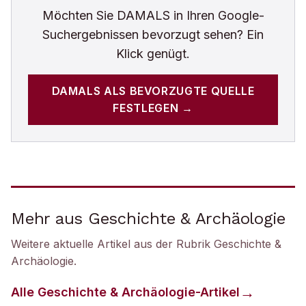
Möchten Sie
DAMALS
in Ihren Google-
Suchergebnissen bevorzugt sehen? Ein
Klick genügt.
DAMALS
ALS BEVORZUGTE QUELLE
FESTLEGEN →
Mehr aus Geschichte & Archäologie
Weitere aktuelle Artikel aus der Rubrik
Geschichte &
Archäologie
.
Alle
Geschichte & Archäologie
-Artikel