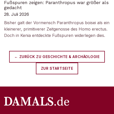
Fußspuren zeigen: Paranthropus war größer als
gedacht
28. Juli 2026
Bisher galt der Vormensch Paranthropus boisei als ein
kleinerer, primitiverer Zeitgenosse des Homo erectus.
Doch in Kenia entdeckte Fußspuren widerlegen dies.
← ZURÜCK ZU
GESCHICHTE & ARCHÄOLOGIE
ZUR STARTSEITE