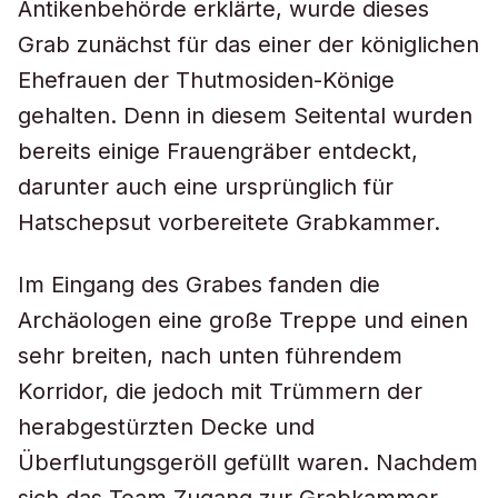
Antikenbehörde erklärte, wurde dieses
Grab zunächst für das einer der königlichen
Ehefrauen der Thutmosiden-Könige
gehalten. Denn in diesem Seitental wurden
bereits einige Frauengräber entdeckt,
darunter auch eine ursprünglich für
Hatschepsut vorbereitete Grabkammer.
Im Eingang des Grabes fanden die
Archäologen eine große Treppe und einen
sehr breiten, nach unten führendem
Korridor, die jedoch mit Trümmern der
herabgestürzten Decke und
Überflutungsgeröll gefüllt waren. Nachdem