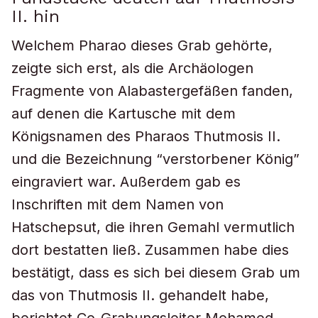
II. hin
Welchem Pharao dieses Grab gehörte,
zeigte sich erst, als die Archäologen
Fragmente von Alabastergefäßen fanden,
auf denen die Kartusche mit dem
Königsnamen des Pharaos Thutmosis II.
und die Bezeichnung “verstorbener König”
eingraviert war. Außerdem gab es
Inschriften mit dem Namen von
Hatschepsut, die ihren Gemahl vermutlich
dort bestatten ließ. Zusammen habe dies
bestätigt, dass es sich bei diesem Grab um
das von Thutmosis II. gehandelt habe,