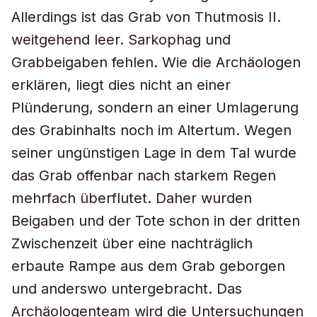
Allerdings ist das Grab von Thutmosis II.
weitgehend leer. Sarkophag und
Grabbeigaben fehlen. Wie die Archäologen
erklären, liegt dies nicht an einer
Plünderung, sondern an einer Umlagerung
des Grabinhalts noch im Altertum. Wegen
seiner ungünstigen Lage in dem Tal wurde
das Grab offenbar nach starkem Regen
mehrfach überflutet. Daher wurden
Beigaben und der Tote schon in der dritten
Zwischenzeit über eine nachträglich
erbaute Rampe aus dem Grab geborgen
und anderswo untergebracht. Das
Archäologenteam wird die Untersuchungen