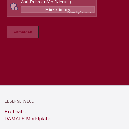
LESERSERVICE
Probeabo
DAMALS Marktplatz