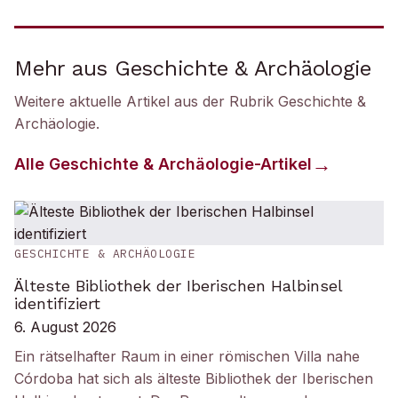
Mehr aus Geschichte & Archäologie
Weitere aktuelle Artikel aus der Rubrik
Geschichte &
Archäologie
.
Alle
Geschichte & Archäologie
-Artikel
GESCHICHTE & ARCHÄOLOGIE
Älteste Bibliothek der Iberischen Halbinsel
identifiziert
6. August 2026
Ein rätselhafter Raum in einer römischen Villa nahe
Córdoba hat sich als älteste Bibliothek der Iberischen