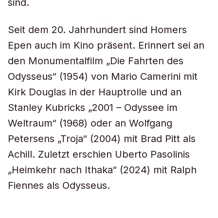
sind.
Seit dem 20. Jahrhundert sind Homers
Epen auch im Kino präsent. Erinnert sei an
den Monumentalfilm „Die Fahrten des
Odysseus“ (1954) von Mario Camerini mit
Kirk Douglas in der Hauptrolle und an
Stanley Kubricks „2001 – Odyssee im
Weltraum“ (1968) oder an Wolfgang
Petersens „Troja“ (2004) mit Brad Pitt als
Achill. Zuletzt erschien Uberto Pasolinis
„Heimkehr nach Ithaka“ (2024) mit Ralph
Fiennes als Odysseus.