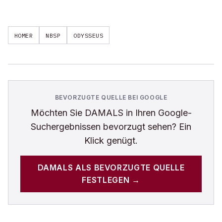
HOMER
NBSP
ODYSSEUS
BEVORZUGTE QUELLE BEI GOOGLE
Möchten Sie
DAMALS
in Ihren Google-
Suchergebnissen bevorzugt sehen? Ein
Klick genügt.
DAMALS
ALS BEVORZUGTE QUELLE
FESTLEGEN →