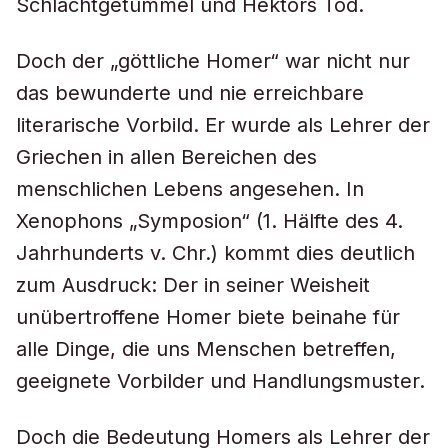
Schlachtgetümmel und Hektors Tod.
Doch der „göttliche Homer“ war nicht nur
das bewunderte und nie erreichbare
literarische Vorbild. Er wurde als Lehrer der
Griechen in allen Bereichen des
menschlichen Lebens angesehen. In
Xenophons „Symposion“ (1. Hälfte des 4.
Jahrhunderts v. Chr.) kommt dies deutlich
zum Ausdruck: Der in seiner Weisheit
unübertroffene Homer biete beinahe für
alle Dinge, die uns Menschen betreffen,
geeignete Vorbilder und Handlungsmuster.
Doch die Bedeutung Homers als Lehrer der