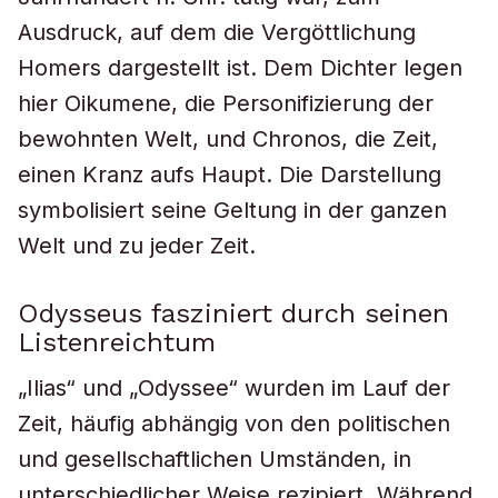
Ausdruck, auf dem die Vergöttlichung
Homers dargestellt ist. Dem Dichter legen
hier Oikumene, die Personifizierung der
bewohnten Welt, und Chronos, die Zeit,
einen Kranz aufs Haupt. Die Darstellung
symbolisiert seine Geltung in der ganzen
Welt und zu jeder Zeit.
Odysseus fasziniert durch seinen
Listenreichtum
„Ilias“ und „Odyssee“ wurden im Lauf der
Zeit, häufig abhängig von den politischen
und gesellschaftlichen Umständen, in
unterschiedlicher Weise rezipiert. Während