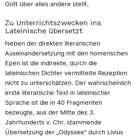
Gott über alles andere stellt.
Zu Unterrichtszwecken ins
Lateinische übersetzt
Neben der direkten literarischen
Auseinandersetzung mit den homerischen
Epen ist die indirekte, durch die
lateinischen Dichter vermittelte Rezeption
nicht zu unterschätzen. Der wahrscheinlich
erste literarische Text in lateinischer
Sprache ist die in 40 Fragmenten
bezeugte, aus der Mitte des 3.
Jahrhunderts v. Chr. stammende
Übersetzung der „Odyssee“ durch Livius