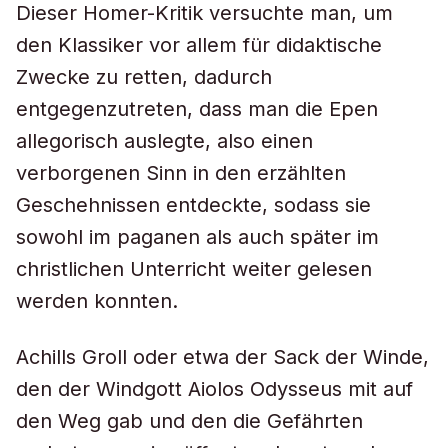
Dieser Homer-Kritik versuchte man, um
den Klassiker vor allem für didaktische
Zwecke zu retten, dadurch
entgegenzutreten, dass man die Epen
allegorisch auslegte, also einen
verborgenen Sinn in den erzählten
Geschehnissen entdeckte, sodass sie
sowohl im paganen als auch später im
christlichen Unterricht weiter gelesen
werden konnten.
Achills Groll oder etwa der Sack der Winde,
den der Windgott Aiolos Odysseus mit auf
den Weg gab und den die Gefährten