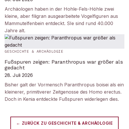
Archäologen haben in der Hohle-Fels-Höhle zwei
kleine, aber filigran ausgearbeitete Vogelfiguren aus
Mammutelfenbein entdeckt. SIe sind rund 40.000
Jahre alt.
GESCHICHTE & ARCHÄOLOGIE
Fußspuren zeigen: Paranthropus war größer als
gedacht
28. Juli 2026
Bisher galt der Vormensch Paranthropus boisei als ein
kleinerer, primitiverer Zeitgenosse des Homo erectus.
Doch in Kenia entdeckte Fußspuren widerlegen dies.
← ZURÜCK ZU
GESCHICHTE & ARCHÄOLOGIE