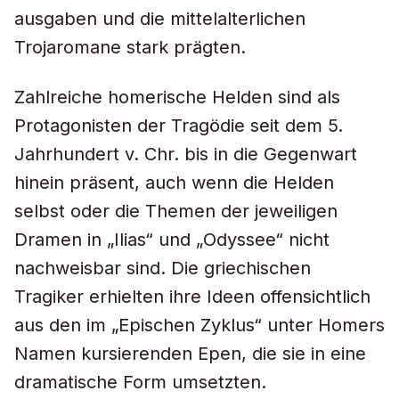
ausgaben und die mittelalterlichen
Trojaromane stark prägten.
Zahlreiche homerische Helden sind als
Protagonisten der Tragödie seit dem 5.
Jahrhundert v. Chr. bis in die Gegenwart
hinein präsent, auch wenn die Helden
selbst oder die Themen der jeweiligen
Dramen in „Ilias“ und „Odyssee“ nicht
nachweisbar sind. Die griechischen
Tragiker erhielten ihre Ideen offensichtlich
aus den im „Epischen Zyklus“ unter Homers
Namen kursierenden Epen, die sie in eine
dramatische Form umsetzten.