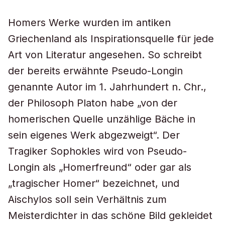
Homers Werke wurden im antiken
Griechenland als Inspirationsquelle für jede
Art von Literatur angesehen. So schreibt
der bereits erwähnte Pseudo-Longin
genannte Autor im 1. Jahrhundert n. Chr.,
der Philosoph Platon habe „von der
homerischen Quelle unzählige Bäche in
sein eigenes Werk abgezweigt“. Der
Tragiker Sophokles wird von Pseudo-
Longin als „Homerfreund“ oder gar als
„tragischer Homer“ bezeichnet, und
Aischylos soll sein Verhältnis zum
Meisterdichter in das schöne Bild gekleidet