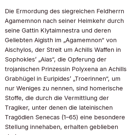
Die Ermordung des siegreichen Feldherrn
Agamemnon nach seiner Heimkehr durch
seine Gattin Klytaimnestra und deren
Geliebten Aigisth im „Agamemnon“ von
Aischylos, der Streit um Achills Waffen in
Sophokles’ „Aias“, die Opferung der
trojanischen Prinzessin Polyxena an Achills
Grabhügel in Euripides’ „Troerinnen“, um
nur Weniges zu nennen, sind homerische
Stoffe, die durch die Vermittlung der
Tragiker, unter denen die lateinischen
Tragödien Senecas (1–65) eine besondere
Stellung innehaben, erhalten geblieben