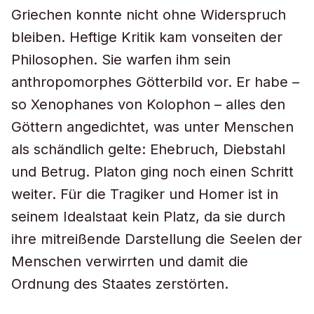
Griechen konnte nicht ohne Widerspruch
bleiben. Heftige Kritik kam vonseiten der
Philosophen. Sie warfen ihm sein
anthropomorphes Götterbild vor. Er habe –
so Xenophanes von Kolophon – alles den
Göttern angedichtet, was unter Menschen
als schändlich gelte: Ehebruch, Diebstahl
und Betrug. Platon ging noch einen Schritt
weiter. Für die Tragiker und Homer ist in
seinem Idealstaat kein Platz, da sie durch
ihre mitreißende Darstellung die Seelen der
Menschen verwirrten und damit die
Ordnung des Staates zerstörten.