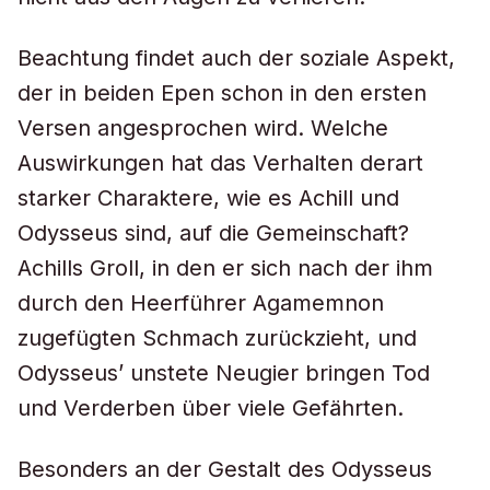
Beachtung findet auch der soziale Aspekt,
der in beiden Epen schon in den ersten
Versen angesprochen wird. Welche
Auswirkungen hat das Verhalten derart
starker Charaktere, wie es Achill und
Odysseus sind, auf die Gemeinschaft?
Achills Groll, in den er sich nach der ihm
durch den Heerführer Agamemnon
zugefügten Schmach zurückzieht, und
Odysseus’ unstete Neugier bringen Tod
und Verderben über viele Gefährten.
Besonders an der Gestalt des Odysseus