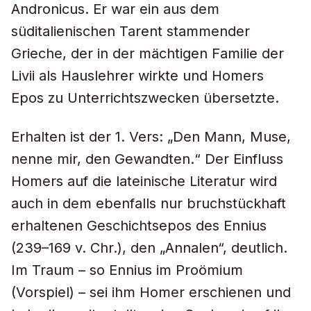
Andronicus. Er war ein aus dem
süditalienischen Tarent stammender
Grieche, der in der mächtigen Familie der
Livii als Hauslehrer wirkte und Homers
Epos zu Unterrichtszwecken übersetzte.
Erhalten ist der 1. Vers: „Den Mann, Muse,
nenne mir, den Gewandten.“ Der Einfluss
Homers auf die lateinische Literatur wird
auch in dem ebenfalls nur bruchstückhaft
erhaltenen Geschichtsepos des Ennius
(239–169 v. Chr.), den „Annalen“, deutlich.
Im Traum – so Ennius im Proömium
(Vorspiel) – sei ihm Homer erschienen und