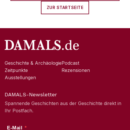
ZUR STARTSEITE
Geschichte & Archäologie
Podcast
Zeitpunkte
Rezensionen
Ausstellungen
DAMALS-Newsletter
Spannende Geschichten aus der Geschichte direkt in
Ihr Postfach.