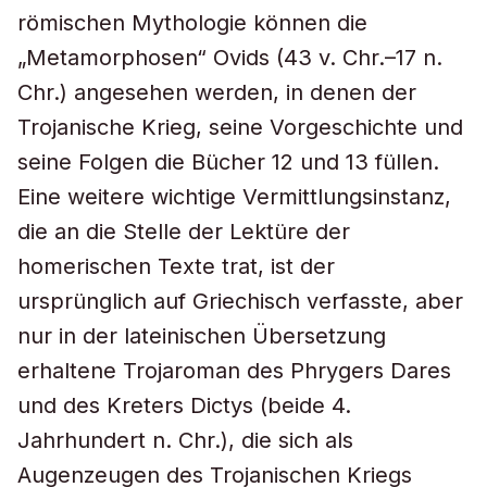
römischen Mythologie können die
„Metamorphosen“ Ovids (43 v. Chr.–17 n.
Chr.) angesehen werden, in denen der
Trojanische Krieg, seine Vorgeschichte und
seine Folgen die Bücher 12 und 13 füllen.
Eine weitere wichtige Vermittlungsinstanz,
die an die Stelle der Lektüre der
homerischen Texte trat, ist der
ursprünglich auf Griechisch verfasste, aber
nur in der lateinischen Übersetzung
erhaltene Trojaroman des Phrygers Dares
und des Kreters Dictys (beide 4.
Jahrhundert n. Chr.), die sich als
Augenzeugen des Trojanischen Kriegs