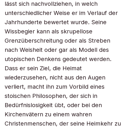
lässt sich nachvollziehen, in welch
unterschiedlicher Weise er im Verlauf der
Jahrhunderte bewertet wurde. Seine
Wissbegier kann als skrupellose
Grenzüberschreitung oder als Streben
nach Weisheit oder gar als Modell des
utopischen Denkens gedeutet werden.
Dass er sein Ziel, die Heimat
wiederzusehen, nicht aus den Augen
verliert, macht ihn zum Vorbild eines
stoischen Philosophen, der sich in
Bedürfnislosigkeit übt, oder bei den
Kirchenvätern zu einem wahren
Christenmenschen, der seine Heimkehr zu