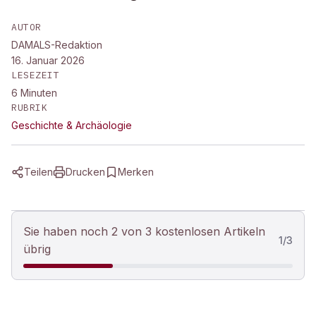
AUTOR
DAMALS-Redaktion
16. Januar 2026
LESEZEIT
6
Minuten
RUBRIK
Geschichte & Archäologie
Teilen
Drucken
Merken
Sie haben noch 2 von 3 kostenlosen Artikeln
1
/
3
übrig