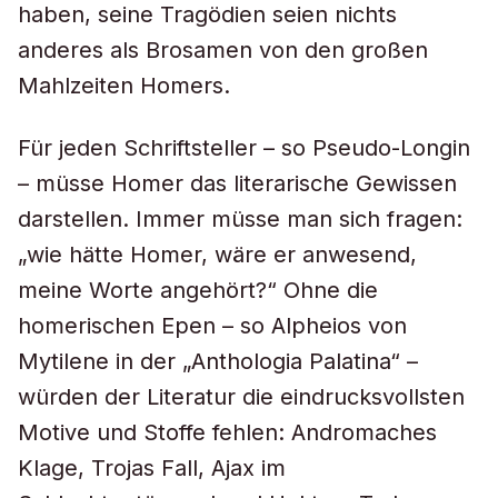
haben, seine Tragödien seien nichts
anderes als Brosamen von den großen
Mahlzeiten Homers.
Für jeden Schriftsteller – so Pseudo-Longin
– müsse Homer das literarische Gewissen
darstellen. Immer müsse man sich fragen:
„wie hätte Homer, wäre er anwesend,
meine Worte angehört?“ Ohne die
homerischen Epen – so Alpheios von
Mytilene in der „Anthologia Palatina“ –
würden der Literatur die eindrucksvollsten
Motive und Stoffe fehlen: Andromaches
Klage, Trojas Fall, Ajax im