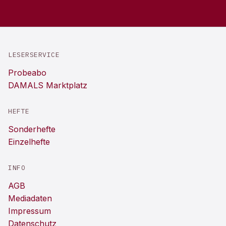
LESERSERVICE
Probeabo
DAMALS Marktplatz
HEFTE
Sonderhefte
Einzelhefte
INFO
AGB
Mediadaten
Impressum
Datenschutz