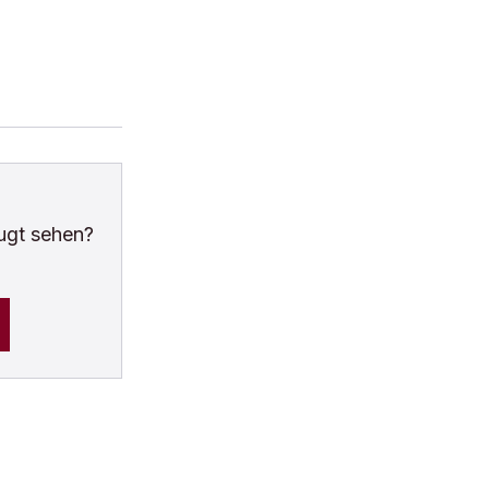
ugt sehen?