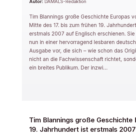
Autor:
DAMALS-Redaktion
Tim Blannings große Geschichte Europas v
Mitte des 17. bis zum frühen 19. Jahrhundert
erstmals 2007 auf Englisch erschienen. Sie 
nun in einer hervorragend lesbaren deutsc
Ausgabe vor, die sich – wie schon das Origi
nicht an die Fachwissenschaft richtet, sond
ein breites Publikum. Der inzwi
…
Tim Blannings große Geschichte E
19. Jahrhundert ist erstmals 2007 