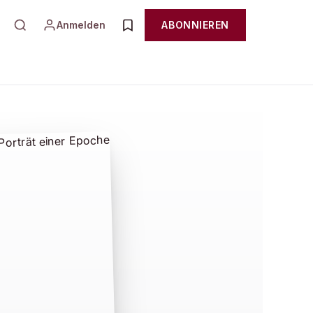
Anmelden
ABONNIEREN