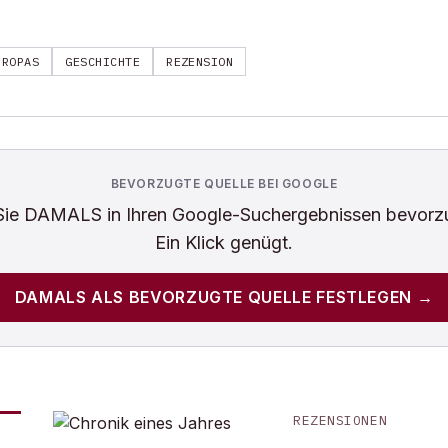
UROPAS
GESCHICHTE
REZENSION
BEVORZUGTE QUELLE BEI GOOGLE
Sie
DAMALS
in Ihren Google-Suchergebnissen bevorz
Ein Klick genügt.
DAMALS
ALS BEVORZUGTE QUELLE FESTLEGEN →
REZENSIONEN