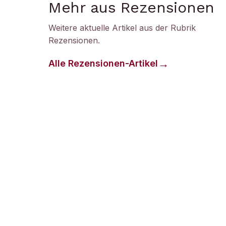
Mehr aus Rezensionen
Weitere aktuelle Artikel aus der Rubrik
Rezensionen
.
Alle
Rezensionen
-Artikel