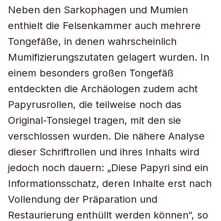
Neben den Sarkophagen und Mumien
enthielt die Felsenkammer auch mehrere
Tongefäße, in denen wahrscheinlich
Mumifizierungszutaten gelagert wurden. In
einem besonders großen Tongefäß
entdeckten die Archäologen zudem acht
Papyrusrollen, die teilweise noch das
Original-Tonsiegel tragen, mit den sie
verschlossen wurden. Die nähere Analyse
dieser Schriftrollen und ihres Inhalts wird
jedoch noch dauern: „Diese Papyri sind ein
Informationsschatz, deren Inhalte erst nach
Vollendung der Präparation und
Restaurierung enthüllt werden können“, so