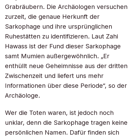
Grabräubern. Die Archäologen versuchen
zurzeit, die genaue Herkunft der
Sarkophage und ihre ursprünglichen
Ruhestätten zu identifizieren. Laut Zahi
Hawass ist der Fund dieser Sarkophage
samt Mumien außergewöhnlich. „Er
enthüllt neue Geheimnisse aus der dritten
Zwischenzeit und liefert uns mehr
Informationen über diese Periode“, so der
Archäologe.
Wer die Toten waren, ist jedoch noch
unklar, denn die Sarkophage tragen keine
persönlichen Namen. Dafür finden sich