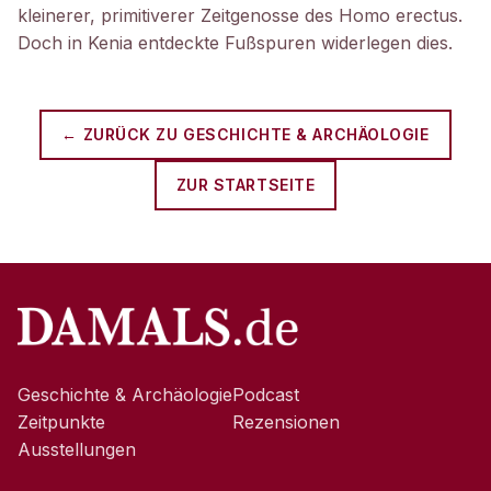
kleinerer, primitiverer Zeitgenosse des Homo erectus.
Doch in Kenia entdeckte Fußspuren widerlegen dies.
← ZURÜCK ZU
GESCHICHTE & ARCHÄOLOGIE
ZUR STARTSEITE
Geschichte & Archäologie
Podcast
Zeitpunkte
Rezensionen
Ausstellungen