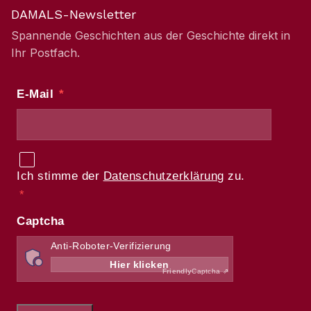
DAMALS-Newsletter
Spannende Geschichten aus der Geschichte direkt in
Ihr Postfach.