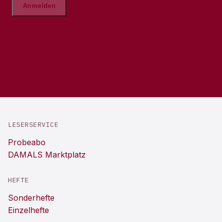
LESERSERVICE
Probeabo
DAMALS Marktplatz
HEFTE
Sonderhefte
Einzelhefte