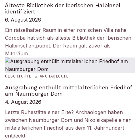
Älteste Bibliothek der Iberischen Halbinsel
identifiziert
6. August 2026
Ein rätselhafter Raum in einer römischen Villa nahe
Córdoba hat sich als älteste Bibliothek der Iberischen
Halbinsel entpuppt. Der Raum galt zuvor als
Mithräum.
GESCHICHTE & ARCHÄOLOGIE
Ausgrabung enthüllt mittelalterlichen Friedhof
am Naumburger Dom
4. August 2026
Letzte Ruhestätte einer Elite? Archäologen haben
zwischen Naumburger Dom und Nikolaikapelle einen
mittelalterlichen Friedhof aus dem 11. Jahrhundert
entdeckt.