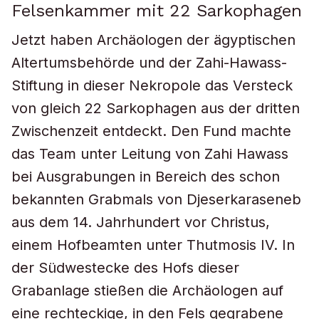
Felsenkammer mit 22 Sarkophagen
Jetzt haben Archäologen der ägyptischen
Altertumsbehörde und der Zahi-Hawass-
Stiftung in dieser Nekropole das Versteck
von gleich 22 Sarkophagen aus der dritten
Zwischenzeit entdeckt. Den Fund machte
das Team unter Leitung von Zahi Hawass
bei Ausgrabungen in Bereich des schon
bekannten Grabmals von Djeserkaraseneb
aus dem 14. Jahrhundert vor Christus,
einem Hofbeamten unter Thutmosis IV. In
der Südwestecke des Hofs dieser
Grabanlage stießen die Archäologen auf
eine rechteckige, in den Fels gegrabene