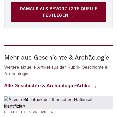
DAMALS
ALS BEVORZUGTE QUELLE
FESTLEGEN →
Mehr aus Geschichte & Archäologie
Weitere aktuelle Artikel aus der Rubrik
Geschichte &
Archäologie
.
Alle
Geschichte & Archäologie
-Artikel
GESCHICHTE & ARCHÄOLOGIE