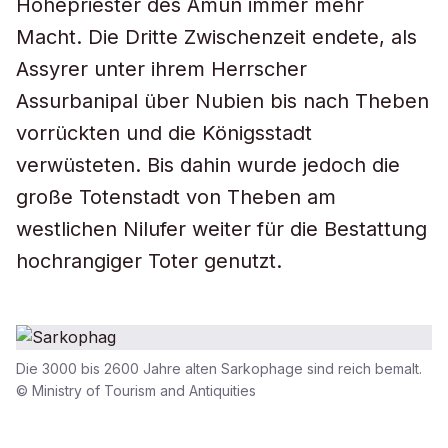
Hohepriester des Amun immer mehr
Macht. Die Dritte Zwischenzeit endete, als
Assyrer unter ihrem Herrscher
Assurbanipal über Nubien bis nach Theben
vorrückten und die Königsstadt
verwüsteten. Bis dahin wurde jedoch die
große Totenstadt von Theben am
westlichen Nilufer weiter für die Bestattung
hochrangiger Toter genutzt.
Die 3000 bis 2600 Jahre alten Sarkophage sind reich bemalt.
© Ministry of Tourism and Antiquities