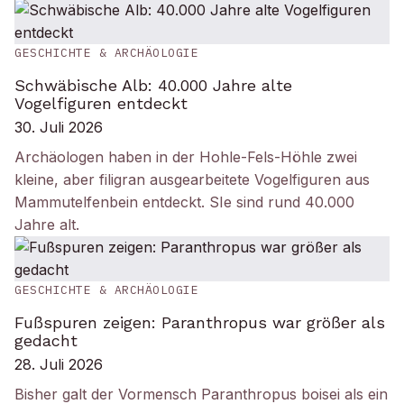
GESCHICHTE & ARCHÄOLOGIE
Schwäbische Alb: 40.000 Jahre alte
Vogelfiguren entdeckt
30. Juli 2026
Archäologen haben in der Hohle-Fels-Höhle zwei
kleine, aber filigran ausgearbeitete Vogelfiguren aus
Mammutelfenbein entdeckt. SIe sind rund 40.000
Jahre alt.
GESCHICHTE & ARCHÄOLOGIE
Fußspuren zeigen: Paranthropus war größer als
gedacht
28. Juli 2026
Bisher galt der Vormensch Paranthropus boisei als ein