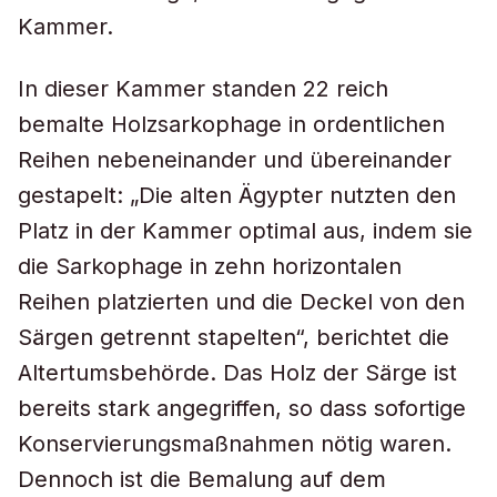
Kammer.
In dieser Kammer standen 22 reich
bemalte Holzsarkophage in ordentlichen
Reihen nebeneinander und übereinander
gestapelt: „Die alten Ägypter nutzten den
Platz in der Kammer optimal aus, indem sie
die Sarkophage in zehn horizontalen
Reihen platzierten und die Deckel von den
Särgen getrennt stapelten“, berichtet die
Altertumsbehörde. Das Holz der Särge ist
bereits stark angegriffen, so dass sofortige
Konservierungsmaßnahmen nötig waren.
Dennoch ist die Bemalung auf dem