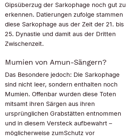
Gipsüberzug der Sarkophage noch gut zu
erkennen. Datierungen zufolge stammen
diese Sarkophage aus der Zeit der 21. bis
25. Dynastie und damit aus der Dritten
Zwischenzeit.
Mumien von Amun-Sängern?
Das Besondere jedoch: Die Sarkophage
sind nicht leer, sondern enthalten noch
Mumien. Offenbar wurden diese Toten
mitsamt ihren Särgen aus ihren
ursprünglichen Grabstätten entnommen
und in diesem Versteck aufbewahrt –
möglicherweise zumSchutz vor