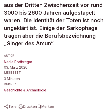
aus der Dritten Zwischenzeit vor rund
3000 bis 2600 Jahren aufgestapelt
waren. Die Identität der Toten ist noch
ungeklärt ist. Einige der Sarkophage
tragen aber die Berufsbezeichnung
„Singer des Amun“.
AUTOR
Nadja Podbregar
03. März 2026
LESEZEIT
3
Minuten
RUBRIK
Geschichte & Archäologie
Teilen
Drucken
Merken