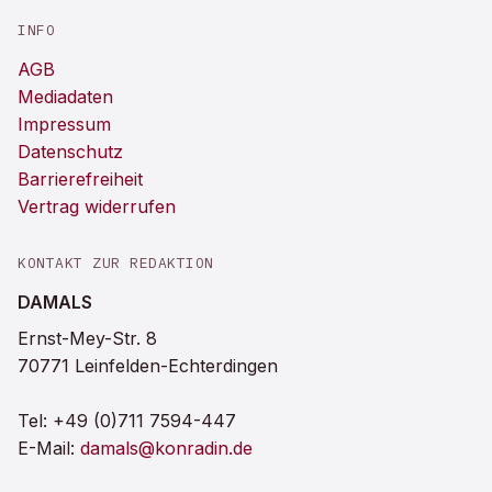
INFO
AGB
Mediadaten
Impressum
Datenschutz
Barrierefreiheit
Vertrag widerrufen
KONTAKT ZUR REDAKTION
DAMALS
Ernst-Mey-Str. 8
70771 Leinfelden-Echterdingen
Tel:
+49 (0)711 7594-447
E-Mail:
damals@konradin.de