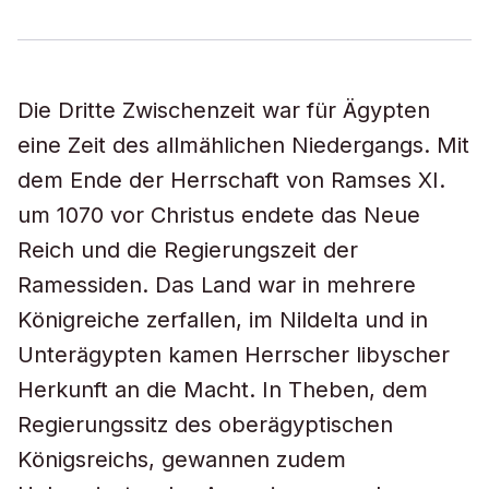
Die Dritte Zwischenzeit war für Ägypten
eine Zeit des allmählichen Niedergangs. Mit
dem Ende der Herrschaft von Ramses XI.
um 1070 vor Christus endete das Neue
Reich und die Regierungszeit der
Ramessiden. Das Land war in mehrere
Königreiche zerfallen, im Nildelta und in
Unterägypten kamen Herrscher libyscher
Herkunft an die Macht. In Theben, dem
Regierungssitz des oberägyptischen
Königsreichs, gewannen zudem