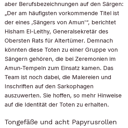
aber Berufsbezeichnungen auf den Särgen:
„Der am häufigsten vorkommende Titel ist
der eines ‚Sängers von Amun'“, berichtet
Hisham El-Leithy, Generalsekretär des
Obersten Rats für Altertümer. Demnach
könnten diese Toten zu einer Gruppe von
Sängern gehören, die bei Zeremonien im
Amun-Tempeln zum Einsatz kamen. Das
Team ist noch dabei, die Malereien und
Inschriften auf den Sarkophagen
auszuwerten. Sie hoffen, so mehr Hinweise
auf die Identität der Toten zu erhalten.
Tongefäße und acht Papyrusrollen