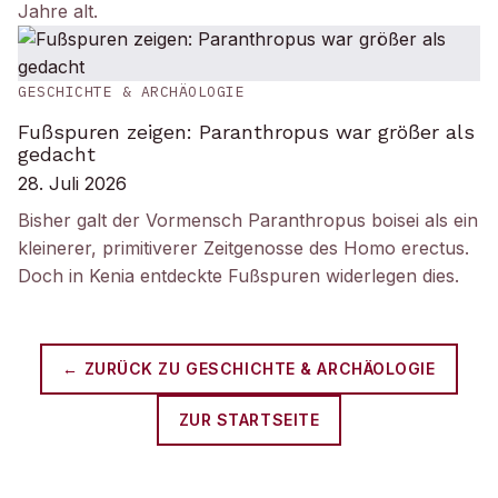
Jahre alt.
GESCHICHTE & ARCHÄOLOGIE
Fußspuren zeigen: Paranthropus war größer als
gedacht
28. Juli 2026
Bisher galt der Vormensch Paranthropus boisei als ein
kleinerer, primitiverer Zeitgenosse des Homo erectus.
Doch in Kenia entdeckte Fußspuren widerlegen dies.
← ZURÜCK ZU
GESCHICHTE & ARCHÄOLOGIE
ZUR STARTSEITE