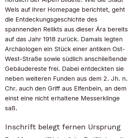
Wels auf ihrer Homepage berichtet, geht
die Entdeckungsgeschichte des
spannenden Relikts aus dieser Ära bereits
auf das Jahr 1918 zurück. Damals legten
Archäologen ein Stück einer antiken Ost-
West-Straße sowie südlich anschließende
Gebäudereste frei. Dabei entdeckten sie
neben weiteren Funden aus dem 2. Jh. n.
Chr. auch den Griff aus Elfenbein, an dem
einst eine nicht erhaltene Messerklinge
saß.
Inschrift belegt fernen Ursprung