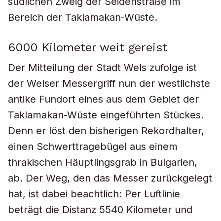
südlichen Zweig der Seidenstraße im
Bereich der Taklamakan-Wüste.
6000 Kilometer weit gereist
Der Mitteilung der Stadt Wels zufolge ist
der Welser Messergriff nun der westlichste
antike Fundort eines aus dem Gebiet der
Taklamakan-Wüste eingeführten Stückes.
Denn er löst den bisherigen Rekordhalter,
einen Schwerttragebügel aus einem
thrakischen Häuptlingsgrab in Bulgarien,
ab. Der Weg, den das Messer zurückgelegt
hat, ist dabei beachtlich: Per Luftlinie
beträgt die Distanz 5540 Kilometer und