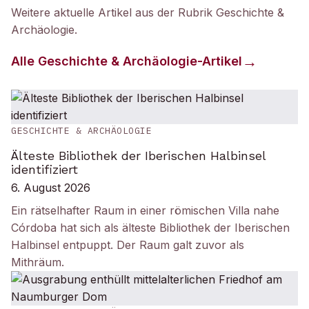
Weitere aktuelle Artikel aus der Rubrik
Geschichte &
Archäologie
.
Alle
Geschichte & Archäologie
-Artikel
GESCHICHTE & ARCHÄOLOGIE
Älteste Bibliothek der Iberischen Halbinsel
identifiziert
6. August 2026
Ein rätselhafter Raum in einer römischen Villa nahe
Córdoba hat sich als älteste Bibliothek der Iberischen
Halbinsel entpuppt. Der Raum galt zuvor als
Mithräum.