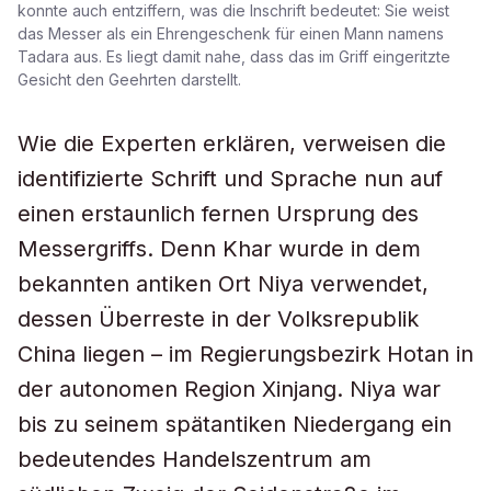
konnte auch entziffern, was die Inschrift bedeutet: Sie weist
das Messer als ein Ehrengeschenk für einen Mann namens
Tadara aus. Es liegt damit nahe, dass das im Griff eingeritzte
Gesicht den Geehrten darstellt.
Wie die Experten erklären, verweisen die
identifizierte Schrift und Sprache nun auf
einen erstaunlich fernen Ursprung des
Messergriffs. Denn Khar wurde in dem
bekannten antiken Ort Niya verwendet,
dessen Überreste in der Volksrepublik
China liegen – im Regierungsbezirk Hotan in
der autonomen Region Xinjang. Niya war
bis zu seinem spätantiken Niedergang ein
bedeutendes Handelszentrum am