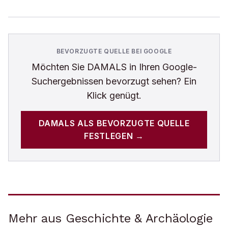
BEVORZUGTE QUELLE BEI GOOGLE
Möchten Sie
DAMALS
in Ihren Google-
Suchergebnissen bevorzugt sehen? Ein
Klick genügt.
DAMALS
ALS BEVORZUGTE QUELLE
FESTLEGEN →
Mehr aus Geschichte & Archäologie