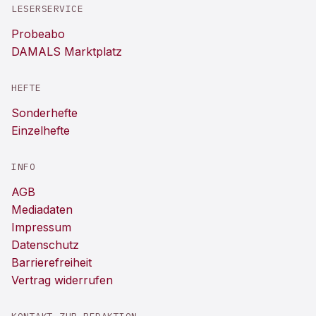
LESERSERVICE
Probeabo
DAMALS Marktplatz
HEFTE
Sonderhefte
Einzelhefte
INFO
AGB
Mediadaten
Impressum
Datenschutz
Barrierefreiheit
Vertrag widerrufen