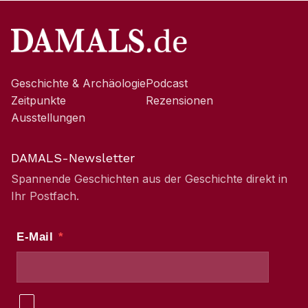
Geschichte & Archäologie
Podcast
Zeitpunkte
Rezensionen
Ausstellungen
DAMALS-Newsletter
Spannende Geschichten aus der Geschichte direkt in
Ihr Postfach.