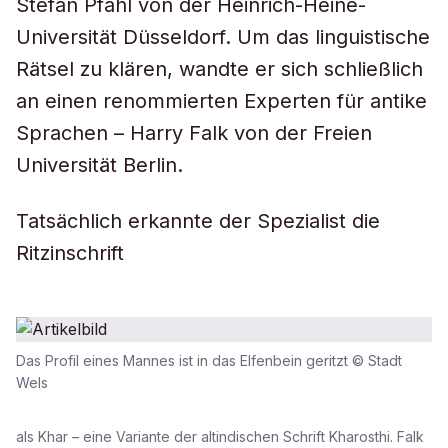
Stefan Pfahl von der Heinrich-Heine-
Universität Düsseldorf. Um das linguistische
Rätsel zu klären, wandte er sich schließlich
an einen renommierten Experten für antike
Sprachen – Harry Falk von der Freien
Universität Berlin.
Tatsächlich erkannte der Spezialist die
Ritzinschrift
Das Profil eines Mannes ist in das Elfenbein geritzt © Stadt
Wels
als Khar – eine Variante der altindischen Schrift Kharosthi. Falk