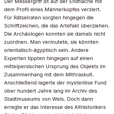
Der Messergriff ist auf der Endfläche mit
dem Profil eines Männerkopfes verziert.
Für Rätselraten sorgten hingegen die
Schriftzeichen, die das Artefakt überziehen.
Die Archäologen konnten sie damals nicht
zuordnen. Man vermutete, sie könnten
orientalisch-ägyptisch sein. Andere
Experten tippten hingegen auf einen
mittelpersischen Ursprung des Objekts im
Zusammenhang mit dem Mithraskult.
Anschließend lagerte der mysteriöse Fund
über hundert Jahre lang im Archiv des
Stadtmuseums von Wels. Doch dann
erregte er das Interesse des Althistorikers