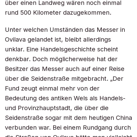
über einen Landweg wären noch einmal
rund 500 Kilometer dazugekommen.
Unter welchen Umständen das Messer in
Ovilava gelandet ist, bleibt allerdings
unklar. Eine Handelsgeschichte scheint
denkbar. Doch möglicherweise hat der
Besitzer das Messer auch auf einer Reise
über die Seidenstraße mitgebracht. „Der
Fund zeugt einmal mehr von der
Bedeutung des antiken Wels als Handels-
und Provinzhauptstadt, die über die
Seidenstraße sogar mit dem heutigen China
verbunden war. Bei einem Rundgang durch