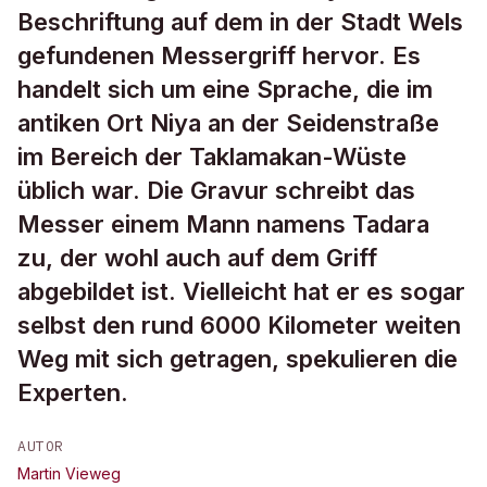
Beschriftung auf dem in der Stadt Wels
gefundenen Messergriff hervor. Es
handelt sich um eine Sprache, die im
antiken Ort Niya an der Seidenstraße
im Bereich der Taklamakan-Wüste
üblich war. Die Gravur schreibt das
Messer einem Mann namens Tadara
zu, der wohl auch auf dem Griff
abgebildet ist. Vielleicht hat er es sogar
selbst den rund 6000 Kilometer weiten
Weg mit sich getragen, spekulieren die
Experten.
AUTOR
Martin Vieweg