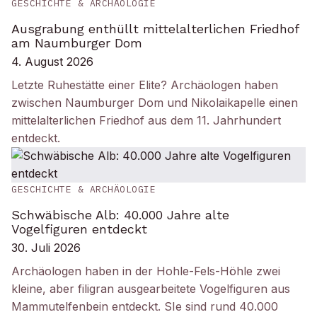
GESCHICHTE & ARCHÄOLOGIE
Ausgrabung enthüllt mittelalterlichen Friedhof
am Naumburger Dom
4. August 2026
Letzte Ruhestätte einer Elite? Archäologen haben
zwischen Naumburger Dom und Nikolaikapelle einen
mittelalterlichen Friedhof aus dem 11. Jahrhundert
entdeckt.
GESCHICHTE & ARCHÄOLOGIE
Schwäbische Alb: 40.000 Jahre alte
Vogelfiguren entdeckt
30. Juli 2026
Archäologen haben in der Hohle-Fels-Höhle zwei
kleine, aber filigran ausgearbeitete Vogelfiguren aus
Mammutelfenbein entdeckt. SIe sind rund 40.000