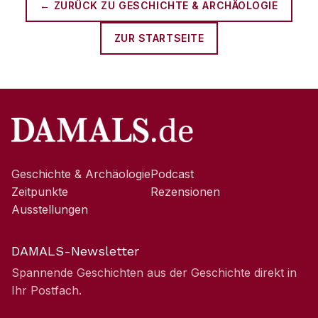
← ZURÜCK ZU
GESCHICHTE & ARCHÄOLOGIE
ZUR STARTSEITE
Geschichte & Archäologie
Podcast
Zeitpunkte
Rezensionen
Ausstellungen
DAMALS-Newsletter
Spannende Geschichten aus der Geschichte direkt in
Ihr Postfach.