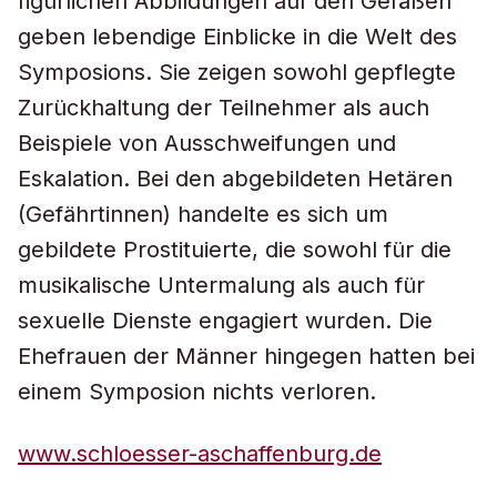
figürlichen Abbildungen auf den Gefäßen
geben lebendige Einblicke in die Welt des
Symposions. Sie zeigen sowohl gepflegte
Zurückhaltung der Teilnehmer als auch
Beispiele von Ausschweifungen und
Eskalation. Bei den abgebildeten Hetären
(Gefährtinnen) handelte es sich um
gebildete Prostituierte, die sowohl für die
musikalische Untermalung als auch für
sexuelle Dienste engagiert wurden. Die
Ehefrauen der Männer hingegen hatten bei
einem Symposion nichts verloren.
www.schloesser-aschaffenburg.de