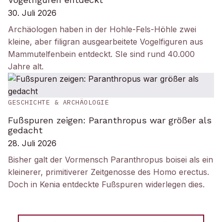
30. Juli 2026
Archäologen haben in der Hohle-Fels-Höhle zwei
kleine, aber filigran ausgearbeitete Vogelfiguren aus
Mammutelfenbein entdeckt. SIe sind rund 40.000
Jahre alt.
GESCHICHTE & ARCHÄOLOGIE
Fußspuren zeigen: Paranthropus war größer als
gedacht
28. Juli 2026
Bisher galt der Vormensch Paranthropus boisei als ein
kleinerer, primitiverer Zeitgenosse des Homo erectus.
Doch in Kenia entdeckte Fußspuren widerlegen dies.