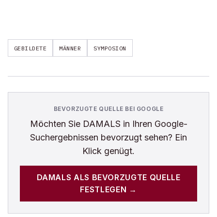
GEBILDETE
MÄNNER
SYMPOSION
BEVORZUGTE QUELLE BEI GOOGLE
Möchten Sie
DAMALS
in Ihren Google-
Suchergebnissen bevorzugt sehen? Ein
Klick genügt.
DAMALS
ALS BEVORZUGTE QUELLE
FESTLEGEN →