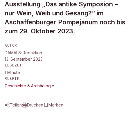
Ausstellung „Das antike Symposion –
nur Wein, Weib und Gesang?“ im
Aschaffenburger Pompejanum noch bis
zum 29. Oktober 2023.
AUTOR
DAMALS-Redaktion
13. September 2023
LESEZEIT
1
Minute
RUBRIK
Geschichte & Archäologie
Teilen
Drucken
Merken