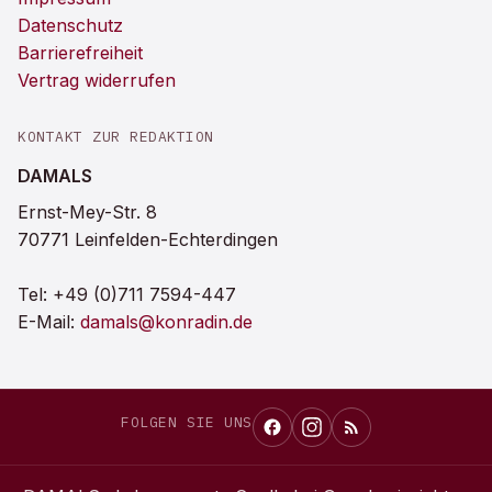
Datenschutz
Barrierefreiheit
Vertrag widerrufen
KONTAKT ZUR REDAKTION
DAMALS
Ernst-Mey-Str. 8
70771 Leinfelden-Echterdingen
Tel:
+49 (0)711 7594-447
E-Mail:
damals@konradin.de
FOLGEN SIE UNS