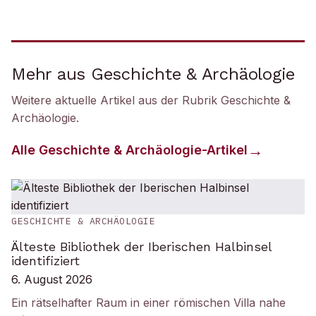
Mehr aus Geschichte & Archäologie
Weitere aktuelle Artikel aus der Rubrik
Geschichte &
Archäologie
.
Alle
Geschichte & Archäologie
-Artikel
GESCHICHTE & ARCHÄOLOGIE
Älteste Bibliothek der Iberischen Halbinsel
identifiziert
6. August 2026
Ein rätselhafter Raum in einer römischen Villa nahe