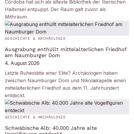
Córdoba hat sich als älteste Bibliothek der Iberischen
Halbinsel entpuppt. Der Raum galt zuvor als
Mithräum.
GESCHICHTE & ARCHÄOLOGIE
Ausgrabung enthüllt mittelalterlichen Friedhof
am Naumburger Dom
4. August 2026
Letzte Ruhestätte einer Elite? Archäologen haben
zwischen Naumburger Dom und Nikolaikapelle einen
mittelalterlichen Friedhof aus dem 11. Jahrhundert
entdeckt.
GESCHICHTE & ARCHÄOLOGIE
Schwäbische Alb: 40.000 Jahre alte
Vogelfiguren entdeckt