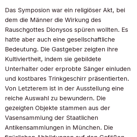
Das Symposion war ein religiöser Akt, bei
dem die Männer die Wirkung des
Rauschgottes Dionysos spüren wollten. Es
hatte aber auch eine gesellschaftliche
Bedeutung. Die Gastgeber zeigten ihre
Kultiviertheit, indem sie gebildete
Unterhalter oder erprobte Sänger einluden
und kostbares Trinkgeschirr präsentierten.
Von Letzterem ist in der Ausstellung eine
reiche Auswahl zu bewundern. Die
gezeigten Objekte stammen aus der
Vasensammlung der Staatlichen
Antikensammlungen in München. Die