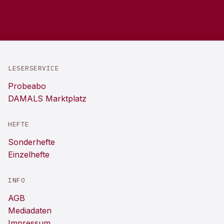
LESERSERVICE
Probeabo
DAMALS Marktplatz
HEFTE
Sonderhefte
Einzelhefte
INFO
AGB
Mediadaten
Impressum