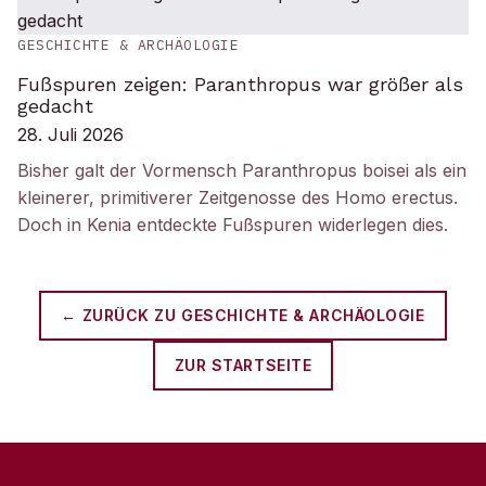
GESCHICHTE & ARCHÄOLOGIE
Fußspuren zeigen: Paranthropus war größer als
gedacht
28. Juli 2026
Bisher galt der Vormensch Paranthropus boisei als ein
kleinerer, primitiverer Zeitgenosse des Homo erectus.
Doch in Kenia entdeckte Fußspuren widerlegen dies.
← ZURÜCK ZU
GESCHICHTE & ARCHÄOLOGIE
ZUR STARTSEITE