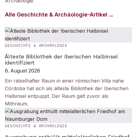
Archäologie
.
Alle
Geschichte & Archäologie
-Artikel
GESCHICHTE & ARCHÄOLOGIE
Älteste Bibliothek der Iberischen Halbinsel
identifiziert
6. August 2026
Ein rätselhafter Raum in einer römischen Villa nahe
Córdoba hat sich als älteste Bibliothek der Iberischen
Halbinsel entpuppt. Der Raum galt zuvor als
Mithräum.
GESCHICHTE & ARCHÄOLOGIE
Ausgrabung enthüllt mittelalterlichen Friedhof