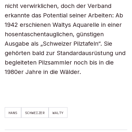
nicht verwirklichen, doch der Verband
erkannte das Potential seiner Arbeiten: Ab
1942 erschienen Waltys Aquarelle in einer
hosentaschentauglichen, günstigen
Ausgabe als „Schweizer Pilztafeln“. Sie
gehörten bald zur Standardausrüstung und
begleiteten Pilzsammler noch bis in die
1980er Jahre in die Wälder.
HANS
SCHWEIZER
WALTY