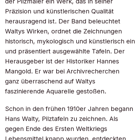
der Pilzmaler ein Werk, das in seiner
Präzision und künstlerischen Qualität
herausragend ist. Der Band beleuchtet
Waltys Wirken, ordnet die Zeichnungen
historisch, mykologisch und künstlerisch ein
und präsentiert ausgewählte Tafeln. Der
Herausgeber ist der Historiker Hannes
Mangold. Er war bei Archivrecherchen
ganz überraschend auf Waltys
faszinierende Aquarelle gestoßen.
Schon in den frühen 1910er Jahren begann
Hans Walty, Pilztafeln zu zeichnen. Als
gegen Ende des Ersten Weltkriegs
Lebensmittel knapp wurden, entdeckten