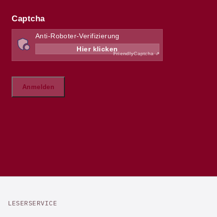
LESERSERVICE