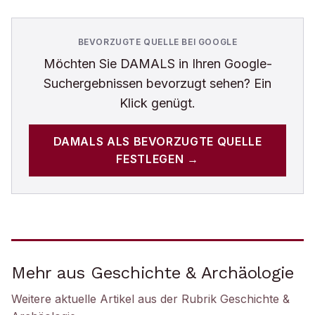
BEVORZUGTE QUELLE BEI GOOGLE
Möchten Sie
DAMALS
in Ihren Google-
Suchergebnissen bevorzugt sehen? Ein
Klick genügt.
DAMALS
ALS BEVORZUGTE QUELLE
FESTLEGEN →
Mehr aus Geschichte & Archäologie
Weitere aktuelle Artikel aus der Rubrik
Geschichte &