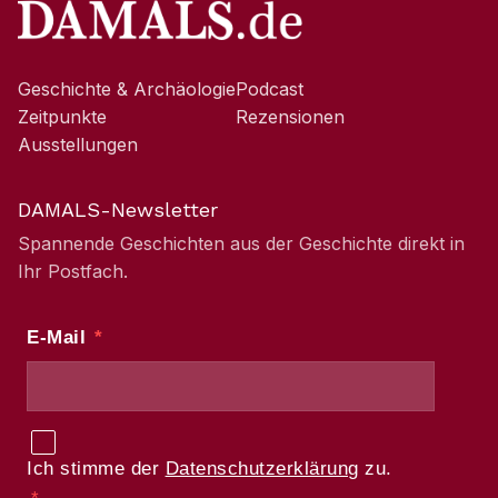
Geschichte & Archäologie
Podcast
Zeitpunkte
Rezensionen
Ausstellungen
DAMALS-Newsletter
Spannende Geschichten aus der Geschichte direkt in
Ihr Postfach.