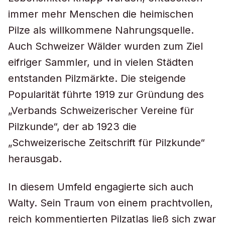
immer mehr Menschen die heimischen
Pilze als willkommene Nahrungsquelle.
Auch Schweizer Wälder wurden zum Ziel
eifriger Sammler, und in vielen Städten
entstanden Pilzmärkte. Die steigende
Popularität führte 1919 zur Gründung des
„Verbands Schweizerischer Vereine für
Pilzkunde“, der ab 1923 die
„Schweizerische Zeitschrift für Pilzkunde“
herausgab.
In diesem Umfeld engagierte sich auch
Walty. Sein Traum von einem prachtvollen,
reich kommentierten Pilzatlas ließ sich zwar