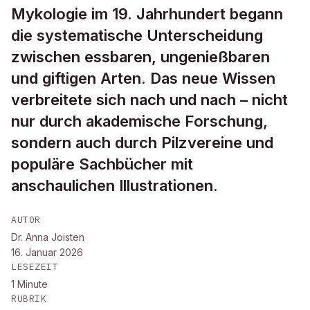
Mykologie im 19. Jahrhundert begann
die systematische Unterscheidung
zwischen essbaren, ungenießbaren
und giftigen Arten. Das neue Wissen
verbreitete sich nach und nach – nicht
nur durch akademische Forschung,
sondern auch durch Pilzvereine und
populäre Sachbücher mit
anschaulichen Illustrationen.
AUTOR
Dr. Anna Joisten
16. Januar 2026
LESEZEIT
1
Minute
RUBRIK