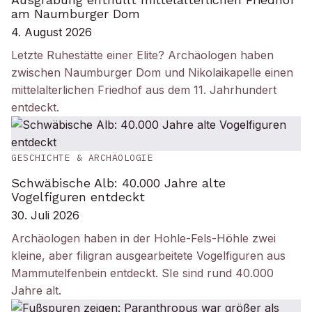
am Naumburger Dom
4. August 2026
Letzte Ruhestätte einer Elite? Archäologen haben
zwischen Naumburger Dom und Nikolaikapelle einen
mittelalterlichen Friedhof aus dem 11. Jahrhundert
entdeckt.
GESCHICHTE & ARCHÄOLOGIE
Schwäbische Alb: 40.000 Jahre alte
Vogelfiguren entdeckt
30. Juli 2026
Archäologen haben in der Hohle-Fels-Höhle zwei
kleine, aber filigran ausgearbeitete Vogelfiguren aus
Mammutelfenbein entdeckt. SIe sind rund 40.000
Jahre alt.