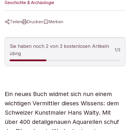
Geschichte & Archäologie
Teilen
Drucken
Merken
Sie haben noch 2 von 3 kostenlosen Artikeln
1
/
3
übrig
Ein neues Buch widmet sich nun einem
wichtigen Vermittler dieses Wissens: dem
Schweizer Kunstmaler Hans Walty. Mit
über 400 detailgenauen Aquarellen schuf