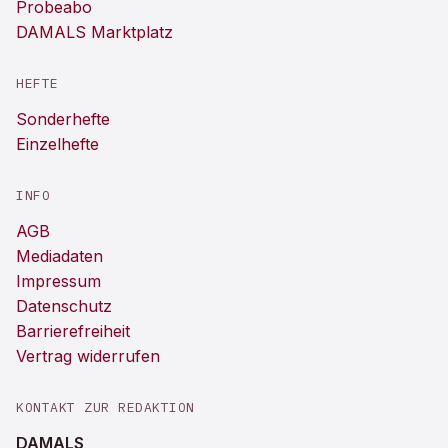
Probeabo
DAMALS Marktplatz
HEFTE
Sonderhefte
Einzelhefte
INFO
AGB
Mediadaten
Impressum
Datenschutz
Barrierefreiheit
Vertrag widerrufen
KONTAKT ZUR REDAKTION
DAMALS