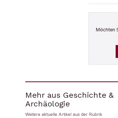
Möchten 
Mehr aus Geschichte &
Archäologie
Weitere aktuelle Artikel aus der Rubrik