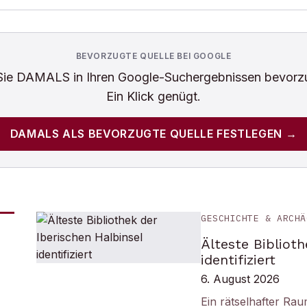
BEVORZUGTE QUELLE BEI GOOGLE
Sie
DAMALS
in Ihren Google-Suchergebnissen bevorz
Ein Klick genügt.
DAMALS
ALS BEVORZUGTE QUELLE FESTLEGEN →
GESCHICHTE & ARCHÄ
Älteste Biblioth
identifiziert
6. August 2026
Ein rätselhafter Ra