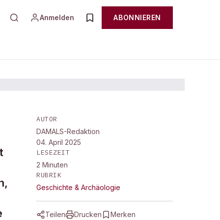
Anmelden
ABONNIEREN
AUTOR
DAMALS-Redaktion
04. April 2025
t
LESEZEIT
2
Minuten
RUBRIK
n,
Geschichte & Archäologie
e
Teilen
Drucken
Merken