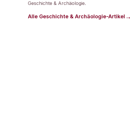
Geschichte & Archäologie
.
Alle
Geschichte & Archäologie
-Artikel