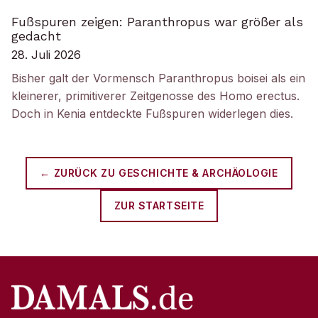
Fußspuren zeigen: Paranthropus war größer als
gedacht
28. Juli 2026
Bisher galt der Vormensch Paranthropus boisei als ein
kleinerer, primitiverer Zeitgenosse des Homo erectus.
Doch in Kenia entdeckte Fußspuren widerlegen dies.
← ZURÜCK ZU
GESCHICHTE & ARCHÄOLOGIE
ZUR STARTSEITE