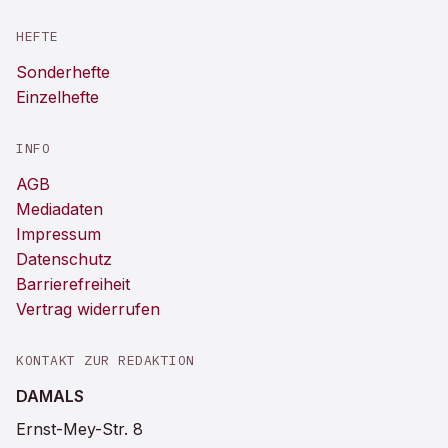
HEFTE
Sonderhefte
Einzelhefte
INFO
AGB
Mediadaten
Impressum
Datenschutz
Barrierefreiheit
Vertrag widerrufen
KONTAKT ZUR REDAKTION
DAMALS
Ernst-Mey-Str. 8