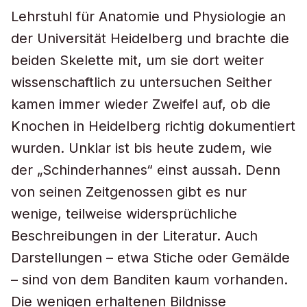
Lehrstuhl für Anatomie und Physiologie an
der Universität Heidelberg und brachte die
beiden Skelette mit, um sie dort weiter
wissenschaftlich zu untersuchen Seither
kamen immer wieder Zweifel auf, ob die
Knochen in Heidelberg richtig dokumentiert
wurden. Unklar ist bis heute zudem, wie
der „Schinderhannes“ einst aussah. Denn
von seinen Zeitgenossen gibt es nur
wenige, teilweise widersprüchliche
Beschreibungen in der Literatur. Auch
Darstellungen – etwa Stiche oder Gemälde
– sind von dem Banditen kaum vorhanden.
Die wenigen erhaltenen Bildnisse