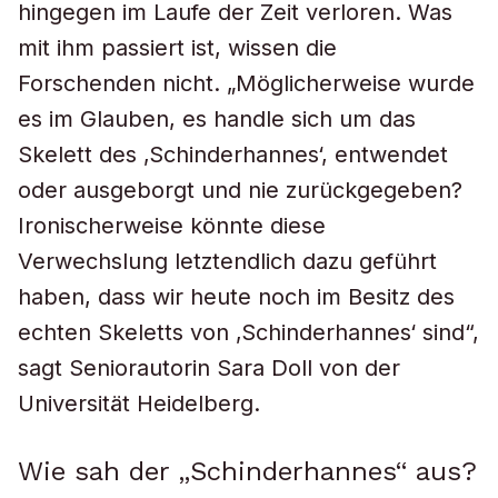
hingegen im Laufe der Zeit verloren. Was
mit ihm passiert ist, wissen die
Forschenden nicht. „Möglicherweise wurde
es im Glauben, es handle sich um das
Skelett des ‚Schinderhannes‘, entwendet
oder ausgeborgt und nie zurückgegeben?
Ironischerweise könnte diese
Verwechslung letztendlich dazu geführt
haben, dass wir heute noch im Besitz des
echten Skeletts von ‚Schinderhannes‘ sind“,
sagt Seniorautorin Sara Doll von der
Universität Heidelberg.
Wie sah der „Schinderhannes“ aus?