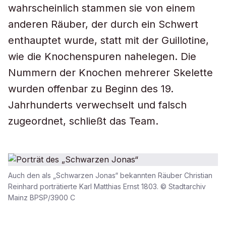
wahrscheinlich stammen sie von einem
anderen Räuber, der durch ein Schwert
enthauptet wurde, statt mit der Guillotine,
wie die Knochenspuren nahelegen. Die
Nummern der Knochen mehrerer Skelette
wurden offenbar zu Beginn des 19.
Jahrhunderts verwechselt und falsch
zugeordnet, schließt das Team.
Auch den als „Schwarzen Jonas“ bekannten Räuber Christian
Reinhard porträtierte Karl Matthias Ernst 1803. © Stadtarchiv
Mainz BPSP/3900 C