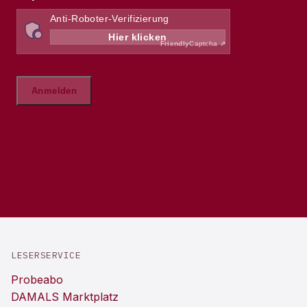
LESERSERVICE
Probeabo
DAMALS Marktplatz