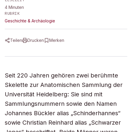
4
Minuten
RUBRIK
Geschichte & Archäologie
Teilen
Drucken
Merken
Seit 220 Jahren gehören zwei berühmte
Skelette zur Anatomischen Sammlung der
Universität Heidelberg: Sie sind mit
Sammlungsnummern sowie den Namen
Johannes Bückler alias „Schinderhannes“
sowie Christian Reinhard alias „Schwarzer