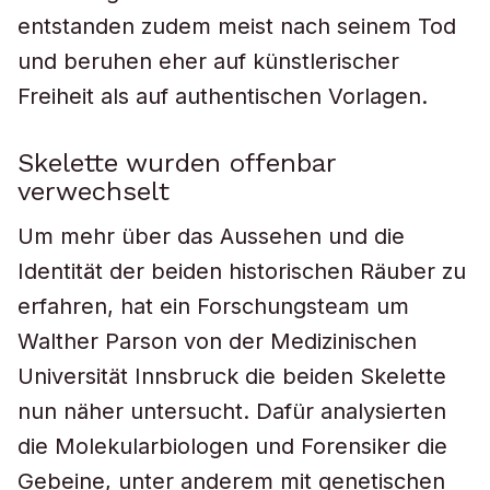
entstanden zudem meist nach seinem Tod
und beruhen eher auf künstlerischer
Freiheit als auf authentischen Vorlagen.
Skelette wurden offenbar
verwechselt
Um mehr über das Aussehen und die
Identität der beiden historischen Räuber zu
erfahren, hat ein Forschungsteam um
Walther Parson von der Medizinischen
Universität Innsbruck die beiden Skelette
nun näher untersucht. Dafür analysierten
die Molekularbiologen und Forensiker die
Gebeine, unter anderem mit genetischen