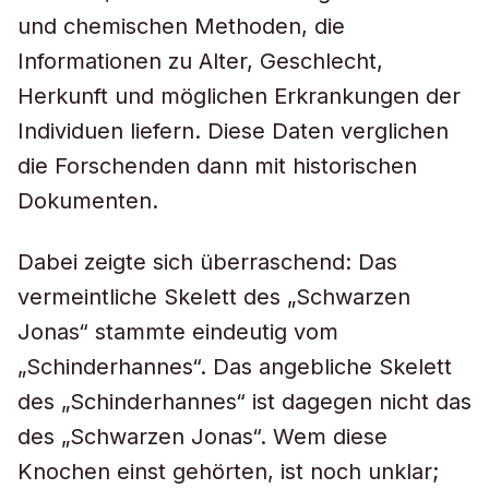
und chemischen Methoden, die
Informationen zu Alter, Geschlecht,
Herkunft und möglichen Erkrankungen der
Individuen liefern. Diese Daten verglichen
die Forschenden dann mit historischen
Dokumenten.
Dabei zeigte sich überraschend: Das
vermeintliche Skelett des „Schwarzen
Jonas“ stammte eindeutig vom
„Schinderhannes“. Das angebliche Skelett
des „Schinderhannes“ ist dagegen nicht das
des „Schwarzen Jonas“. Wem diese
Knochen einst gehörten, ist noch unklar;