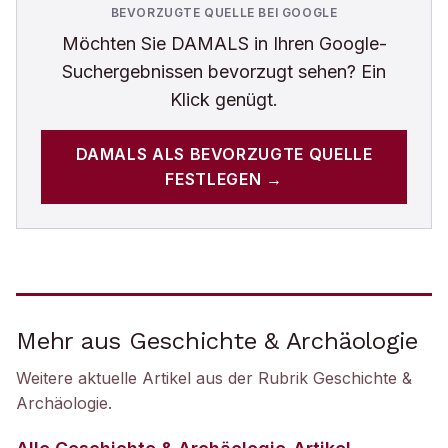
BEVORZUGTE QUELLE BEI GOOGLE
Möchten Sie
DAMALS
in Ihren Google-
Suchergebnissen bevorzugt sehen? Ein
Klick genügt.
DAMALS
ALS BEVORZUGTE QUELLE
FESTLEGEN →
Mehr aus Geschichte & Archäologie
Weitere aktuelle Artikel aus der Rubrik
Geschichte &
Archäologie
.