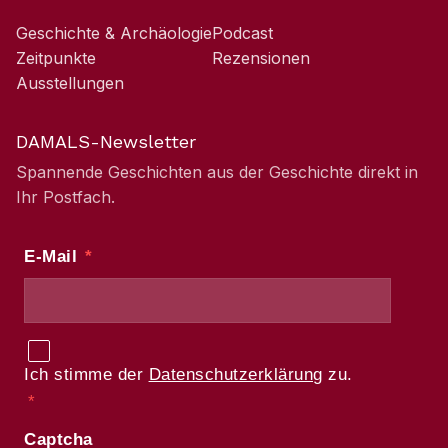
Geschichte & Archäologie
Podcast
Zeitpunkte
Rezensionen
Ausstellungen
DAMALS-Newsletter
Spannende Geschichten aus der Geschichte direkt in
Ihr Postfach.