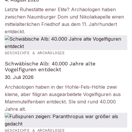
Letzte Ruhestätte einer Elite? Archäologen haben
zwischen Naumburger Dom und Nikolaikapelle einen
mittelalterlichen Friedhof aus dem 11. Jahrhundert
entdeckt.
GESCHICHTE & ARCHÄOLOGIE
Schwäbische Alb: 40.000 Jahre alte
Vogelfiguren entdeckt
30. Juli 2026
Archäologen haben in der Hohle-Fels-Höhle zwei
kleine, aber filigran ausgearbeitete Vogelfiguren aus
Mammutelfenbein entdeckt. SIe sind rund 40.000
Jahre alt.
GESCHICHTE & ARCHÄOLOGIE