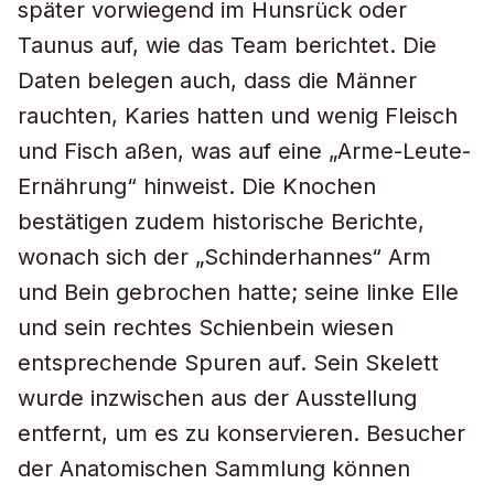
später vorwiegend im Hunsrück oder
Taunus auf, wie das Team berichtet. Die
Daten belegen auch, dass die Männer
rauchten, Karies hatten und wenig Fleisch
und Fisch aßen, was auf eine „Arme-Leute-
Ernährung“ hinweist. Die Knochen
bestätigen zudem historische Berichte,
wonach sich der „Schinderhannes“ Arm
und Bein gebrochen hatte; seine linke Elle
und sein rechtes Schienbein wiesen
entsprechende Spuren auf. Sein Skelett
wurde inzwischen aus der Ausstellung
entfernt, um es zu konservieren. Besucher
der Anatomischen Sammlung können