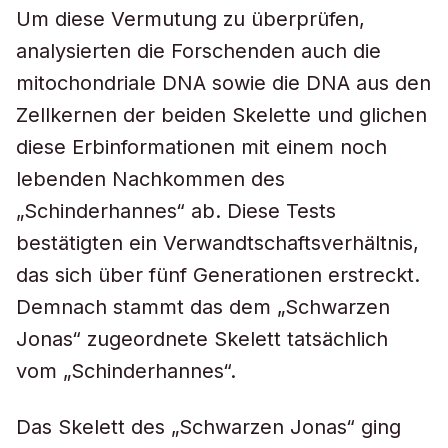
Um diese Vermutung zu überprüfen,
analysierten die Forschenden auch die
mitochondriale DNA sowie die DNA aus den
Zellkernen der beiden Skelette und glichen
diese Erbinformationen mit einem noch
lebenden Nachkommen des
„Schinderhannes“ ab. Diese Tests
bestätigten ein Verwandtschaftsverhältnis,
das sich über fünf Generationen erstreckt.
Demnach stammt das dem „Schwarzen
Jonas“ zugeordnete Skelett tatsächlich
vom „Schinderhannes“.
Das Skelett des „Schwarzen Jonas“ ging