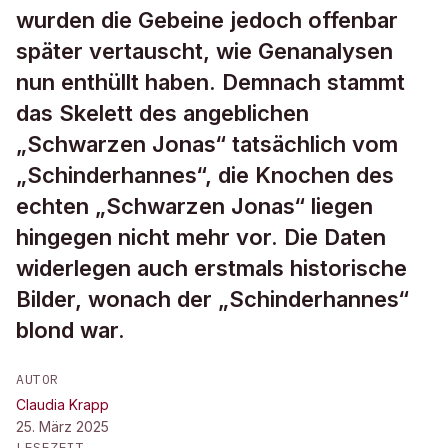
wurden die Gebeine jedoch offenbar
später vertauscht, wie Genanalysen
nun enthüllt haben. Demnach stammt
das Skelett des angeblichen
„Schwarzen Jonas“ tatsächlich vom
„Schinderhannes“, die Knochen des
echten „Schwarzen Jonas“ liegen
hingegen nicht mehr vor. Die Daten
widerlegen auch erstmals historische
Bilder, wonach der „Schinderhannes“
blond war.
AUTOR
Claudia Krapp
25. März 2025
LESEZEIT