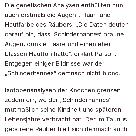
Die genetischen Analysen enthüllten nun
auch erstmals die Augen-, Haar- und
Hautfarbe des Räubers: „Die Daten deuten
darauf hin, dass ‚Schinderhannes‘ braune
Augen, dunkle Haare und einen eher
blassen Hautton hatte“, erklärt Parson.
Entgegen einiger Bildnisse war der
„Schinderhannes“ demnach nicht blond.
Isotopenanalysen der Knochen grenzen
zudem ein, wo der „Schinderhannes“
mutmaßlich seine Kindheit und späteren
Lebensjahre verbracht hat. Der im Taunus
geborene Räuber hielt sich demnach auch