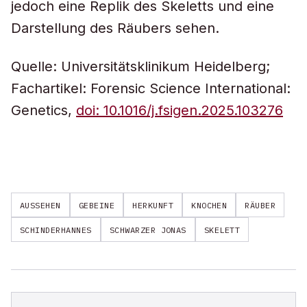
jedoch eine Replik des Skeletts und eine
Darstellung des Räubers sehen.
Quelle: Universitätsklinikum Heidelberg;
Fachartikel: Forensic Science International:
Genetics,
doi: 10.1016/j.fsigen.2025.103276
AUSSEHEN
GEBEINE
HERKUNFT
KNOCHEN
RÄUBER
SCHINDERHANNES
SCHWARZER JONAS
SKELETT