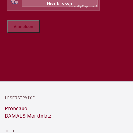
LESERSERVICE
Probeabo
DAMALS Marktplatz
HEFTE