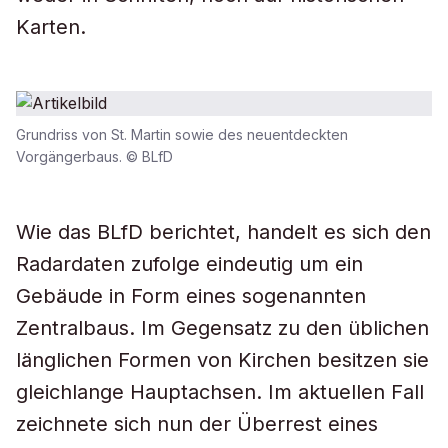
Karten.
Grundriss von St. Martin sowie des neuentdeckten
Vorgängerbaus. © BLfD
Wie das BLfD berichtet, handelt es sich den
Radardaten zufolge eindeutig um ein
Gebäude in Form eines sogenannten
Zentralbaus. Im Gegensatz zu den üblichen
länglichen Formen von Kirchen besitzen sie
gleichlange Hauptachsen. Im aktuellen Fall
zeichnete sich nun der Überrest eines