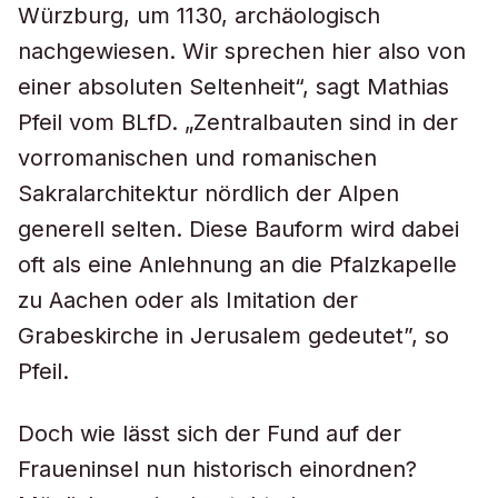
Würzburg, um 1130, archäologisch
nachgewiesen. Wir sprechen hier also von
einer absoluten Seltenheit“, sagt Mathias
Pfeil vom BLfD. „Zentralbauten sind in der
vorromanischen und romanischen
Sakralarchitektur nördlich der Alpen
generell selten. Diese Bauform wird dabei
oft als eine Anlehnung an die Pfalzkapelle
zu Aachen oder als Imitation der
Grabeskirche in Jerusalem gedeutet”, so
Pfeil.
Doch wie lässt sich der Fund auf der
Fraueninsel nun historisch einordnen?