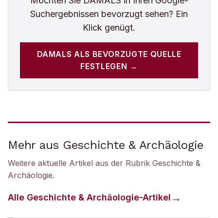
Möchten Sie
DAMALS
in Ihren Google-
Suchergebnissen bevorzugt sehen? Ein
Klick genügt.
DAMALS
ALS BEVORZUGTE QUELLE
FESTLEGEN →
Mehr aus Geschichte & Archäologie
Weitere aktuelle Artikel aus der Rubrik
Geschichte &
Archäologie
.
Alle
Geschichte & Archäologie
-Artikel