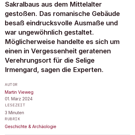
Sakralbaus aus dem Mittelalter
gestoßen. Das romanische Gebäude
besaß eindrucksvolle Ausmaße und
war ungewöhnlich gestaltet.
Möglicherweise handelte es sich um
einen in Vergessenheit geratenen
Verehrungsort für die Selige
Irmengard, sagen die Experten.
AUTOR
Martin Vieweg
01. März 2024
LESEZEIT
3
Minuten
RUBRIK
Geschichte & Archäologie