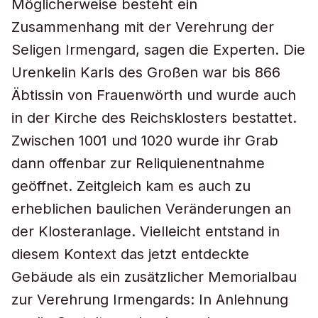
Möglicherweise besteht ein
Zusammenhang mit der Verehrung der
Seligen Irmengard, sagen die Experten. Die
Urenkelin Karls des Großen war bis 866
Äbtissin von Frauenwörth und wurde auch
in der Kirche des Reichsklosters bestattet.
Zwischen 1001 und 1020 wurde ihr Grab
dann offenbar zur Reliquienentnahme
geöffnet. Zeitgleich kam es auch zu
erheblichen baulichen Veränderungen an
der Klosteranlage. Vielleicht entstand in
diesem Kontext das jetzt entdeckte
Gebäude als ein zusätzlicher Memorialbau
zur Verehrung Irmengards: In Anlehnung