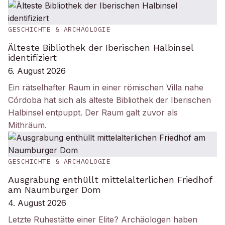
GESCHICHTE & ARCHÄOLOGIE
Älteste Bibliothek der Iberischen Halbinsel
identifiziert
6. August 2026
Ein rätselhafter Raum in einer römischen Villa nahe
Córdoba hat sich als älteste Bibliothek der Iberischen
Halbinsel entpuppt. Der Raum galt zuvor als
Mithräum.
GESCHICHTE & ARCHÄOLOGIE
Ausgrabung enthüllt mittelalterlichen Friedhof
am Naumburger Dom
4. August 2026
Letzte Ruhestätte einer Elite? Archäologen haben