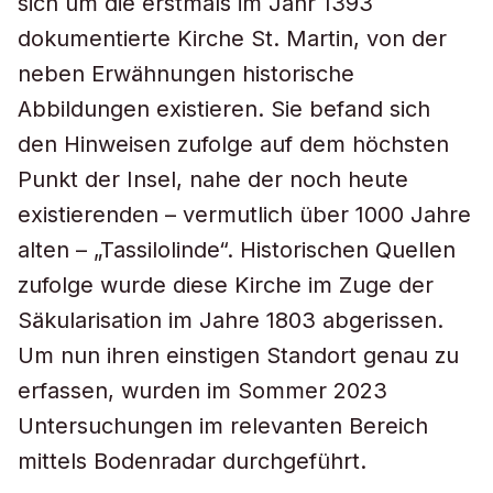
sich um die erstmals im Jahr 1393
dokumentierte Kirche St. Martin, von der
neben Erwähnungen historische
Abbildungen existieren. Sie befand sich
den Hinweisen zufolge auf dem höchsten
Punkt der Insel, nahe der noch heute
existierenden – vermutlich über 1000 Jahre
alten – „Tassilolinde“. Historischen Quellen
zufolge wurde diese Kirche im Zuge der
Säkularisation im Jahre 1803 abgerissen.
Um nun ihren einstigen Standort genau zu
erfassen, wurden im Sommer 2023
Untersuchungen im relevanten Bereich
mittels Bodenradar durchgeführt.