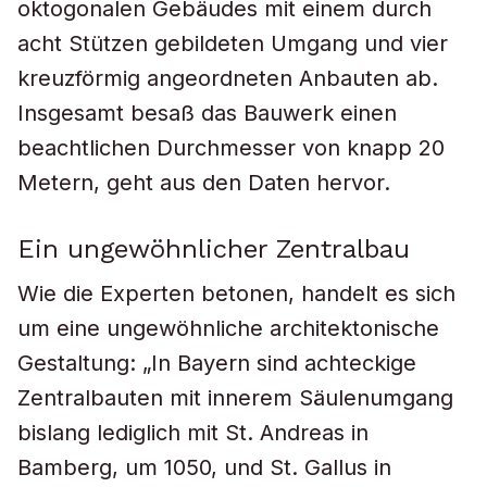
oktogonalen Gebäudes mit einem durch
acht Stützen gebildeten Umgang und vier
kreuzförmig angeordneten Anbauten ab.
Insgesamt besaß das Bauwerk einen
beachtlichen Durchmesser von knapp 20
Metern, geht aus den Daten hervor.
Ein ungewöhnlicher Zentralbau
Wie die Experten betonen, handelt es sich
um eine ungewöhnliche architektonische
Gestaltung: „In Bayern sind achteckige
Zentralbauten mit innerem Säulenumgang
bislang lediglich mit St. Andreas in
Bamberg, um 1050, und St. Gallus in