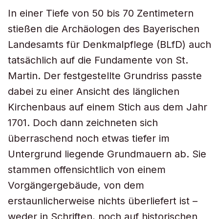
In einer Tiefe von 50 bis 70 Zentimetern
stießen die Archäologen des Bayerischen
Landesamts für Denkmalpflege (BLfD) auch
tatsächlich auf die Fundamente von St.
Martin. Der festgestellte Grundriss passte
dabei zu einer Ansicht des länglichen
Kirchenbaus auf einem Stich aus dem Jahr
1701. Doch dann zeichneten sich
überraschend noch etwas tiefer im
Untergrund liegende Grundmauern ab. Sie
stammen offensichtlich von einem
Vorgängergebäude, von dem
erstaunlicherweise nichts überliefert ist –
weder in Schriften, noch auf historischen