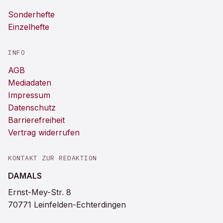
Sonderhefte
Einzelhefte
INFO
AGB
Mediadaten
Impressum
Datenschutz
Barrierefreiheit
Vertrag widerrufen
KONTAKT ZUR REDAKTION
DAMALS
Ernst-Mey-Str. 8
70771 Leinfelden-Echterdingen