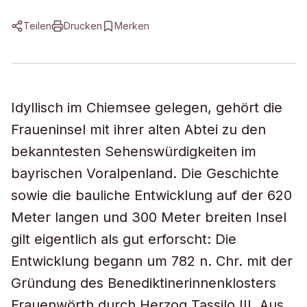
Teilen
Drucken
Merken
Idyllisch im Chiemsee gelegen, gehört die
Fraueninsel mit ihrer alten Abtei zu den
bekanntesten Sehenswürdigkeiten im
bayrischen Voralpenland. Die Geschichte
sowie die bauliche Entwicklung auf der 620
Meter langen und 300 Meter breiten Insel
gilt eigentlich als gut erforscht: Die
Entwicklung begann um 782 n. Chr. mit der
Gründung des Benediktinerinnenklosters
Frauenwörth durch Herzog Tassilo III. Aus