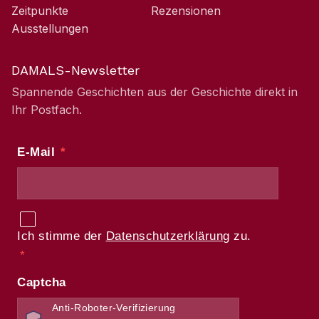
Zeitpunkte
Rezensionen
Ausstellungen
DAMALS-Newsletter
Spannende Geschichten aus der Geschichte direkt in
Ihr Postfach.