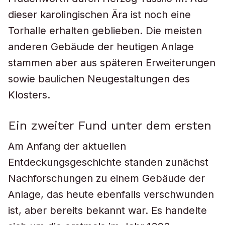
dieser karolingischen Ära ist noch eine
Torhalle erhalten geblieben. Die meisten
anderen Gebäude der heutigen Anlage
stammen aber aus späteren Erweiterungen
sowie baulichen Neugestaltungen des
Klosters.
Ein zweiter Fund unter dem ersten
Am Anfang der aktuellen
Entdeckungsgeschichte standen zunächst
Nachforschungen zu einem Gebäude der
Anlage, das heute ebenfalls verschwunden
ist, aber bereits bekannt war. Es handelte