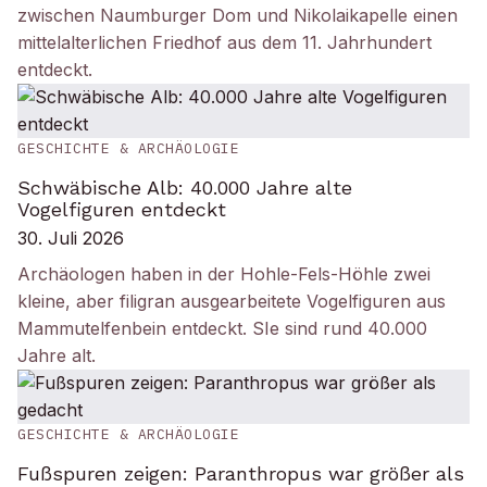
zwischen Naumburger Dom und Nikolaikapelle einen
mittelalterlichen Friedhof aus dem 11. Jahrhundert
entdeckt.
GESCHICHTE & ARCHÄOLOGIE
Schwäbische Alb: 40.000 Jahre alte
Vogelfiguren entdeckt
30. Juli 2026
Archäologen haben in der Hohle-Fels-Höhle zwei
kleine, aber filigran ausgearbeitete Vogelfiguren aus
Mammutelfenbein entdeckt. SIe sind rund 40.000
Jahre alt.
GESCHICHTE & ARCHÄOLOGIE
Fußspuren zeigen: Paranthropus war größer als