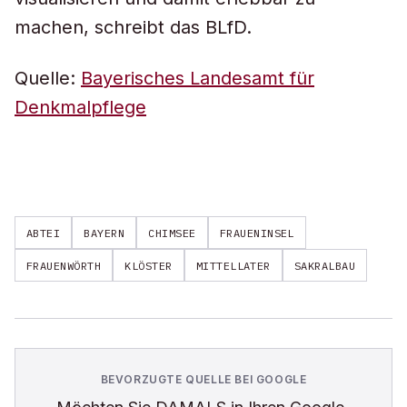
machen, schreibt das BLfD.
Quelle:
Bayerisches Landesamt für
Denkmalpflege
ABTEI
BAYERN
CHIMSEE
FRAUENINSEL
FRAUENWÖRTH
KLÖSTER
MITTELLATER
SAKRALBAU
BEVORZUGTE QUELLE BEI GOOGLE