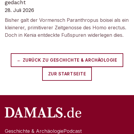
gedacht
28. Juli 2026
Bisher galt der Vormensch Paranthropus boisei als ein
kleinerer, primitiverer Zeitgenosse des Homo erectus.
Doch in Kenia entdeckte Fußspuren widerlegen dies.
← ZURÜCK ZU
GESCHICHTE & ARCHÄOLOGIE
ZUR STARTSEITE
Geschichte & Archäologie
Podcast