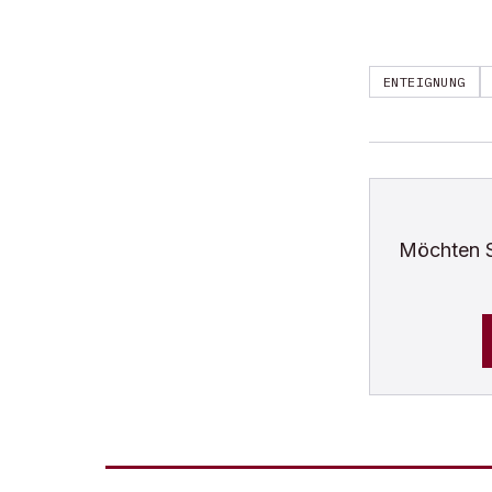
ENTEIGNUNG
Möchten 