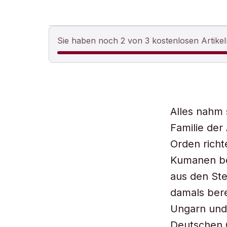
Sie haben noch 2 von 3 kostenlosen Artikel
Alles nahm 
Familie der
Orden richt
Kumanen ben
aus den St
damals bere
Ungarn und 
Deutschen 