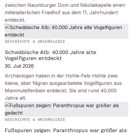
zwischen Naumburger Dom und Nikolaikapelle einen
mittelalterlichen Friedhof aus dem 11. Jahrhundert
entdeckt.
GESCHICHTE & ARCHÄOLOGIE
Schwäbische Alb: 40.000 Jahre alte
Vogelfiguren entdeckt
30. Juli 2026
Archäologen haben in der Hohle-Fels-Höhle zwei
kleine, aber filigran ausgearbeitete Vogelfiguren aus
Mammutelfenbein entdeckt. SIe sind rund 40.000
Jahre alt.
GESCHICHTE & ARCHÄOLOGIE
Fußspuren zeigen: Paranthropus war größer als