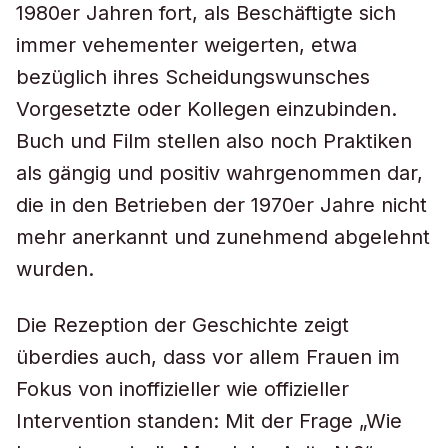
1980er Jahren fort, als Beschäftigte sich
immer vehementer weigerten, etwa
bezüglich ihres Scheidungswunsches
Vorgesetzte oder Kollegen einzubinden.
Buch und Film stellen also noch Praktiken
als gängig und positiv wahrgenommen dar,
die in den Betrieben der 1970er Jahre nicht
mehr anerkannt und zunehmend abgelehnt
wurden.
Die Rezeption der Geschichte zeigt
überdies auch, dass vor allem Frauen im
Fokus von inoffizieller wie offizieller
Intervention standen: Mit der Frage „Wie