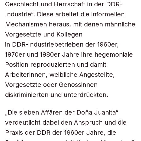
Geschlecht und Herrschaft in der DDR-
Industrie“. Diese arbeitet die informellen
Mechanismen heraus, mit denen männliche
Vorgesetzte und Kollegen
in DDR-Industriebetrieben der 1960er,
1970er und 1980er Jahre ihre hegemoniale
Position reproduzierten und damit
Arbeiterinnen, weibliche Angestellte,
Vorgesetzte oder Genossinnen
diskriminierten und unterdrückten.
„Die sieben Affären der Doña Juanita“
verdeutlicht dabei den Anspruch und die
Praxis der DDR der 1960er Jahre, die