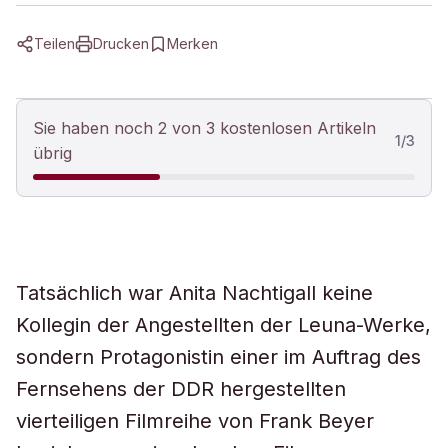
Teilen
Drucken
Merken
Sie haben noch 2 von 3 kostenlosen Artikeln
1
/
3
übrig
Tatsächlich war Anita Nachtigall keine
Kollegin der Angestellten der Leuna-Werke,
sondern Protagonistin einer im Auftrag des
Fernsehens der DDR hergestellten
vierteiligen Filmreihe von Frank Beyer