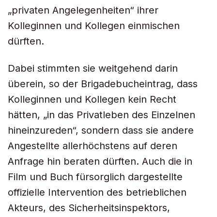
„privaten Angelegenheiten“ ihrer
Kolleginnen und Kollegen einmischen
dürften.
Dabei stimmten sie weitgehend darin
überein, so der Brigadebucheintrag, dass
Kolleginnen und Kollegen kein Recht
hätten, „in das Privatleben des Einzelnen
hineinzureden“, sondern dass sie andere
Angestellte allerhöchstens auf deren
Anfrage hin beraten dürften. Auch die in
Film und Buch fürsorglich dargestellte
offizielle Intervention des betrieblichen
Akteurs, des Sicherheitsinspektors,