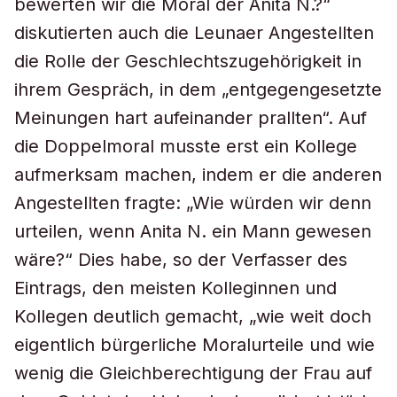
bewerten wir die Moral der Anita N.?“
diskutierten auch die Leunaer Angestellten
die Rolle der Geschlechtszugehörigkeit in
ihrem Gespräch, in dem „entgegengesetzte
Meinungen hart aufeinander prallten“. Auf
die Doppelmoral musste erst ein Kollege
aufmerksam machen, indem er die anderen
Angestellten fragte: „Wie würden wir denn
urteilen, wenn Anita N. ein Mann gewesen
wäre?“ Dies habe, so der Verfasser des
Eintrags, den meisten Kolleginnen und
Kollegen deutlich gemacht, „wie weit doch
eigentlich bürgerliche Moralurteile und wie
wenig die Gleichberechtigung der Frau auf