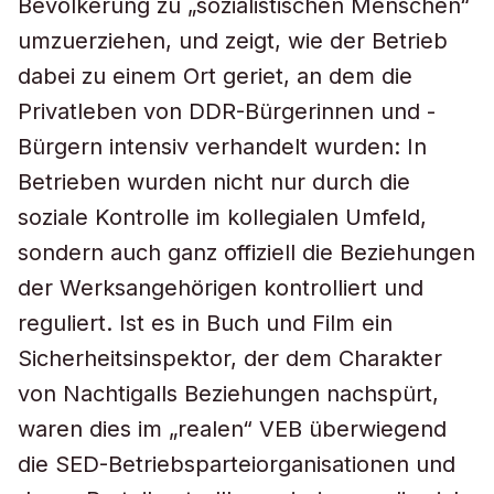
Bevölkerung zu „sozialistischen Menschen“
umzuerziehen, und zeigt, wie der Betrieb
dabei zu einem Ort geriet, an dem die
Privatleben von DDR-Bürgerinnen und -
Bürgern intensiv verhandelt wurden: In
Betrieben wurden nicht nur durch die
soziale Kontrolle im kollegialen Umfeld,
sondern auch ganz offiziell die Beziehungen
der Werksangehörigen kontrolliert und
reguliert. Ist es in Buch und Film ein
Sicherheitsinspektor, der dem Charakter
von Nachtigalls Beziehungen nachspürt,
waren dies im „realen“ VEB überwiegend
die SED-Betriebsparteiorganisationen und