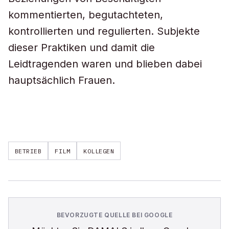
kommentierten, begutachteten,
kontrollierten und regulierten. Subjekte
dieser Praktiken und damit die
Leidtragenden waren und blieben dabei
hauptsächlich Frauen.
BETRIEB
FILM
KOLLEGEN
BEVORZUGTE QUELLE BEI GOOGLE