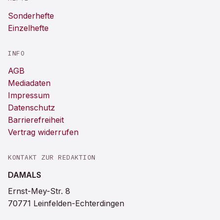
Sonderhefte
Einzelhefte
INFO
AGB
Mediadaten
Impressum
Datenschutz
Barrierefreiheit
Vertrag widerrufen
KONTAKT ZUR REDAKTION
DAMALS
Ernst-Mey-Str. 8
70771 Leinfelden-Echterdingen