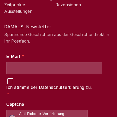
Zeitpunkte
Rezensionen
Ausstellungen
DAMALS-Newsletter
Spannende Geschichten aus der Geschichte direkt in
Ihr Postfach.