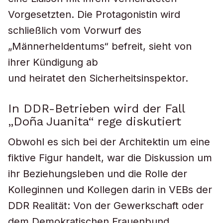
Vorgesetzten. Die Protagonistin wird
schließlich vom Vorwurf des
„Männerheldentums“ befreit, sieht von
ihrer Kündigung ab
und heiratet den Sicherheitsinspektor.
In DDR-Betrieben wird der Fall
„Doña Juanita“ rege diskutiert
Obwohl es sich bei der Architektin um eine
fiktive Figur handelt, war die Diskussion um
ihr Beziehungsleben und die Rolle der
Kolleginnen und Kollegen darin in VEBs der
DDR Realität: Von der Gewerkschaft oder
dem Demokratischen Frauenbund