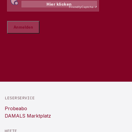
LESERSERVICE
Probeabo
DAMALS Marktplatz
HEFTE