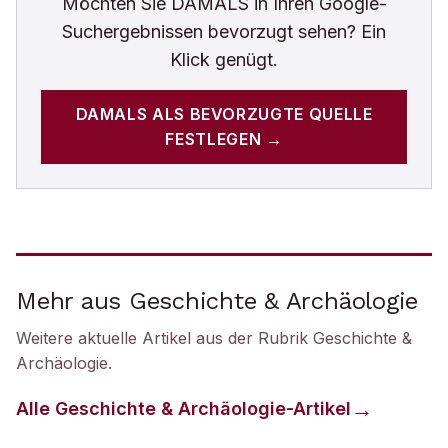
Möchten Sie
DAMALS
in Ihren Google-
Suchergebnissen bevorzugt sehen? Ein
Klick genügt.
DAMALS
ALS BEVORZUGTE QUELLE
FESTLEGEN →
Mehr aus Geschichte & Archäologie
Weitere aktuelle Artikel aus der Rubrik
Geschichte &
Archäologie
.
Alle
Geschichte & Archäologie
-Artikel