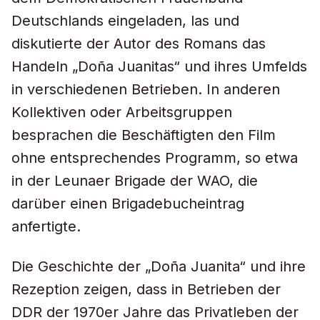
Deutschlands eingeladen, las und
diskutierte der Autor des Romans das
Handeln „Doña Juanitas“ und ihres Umfelds
in verschiedenen Betrieben. In anderen
Kollektiven oder Arbeitsgruppen
besprachen die Beschäftigten den Film
ohne entsprechendes Programm, so etwa
in der Leunaer Brigade der WAO, die
darüber einen Brigadebucheintrag
anfertigte.
Die Geschichte der „Doña Juanita“ und ihre
Rezeption zeigen, dass in Betrieben der
DDR der 1970er Jahre das Privatleben der