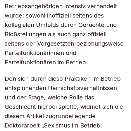
Betriebsangehörigen intensiv verhandelt
wurde: sowohl inoffiziell seitens des
kollegialen Umfelds durch Gerüchte und
Bloßstellungen als auch ganz offiziell
seitens der Vorgesetzten beziehungsweise
Parteifunktionärinnen und
Parteifunktionären im Betrieb.
Den sich durch diese Praktiken im Betrieb
entspinnenden Herrschaftsverhältnissen
und der Frage, welche Rolle das
Geschlecht hierbei spielte, widmet sich die
diesem Artikel zugrundeliegende
Doktorarbeit „Sexismus im Betrieb.