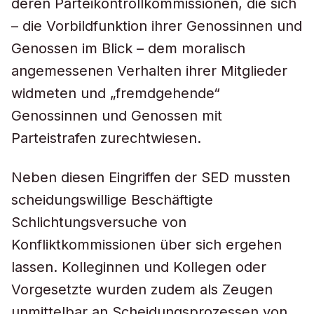
deren Parteikontrollkommissionen, die sich
– die Vorbildfunktion ihrer Genossinnen und
Genossen im Blick – dem moralisch
angemessenen Verhalten ihrer Mitglieder
widmeten und „fremdgehende“
Genossinnen und Genossen mit
Parteistrafen zurechtwiesen.
Neben diesen Eingriffen der SED mussten
scheidungswillige Beschäftigte
Schlichtungsversuche von
Konfliktkommissionen über sich ergehen
lassen. Kolleginnen und Kollegen oder
Vorgesetzte wurden zudem als Zeugen
unmittelbar an Scheidungsprozessen von