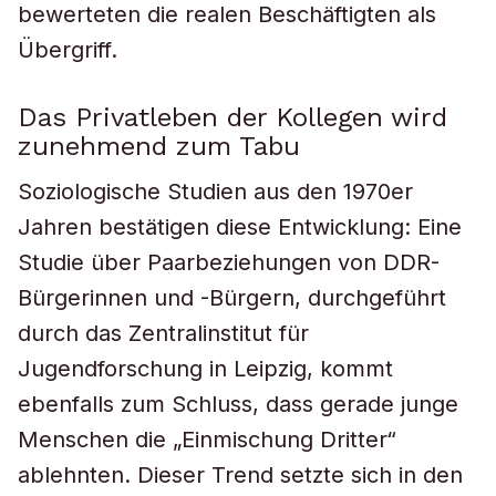
bewerteten die realen Beschäftigten als
Übergriff.
Das Privatleben der Kollegen wird
zunehmend zum Tabu
Soziologische Studien aus den 1970er
Jahren bestätigen diese Entwicklung: Eine
Studie über Paarbeziehungen von DDR-
Bürgerinnen und -Bürgern, durchgeführt
durch das Zentralinstitut für
Jugendforschung in Leipzig, kommt
ebenfalls zum Schluss, dass gerade junge
Menschen die „Einmischung Dritter“
ablehnten. Dieser Trend setzte sich in den