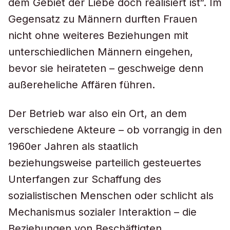
dem Gebiet der Liebe doch realisiert ist“. Im
Gegensatz zu Männern durften Frauen
nicht ohne weiteres Beziehungen mit
unterschiedlichen Männern eingehen,
bevor sie heirateten – geschweige denn
außereheliche Affären führen.
Der Betrieb war also ein Ort, an dem
verschiedene Akteure – ob vorrangig in den
1960er Jahren als staatlich
beziehungsweise parteilich gesteuertes
Unterfangen zur Schaffung des
sozialistischen Menschen oder schlicht als
Mechanismus sozialer Interaktion – die
Beziehungen von Beschäftigten