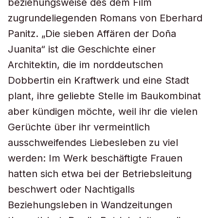
beziehungsweise des dem Film
zugrundeliegenden Romans von Eberhard
Panitz. „Die sieben Affären der Doña
Juanita“ ist die Geschichte einer
Architektin, die im norddeutschen
Dobbertin ein Kraftwerk und eine Stadt
plant, ihre geliebte Stelle im Baukombinat
aber kündigen möchte, weil ihr die vielen
Gerüchte über ihr vermeintlich
ausschweifendes Liebesleben zu viel
werden: Im Werk beschäftigte Frauen
hatten sich etwa bei der Betriebsleitung
beschwert oder Nachtigalls
Beziehungsleben in Wandzeitungen