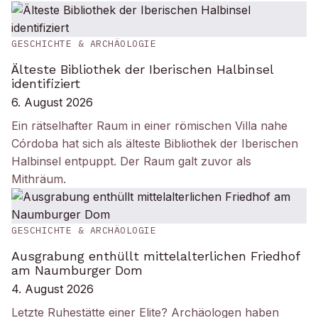
GESCHICHTE & ARCHÄOLOGIE
Älteste Bibliothek der Iberischen Halbinsel
identifiziert
6. August 2026
Ein rätselhafter Raum in einer römischen Villa nahe
Córdoba hat sich als älteste Bibliothek der Iberischen
Halbinsel entpuppt. Der Raum galt zuvor als
Mithräum.
GESCHICHTE & ARCHÄOLOGIE
Ausgrabung enthüllt mittelalterlichen Friedhof
am Naumburger Dom
4. August 2026
Letzte Ruhestätte einer Elite? Archäologen haben