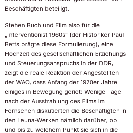
Beschäftigten beteiligt.
Stehen Buch und Film also für die
„Interventionist 1960s“ (der Historiker Paul
Betts prägte diese Formulierung), eine
Hochzeit des gesellschaftlichen Erziehungs-
und Steuerungsanspruchs in der DDR,
zeigt die reale Reaktion der Angestellten
der WAO, dass Anfang der 1970er Jahre
einiges in Bewegung geriet: Wenige Tage
nach der Ausstrahlung des Films im
Fernsehen diskutierten die Beschäftigten in
den Leuna-Werken nämlich darüber, ob
und bis zu welchem Punkt sie sich in die