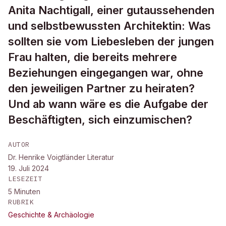
Anita Nachtigall, einer gutaussehenden
und selbstbewussten Architektin: Was
sollten sie vom Liebesleben der jungen
Frau halten, die bereits mehrere
Beziehungen eingegangen war, ohne
den jeweiligen Partner zu heiraten?
Und ab wann wäre es die Aufgabe der
Beschäftigten, sich einzumischen?
AUTOR
Dr. Henrike Voigtländer Literatur
19. Juli 2024
LESEZEIT
5
Minuten
RUBRIK
Geschichte & Archäologie