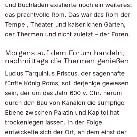
und Buchläden existierte noch ein weiteres:
das prachtvolle Rom. Das war das Rom der
Tempel, Theater und kaiserlichen Gärten,
der Thermen und nicht zuletzt – der Foren.
Morgens auf dem Forum handeln,
nachmittags die Thermen genießen
Lucius Tarquinius Priscus, der sagenhafte
fünfte König Roms, soll derjenige gewesen
sein, der um das Jahr 600 v. Chr. herum
durch den Bau von Kanälen die sumpfige
Ebene zwischen Palatin und Kapitol hat
trockenlegen lassen. In der Folge
entwickelte sich der Ort, an dem einst der