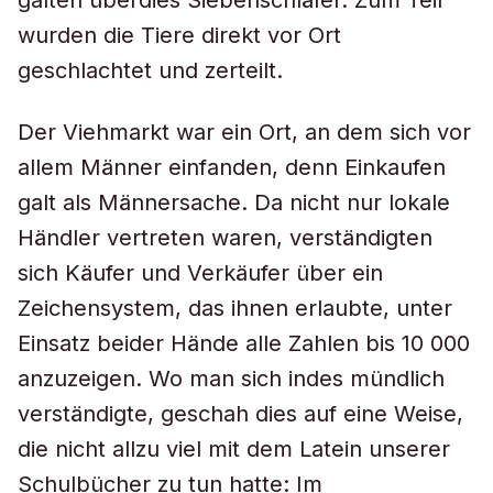
galten überdies Siebenschläfer. Zum Teil
wurden die Tiere direkt vor Ort
geschlachtet und zerteilt.
Der Viehmarkt war ein Ort, an dem sich vor
allem Männer einfanden, denn Einkaufen
galt als Männersache. Da nicht nur lokale
Händler vertreten waren, verständigten
sich Käufer und Verkäufer über ein
Zeichensystem, das ihnen erlaubte, unter
Einsatz beider Hände alle Zahlen bis 10 000
anzuzeigen. Wo man sich indes mündlich
verständigte, geschah dies auf eine Weise,
die nicht allzu viel mit dem Latein unserer
Schulbücher zu tun hatte: Im