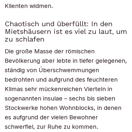
Klienten widmen.
Chaotisch und überfüllt: In den
Mietshäusern ist es viel zu laut, um
zu schlafen
Die große Masse der römischen
Bevölkerung aber lebte in tiefer gelegenen,
ständig von Überschwemmungen
bedrohten und aufgrund des feuchteren
Klimas sehr mückenreichen Vierteln in
sogenannten
insulae
– sechs bis sieben
Stockwerke hohen Wohnblocks, in denen
es aufgrund der vielen Bewohner
schwerfiel, zur Ruhe zu kommen.