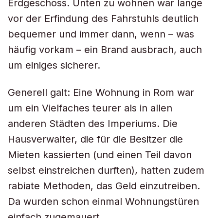
Erdgeschoss. Unten zu wohnen war lange
vor der Erfindung des Fahrstuhls deutlich
bequemer und immer dann, wenn – was
häufig vorkam – ein Brand ausbrach, auch
um einiges sicherer.
Generell galt: Eine Wohnung in Rom war
um ein Vielfaches teurer als in allen
anderen Städten des Imperiums. Die
Hausverwalter, die für die Besitzer die
Mieten kassierten (und einen Teil davon
selbst einstreichen durften), hatten zudem
rabiate Methoden, das Geld einzutreiben.
Da wurden schon einmal Wohnungstüren
einfach zugemauert.