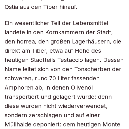
Ostia aus den Tiber hinauf.
Ein wesentlicher Teil der Lebensmittel
landete in den Kornkammern der Stadt,
den horrea, den großen Lagerhäusern, die
direkt am Tiber, etwa auf Höhe des
heutigen Stadtteils Testaccio lagen. Dessen
Name leitet sich von den Tonscherben der
schweren, rund 70 Liter fassenden
Amphoren ab, in denen Olivenöl
transportiert und gelagert wurde; denn
diese wurden nicht wiederverwendet,
sondern zerschlagen und auf einer
Müllhalde deponiert: dem heutigen Monte