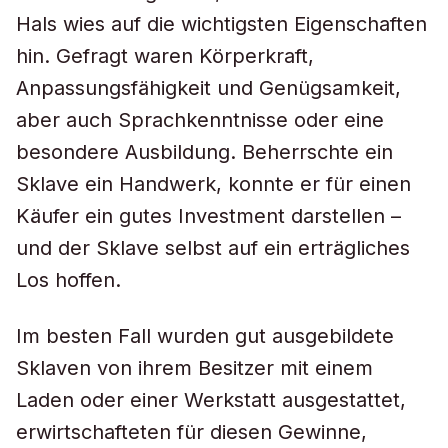
Hals wies auf die wichtigsten Eigenschaften
hin. Gefragt waren Körperkraft,
Anpassungsfähigkeit und Genügsamkeit,
aber auch Sprachkenntnisse oder eine
besondere Ausbildung. Beherrschte ein
Sklave ein Handwerk, konnte er für einen
Käufer ein gutes Investment darstellen –
und der Sklave selbst auf ein erträgliches
Los hoffen.
Im besten Fall wurden gut ausgebildete
Sklaven von ihrem Besitzer mit einem
Laden oder einer Werkstatt ausgestattet,
erwirtschafteten für diesen Gewinne,