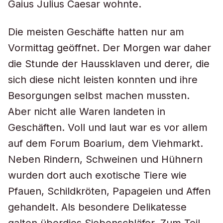
Gaius Julius Caesar wohnte.
Die meisten Geschäfte hatten nur am
Vormittag geöffnet. Der Morgen war daher
die Stunde der Haussklaven und derer, die
sich diese nicht leisten konnten und ihre
Besorgungen selbst machen mussten.
Aber nicht alle Waren landeten in
Geschäften. Voll und laut war es vor allem
auf dem Forum Boarium, dem Viehmarkt.
Neben Rindern, Schweinen und Hühnern
wurden dort auch exotische Tiere wie
Pfauen, Schildkröten, Papageien und Affen
gehandelt. Als besondere Delikatesse