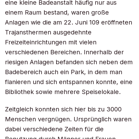
eine kleine Badeanstalt häufig nur aus
einem Raum bestand, waren große
Anlagen wie die am 22. Juni 109 eröffneten
Trajansthermen ausgedehnte
Freizeiteinrichtungen mit vielen
verschiedenen Bereichen. Innerhalb der
riesigen Anlagen befanden sich neben dem
Badebereich auch ein Park, in dem man
flanieren und sich entspannen konnte, eine
Bibliothek sowie mehrere Speiselokale.
Zeitgleich konnten sich hier bis zu 3000
Menschen vergnügen. Ursprünglich waren
dabei verschiedene Zeiten für die