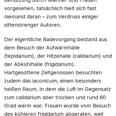
Benutzung durch Männer und Frauen
vorgesehen, tatsächlich hielt sich fast
niemand daran – zum Verdruss einiger
sittenstrenger Autoren.
Der eigentliche Badevorgang bestand aus
dem Besuch der Aufwärmhalle
(tepidarium), der Hitzehalle (calidarium) und
der Abkühlhalle (frigidarium).
Hartgesottene Zeitgenossen besuchten
zudem das iaconicum, einen besonders
heißen Raum, in dem die Luft im Gegensatz
zum calidarium aber trocken und rund 60
Grad warm war. Frauen wurde vom Besuch
des kühleren frigidarium abgeraten, weil