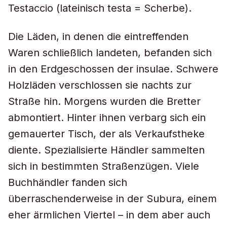
Testaccio (lateinisch testa = Scherbe).
Die Läden, in denen die eintreffenden
Waren schließlich landeten, befanden sich
in den Erdgeschossen der insulae. Schwere
Holzläden verschlossen sie nachts zur
Straße hin. Morgens wurden die Bretter
abmontiert. Hinter ihnen verbarg sich ein
gemauerter Tisch, der als Verkaufstheke
diente. Spezialisierte Händler sammelten
sich in bestimmten Straßenzügen. Viele
Buchhändler fanden sich
überraschenderweise in der Subura, einem
eher ärmlichen Viertel – in dem aber auch