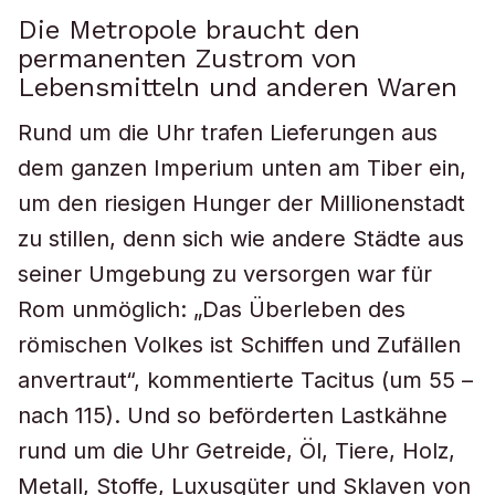
Die Metropole braucht den
permanenten Zustrom von
Lebensmitteln und anderen Waren
Rund um die Uhr trafen Lieferungen aus
dem ganzen Imperium unten am Tiber ein,
um den riesigen Hunger der Millionenstadt
zu stillen, denn sich wie andere Städte aus
seiner Umgebung zu versorgen war für
Rom unmöglich: „Das Überleben des
römischen Volkes ist Schiffen und Zufällen
anvertraut“, kommentierte Tacitus (um 55 –
nach 115). Und so beförderten Lastkähne
rund um die Uhr Getreide, Öl, Tiere, Holz,
Metall, Stoffe, Luxusgüter und Sklaven von