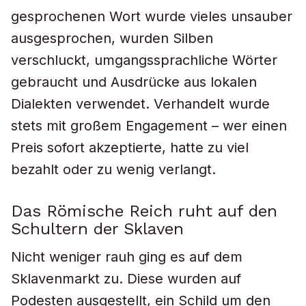
gesprochenen Wort wurde vieles unsauber
ausgesprochen, wurden Silben
verschluckt, umgangssprachliche Wörter
gebraucht und Ausdrücke aus lokalen
Dialekten verwendet. Verhandelt wurde
stets mit großem Engagement – wer einen
Preis sofort akzeptierte, hatte zu viel
bezahlt oder zu wenig verlangt.
Das Römische Reich ruht auf den
Schultern der Sklaven
Nicht weniger rauh ging es auf dem
Sklavenmarkt zu. Diese wurden auf
Podesten ausgestellt, ein Schild um den