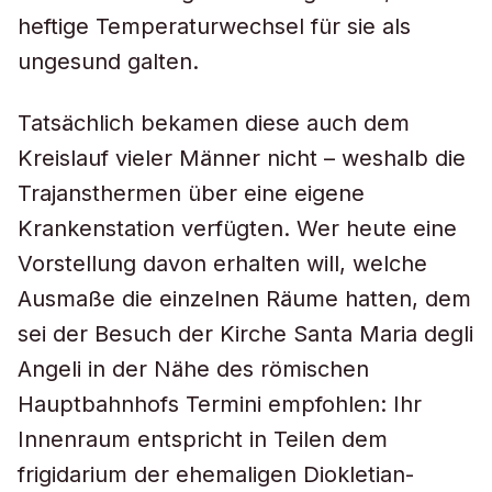
heftige Temperaturwechsel für sie als
ungesund galten.
Tatsächlich bekamen diese auch dem
Kreislauf vieler Männer nicht – weshalb die
Trajansthermen über eine eigene
Krankenstation verfügten. Wer heute eine
Vorstellung davon erhalten will, welche
Ausmaße die einzelnen Räume hatten, dem
sei der Besuch der Kirche Santa Maria degli
Angeli in der Nähe des römischen
Hauptbahnhofs Termini empfohlen: Ihr
Innenraum entspricht in Teilen dem
frigidarium der ehemaligen Diokletian-