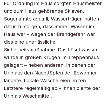
Für Ordnung im Haus sorgten Hausmeister
und zum Haus gehörende Sklaven.
Sogenannte aquarii, Wasserträger, hatten
dafür zu sorgen, dass immer Wasser im
Haus war – wegen der Brandgefahr war
dies eine unerlässliche
Sicherheitsmaßnahme. Das Löschwasser
wurde in großen Krügen im Treppenhaus
gelagert – neben anderen, in denen der
Urin aus den Nachttöpfen der Bewohner
landete. Lokale Wäschereien holten
Letztere regelmäßig ab – ihnen diente der
Urin als Waschmittel.