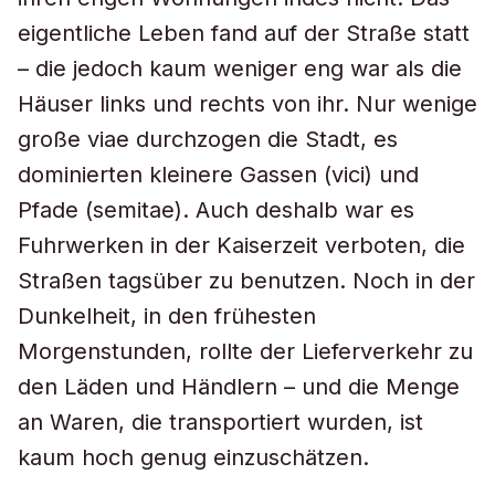
eigentliche Leben fand auf der Straße statt
– die jedoch kaum weniger eng war als die
Häuser links und rechts von ihr. Nur wenige
große viae durchzogen die Stadt, es
dominierten kleinere Gassen (vici) und
Pfade (semitae). Auch deshalb war es
Fuhrwerken in der Kaiserzeit verboten, die
Straßen tagsüber zu benutzen. Noch in der
Dunkelheit, in den frühesten
Morgenstunden, rollte der Lieferverkehr zu
den Läden und Händlern – und die Menge
an Waren, die transportiert wurden, ist
kaum hoch genug einzuschätzen.