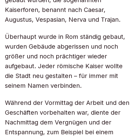
gebaut wurden, die sogenannten
Kaiserforen, benannt nach Caesar,
Augustus, Vespasian, Nerva und Trajan.
Überhaupt wurde in Rom ständig gebaut,
wurden Gebäude abgerissen und noch
größer und noch prächtiger wieder
aufgebaut. Jeder römische Kaiser wollte
die Stadt neu gestalten – für immer mit
seinem Namen verbinden.
Während der Vormittag der Arbeit und den
Geschäften vorbehalten war, diente der
Nachmittag dem Vergnügen und der
Entspannung, zum Beispiel bei einem