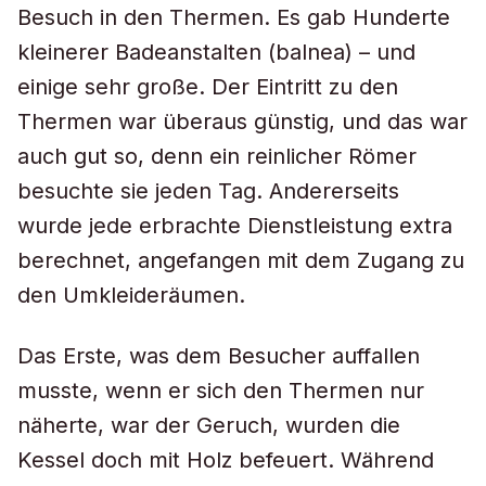
Besuch in den Thermen. Es gab Hunderte
kleinerer Badeanstalten (balnea) – und
einige sehr große. Der Eintritt zu den
Thermen war überaus günstig, und das war
auch gut so, denn ein reinlicher Römer
besuchte sie jeden Tag. Andererseits
wurde jede erbrachte Dienstleistung extra
berechnet, angefangen mit dem Zugang zu
den Umkleideräumen.
Das Erste, was dem Besucher auffallen
musste, wenn er sich den Thermen nur
näherte, war der Geruch, wurden die
Kessel doch mit Holz befeuert. Während