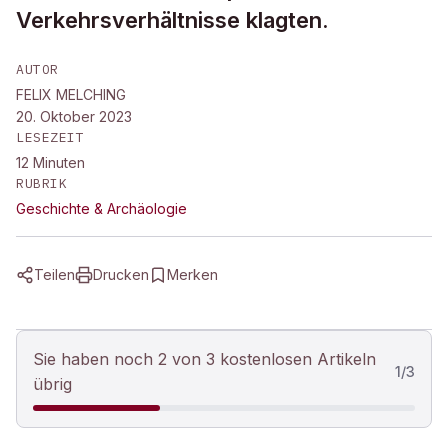
Verkehrsverhältnisse klagten.
AUTOR
FELIX MELCHING
20. Oktober 2023
LESEZEIT
12
Minuten
RUBRIK
Geschichte & Archäologie
Teilen
Drucken
Merken
Sie haben noch 2 von 3 kostenlosen Artikeln
1
/
3
übrig