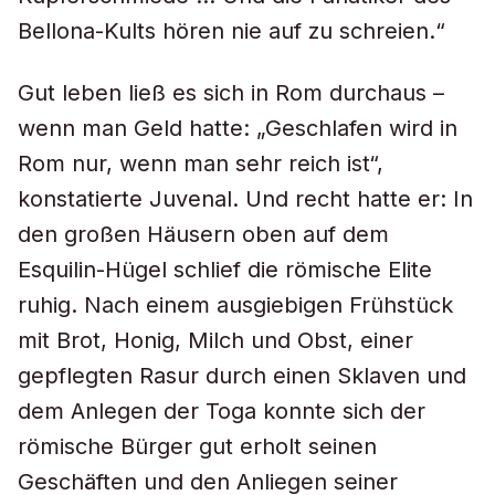
Bellona-Kults hören nie auf zu schreien.“
Gut leben ließ es sich in Rom durchaus –
wenn man Geld hatte: „Geschlafen wird in
Rom nur, wenn man sehr reich ist“,
konstatierte Juvenal. Und recht hatte er: In
den großen Häusern oben auf dem
Esquilin-Hügel schlief die römische Elite
ruhig. Nach einem ausgiebigen Frühstück
mit Brot, Honig, Milch und Obst, einer
gepflegten Rasur durch einen Sklaven und
dem Anlegen der Toga konnte sich der
römische Bürger gut erholt seinen
Geschäften und den Anliegen seiner