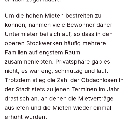
Um die hohen Mieten bestreiten zu
können, nahmen viele Bewohner daher
Untermieter bei sich auf, so dass in den
oberen Stockwerken häufig mehrere
Familien auf engstem Raum
zusammenlebten. Privatsphäre gab es
nicht, es war eng, schmutzig und laut.
Trotzdem stieg die Zahl der Obdachlosen in
der Stadt stets zu jenen Terminen im Jahr
drastisch an, an denen die Mietverträge
ausliefen und die Mieten wieder einmal
erhöht wurden.