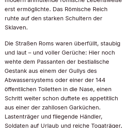
modern anmutende römische Lebensweise
erst ermöglichte. Das Römische Reich
ruhte auf den starken Schultern der
Sklaven.
Die Straßen Roms waren überfüllt, staubig
und laut – und voller Gerüche: Hier noch
wehte dem Passanten der bestialische
Gestank aus einem der Gullys des
Abwassersystems oder einer der 144
öffentlichen Toiletten in die Nase, einen
Schritt weiter schon duftete es appetitlich
aus einer der zahllosen Garküchen.
Lastenträger und fliegende Händler,
Soldaten auf Urlaub und reiche Togaträger,