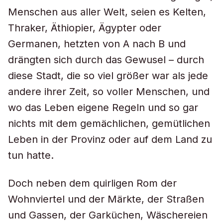
Menschen aus aller Welt, seien es Kelten,
Thraker, Äthiopier, Ägypter oder
Germanen, hetzten von A nach B und
drängten sich durch das Gewusel – durch
diese Stadt, die so viel größer war als jede
andere ihrer Zeit, so voller Menschen, und
wo das Leben eigene Regeln und so gar
nichts mit dem gemächlichen, gemütlichen
Leben in der Provinz oder auf dem Land zu
tun hatte.
Doch neben dem quirligen Rom der
Wohnviertel und der Märkte, der Straßen
und Gassen, der Garküchen, Wäschereien