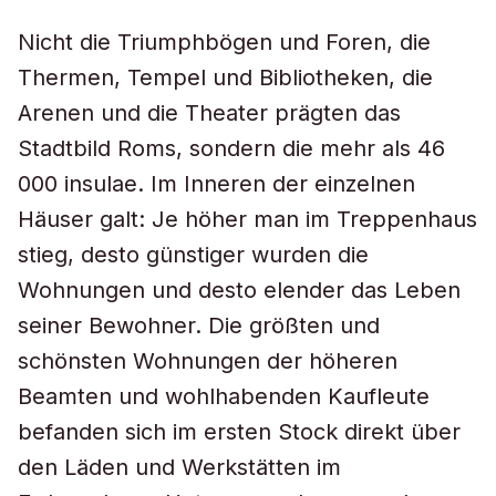
Nicht die Triumphbögen und Foren, die
Thermen, Tempel und Bibliotheken, die
Arenen und die Theater prägten das
Stadtbild Roms, sondern die mehr als 46
000 insulae. Im Inneren der einzelnen
Häuser galt: Je höher man im Treppenhaus
stieg, desto günstiger wurden die
Wohnungen und desto elender das Leben
seiner Bewohner. Die größten und
schönsten Wohnungen der höheren
Beamten und wohlhabenden Kaufleute
befanden sich im ersten Stock direkt über
den Läden und Werkstätten im