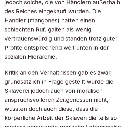
jedoch solche, die von Händlern außerhalb
des Reiches eingekauft wurden. Die
Händler (mangones) hatten einen
schlechten Ruf, galten als wenig
vertrauenswürdig und standen trotz guter
Profite entsprechend weit unten in der
sozialen Hierarchie.
Kritik an den Verhältnissen gab es zwar,
grundsätzlich in Frage gestellt wurde die
Sklaverei jedoch auch von moralisch
anspruchsvolleren Zeitgenossen nicht,
wussten doch auch diese, dass die
körperliche Arbeit der Sklaven die teils so