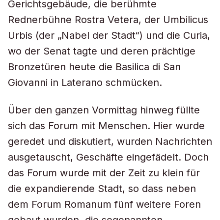
Gerichtsgebäude, die berühmte
Rednerbühne Rostra Vetera, der Umbilicus
Urbis (der „Nabel der Stadt“) und die Curia,
wo der Senat tagte und deren prächtige
Bronzetüren heute die Basilica di San
Giovanni in Laterano schmücken.
Über den ganzen Vormittag hinweg füllte
sich das Forum mit Menschen. Hier wurde
geredet und diskutiert, wurden Nachrichten
ausgetauscht, Geschäfte eingefädelt. Doch
das Forum wurde mit der Zeit zu klein für
die expandierende Stadt, so dass neben
dem Forum Romanum fünf weitere Foren