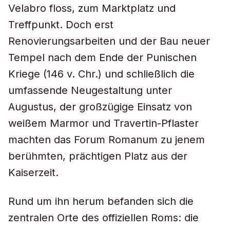
Velabro floss, zum Marktplatz und
Treffpunkt. Doch erst
Renovierungsarbeiten und der Bau neuer
Tempel nach dem Ende der Punischen
Kriege (146 v. Chr.) und schließlich die
umfassende Neugestaltung unter
Augustus, der großzügige Einsatz von
weißem Marmor und Travertin-Pflaster
machten das Forum Romanum zu jenem
berühmten, prächtigen Platz aus der
Kaiserzeit.
Rund um ihn herum befanden sich die
zentralen Orte des offiziellen Roms: die