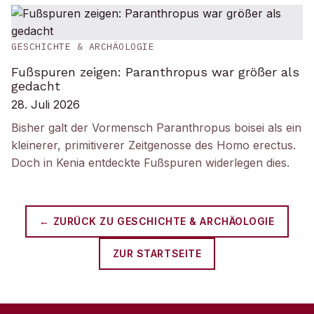
GESCHICHTE & ARCHÄOLOGIE
Fußspuren zeigen: Paranthropus war größer als
gedacht
28. Juli 2026
Bisher galt der Vormensch Paranthropus boisei als ein
kleinerer, primitiverer Zeitgenosse des Homo erectus.
Doch in Kenia entdeckte Fußspuren widerlegen dies.
← ZURÜCK ZU
GESCHICHTE & ARCHÄOLOGIE
ZUR STARTSEITE