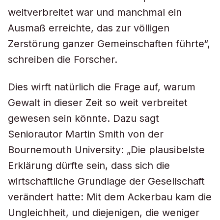
weitverbreitet war und manchmal ein
Ausmaß erreichte, das zur völligen
Zerstörung ganzer Gemeinschaften führte“,
schreiben die Forscher.
Dies wirft natürlich die Frage auf, warum
Gewalt in dieser Zeit so weit verbreitet
gewesen sein könnte. Dazu sagt
Seniorautor Martin Smith von der
Bournemouth University: „Die plausibelste
Erklärung dürfte sein, dass sich die
wirtschaftliche Grundlage der Gesellschaft
verändert hatte: Mit dem Ackerbau kam die
Ungleichheit, und diejenigen, die weniger