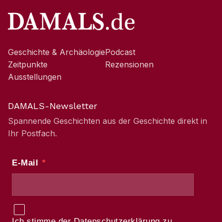
Geschichte & Archäologie
Podcast
Zeitpunkte
Rezensionen
Ausstellungen
DAMALS-Newsletter
Spannende Geschichten aus der Geschichte direkt in
Ihr Postfach.