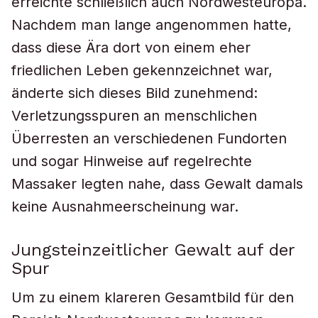
erreichte schließlich auch Nordwesteuropa.
Nachdem man lange angenommen hatte,
dass diese Ära dort von einem eher
friedlichen Leben gekennzeichnet war,
änderte sich dieses Bild zunehmend:
Verletzungsspuren an menschlichen
Überresten an verschiedenen Fundorten
und sogar Hinweise auf regelrechte
Massaker legten nahe, dass Gewalt damals
keine Ausnahmeerscheinung war.
Jungsteinzeitlicher Gewalt auf der
Spur
Um zu einem klareren Gesamtbild für den