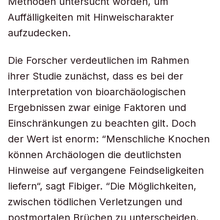
Methoden untersucht worden, um
Auffälligkeiten mit Hinweischarakter
aufzudecken.
Die Forscher verdeutlichen im Rahmen
ihrer Studie zunächst, dass es bei der
Interpretation von bioarchäologischen
Ergebnissen zwar einige Faktoren und
Einschränkungen zu beachten gilt. Doch
der Wert ist enorm: “Menschliche Knochen
können Archäologen die deutlichsten
Hinweise auf vergangene Feindseligkeiten
liefern“, sagt Fibiger. “Die Möglichkeiten,
zwischen tödlichen Verletzungen und
postmortalen Brüchen zu unterscheiden,