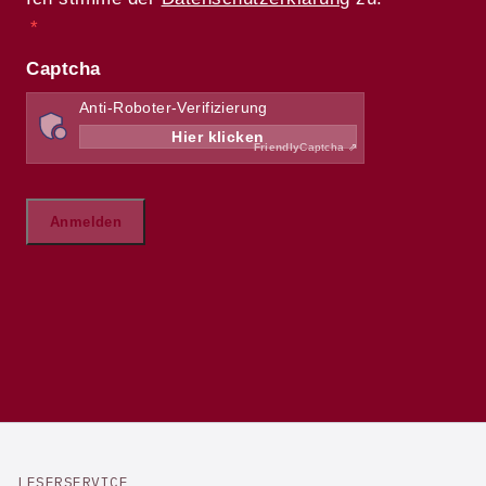
LESERSERVICE