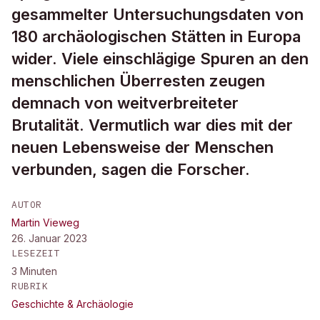
gesammelter Untersuchungsdaten von
180 archäologischen Stätten in Europa
wider. Viele einschlägige Spuren an den
menschlichen Überresten zeugen
demnach von weitverbreiteter
Brutalität. Vermutlich war dies mit der
neuen Lebensweise der Menschen
verbunden, sagen die Forscher.
AUTOR
Martin Vieweg
26. Januar 2023
LESEZEIT
3
Minuten
RUBRIK
Geschichte & Archäologie