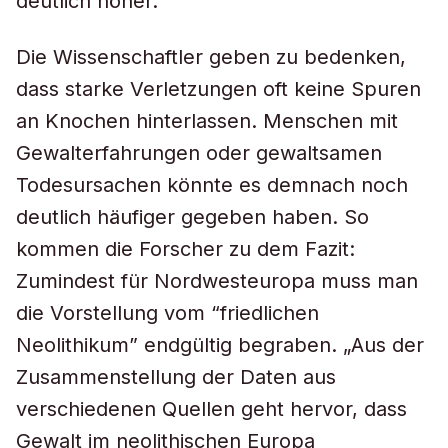
deutlich höher.
Die Wissenschaftler geben zu bedenken,
dass starke Verletzungen oft keine Spuren
an Knochen hinterlassen. Menschen mit
Gewalterfahrungen oder gewaltsamen
Todesursachen könnte es demnach noch
deutlich häufiger gegeben haben. So
kommen die Forscher zu dem Fazit:
Zumindest für Nordwesteuropa muss man
die Vorstellung vom “friedlichen
Neolithikum” endgültig begraben. „Aus der
Zusammenstellung der Daten aus
verschiedenen Quellen geht hervor, dass
Gewalt im neolithischen Europa