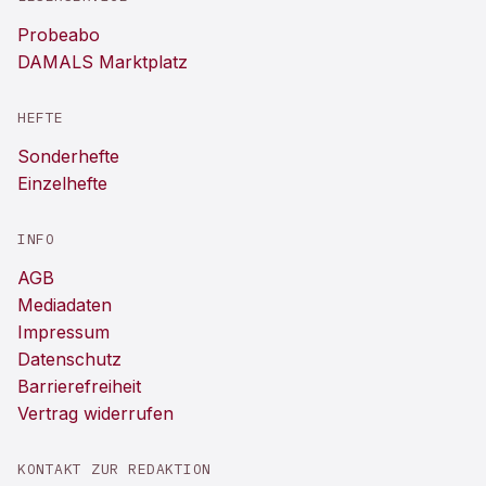
Probeabo
DAMALS Marktplatz
HEFTE
Sonderhefte
Einzelhefte
INFO
AGB
Mediadaten
Impressum
Datenschutz
Barrierefreiheit
Vertrag widerrufen
KONTAKT ZUR REDAKTION