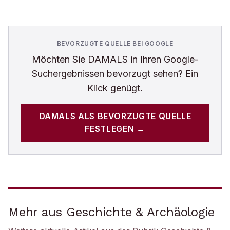
BEVORZUGTE QUELLE BEI GOOGLE
Möchten Sie
DAMALS
in Ihren Google-
Suchergebnissen bevorzugt sehen? Ein
Klick genügt.
DAMALS
ALS BEVORZUGTE QUELLE
FESTLEGEN →
Mehr aus Geschichte & Archäologie