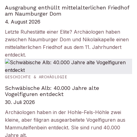
Ausgrabung enthüllt mittelalterlichen Friedhof
am Naumburger Dom
4. August 2026
Letzte Ruhestätte einer Elite? Archäologen haben
zwischen Naumburger Dom und Nikolaikapelle einen
mittelalterlichen Friedhof aus dem 11. Jahrhundert
entdeckt.
GESCHICHTE & ARCHÄOLOGIE
Schwäbische Alb: 40.000 Jahre alte
Vogelfiguren entdeckt
30. Juli 2026
Archäologen haben in der Hohle-Fels-Höhle zwei
kleine, aber filigran ausgearbeitete Vogelfiguren aus
Mammutelfenbein entdeckt. SIe sind rund 40.000
Jahre alt.