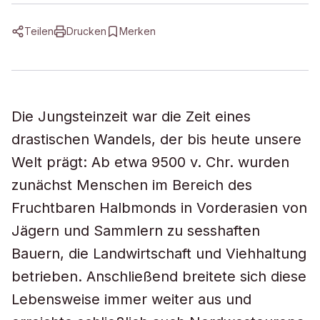
Teilen
Drucken
Merken
Die Jungsteinzeit war die Zeit eines
drastischen Wandels, der bis heute unsere
Welt prägt: Ab etwa 9500 v. Chr. wurden
zunächst Menschen im Bereich des
Fruchtbaren Halbmonds in Vorderasien von
Jägern und Sammlern zu sesshaften
Bauern, die Landwirtschaft und Viehhaltung
betrieben. Anschließend breitete sich diese
Lebensweise immer weiter aus und