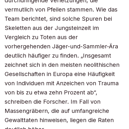
durchdringende Verletzungen, die
vermutlich von Pfeilen stammen. Wie das
Team berichtet, sind solche Spuren bei
Skeletten aus der Jungsteinzeit im
Vergleich zu Toten aus der
vorhergehenden Jäger-und-Sammler-Ära
deutlich häufiger zu finden. „Insgesamt
zeichnet sich in den meisten neolithischen
Gesellschaften in Europa eine Häufigkeit
von Individuen mit Anzeichen von Trauma
von bis zu etwa zehn Prozent ab“,
schreiben die Forscher. Im Fall von
Massengräbern, die auf umfangreiche
Gewalttaten hinweisen, liegen die Raten