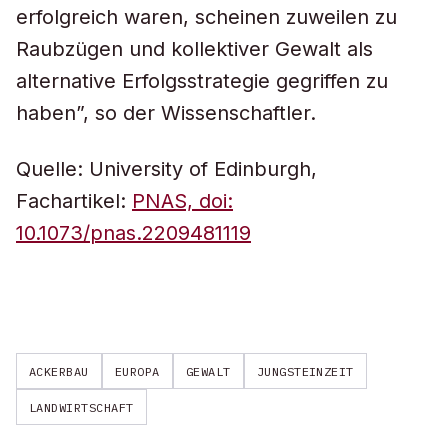
erfolgreich waren, scheinen zuweilen zu
Raubzügen und kollektiver Gewalt als
alternative Erfolgsstrategie gegriffen zu
haben”, so der Wissenschaftler.
Quelle: University of Edinburgh,
Fachartikel:
PNAS, doi:
10.1073/pnas.2209481119
ACKERBAU
EUROPA
GEWALT
JUNGSTEINZEIT
LANDWIRTSCHAFT