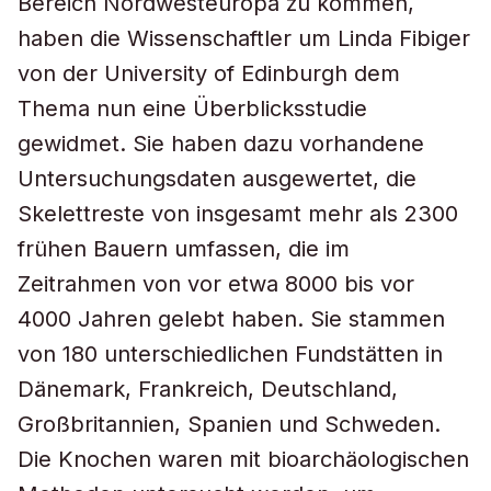
Bereich Nordwesteuropa zu kommen,
haben die Wissenschaftler um Linda Fibiger
von der University of Edinburgh dem
Thema nun eine Überblicksstudie
gewidmet. Sie haben dazu vorhandene
Untersuchungsdaten ausgewertet, die
Skelettreste von insgesamt mehr als 2300
frühen Bauern umfassen, die im
Zeitrahmen von vor etwa 8000 bis vor
4000 Jahren gelebt haben. Sie stammen
von 180 unterschiedlichen Fundstätten in
Dänemark, Frankreich, Deutschland,
Großbritannien, Spanien und Schweden.
Die Knochen waren mit bioarchäologischen