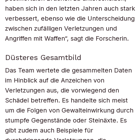
haben sich in den letzten Jahren auch stark
verbessert, ebenso wie die Unterscheidung
zwischen zufälligen Verletzungen und
Angriffen mit Waffen“, sagt die Forscherin.
Düsteres Gesamtbild
Das Team wertete die gesammelten Daten
im Hinblick auf die Anzeichen von
Verletzungen aus, die vorwiegend den
Schädel betreffen. Es handelte sich meist
um die Folgen von Gewalteinwirkung durch
stumpfe Gegenstände oder Steinäxte. Es
gibt zudem auch Beispiele für