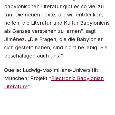
babylonischen Literatur gibt es so viel zu
tun. Die neuen Texte, die wir entdecken,
helfen, die Literatur und Kultur Babyloniens
als Ganzes verstehen zu lernen“, sagt
Jiménez. „Die Fragen, die die Babylonier
sich gestellt haben, sind nicht beliebig. Sie
beschäftigen auch uns.“
Quelle: Ludwig-Maximilians-Universität
München; Projekt “
Electronic Babylonian
Literature
“