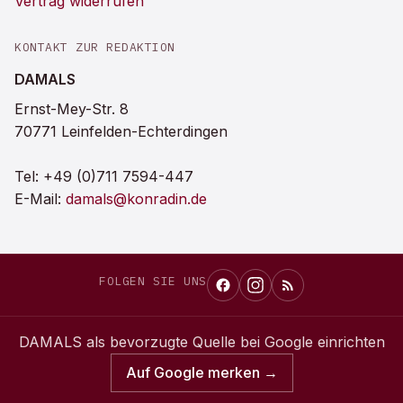
Vertrag widerrufen
KONTAKT ZUR REDAKTION
DAMALS
Ernst-Mey-Str. 8
70771 Leinfelden-Echterdingen
Tel:
+49 (0)711 7594-447
E-Mail:
damals@konradin.de
FOLGEN SIE UNS
DAMALS
als bevorzugte Quelle bei Google einrichten
Auf Google merken →