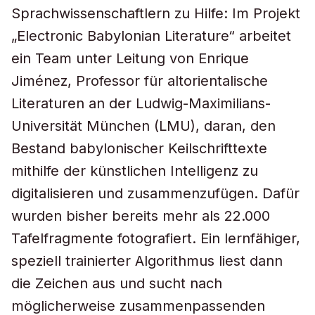
Sprachwissenschaftlern zu Hilfe: Im Projekt
„Electronic Babylonian Literature“ arbeitet
ein Team unter Leitung von Enrique
Jiménez, Professor für altorientalische
Literaturen an der Ludwig-Maximilians-
Universität München (LMU), daran, den
Bestand babylonischer Keilschrifttexte
mithilfe der künstlichen Intelligenz zu
digitalisieren und zusammenzufügen. Dafür
wurden bisher bereits mehr als 22.000
Tafelfragmente fotografiert. Ein lernfähiger,
speziell trainierter Algorithmus liest dann
die Zeichen aus und sucht nach
möglicherweise zusammenpassenden