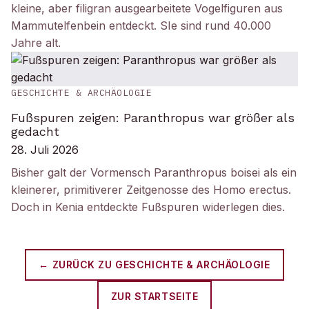
kleine, aber filigran ausgearbeitete Vogelfiguren aus
Mammutelfenbein entdeckt. SIe sind rund 40.000
Jahre alt.
GESCHICHTE & ARCHÄOLOGIE
Fußspuren zeigen: Paranthropus war größer als
gedacht
28. Juli 2026
Bisher galt der Vormensch Paranthropus boisei als ein
kleinerer, primitiverer Zeitgenosse des Homo erectus.
Doch in Kenia entdeckte Fußspuren widerlegen dies.
← ZURÜCK ZU
GESCHICHTE & ARCHÄOLOGIE
ZUR STARTSEITE