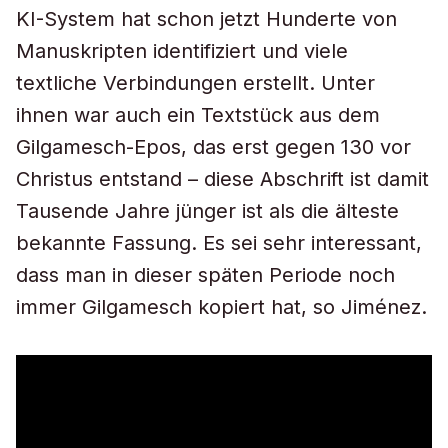
KI-System hat schon jetzt Hunderte von
Manuskripten identifiziert und viele
textliche Verbindungen erstellt. Unter
ihnen war auch ein Textstück aus dem
Gilgamesch-Epos, das erst gegen 130 vor
Christus entstand – diese Abschrift ist damit
Tausende Jahre jünger ist als die älteste
bekannte Fassung. Es sei sehr interessant,
dass man in dieser späten Periode noch
immer Gilgamesch kopiert hat, so Jiménez.