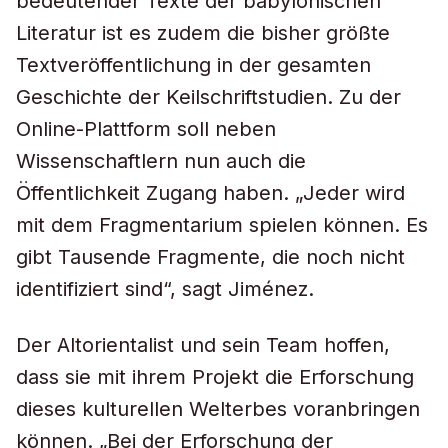
bedeutender Texte der babylonischen
Literatur ist es zudem die bisher größte
Textveröffentlichung in der gesamten
Geschichte der Keilschriftstudien. Zu der
Online-Plattform soll neben
Wissenschaftlern nun auch die
Öffentlichkeit Zugang haben. „Jeder wird
mit dem Fragmentarium spielen können. Es
gibt Tausende Fragmente, die noch nicht
identifiziert sind“, sagt Jiménez.
Der Altorientalist und sein Team hoffen,
dass sie mit ihrem Projekt die Erforschung
dieses kulturellen Welterbes voranbringen
können. „Bei der Erforschung der