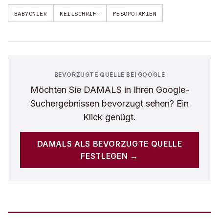
BABYONIER
KEILSCHRIFT
MESOPOTAMIEN
BEVORZUGTE QUELLE BEI GOOGLE
Möchten Sie
DAMALS
in Ihren Google-
Suchergebnissen bevorzugt sehen? Ein
Klick genügt.
DAMALS
ALS BEVORZUGTE QUELLE
FESTLEGEN →