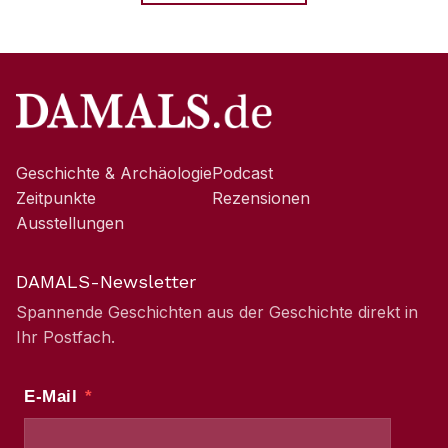
Geschichte & Archäologie
Podcast
Zeitpunkte
Rezensionen
Ausstellungen
DAMALS-Newsletter
Spannende Geschichten aus der Geschichte direkt in
Ihr Postfach.