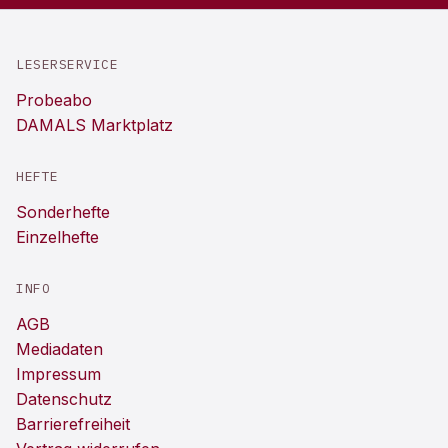
LESERSERVICE
Probeabo
DAMALS Marktplatz
HEFTE
Sonderhefte
Einzelhefte
INFO
AGB
Mediadaten
Impressum
Datenschutz
Barrierefreiheit