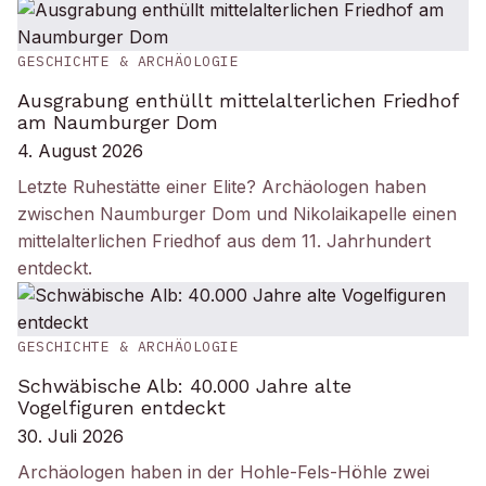
GESCHICHTE & ARCHÄOLOGIE
Ausgrabung enthüllt mittelalterlichen Friedhof
am Naumburger Dom
4. August 2026
Letzte Ruhestätte einer Elite? Archäologen haben
zwischen Naumburger Dom und Nikolaikapelle einen
mittelalterlichen Friedhof aus dem 11. Jahrhundert
entdeckt.
GESCHICHTE & ARCHÄOLOGIE
Schwäbische Alb: 40.000 Jahre alte
Vogelfiguren entdeckt
30. Juli 2026
Archäologen haben in der Hohle-Fels-Höhle zwei