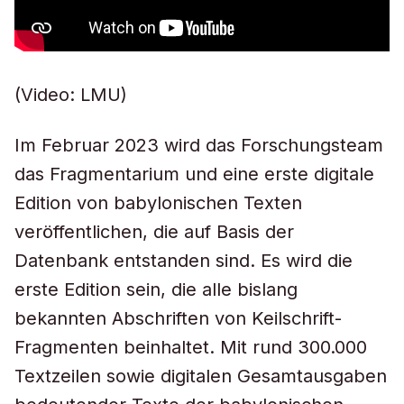
(Video: LMU)
Im Februar 2023 wird das Forschungsteam
das Fragmentarium und eine erste digitale
Edition von babylonischen Texten
veröffentlichen, die auf Basis der
Datenbank entstanden sind. Es wird die
erste Edition sein, die alle bislang
bekannten Abschriften von Keilschrift-
Fragmenten beinhaltet. Mit rund 300.000
Textzeilen sowie digitalen Gesamtausgaben