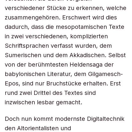
verschiedener Stücke zu erkennen, welche
zusammengehören. Erschwert wird dies
dadurch, dass die mesopotamischen Texte
in zwei verschiedenen, komplizierten
Schriftsprachen verfasst wurden, dem
Sumerischen und dem Akkadischen. Selbst
von der berühmtesten Heldensaga der
babylonischen Literatur, dem Gilgamesch-
Epos, sind nur Bruchstücke erhalten. Erst
rund zwei Drittel des Textes sind
inzwischen lesbar gemacht.
Doch nun kommt modernste Digitaltechnik
den Altorientalisten und