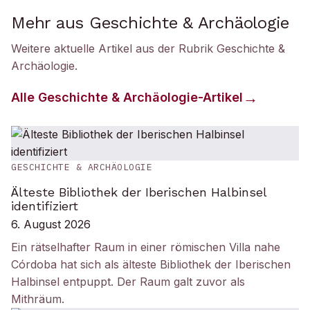
Mehr aus Geschichte & Archäologie
Weitere aktuelle Artikel aus der Rubrik
Geschichte &
Archäologie
.
Alle
Geschichte & Archäologie
-Artikel
GESCHICHTE & ARCHÄOLOGIE
Älteste Bibliothek der Iberischen Halbinsel
identifiziert
6. August 2026
Ein rätselhafter Raum in einer römischen Villa nahe
Córdoba hat sich als älteste Bibliothek der Iberischen
Halbinsel entpuppt. Der Raum galt zuvor als
Mithräum.