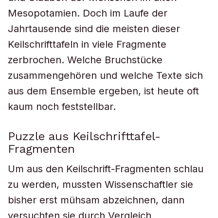
Mesopotamien. Doch im Laufe der
Jahrtausende sind die meisten dieser
Keilschrifttafeln in viele Fragmente
zerbrochen. Welche Bruchstücke
zusammengehören und welche Texte sich
aus dem Ensemble ergeben, ist heute oft
kaum noch feststellbar.
Puzzle aus Keilschrifttafel-
Fragmenten
Um aus den Keilschrift-Fragmenten schlau
zu werden, mussten Wissenschaftler sie
bisher erst mühsam abzeichnen, dann
versuchten sie durch Vergleich