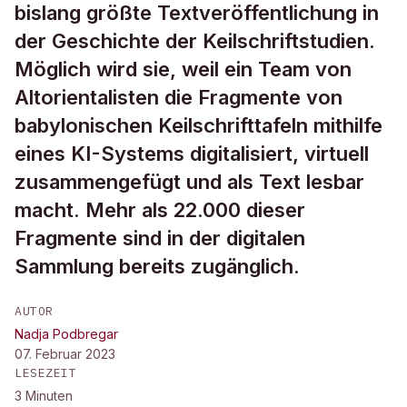
bislang größte Textveröffentlichung in
der Geschichte der Keilschriftstudien.
Möglich wird sie, weil ein Team von
Altorientalisten die Fragmente von
babylonischen Keilschrifttafeln mithilfe
eines KI-Systems digitalisiert, virtuell
zusammengefügt und als Text lesbar
macht. Mehr als 22.000 dieser
Fragmente sind in der digitalen
Sammlung bereits zugänglich.
AUTOR
Nadja Podbregar
07. Februar 2023
LESEZEIT
3
Minuten