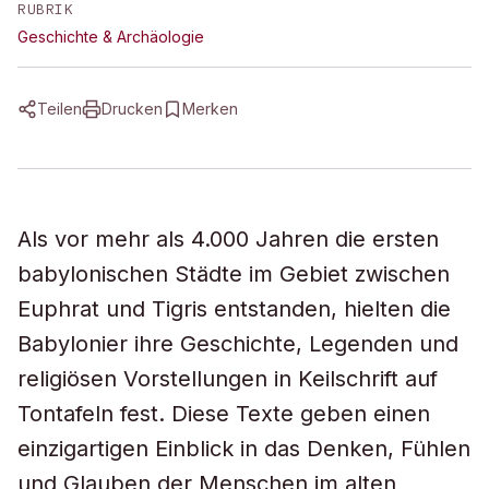
RUBRIK
Geschichte & Archäologie
Teilen
Drucken
Merken
Als vor mehr als 4.000 Jahren die ersten
babylonischen Städte im Gebiet zwischen
Euphrat und Tigris entstanden, hielten die
Babylonier ihre Geschichte, Legenden und
religiösen Vorstellungen in Keilschrift auf
Tontafeln fest. Diese Texte geben einen
einzigartigen Einblick in das Denken, Fühlen
und Glauben der Menschen im alten