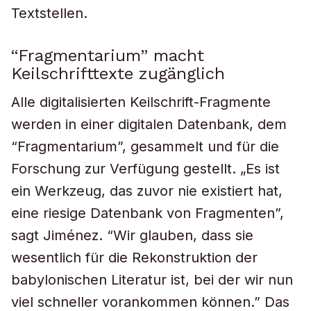
Textstellen.
“Fragmentarium” macht
Keilschrifttexte zugänglich
Alle digitalisierten Keilschrift-Fragmente
werden in einer digitalen Datenbank, dem
“Fragmentarium”, gesammelt und für die
Forschung zur Verfügung gestellt. „Es ist
ein Werkzeug, das zuvor nie existiert hat,
eine riesige Datenbank von Fragmenten”,
sagt Jiménez. “Wir glauben, dass sie
wesentlich für die Rekonstruktion der
babylonischen Literatur ist, bei der wir nun
viel schneller vorankommen können.” Das