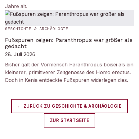
Jahre alt.
GESCHICHTE & ARCHÄOLOGIE
Fußspuren zeigen: Paranthropus war größer als
gedacht
28. Juli 2026
Bisher galt der Vormensch Paranthropus boisei als ein
kleinerer, primitiverer Zeitgenosse des Homo erectus.
Doch in Kenia entdeckte Fußspuren widerlegen dies.
← ZURÜCK ZU
GESCHICHTE & ARCHÄOLOGIE
ZUR STARTSEITE