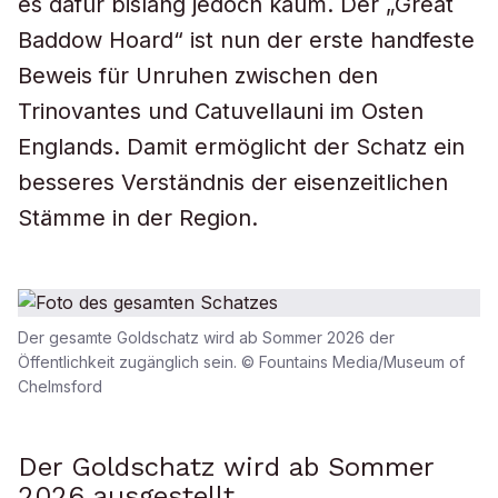
es dafür bislang jedoch kaum. Der „Great
Baddow Hoard“ ist nun der erste handfeste
Beweis für Unruhen zwischen den
Trinovantes und Catuvellauni im Osten
Englands. Damit ermöglicht der Schatz ein
besseres Verständnis der eisenzeitlichen
Stämme in der Region.
Der gesamte Goldschatz wird ab Sommer 2026 der
Öffentlichkeit zugänglich sein. © Fountains Media/Museum of
Chelmsford
Der Goldschatz wird ab Sommer
2026 ausgestellt