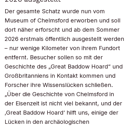
Der gesamte Schatz wurde nun vom
Museum of Chelmsford erworben und soll
dort näher erforscht und ab dem Sommer
2026 erstmals öffentlich ausgestellt werden
– nur wenige Kilometer von ihrem Fundort
entfernt. Besucher sollen so mit der
Geschichte des „Great Baddow Hoard“ und
Großbritanniens in Kontakt kommen und
Forscher ihre Wissenslücken schließen.
„Über die Geschichte von Chelmsford in
der Eisenzeit ist nicht viel bekannt, und der
‚Great Baddow Hoard‘ hilft uns, einige der
Lücken in den archäologischen