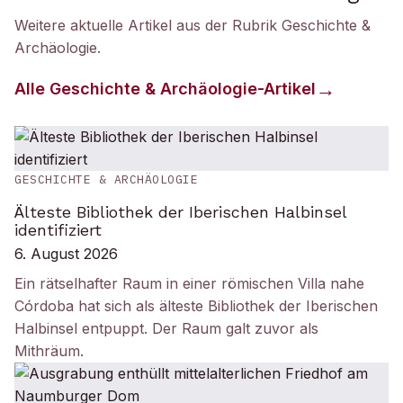
Weitere aktuelle Artikel aus der Rubrik
Geschichte &
Archäologie
.
Alle
Geschichte & Archäologie
-Artikel
GESCHICHTE & ARCHÄOLOGIE
Älteste Bibliothek der Iberischen Halbinsel
identifiziert
6. August 2026
Ein rätselhafter Raum in einer römischen Villa nahe
Córdoba hat sich als älteste Bibliothek der Iberischen
Halbinsel entpuppt. Der Raum galt zuvor als
Mithräum.