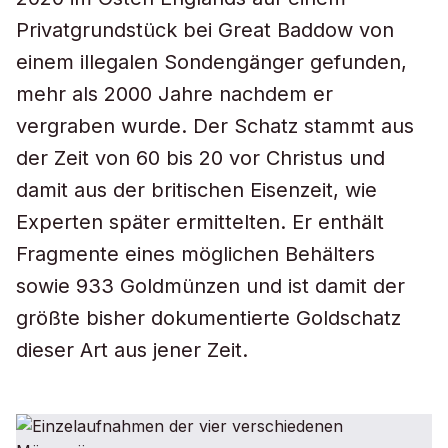
Privatgrundstück bei Great Baddow von
einem illegalen Sondengänger gefunden,
mehr als 2000 Jahre nachdem er
vergraben wurde. Der Schatz stammt aus
der Zeit von 60 bis 20 vor Christus und
damit aus der britischen Eisenzeit, wie
Experten später ermittelten. Er enthält
Fragmente eines möglichen Behälters
sowie 933 Goldmünzen und ist damit der
größte bisher dokumentierte Goldschatz
dieser Art aus jener Zeit.