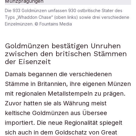
Die 933 Goldmünzen umfassen 930 ostbritische Stater des
Typs „Whaddon Chase“ (oben links) sowie drei verschiedene
Einzelmünzen. © Fountains Media
Goldmünzen bestätigen Unruhen
zwischen den britischen Stämmen
der Eisenzeit
Damals begannen die verschiedenen
Stämme in Britannien, ihre eigenen Münzen
mit regionalen Metallstempeln zu prägen.
Zuvor hatten sie als Währung meist
keltische Goldmünzen aus Übersee
importiert. Die neue Regionalität spiegelt
sich auch in dem Goldschatz von Great