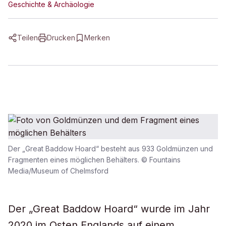
Geschichte & Archäologie
Teilen
Drucken
Merken
Der „Great Baddow Hoard“ besteht aus 933 Goldmünzen und
Fragmenten eines möglichen Behälters. © Fountains
Media/Museum of Chelmsford
Der „Great Baddow Hoard“ wurde im Jahr
2020 im Osten Englands auf einem