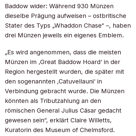
Baddow wider: Während 930 Münzen
dieselbe Prägung aufweisen – ostbritische
Stater des Typs „Whaddon Chase“ –, haben
drei Münzen jeweils ein eigenes Emblem.
„Es wird angenommen, dass die meisten
Münzen im ‚Great Baddow Hoard‘ in der
Region hergestellt wurden, die später mit
den sogenannten ‚Catuvellauni‘ in
Verbindung gebracht wurde. Die Münzen
könnten als Tributzahlung an den
römischen General Julius Cäsar gedacht
gewesen sein“, erklärt Claire Willetts,
Kuratorin des Museum of Chelmsford.