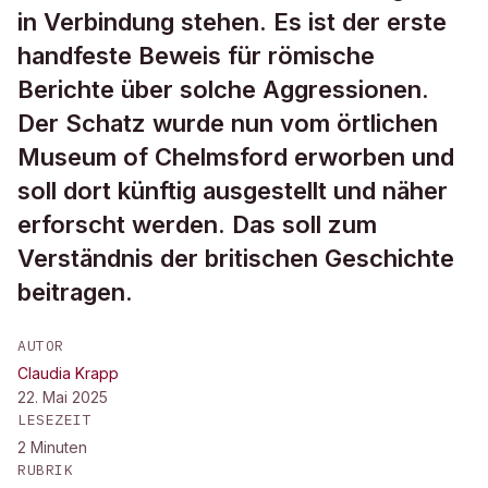
in Verbindung stehen. Es ist der erste
handfeste Beweis für römische
Berichte über solche Aggressionen.
Der Schatz wurde nun vom örtlichen
Museum of Chelmsford erworben und
soll dort künftig ausgestellt und näher
erforscht werden. Das soll zum
Verständnis der britischen Geschichte
beitragen.
AUTOR
Claudia Krapp
22. Mai 2025
LESEZEIT
2
Minuten
RUBRIK