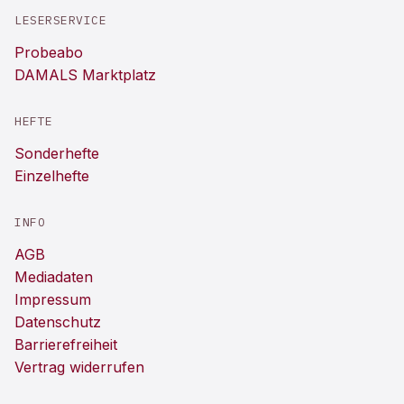
LESERSERVICE
Probeabo
DAMALS Marktplatz
HEFTE
Sonderhefte
Einzelhefte
INFO
AGB
Mediadaten
Impressum
Datenschutz
Barrierefreiheit
Vertrag widerrufen