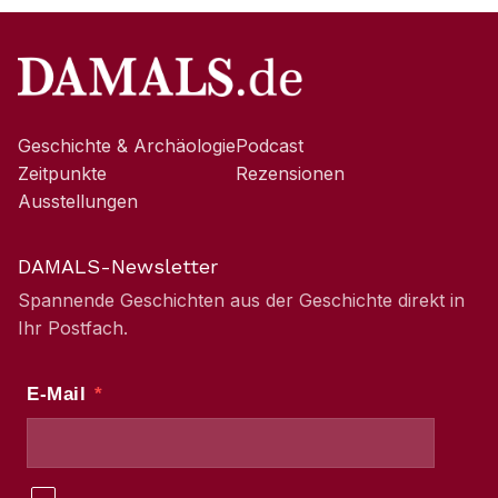
Geschichte & Archäologie
Podcast
Zeitpunkte
Rezensionen
Ausstellungen
DAMALS-Newsletter
Spannende Geschichten aus der Geschichte direkt in
Ihr Postfach.