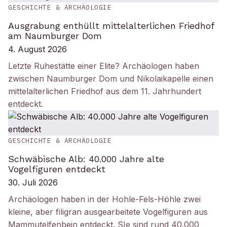
GESCHICHTE & ARCHÄOLOGIE
Ausgrabung enthüllt mittelalterlichen Friedhof
am Naumburger Dom
4. August 2026
Letzte Ruhestätte einer Elite? Archäologen haben
zwischen Naumburger Dom und Nikolaikapelle einen
mittelalterlichen Friedhof aus dem 11. Jahrhundert
entdeckt.
GESCHICHTE & ARCHÄOLOGIE
Schwäbische Alb: 40.000 Jahre alte
Vogelfiguren entdeckt
30. Juli 2026
Archäologen haben in der Hohle-Fels-Höhle zwei
kleine, aber filigran ausgearbeitete Vogelfiguren aus
Mammutelfenbein entdeckt. SIe sind rund 40.000