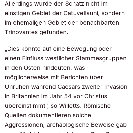
Allerdings wurde der Schatz nicht im
einstigen Gebiet der Catuvellauni, sondern
im ehemaligen Gebiet der benachbarten
Trinovantes gefunden.
„Dies könnte auf eine Bewegung oder
einen Einfluss westlicher Stammesgruppen
in den Osten hindeuten, was
möglicherweise mit Berichten über
Unruhen während Caesars zweiter Invasion
in Britannien im Jahr 54 vor Christus
übereinstimmt“, so Willetts. Römische
Quellen dokumentieren solche
Aggressionen, archäologische Beweise gab