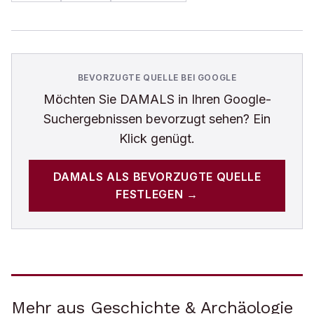
BEVORZUGTE QUELLE BEI GOOGLE
Möchten Sie
DAMALS
in Ihren Google-
Suchergebnissen bevorzugt sehen? Ein
Klick genügt.
DAMALS
ALS BEVORZUGTE QUELLE
FESTLEGEN →
Mehr aus Geschichte & Archäologie