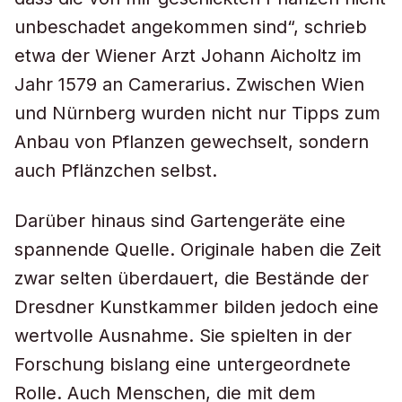
unbeschadet angekommen sind“, schrieb
etwa der Wiener Arzt Johann Aicholtz im
Jahr 1579 an Camerarius. Zwischen Wien
und Nürnberg wurden nicht nur Tipps zum
Anbau von Pflanzen gewechselt, sondern
auch Pflänzchen selbst.
Darüber hinaus sind Gartengeräte eine
spannende Quelle. Originale haben die Zeit
zwar selten überdauert, die Bestände der
Dresdner Kunstkammer bilden jedoch eine
wertvolle Ausnahme. Sie spielten in der
Forschung bislang eine untergeordnete
Rolle. Auch Menschen, die mit dem