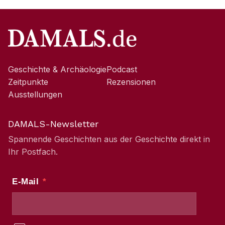
Geschichte & Archäologie
Podcast
Zeitpunkte
Rezensionen
Ausstellungen
DAMALS-Newsletter
Spannende Geschichten aus der Geschichte direkt in
Ihr Postfach.