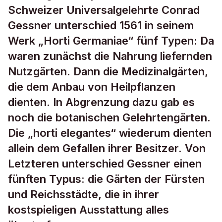
Schweizer Universalgelehrte Conrad
Gessner unterschied 1561 in seinem
Werk „Horti Germaniae“ fünf Typen: Da
waren zunächst die Nahrung liefernden
Nutzgärten. Dann die Medizinalgärten,
die dem Anbau von Heilpflanzen
dienten. In Abgrenzung dazu gab es
noch die botanischen Gelehrtengärten.
Die „horti elegantes“ wiederum dienten
allein dem Gefallen ihrer Besitzer. Von
Letzteren unterschied Gessner einen
fünften Typus: die Gärten der Fürsten
und Reichsstädte, die in ihrer
kostspieligen Ausstattung alles