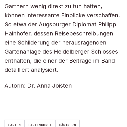
Gärtnern wenig direkt zu tun hatten,
können interessante Einblicke verschaffen.
So etwa der Augsburger Diplomat Philipp
Hainhofer, dessen Reisebeschreibungen
eine Schilderung der herausragenden
Gartenanlage des Heidelberger Schlosses
enthalten, die einer der Beiträge im Band
detailliert analysiert.
Autorin: Dr. Anna Joisten
GARTEN
GARTENKUNST
GÄRTNERN