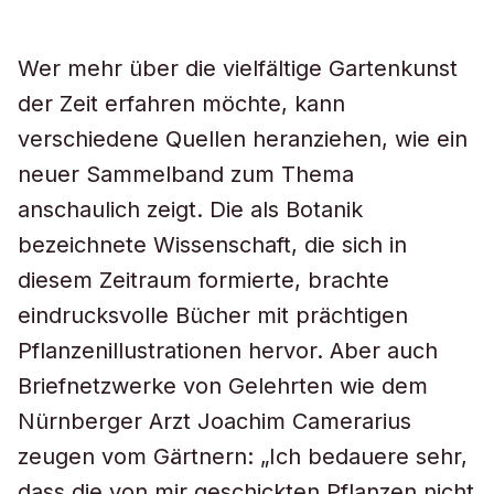
Wer mehr über die vielfältige Gartenkunst
der Zeit erfahren möchte, kann
verschiedene Quellen heranziehen, wie ein
neuer Sammelband zum Thema
anschaulich zeigt. Die als Botanik
bezeichnete Wissenschaft, die sich in
diesem Zeitraum formierte, brachte
eindrucksvolle Bücher mit prächtigen
Pflanzenillustrationen hervor. Aber auch
Briefnetzwerke von Gelehrten wie dem
Nürnberger Arzt Joachim Camerarius
zeugen vom Gärtnern: „Ich bedauere sehr,
dass die von mir geschickten Pflanzen nicht