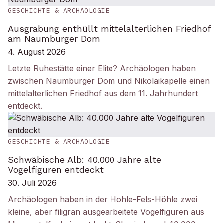
GESCHICHTE & ARCHÄOLOGIE
Ausgrabung enthüllt mittelalterlichen Friedhof
am Naumburger Dom
4. August 2026
Letzte Ruhestätte einer Elite? Archäologen haben
zwischen Naumburger Dom und Nikolaikapelle einen
mittelalterlichen Friedhof aus dem 11. Jahrhundert
entdeckt.
GESCHICHTE & ARCHÄOLOGIE
Schwäbische Alb: 40.000 Jahre alte
Vogelfiguren entdeckt
30. Juli 2026
Archäologen haben in der Hohle-Fels-Höhle zwei
kleine, aber filigran ausgearbeitete Vogelfiguren aus