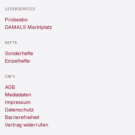
LESERSERVICE
Probeabo
DAMALS Marktplatz
HEFTE
Sonderhefte
Einzelhefte
INFO
AGB
Mediadaten
Impressum
Datenschutz
Barrierefreiheit
Vertrag widerrufen