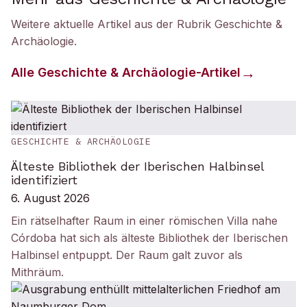
Weitere aktuelle Artikel aus der Rubrik
Geschichte &
Archäologie
.
Alle
Geschichte & Archäologie
-Artikel
GESCHICHTE & ARCHÄOLOGIE
Älteste Bibliothek der Iberischen Halbinsel
identifiziert
6. August 2026
Ein rätselhafter Raum in einer römischen Villa nahe
Córdoba hat sich als älteste Bibliothek der Iberischen
Halbinsel entpuppt. Der Raum galt zuvor als
Mithräum.