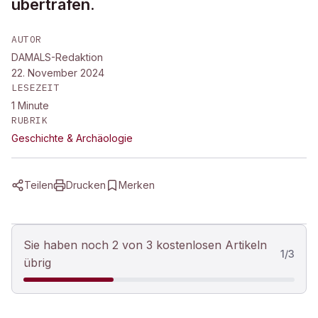
übertrafen.
AUTOR
DAMALS-Redaktion
22. November 2024
LESEZEIT
1
Minute
RUBRIK
Geschichte & Archäologie
Teilen
Drucken
Merken
Sie haben noch 2 von 3 kostenlosen Artikeln
1
/
3
übrig