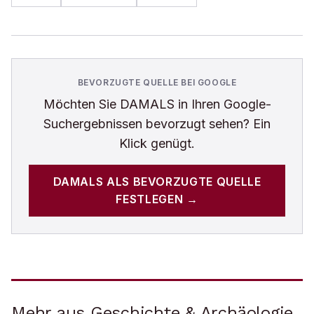
BEVORZUGTE QUELLE BEI GOOGLE
Möchten Sie
DAMALS
in Ihren Google-
Suchergebnissen bevorzugt sehen? Ein
Klick genügt.
DAMALS
ALS BEVORZUGTE QUELLE
FESTLEGEN →
Mehr aus Geschichte & Archäologie