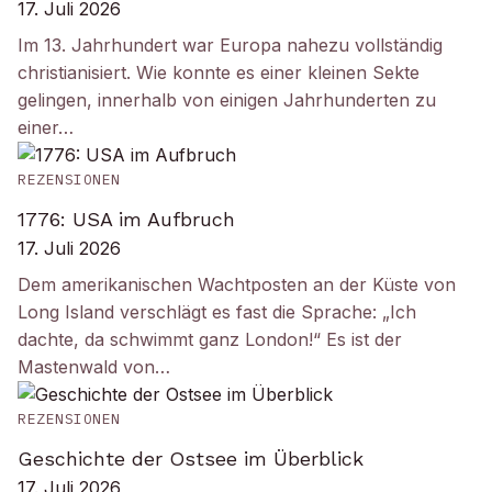
17. Juli 2026
Im 13. Jahrhundert war Europa nahezu vollständig
christianisiert. Wie konnte es einer kleinen Sekte
gelingen, innerhalb von einigen Jahrhunderten zu
einer…
REZENSIONEN
1776: USA im Aufbruch
17. Juli 2026
Dem amerikanischen Wachtposten an der Küste von
Long Island verschlägt es fast die Sprache: „Ich
dachte, da schwimmt ganz London!“ Es ist der
Mastenwald von…
REZENSIONEN
Geschichte der Ostsee im Überblick
17. Juli 2026