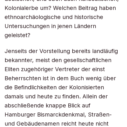
Kolonialerbe um? Welchen Beitrag haben
ethnoarchäologische und historische
Untersuchungen in jenen Ländern
geleistet?
Jenseits der Vorstellung bereits landläufig
bekannter, meist den gesellschaftlichen
Eliten zugehöriger Vertreter der einst
Beherrschten ist in dem Buch wenig über
die Befindlichkeiten der Kolonisierten
damals und heute zu finden. Allein der
abschließende knappe Blick auf
Hamburger Bismarckdenkmal, Straßen-
und Gebäudenamen reicht heute nicht