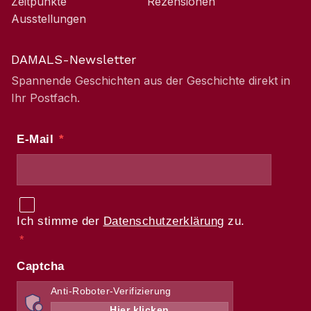
Zeitpunkte
Rezensionen
Ausstellungen
DAMALS-Newsletter
Spannende Geschichten aus der Geschichte direkt in
Ihr Postfach.