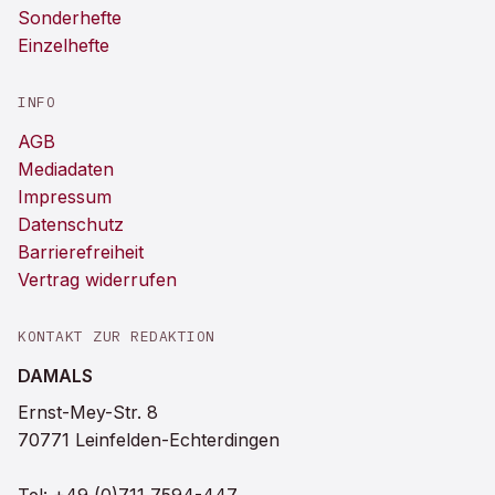
Sonderhefte
Einzelhefte
INFO
AGB
Mediadaten
Impressum
Datenschutz
Barrierefreiheit
Vertrag widerrufen
KONTAKT ZUR REDAKTION
DAMALS
Ernst-Mey-Str. 8
70771 Leinfelden-Echterdingen