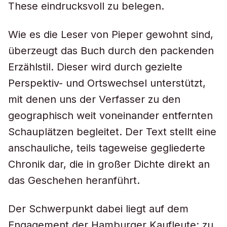
These eindrucksvoll zu belegen.
Wie es die Leser von Pieper gewohnt sind,
überzeugt das Buch durch den packenden
Erzählstil. Dieser wird durch gezielte
Perspektiv- und Ortswechsel unterstützt,
mit denen uns der Verfasser zu den
geographisch weit voneinander entfernten
Schauplätzen begleitet. Der Text stellt eine
anschauliche, teils tageweise gegliederte
Chronik dar, die in großer Dichte direkt an
das Geschehen heranführt.
Der Schwerpunkt dabei liegt auf dem
Engagement der Hamburger Kaufleute; zu