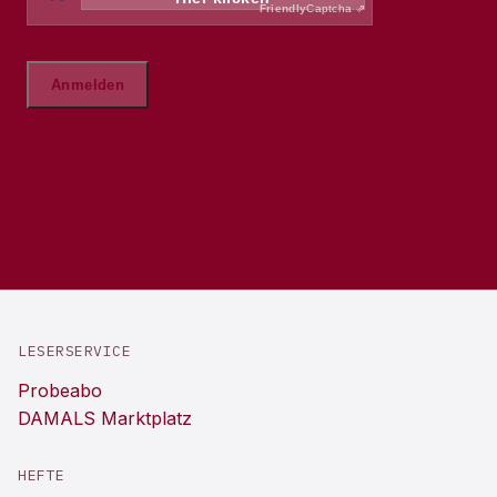
LESERSERVICE
Probeabo
DAMALS Marktplatz
HEFTE