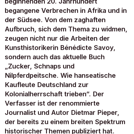
beginnenden 20. Jahrhundert
begangene Verbrechen in Afrika und in
der Südsee. Von dem zaghaften
Aufbruch, sich dem Thema zu widmen,
zeugen nicht nur die Arbeiten der
Kunsthistorikerin Bénédicte Savoy,
sondern auch das aktuelle Buch
„Zucker, Schnaps und
Nilpferdpeitsche. Wie hanseatische
Kaufleute Deutschland zur
Kolonialherrschaft trieben“. Der
Verfasser ist der renommierte
Journalist und Autor Dietmar Pieper,
der bereits zu einem breiten Spektrum
historischer Themen publiziert hat.