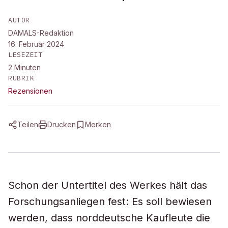
AUTOR
DAMALS-Redaktion
16. Februar 2024
LESEZEIT
2
Minuten
RUBRIK
Rezensionen
Teilen
Drucken
Merken
Schon der Untertitel des Werkes hält das
Forschungsanliegen fest: Es soll bewiesen
werden, dass norddeutsche Kaufleute die