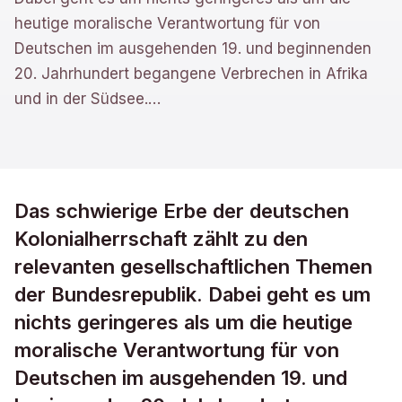
heutige moralische Verantwortung für von
Deutschen im ausgehenden 19. und beginnenden
20. Jahrhundert begangene Verbrechen in Afrika
und in der Südsee.
…
Das schwierige Erbe der deutschen
Kolonialherrschaft zählt zu den
relevanten gesellschaftlichen Themen
der Bundesrepublik. Dabei geht es um
nichts geringeres als um die heutige
moralische Verantwortung für von
Deutschen im ausgehenden 19. und