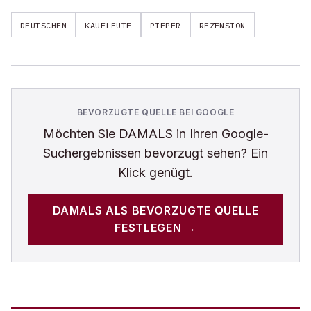
DEUTSCHEN
KAUFLEUTE
PIEPER
REZENSION
BEVORZUGTE QUELLE BEI GOOGLE
Möchten Sie
DAMALS
in Ihren Google-
Suchergebnissen bevorzugt sehen? Ein
Klick genügt.
DAMALS
ALS BEVORZUGTE QUELLE
FESTLEGEN →