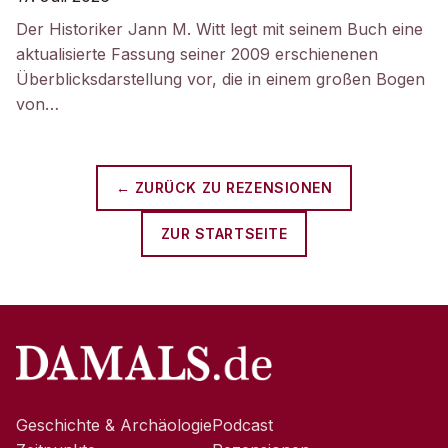
Der Historiker Jann M. Witt legt mit seinem Buch eine
aktualisierte Fassung seiner 2009 erschienenen
Überblicksdarstellung vor, die in einem großen Bogen
von…
← ZURÜCK ZU
REZENSIONEN
ZUR STARTSEITE
Geschichte & Archäologie
Podcast