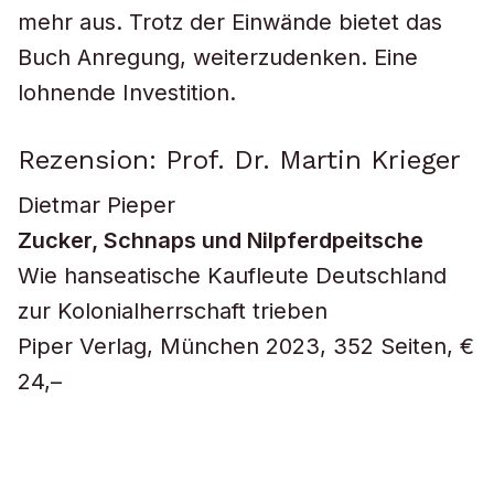
mehr aus. Trotz der Einwände bietet das
Buch Anregung, weiterzudenken. Eine
lohnende Investition.
Rezension: Prof. Dr. Martin Krieger
Dietmar Pieper
Zucker, Schnaps und Nilpferdpeitsche
Wie hanseatische Kaufleute Deutschland
zur Kolonialherrschaft trieben
Piper Verlag, München 2023, 352 Seiten, €
24,–