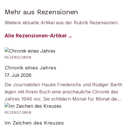
Mehr aus Rezensionen
Weitere aktuelle Artikel aus der Rubrik
Rezensionen
.
Alle
Rezensionen
-Artikel
REZENSIONEN
Chronik eines Jahres
17. Juli 2026
Die Journalisten Hauke Friederichs und Rüdiger Barth
legen mit ihrem Buch eine anschauliche Chronik des
Jahres 1946 vor. Sie schildern Monat für Monat die…
REZENSIONEN
Im Zeichen des Kreuzes