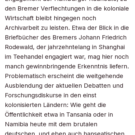
den Bremer Verflechtungen in die koloniale
Wirtschaft bleibt hingegen noch
Archivarbeit zu leisten. Etwa der Blick in die
Briefbücher des Bremers Johann Friedrich
Rodewald, der jahrzehntelang in Shanghai
im Teehandel engagiert war, mag hier noch
manch gewinnbringende Erkenntnis liefern.
Problematisch erscheint die weitgehende
Ausblendung der aktuellen Debatten und
Forschungsdiskurse in den einst
kolonisierten Ländern: Wie geht die
Öffentlichkeit etwa in Tansania oder in
Namibia heute mit dem brutalen
deutschen, und eben auch hanseatischen,