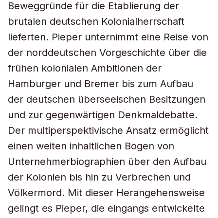
Beweggründe für die Etablierung der
brutalen deutschen Kolonialherrschaft
lieferten. Pieper unternimmt eine Reise von
der norddeutschen Vorgeschichte über die
frühen kolonialen Ambitionen der
Hamburger und Bremer bis zum Aufbau
der deutschen überseeischen Besitzungen
und zur gegenwärtigen Denkmaldebatte.
Der multiperspektivische Ansatz ermöglicht
einen weiten inhaltlichen Bogen von
Unternehmerbiographien über den Aufbau
der Kolonien bis hin zu Verbrechen und
Völkermord. Mit dieser Herangehensweise
gelingt es Pieper, die eingangs entwickelte